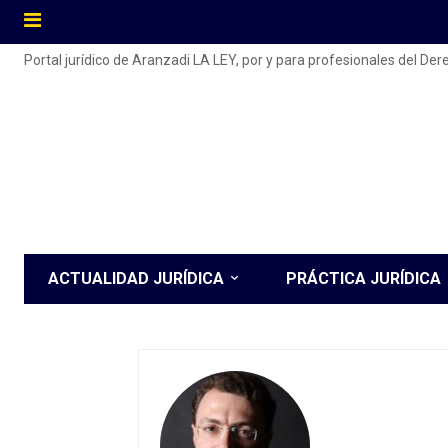
Portal jurídico de Aranzadi LA LEY, por y para profesionales del De
ACTUALIDAD JURÍDICA
PRÁCTICA JURÍDICA