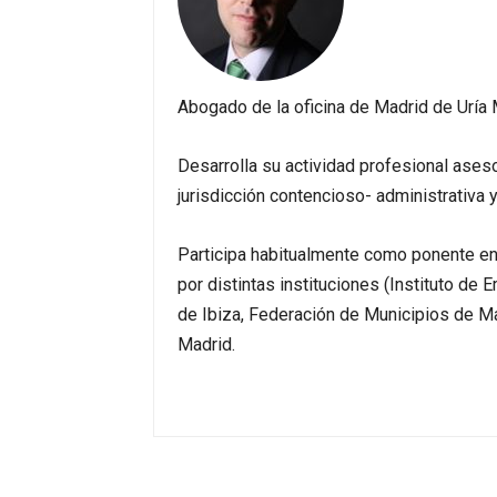
Abogado de la oficina de Madrid de Uría
Desarrolla su actividad profesional ases
jurisdicción contencioso- administrativa y
Participa habitualmente como ponente en
por distintas instituciones (Instituto de
de Ibiza, Federación de Municipios de M
Madrid.