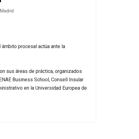
 Madrid
 ámbito procesal actúa ante la
on sus áreas de práctica, organizados
, ENAE Business School, Consell Insular
nistrativo en la Universidad Europea de