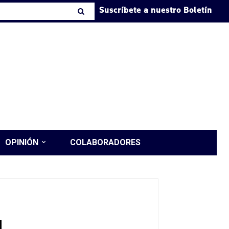
Suscríbete a nuestro Boletín
OPINIÓN
COLABORADORES
l