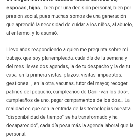
esposas, hijas
… bien por una decisión personal, bien por
presión social, pues muchas somos de una generación
que aprendió la necesidad de cuidar a los niños, al abuelo,
al enfermo, y lo asumió.
Llevo años respondiendo a quien me pregunta sobre mi
trabajo, que soy pluriempleada, cada día de la semana y
del mes llevas dos agendas, la de tu despacho y la de tu
casa, en la primera vistas, plazos, visitas, impuestos,
gestiones…, en la otra, vacunas, tutor del mayor, recoger
patines del pequeño, cumpleaños de Dani -van los dos-,
cumpleaños de uno, pagar campamentos de los dos… La
realidad es que con la entrada de las tecnologías nuestra
“disponibilidad de tiempo” se ha transformado y ha
desaparecido”, cada día pesa más la agenda laboral que la
personal.