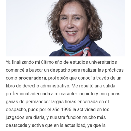
Ya finalizando mi último año de estudios universitarios
comencé a buscar un despacho para realizar las prácticas
como
procuradora
, profesión que conocí a través de un
libro de derecho administrativo. Me resultó una salida
profesional adecuada a mi carácter inquieto y con pocas
ganas de permanecer largas horas encerrada en el
despacho, pues por el año 1996 la actividad en los
juzgados era diaria, y nuestra función mucho más
destacada y activa que en la actualidad, ya que la