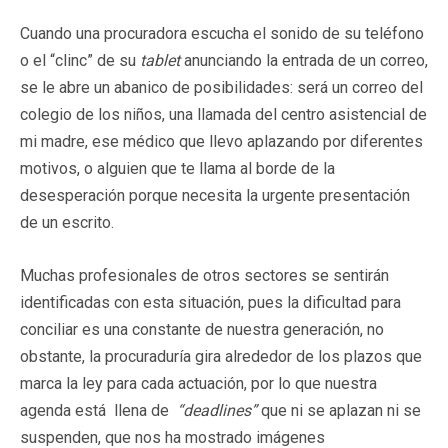
Cuando una procuradora escucha el sonido de su teléfono
o el “clinc” de su
tablet
anunciando la entrada de un correo,
se le abre un abanico de posibilidades: será un correo del
colegio de los niños, una llamada del centro asistencial de
mi madre, ese médico que llevo aplazando por diferentes
motivos, o alguien que te llama al borde de la
desesperación porque necesita la urgente presentación
de un escrito.
Muchas profesionales de otros sectores se sentirán
identificadas con esta situación, pues la dificultad para
conciliar es una constante de nuestra generación, no
obstante, la procuraduría gira alrededor de los plazos que
marca la ley para cada actuación, por lo que nuestra
agenda está llena de
“deadlines”
que ni se aplazan ni se
suspenden, que nos ha mostrado imágenes