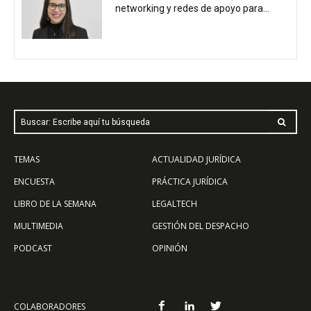
networking y redes de apoyo para...
Buscar: Escribe aquí tu búsqueda
TEMAS
ACTUALIDAD JURÍDICA
ENCUESTA
PRÁCTICA JURÍDICA
LIBRO DE LA SEMANA
LEGALTECH
MULTIMEDIA
GESTIÓN DEL DESPACHO
PODCAST
OPINIÓN
COLABORADORES