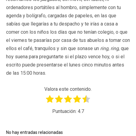
ordenadores portátiles al hombro, simplemente con tu
agenda y bolígrafo, cargadas de papeles, en las que
sabías que llegarías a tu despacho y te irías a casa a
comer con los niños los días que no tenían colegio, o que
el viernes te pasarías por casa de tus abuelos a tomar con
ellos el café, tranquilos y sin que sonase un
ring, ring
, que
hoy suena para preguntarte si el plazo vence hoy, o si el
escrito puede presentarse el lunes cinco minutos antes
de las 15:00 horas.
Valora este contenido.
Puntuación:
4.7
No hay entradas relacionadas