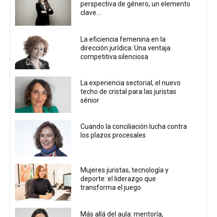
perspectiva de género, un elemento
clave...
La eficiencia femenina en la
dirección jurídica: Una ventaja
competitiva silenciosa
La experiencia sectorial, el nuevo
techo de cristal para las juristas
sénior
Cuando la conciliación lucha contra
los plazos procesales
Mujeres juristas, tecnología y
deporte: el liderazgo que
transforma el juego
Más allá del aula: mentoría,