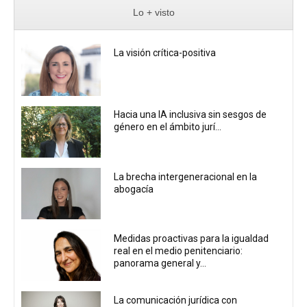
Lo + visto
La visión crítica-positiva
Hacia una IA inclusiva sin sesgos de
género en el ámbito jurí...
La brecha intergeneracional en la
abogacía
Medidas proactivas para la igualdad
real en el medio penitenciario:
panorama general y...
La comunicación jurídica con