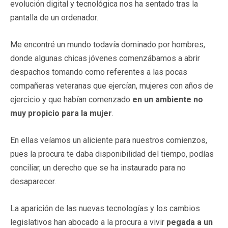
evolución digital y tecnológica nos ha sentado tras la
pantalla de un ordenador.
Me encontré un mundo todavía dominado por hombres,
donde algunas chicas jóvenes comenzábamos a abrir
despachos tomando como referentes a las pocas
compañeras veteranas que ejercían, mujeres con años de
ejercicio y que habían comenzado
en un ambiente no
muy propicio para la mujer
.
En ellas veíamos un aliciente para nuestros comienzos,
pues la procura te daba disponibilidad del tiempo, podías
conciliar, un derecho que se ha instaurado para no
desaparecer.
La aparición de las nuevas tecnologías y los cambios
legislativos han abocado a la procura a vivir
pegada a un