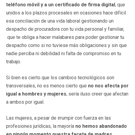
teléfono móvil y a un certificado de firma digital
, que
unidos a los plazos procesales en ocasiones hace difícil
esa conciliación de una vida laboral gestionando un
despacho de procuradora con tu vida personal y familiar,
que te obliga a hacer malabares para poder gestionar tu
despacho como si no tuviese más obligaciones y sin que
nadie perciba ni debilidad ni falta de compromiso en tu
trabajo.
Si bien es cierto que los cambios tecnológicos son
transversales, no es menos cierto que
no nos afecta por
igual a hombres y mujeres
, sería iluso creer que afectan
a ambos por igual.
Las mujeres, a pesar de irrumpir con fuerza en las
profesiones jurídicas, la mayoría
no hemos abandonado
en ningún momento nuestra faceta de madres,