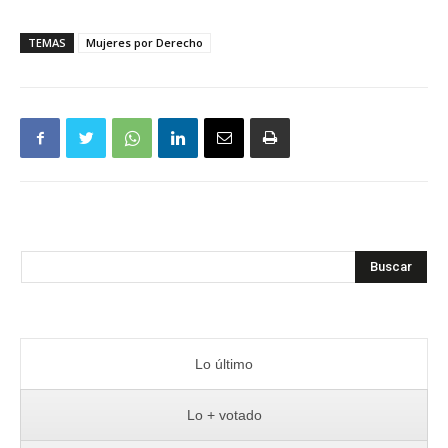
TEMAS
Mujeres por Derecho
Buscar
Lo último
Lo + votado