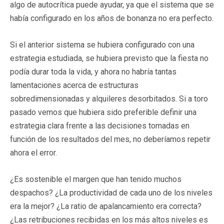
algo de autocrítica puede ayudar, ya que el sistema que se
había configurado en los años de bonanza no era perfecto.
Si el anterior sistema se hubiera configurado con una
estrategia estudiada, se hubiera previsto que la fiesta no
podía durar toda la vida, y ahora no habría tantas
lamentaciones acerca de estructuras
sobredimensionadas y alquileres desorbitados. Si a toro
pasado vemos que hubiera sido preferible definir una
estrategia clara frente a las decisiones tomadas en
función de los resultados del mes, no deberíamos repetir
ahora el error.
¿Es sostenible el margen que han tenido muchos
despachos? ¿La productividad de cada uno de los niveles
era la mejor? ¿La ratio de apalancamiento era correcta?
¿Las retribuciones recibidas en los más altos niveles es