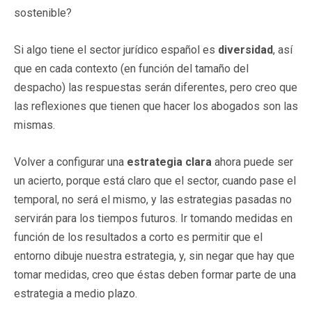
sostenible?
Si algo tiene el sector jurídico español es
diversidad
, así
que en cada contexto (en función del tamaño del
despacho) las respuestas serán diferentes, pero creo que
las reflexiones que tienen que hacer los abogados son las
mismas.
Volver a configurar una
estrategia clara
ahora puede ser
un acierto, porque está claro que el sector, cuando pase el
temporal, no será el mismo, y las estrategias pasadas no
servirán para los tiempos futuros. Ir tomando medidas en
función de los resultados a corto es permitir que el
entorno dibuje nuestra estrategia, y, sin negar que hay que
tomar medidas, creo que éstas deben formar parte de una
estrategia a medio plazo.