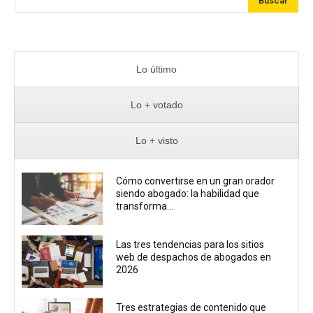
Buscar
Lo último
Lo + votado
Lo + visto
Cómo convertirse en un gran orador
siendo abogado: la habilidad que
transforma...
Las tres tendencias para los sitios
web de despachos de abogados en
2026
Tres estrategias de contenido que