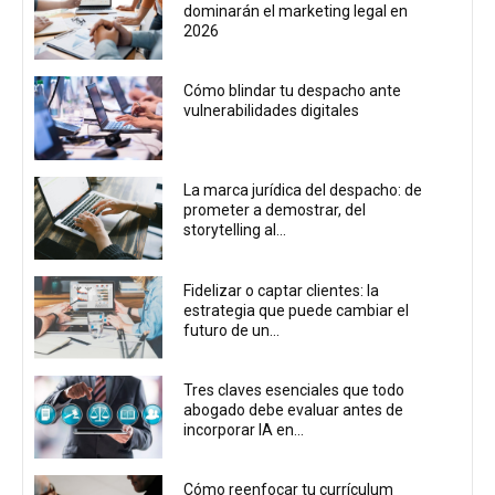
dominarán el marketing legal en
2026
Cómo blindar tu despacho ante
vulnerabilidades digitales
La marca jurídica del despacho: de
prometer a demostrar, del
storytelling al...
Fidelizar o captar clientes: la
estrategia que puede cambiar el
futuro de un...
Tres claves esenciales que todo
abogado debe evaluar antes de
incorporar IA en...
Cómo reenfocar tu currículum