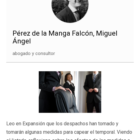
Pérez de la Manga Falcón, Miguel
Ángel
abogado y consultor
Leo en Expansión que los despachos han tomado y
tomarán algunas medidas para capear el temporal. Viendo