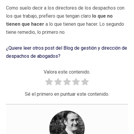
Como suelo decir a los directores de los despachos con
los que trabajo, prefiero que tengan claro
lo que no
tienen que hacer
a lo que tienen que hacer. Lo segundo
tiene remedio, lo primero no.
¿Quiere leer otros post del Blog de gestión y dirección de
despachos de abogados?
Valora este contenido.
Sé el primero en puntuar este contenido.