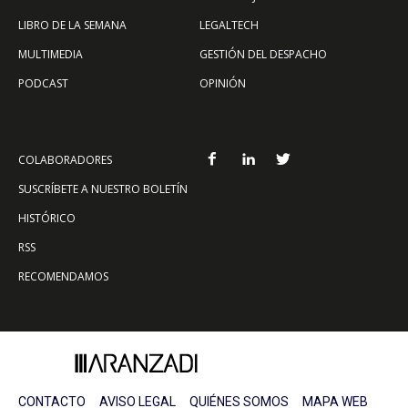
LIBRO DE LA SEMANA
LEGALTECH
MULTIMEDIA
GESTIÓN DEL DESPACHO
PODCAST
OPINIÓN
COLABORADORES
SUSCRÍBETE A NUESTRO BOLETÍN
HISTÓRICO
RSS
RECOMENDAMOS
CONTACTO
AVISO LEGAL
QUIÉNES SOMOS
MAPA WEB