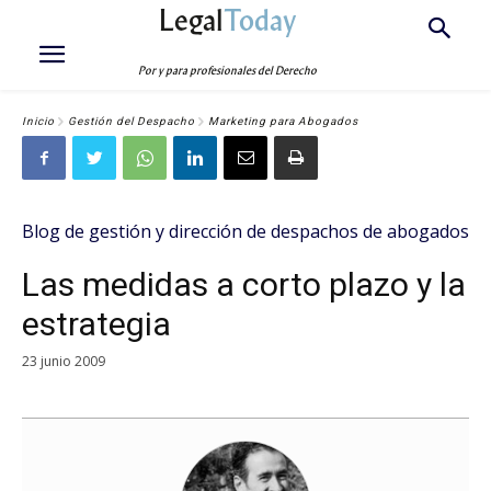
Legal
Today
Por y para profesionales del Derecho
Inicio
Gestión del Despacho
Marketing para Abogados
Blog de gestión y dirección de despachos de abogados
Las medidas a corto plazo y la
estrategia
23 junio 2009