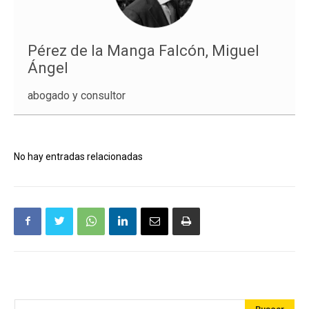
Pérez de la Manga Falcón, Miguel
Ángel
abogado y consultor
No hay entradas relacionadas