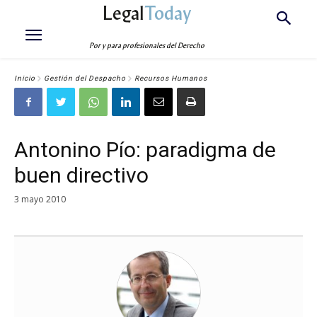
Legal
Today
Por y para profesionales del Derecho
Inicio
Gestión del Despacho
Recursos Humanos
Antonino Pío: paradigma de
buen directivo
3 mayo 2010