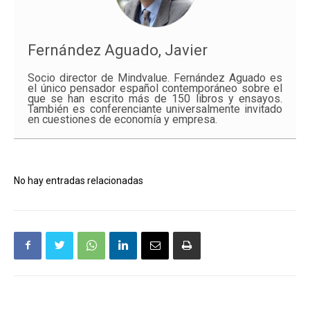
Fernández Aguado, Javier
Socio director de Mindvalue. Fernández Aguado es
el único pensador español contemporáneo sobre el
que se han escrito más de 150 libros y ensayos.
También es conferenciante universalmente invitado
en cuestiones de economía y empresa.
No hay entradas relacionadas