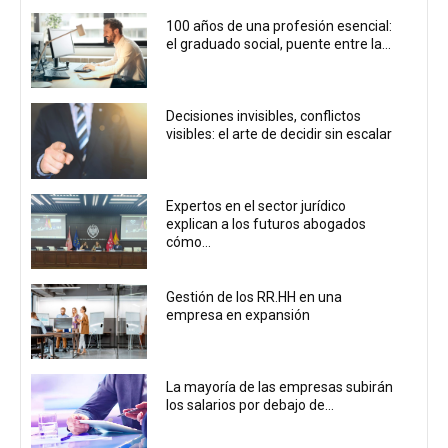
100 años de una profesión esencial:
el graduado social, puente entre la...
Decisiones invisibles, conflictos
visibles: el arte de decidir sin escalar
Expertos en el sector jurídico
explican a los futuros abogados
cómo...
Gestión de los RR.HH en una
empresa en expansión
La mayoría de las empresas subirán
los salarios por debajo de...