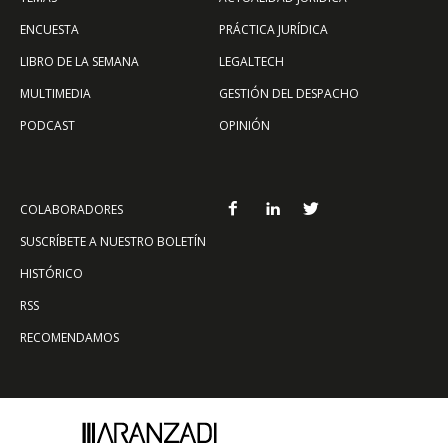
ENCUESTA
PRÁCTICA JURÍDICA
LIBRO DE LA SEMANA
LEGALTECH
MULTIMEDIA
GESTIÓN DEL DESPACHO
PODCAST
OPINIÓN
COLABORADORES
SUSCRÍBETE A NUESTRO BOLETÍN
HISTÓRICO
RSS
RECOMENDAMOS