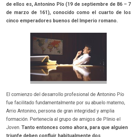
de ellos es, Antonino Pío (19 de septiembre de 86 – 7
de marzo de 161), conocido como el cuarto de los
cinco emperadores buenos del Imperio romano.
El comienzo del desarrollo profesional de Antonino Pío
fue facilitado fundamentalmente por su abuelo materno,
Arrio Antonino, persona de gran integridad y amplia
formación. Pertenecía al grupo de amigos de Plinio el
Joven.
Tanto entonces como ahora, para que alguien
triunfe deben confluir habitualmente dos