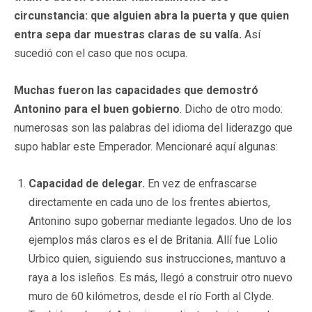
circunstancia: que alguien abra la puerta y que quien
entra sepa dar muestras claras de su valía.
Así
sucedió con el caso que nos ocupa.
Muchas fueron las capacidades que demostró
Antonino para el buen gobierno
. Dicho de otro modo:
numerosas son las palabras del idioma del liderazgo que
supo hablar este Emperador. Mencionaré aquí algunas:
Capacidad de delegar.
En vez de enfrascarse
directamente en cada uno de los frentes abiertos,
Antonino supo gobernar mediante legados. Uno de los
ejemplos más claros es el de Britania. Allí fue Lolio
Urbico quien, siguiendo sus instrucciones, mantuvo a
raya a los isleños. Es más, llegó a construir otro nuevo
muro de 60 kilómetros, desde el río Forth al Clyde.