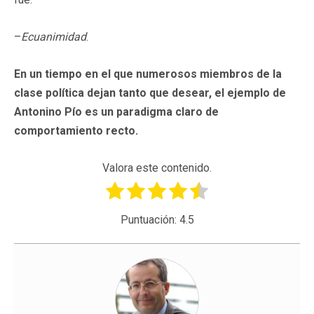
–
Ecuanimidad
.
En un tiempo en el que numerosos miembros de la
clase política dejan tanto que desear, el ejemplo de
Antonino Pío es un paradigma claro de
comportamiento recto.
Valora este contenido.
Puntuación:
4.5