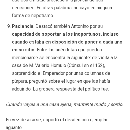
decisiones. En otras palabras, no cayó en ninguna
forma de nepotismo.
Paciencia
. Destacó también Antonino por su
capacidad de soportar a los inoportunos, incluso
cuando estaba en disposición de poner a cada uno
en su sitio.
Entre las anécdotas que pueden
mencionarse se encuentra la siguiente: de visita a la
casa de M. Valerio Homulo (Cónsul en el 152),
sorprendido el Emperador por unas columnas de
púrpura, preguntó sobre el lugar en que las había
adquirido. La grosera respuesta del político fue:
Cuando vayas a una casa ajena, mantente mudo y sordo
.
En vez de airarse, soportó el desdén con ejemplar
aguante.