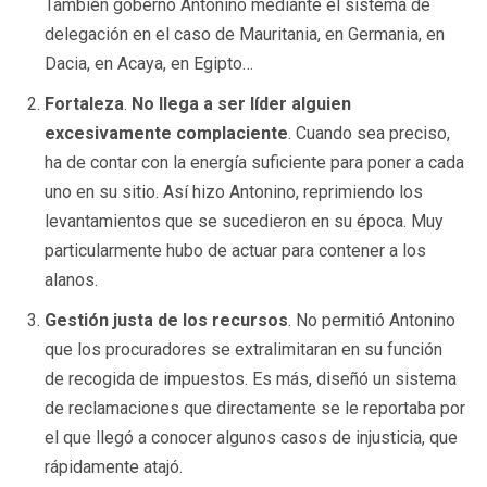
También gobernó Antonino mediante el sistema de
delegación en el caso de Mauritania, en Germania, en
Dacia, en Acaya, en Egipto…
Fortaleza
.
No llega a ser líder alguien
excesivamente complaciente
. Cuando sea preciso,
ha de contar con la energía suficiente para poner a cada
uno en su sitio. Así hizo Antonino, reprimiendo los
levantamientos que se sucedieron en su época. Muy
particularmente hubo de actuar para contener a los
alanos.
Gestión justa de los recursos
. No permitió Antonino
que los procuradores se extralimitaran en su función
de recogida de impuestos. Es más, diseñó un sistema
de reclamaciones que directamente se le reportaba por
el que llegó a conocer algunos casos de injusticia, que
rápidamente atajó.