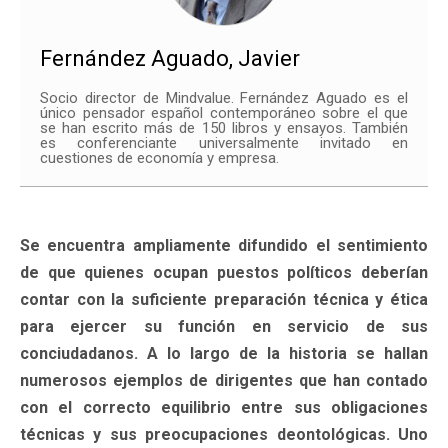
Fernández Aguado, Javier
Socio director de Mindvalue. Fernández Aguado es el
único pensador español contemporáneo sobre el que
se han escrito más de 150 libros y ensayos. También
es conferenciante universalmente invitado en
cuestiones de economía y empresa.
Se encuentra ampliamente difundido el sentimiento
de que quienes ocupan puestos políticos deberían
contar con la suficiente preparación técnica y ética
para ejercer su función en servicio de sus
conciudadanos. A lo largo de la historia se hallan
numerosos ejemplos de dirigentes que han contado
con el correcto equilibrio entre sus obligaciones
técnicas y sus preocupaciones deontológicas. Uno