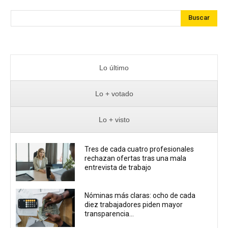
Buscar
Lo último
Lo + votado
Lo + visto
Tres de cada cuatro profesionales
rechazan ofertas tras una mala
entrevista de trabajo
Nóminas más claras: ocho de cada
diez trabajadores piden mayor
transparencia...