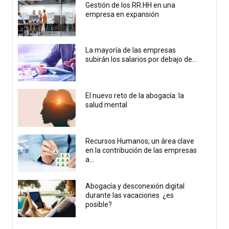
Gestión de los RR.HH en una
empresa en expansión
La mayoría de las empresas
subirán los salarios por debajo de...
El nuevo reto de la abogacía: la
salud mental
Recursos Humanos, un área clave
en la contribución de las empresas
a...
Abogacía y desconexión digital
durante las vacaciones ¿es
posible?