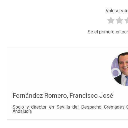
Valora este
Sé el primero en pun
Fernández Romero, Francisco José
Socio y director en Sevilla del Despacho Cremades-C
Andalucía