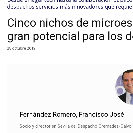
despachos servicios más innovadores que requiere
Cinco nichos de microes
gran potencial para los
28 octubre 2019
Fernández Romero, Francisco José
Socio y director en Sevilla del Despacho Cremades-Calvo 