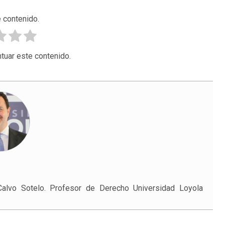
 contenido.
tuar este contenido.
alvo Sotelo. Profesor de Derecho Universidad Loyola