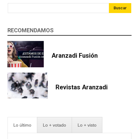
Buscar
RECOMENDAMOS
Aranzadi Fusión
Revistas Aranzadi
Lo último
Lo + votado
Lo + visto