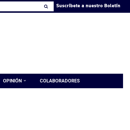
Suscríbete a nuestro Boletín
OPINIÓN
COLABORADORES