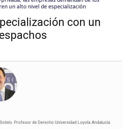
n un alto nivel de especialización
pecialización con un
 despachos
Sotelo. Profesor de Derecho Universidad Loyola Andalucía