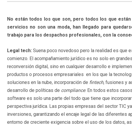
No están todos los que son, pero todos los que están
servicios no son una moda, han llegado para quedars
trabajo para los despachos profesionales, con la conse
Legal tech:
Suena poco novedoso pero la realidad es que e
comienzo. El acompañamiento jurídico es no solo en grande
reconversión digital, sino en cualquier desarrollo e impleme
productos o procesos empresariales en los que la tecnologí
soluciones en la nube, incorporación de
fintech
, fusiones y a
desarrollo de políticas de
compliance
. En todos estos casos
software es solo una parte del todo que tiene que incorporar
perspectiva jurídica. Las propias empresas del sector TIC y
inversiones, garantizando el encaje legal de las diferentes 
entorno de creciente exigencia sobre el uso de los datos, as