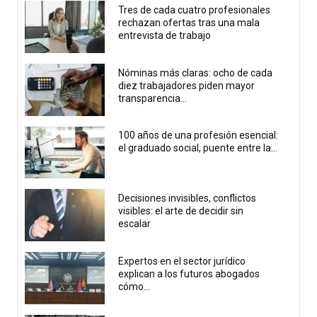
Tres de cada cuatro profesionales
rechazan ofertas tras una mala
entrevista de trabajo
Nóminas más claras: ocho de cada
diez trabajadores piden mayor
transparencia...
100 años de una profesión esencial:
el graduado social, puente entre la...
Decisiones invisibles, conflictos
visibles: el arte de decidir sin
escalar
Expertos en el sector jurídico
explican a los futuros abogados
cómo...