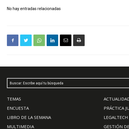
No hay entradas relacionadas
Buscar: Escribe aquí tu búsqueda
TEMAS
ACTUALIDAD
ENCUESTA
PRÁCTICA J
LIBRO DE LA SEMANA
LEGALTECH
MULTIMEDIA
GESTIÓN D