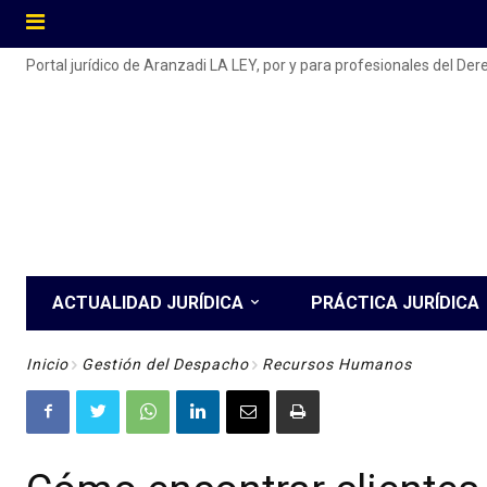
Portal jurídico de Aranzadi LA LEY, por y para profesionales del De
ACTUALIDAD JURÍDICA
PRÁCTICA JURÍDICA
Inicio
Gestión del Despacho
Recursos Humanos