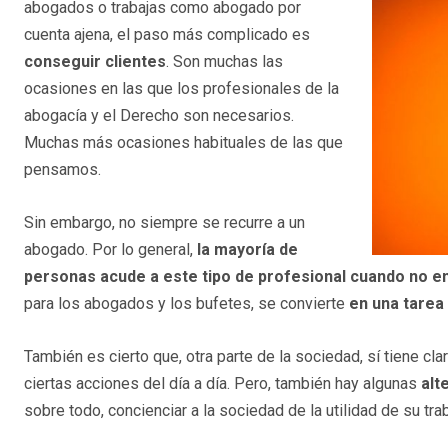
abogados o trabajas como abogado por
cuenta ajena, el paso más complicado es
conseguir clientes
. Son muchas las
ocasiones en las que los profesionales de la
abogacía y el Derecho son necesarios.
Muchas más ocasiones habituales de las que
pensamos.
Sin embargo, no siempre se recurre a un
abogado. Por lo general,
la mayoría de
personas acude a este tipo de profesional cuando no en
para los abogados y los bufetes, se convierte
en una tarea
También es cierto que, otra parte de la sociedad, sí tiene cla
ciertas acciones del día a día. Pero, también hay algunas
alt
sobre todo, concienciar a la sociedad de la utilidad de su trab