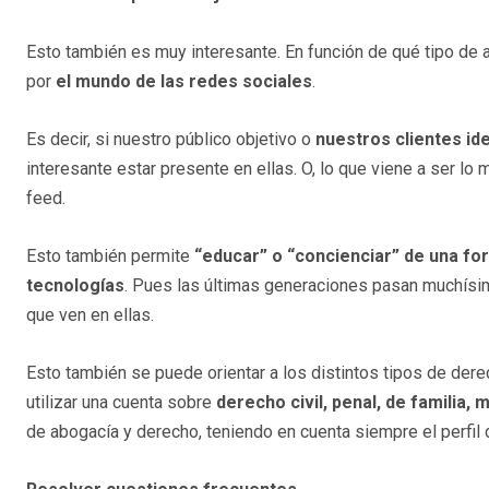
Esto también es muy interesante. En función de qué tipo de
por
el mundo de las redes sociales
.
Es decir, si nuestro público objetivo o
nuestros clientes id
interesante estar presente en ellas. O, lo que viene a ser lo
feed.
Esto también permite
“educar” o “concienciar” de una fo
tecnologías
. Pues las últimas generaciones pasan muchísima
que ven en ellas.
Esto también se puede orientar a los distintos tipos de der
utilizar una cuenta sobre
derecho civil, penal, de familia, 
de abogacía y derecho, teniendo en cuenta siempre el perfil d