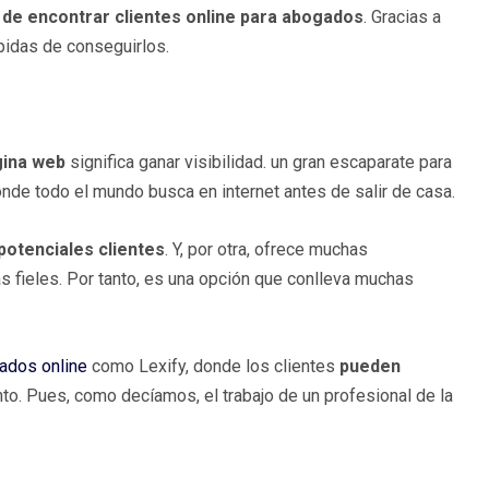
 de encontrar clientes online para abogados
. Gracias a
ápidas de conseguirlos.
gina web
significa ganar visibilidad. un gran escaparate para
onde todo el mundo busca en internet antes de salir de casa.
 potenciales clientes
. Y, por otra, ofrece muchas
s fieles. Por tanto, es una opción que conlleva muchas
ados online
como Lexify, donde los clientes
pueden
. Pues, como decíamos, el trabajo de un profesional de la