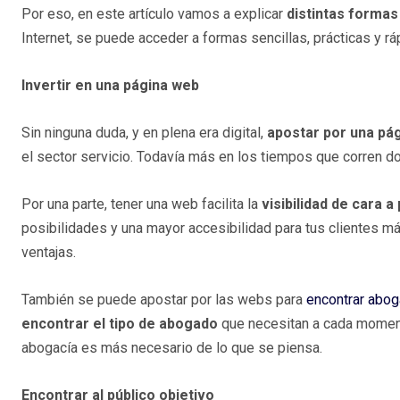
Por eso, en este artículo vamos a explicar
distintas formas
Internet, se puede acceder a formas sencillas, prácticas y r
Invertir en una página web
Sin ninguna duda, y en plena era digital,
apostar por una pá
el sector servicio. Todavía más en los tiempos que corren d
Por una parte, tener una web facilita la
visibilidad de cara a
posibilidades y una mayor accesibilidad para tus clientes má
ventajas.
También se puede apostar por las webs para
encontrar abog
encontrar el tipo de abogado
que necesitan a cada momento
abogacía es más necesario de lo que se piensa.
Encontrar al público objetivo