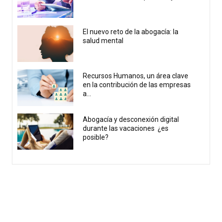
El nuevo reto de la abogacía: la
salud mental
Recursos Humanos, un área clave
en la contribución de las empresas
a...
Abogacía y desconexión digital
durante las vacaciones ¿es
posible?