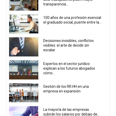
transparencia...
100 años de una profesión esencial:
el graduado social, puente entre la...
Decisiones invisibles, conflictos
visibles: el arte de decidir sin
escalar
Expertos en el sector jurídico
explican a los futuros abogados
cómo...
Gestión de los RR.HH en una
empresa en expansión
La mayoría de las empresas
subirán los salarios por debajo de...