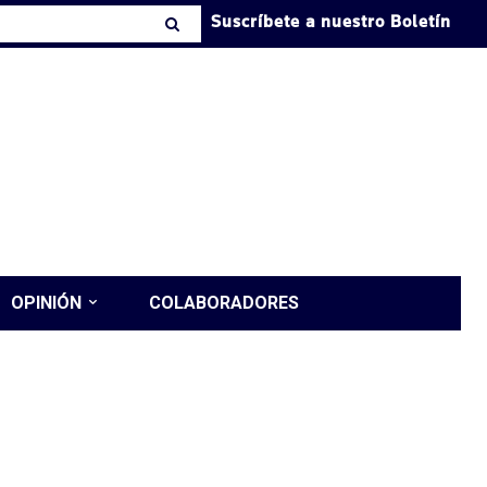
Suscríbete a nuestro Boletín
OPINIÓN
COLABORADORES