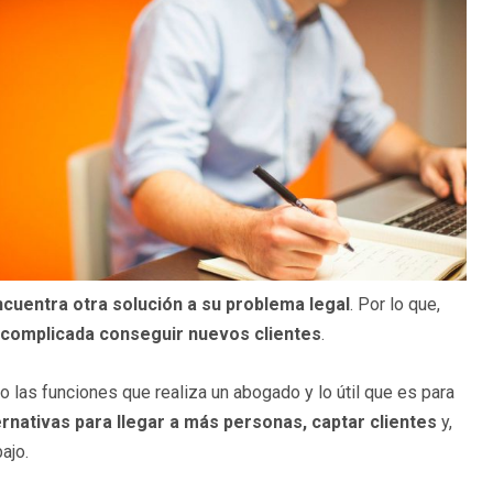
cuentra otra solución a su problema legal
. Por lo que,
 complicada conseguir nuevos clientes
.
ro las funciones que realiza un abogado y lo útil que es para
ernativas para llegar a más personas, captar clientes
y,
ajo.