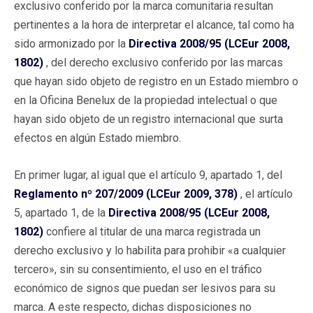
exclusivo conferido por la marca comunitaria resultan
pertinentes a la hora de interpretar el alcance, tal como ha
sido armonizado por la
Directiva 2008/95 (LCEur 2008,
1802)
, del derecho exclusivo conferido por las marcas
que hayan sido objeto de registro en un Estado miembro o
en la Oficina Benelux de la propiedad intelectual o que
hayan sido objeto de un registro internacional que surta
efectos en algún Estado miembro.
En primer lugar, al igual que el artículo 9, apartado 1, del
Reglamento nº 207/2009 (LCEur 2009, 378)
, el artículo
5, apartado 1, de la
Directiva 2008/95 (LCEur 2008,
1802)
confiere al titular de una marca registrada un
derecho exclusivo y lo habilita para prohibir «a cualquier
tercero», sin su consentimiento, el uso en el tráfico
económico de signos que puedan ser lesivos para su
marca. A este respecto, dichas disposiciones no