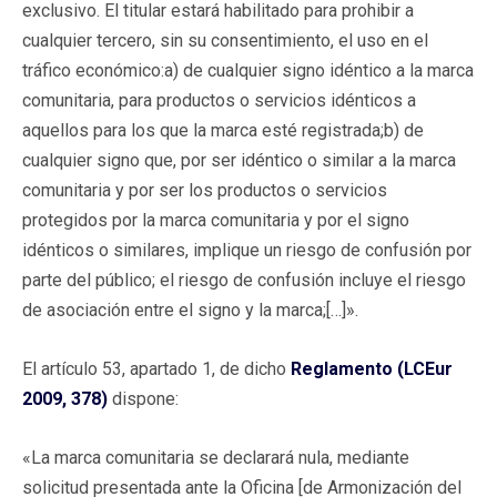
exclusivo. El titular estará habilitado para prohibir a
cualquier tercero, sin su consentimiento, el uso en el
tráfico económico:a) de cualquier signo idéntico a la marca
comunitaria, para productos o servicios idénticos a
aquellos para los que la marca esté registrada;b) de
cualquier signo que, por ser idéntico o similar a la marca
comunitaria y por ser los productos o servicios
protegidos por la marca comunitaria y por el signo
idénticos o similares, implique un riesgo de confusión por
parte del público; el riesgo de confusión incluye el riesgo
de asociación entre el signo y la marca;[…]».
El artículo 53, apartado 1, de dicho
Reglamento (LCEur
2009, 378)
dispone:
«La marca comunitaria se declarará nula, mediante
solicitud presentada ante la Oficina [de Armonización del