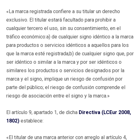
«La marca registrada confiere a su titular un derecho
exclusivo. El titular estará facultado para prohibir a
cualquier tercero el uso, sin su consentimiento, en el
tráfico económico:a) de cualquier signo idéntico a la marca
para productos o servicios idénticos a aquellos para los
que la marca esté registrada;b) de cualquier signo que, por
ser idéntico o similar a la marca y por ser idénticos o
similares los productos o servicios designados por la
marca y el signo, implique un riesgo de confusión por
parte del público; el riesgo de confusión comprende el
riesgo de asociación entre el signo y la marca.»
El artículo 9, apartado 1, de dicha
Directiva (LCEur 2008,
1802)
establece:
«El titular de una marca anterior con arreglo al artículo 4,