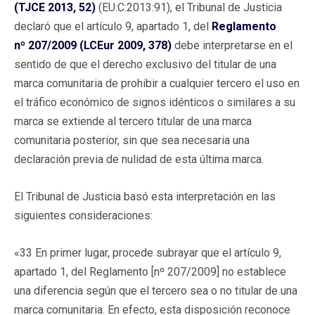
(TJCE 2013, 52)
(EU:C:2013:91), el Tribunal de Justicia
declaró que el artículo 9, apartado 1, del
Reglamento
nº 207/2009 (LCEur 2009, 378)
debe interpretarse en el
sentido de que el derecho exclusivo del titular de una
marca comunitaria de prohibir a cualquier tercero el uso en
el tráfico económico de signos idénticos o similares a su
marca se extiende al tercero titular de una marca
comunitaria posterior, sin que sea necesaria una
declaración previa de nulidad de esta última marca.
El Tribunal de Justicia basó esta interpretación en las
siguientes consideraciones:
«33 En primer lugar, procede subrayar que el artículo 9,
apartado 1, del Reglamento [nº 207/2009] no establece
una diferencia según que el tercero sea o no titular de una
marca comunitaria. En efecto, esta disposición reconoce