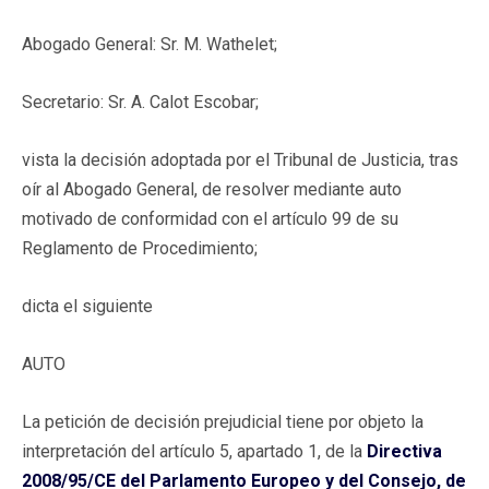
Abogado General: Sr. M. Wathelet;
Secretario: Sr. A. Calot Escobar;
vista la decisión adoptada por el Tribunal de Justicia, tras
oír al Abogado General, de resolver mediante auto
motivado de conformidad con el artículo 99 de su
Reglamento de Procedimiento;
dicta el siguiente
AUTO
La petición de decisión prejudicial tiene por objeto la
interpretación del artículo 5, apartado 1, de la
Directiva
2008/95/CE del Parlamento Europeo y del Consejo, de