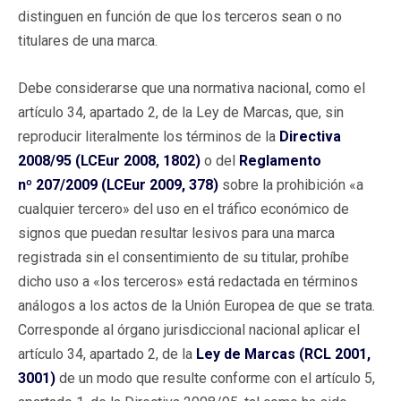
distinguen en función de que los terceros sean o no
titulares de una marca.
Debe considerarse que una normativa nacional, como el
artículo 34, apartado 2, de la Ley de Marcas, que, sin
reproducir literalmente los términos de la
Directiva
2008/95 (LCEur 2008, 1802)
o del
Reglamento
nº 207/2009 (LCEur 2009, 378)
sobre la prohibición «a
cualquier tercero» del uso en el tráfico económico de
signos que puedan resultar lesivos para una marca
registrada sin el consentimiento de su titular, prohíbe
dicho uso a «los terceros» está redactada en términos
análogos a los actos de la Unión Europea de que se trata.
Corresponde al órgano jurisdiccional nacional aplicar el
artículo 34, apartado 2, de la
Ley de Marcas (RCL 2001,
3001)
de un modo que resulte conforme con el artículo 5,