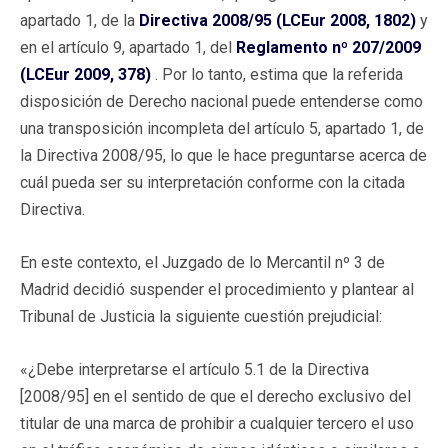
apartado 1, de la
Directiva 2008/95 (LCEur 2008, 1802)
y
en el artículo 9, apartado 1, del
Reglamento nº 207/2009
(LCEur 2009, 378)
. Por lo tanto, estima que la referida
disposición de Derecho nacional puede entenderse como
una transposición incompleta del artículo 5, apartado 1, de
la Directiva 2008/95, lo que le hace preguntarse acerca de
cuál pueda ser su interpretación conforme con la citada
Directiva.
En este contexto, el Juzgado de lo Mercantil nº 3 de
Madrid decidió suspender el procedimiento y plantear al
Tribunal de Justicia la siguiente cuestión prejudicial:
«¿Debe interpretarse el artículo 5.1 de la Directiva
[2008/95] en el sentido de que el derecho exclusivo del
titular de una marca de prohibir a cualquier tercero el uso