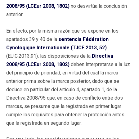
2008/95 (LCEur 2008, 1802)
no desvirtúa la conclusión
anterior.
En efecto, por la misma razón que se expone en los
apartados 39 y 40 de la
sentencia Fédération
Cynologique Internationale (TJCE 2013, 52)
(EU:C:2013:91), las disposiciones de la
Directiva
2008/95 (LCEur 2008, 1802)
deben interpretarse a la luz
del principio de prioridad, en virtud del cual la marca
anterior prima sobre la marca posterior, dado que se
deduce en particular del artículo 4, apartado 1, de la
Directiva 2008/95 que, en caso de conflicto entre dos
marcas, se presume que la registrada en primer lugar
cumple los requisitos para obtener la protección antes
que la registrada en segundo lugar.