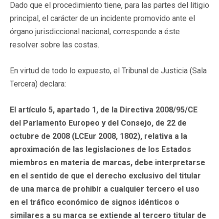
Dado que el procedimiento tiene, para las partes del litigio
principal, el carácter de un incidente promovido ante el
órgano jurisdiccional nacional, corresponde a éste
resolver sobre las costas.
En virtud de todo lo expuesto, el Tribunal de Justicia (Sala
Tercera) declara:
El artículo 5, apartado 1, de la Directiva 2008/95/CE
del Parlamento Europeo y del Consejo, de 22 de
octubre de 2008 (LCEur 2008, 1802), relativa a la
aproximación de las legislaciones de los Estados
miembros en materia de marcas, debe interpretarse
en el sentido de que el derecho exclusivo del titular
de una marca de prohibir a cualquier tercero el uso
en el tráfico económico de signos idénticos o
similares a su marca se extiende al tercero titular de