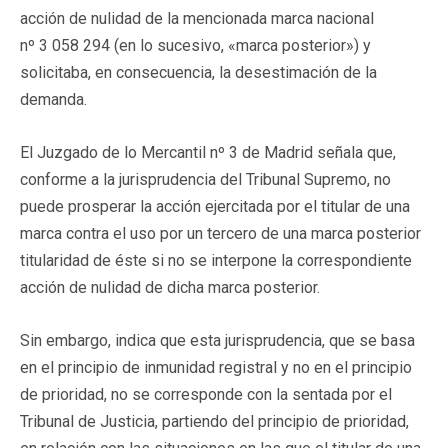
acción de nulidad de la mencionada marca nacional
nº 3 058 294 (en lo sucesivo, «marca posterior») y
solicitaba, en consecuencia, la desestimación de la
demanda.
El Juzgado de lo Mercantil nº 3 de Madrid señala que,
conforme a la jurisprudencia del Tribunal Supremo, no
puede prosperar la acción ejercitada por el titular de una
marca contra el uso por un tercero de una marca posterior
titularidad de éste si no se interpone la correspondiente
acción de nulidad de dicha marca posterior.
Sin embargo, indica que esta jurisprudencia, que se basa
en el principio de inmunidad registral y no en el principio
de prioridad, no se corresponde con la sentada por el
Tribunal de Justicia, partiendo del principio de prioridad,