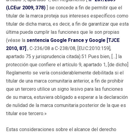
(LCEur 2009, 378)
] se concede a fin de permitir que el
titular de la marca proteja sus intereses específicos como
titular de dicha marca, es decir, a fin de garantizar que esta
última pueda cumplir las funciones que le son propias
(véase la
sentencia Google France y Google [TJCE
2010, 87]
, C-236/08 a C-238/08, [EU:C:2010:159],
apartado 75 y jurisprudencia citada).51 Pues bien, […] la
protección que confiere el artículo 9, apartado 1, [de dicho]
Reglamento se vería considerablemente debilitada si el
titular de una marca comunitaria anterior, a fin de prohibir
que un tercero utilice un signo lesivo para las funciones
de su marca, estuviera obligado a esperar a la declaración
de nulidad de la marca comunitaria posterior de la que es
titular ese tercero.»
Estas consideraciones sobre el alcance del derecho