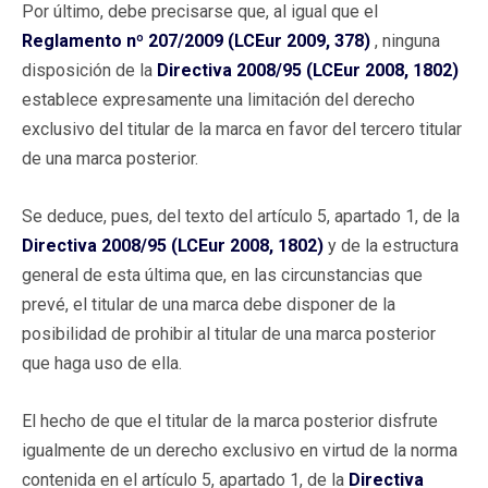
Por último, debe precisarse que, al igual que el
Reglamento nº 207/2009 (LCEur 2009, 378)
, ninguna
disposición de la
Directiva 2008/95 (LCEur 2008, 1802)
establece expresamente una limitación del derecho
exclusivo del titular de la marca en favor del tercero titular
de una marca posterior.
Se deduce, pues, del texto del artículo 5, apartado 1, de la
Directiva 2008/95 (LCEur 2008, 1802)
y de la estructura
general de esta última que, en las circunstancias que
prevé, el titular de una marca debe disponer de la
posibilidad de prohibir al titular de una marca posterior
que haga uso de ella.
El hecho de que el titular de la marca posterior disfrute
igualmente de un derecho exclusivo en virtud de la norma
contenida en el artículo 5, apartado 1, de la
Directiva