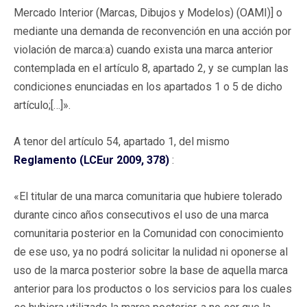
Mercado Interior (Marcas, Dibujos y Modelos) (OAMI)] o
mediante una demanda de reconvención en una acción por
violación de marca:a) cuando exista una marca anterior
contemplada en el artículo 8, apartado 2, y se cumplan las
condiciones enunciadas en los apartados 1 o 5 de dicho
artículo;[…]».
A tenor del artículo 54, apartado 1, del mismo
Reglamento (LCEur 2009, 378)
:
«El titular de una marca comunitaria que hubiere tolerado
durante cinco años consecutivos el uso de una marca
comunitaria posterior en la Comunidad con conocimiento
de ese uso, ya no podrá solicitar la nulidad ni oponerse al
uso de la marca posterior sobre la base de aquella marca
anterior para los productos o los servicios para los cuales