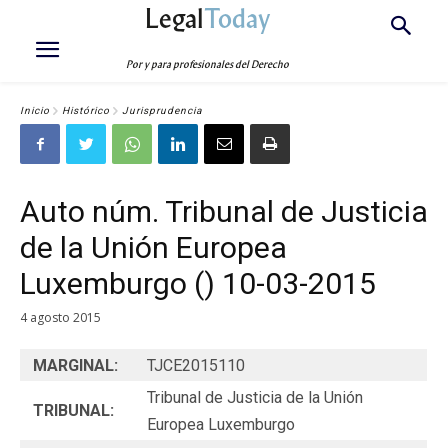
Legal
Today
Por y para profesionales del Derecho
Inicio
Histórico
Jurisprudencia
Auto núm. Tribunal de Justicia
de la Unión Europea
Luxemburgo () 10-03-2015
4 agosto 2015
MARGINAL:
TJCE2015110
Tribunal de Justicia de la Unión
TRIBUNAL:
Europea Luxemburgo