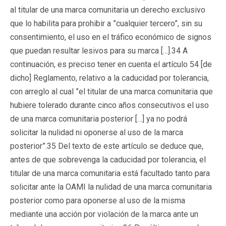
al titular de una marca comunitaria un derecho exclusivo
que lo habilita para prohibir a ”cualquier tercero”, sin su
consentimiento, el uso en el tráfico económico de signos
que puedan resultar lesivos para su marca […].34 A
continuación, es preciso tener en cuenta el artículo 54 [de
dicho] Reglamento, relativo a la caducidad por tolerancia,
con arreglo al cual ”el titular de una marca comunitaria que
hubiere tolerado durante cinco años consecutivos el uso
de una marca comunitaria posterior […] ya no podrá
solicitar la nulidad ni oponerse al uso de la marca
posterior”.35 Del texto de este artículo se deduce que,
antes de que sobrevenga la caducidad por tolerancia, el
titular de una marca comunitaria está facultado tanto para
solicitar ante la OAMI la nulidad de una marca comunitaria
posterior como para oponerse al uso de la misma
mediante una acción por violación de la marca ante un