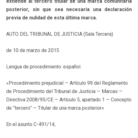
extiende al tercero titular de una marca comunitaria
posterior, sin que sea necesaria una declaración
previa de nulidad de esta última marca.
AUTO DEL TRIBUNAL DE JUSTICIA (Sala Tercera)
de 10 de marzo de 2015
Lengua de procedimiento: español.
«Procedimiento prejudicial — Artículo 99 del Reglamento
de Procedimiento del Tribunal de Justicia — Marcas —
Directiva 2008/95/CE — Artículo 5, apartado 1 — Concepto
de ”tercero” — Titular de una marca posterior»
En el asunto C-491/14,