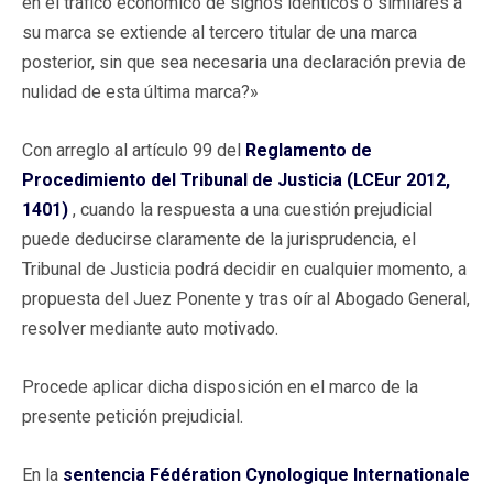
en el tráfico económico de signos idénticos o similares a
su marca se extiende al tercero titular de una marca
posterior, sin que sea necesaria una declaración previa de
nulidad de esta última marca?»
Con arreglo al artículo 99 del
Reglamento de
Procedimiento del Tribunal de Justicia (LCEur 2012,
1401)
, cuando la respuesta a una cuestión prejudicial
puede deducirse claramente de la jurisprudencia, el
Tribunal de Justicia podrá decidir en cualquier momento, a
propuesta del Juez Ponente y tras oír al Abogado General,
resolver mediante auto motivado.
Procede aplicar dicha disposición en el marco de la
presente petición prejudicial.
En la
sentencia Fédération Cynologique Internationale