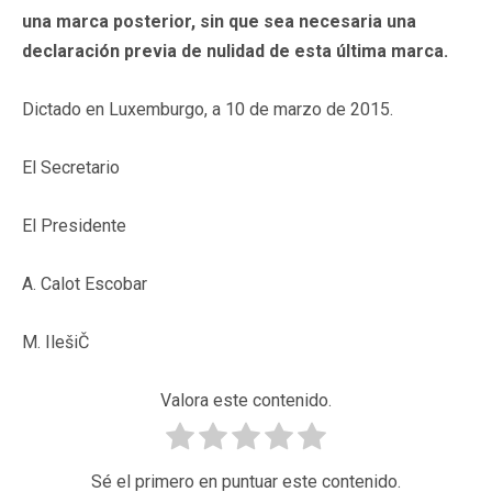
una marca posterior, sin que sea necesaria una
declaración previa de nulidad de esta última marca.
Dictado en Luxemburgo, a 10 de marzo de 2015.
El Secretario
El Presidente
A. Calot Escobar
M. IlešiČ
Valora este contenido.
Sé el primero en puntuar este contenido.