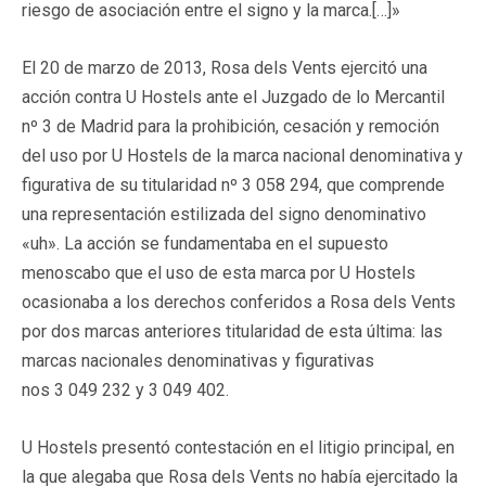
riesgo de asociación entre el signo y la marca.[…]»
El 20 de marzo de 2013, Rosa dels Vents ejercitó una
acción contra U Hostels ante el Juzgado de lo Mercantil
nº 3 de Madrid para la prohibición, cesación y remoción
del uso por U Hostels de la marca nacional denominativa y
figurativa de su titularidad nº 3 058 294, que comprende
una representación estilizada del signo denominativo
«uh». La acción se fundamentaba en el supuesto
menoscabo que el uso de esta marca por U Hostels
ocasionaba a los derechos conferidos a Rosa dels Vents
por dos marcas anteriores titularidad de esta última: las
marcas nacionales denominativas y figurativas
nos 3 049 232 y 3 049 402.
U Hostels presentó contestación en el litigio principal, en
la que alegaba que Rosa dels Vents no había ejercitado la