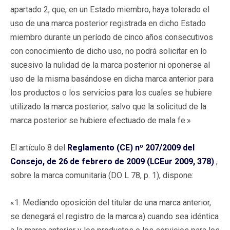
apartado 2, que, en un Estado miembro, haya tolerado el
uso de una marca posterior registrada en dicho Estado
miembro durante un período de cinco años consecutivos
con conocimiento de dicho uso, no podrá solicitar en lo
sucesivo la nulidad de la marca posterior ni oponerse al
uso de la misma basándose en dicha marca anterior para
los productos o los servicios para los cuales se hubiere
utilizado la marca posterior, salvo que la solicitud de la
marca posterior se hubiere efectuado de mala fe.»
El artículo 8 del
Reglamento (CE) nº 207/2009 del
Consejo, de 26 de febrero de 2009 (LCEur 2009, 378)
,
sobre la marca comunitaria (DO L 78, p. 1), dispone:
«1. Mediando oposición del titular de una marca anterior,
se denegará el registro de la marca:a) cuando sea idéntica