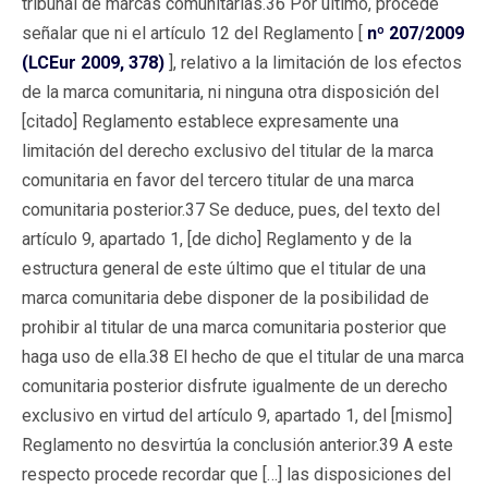
tribunal de marcas comunitarias.36 Por último, procede
señalar que ni el artículo 12 del Reglamento [
nº 207/2009
(LCEur 2009, 378)
], relativo a la limitación de los efectos
de la marca comunitaria, ni ninguna otra disposición del
[citado] Reglamento establece expresamente una
limitación del derecho exclusivo del titular de la marca
comunitaria en favor del tercero titular de una marca
comunitaria posterior.37 Se deduce, pues, del texto del
artículo 9, apartado 1, [de dicho] Reglamento y de la
estructura general de este último que el titular de una
marca comunitaria debe disponer de la posibilidad de
prohibir al titular de una marca comunitaria posterior que
haga uso de ella.38 El hecho de que el titular de una marca
comunitaria posterior disfrute igualmente de un derecho
exclusivo en virtud del artículo 9, apartado 1, del [mismo]
Reglamento no desvirtúa la conclusión anterior.39 A este
respecto procede recordar que […] las disposiciones del