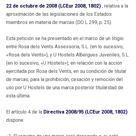
22 de octubre de 2008 (LCEur 2008, 1802)
, relativa a la
aproximación de las legislaciones de los Estados
miembros en materia de marcas (DO L 299, p. 25).
Esta petición se ha presentado en el marco de un litigio
entre Rosa dels Vents Assessoria, S.L. (en lo sucesivo,
«Rosa dels Vents»), y U Hostels Albergues Juveniles, S.L.
(en lo sucesivo, «U Hostels»), en relación con la acción
ejercitada por Rosa dels Vents, en su condición de titular
de marcas, para la prohibición, cesación y remoción del
uso por U Hostels de una marca posterior titularidad de
esta última.
El artículo 4 de la
Directiva 2008/95 (LCEur 2008, 1802)
dispone: