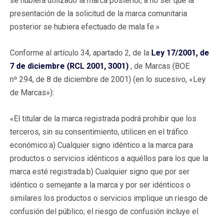
se hubiera utilizado la marca posterior, a no ser que la
presentación de la solicitud de la marca comunitaria
posterior se hubiera efectuado de mala fe.»
Conforme al artículo 34, apartado 2, de la
Ley 17/2001, de
7 de diciembre (RCL 2001, 3001)
, de Marcas (BOE
nº 294, de 8 de diciembre de 2001) (en lo sucesivo, «Ley
de Marcas»):
«El titular de la marca registrada podrá prohibir que los
terceros, sin su consentimiento, utilicen en el tráfico
económico:a) Cualquier signo idéntico a la marca para
productos o servicios idénticos a aquéllos para los que la
marca esté registrada.b) Cualquier signo que por ser
idéntico o semejante a la marca y por ser idénticos o
similares los productos o servicios implique un riesgo de
confusión del público; el riesgo de confusión incluye el