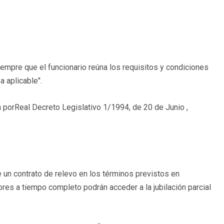
 siempre que el funcionario reúna los requisitos y condiciones
 aplicable".
da porReal Decreto Legislativo 1/1994, de 20 de Junio ,
un contrato de relevo en los términos previstos en
dores a tiempo completo podrán acceder a la jubilación parcial