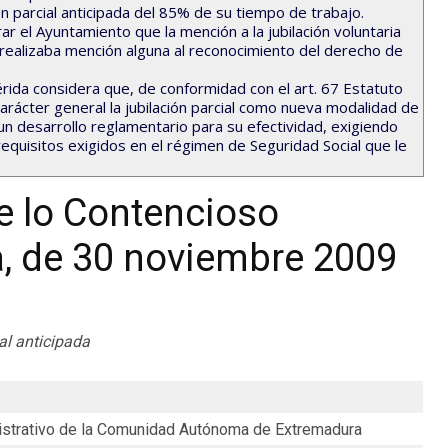
n parcial anticipada del 85% de su tiempo de trabajo.
ar el Ayuntamiento que la mención a la jubilación voluntaria
 realizaba mención alguna al reconocimiento del derecho de
rida considera que, de conformidad con el art. 67 Estatuto
arácter general la jubilación parcial como nueva modalidad de
 un desarrollo reglamentario para su efectividad, exigiendo
requisitos exigidos en el régimen de Seguridad Social que le
e lo Contencioso
a, de 30 noviembre 2009
al anticipada
strativo de la Comunidad Autónoma de Extremadura