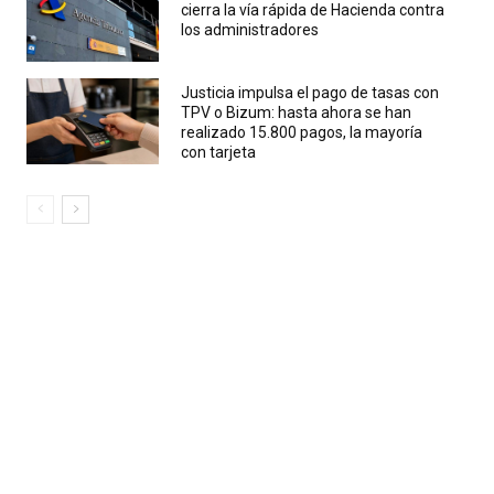
cierra la vía rápida de Hacienda contra
los administradores
Justicia impulsa el pago de tasas con
TPV o Bizum: hasta ahora se han
realizado 15.800 pagos, la mayoría
con tarjeta