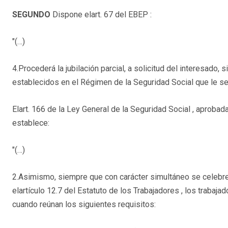
SEGUNDO
Dispone elart. 67 del EBEP :
"(…)
4.Procederá la jubilación parcial, a solicitud del interesado,
establecidos en el Régimen de la Seguridad Social que le sea
Elart. 166 de la Ley General de la Seguridad Social , aproba
establece:
"(…)
2.Asimismo, siempre que con carácter simultáneo se celebre 
elartículo 12.7 del Estatuto de los Trabajadores , los trabaja
cuando reúnan los siguientes requisitos: