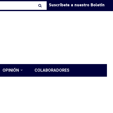
Suscríbete a nuestro Boletín
OPINIÓN
COLABORADORES