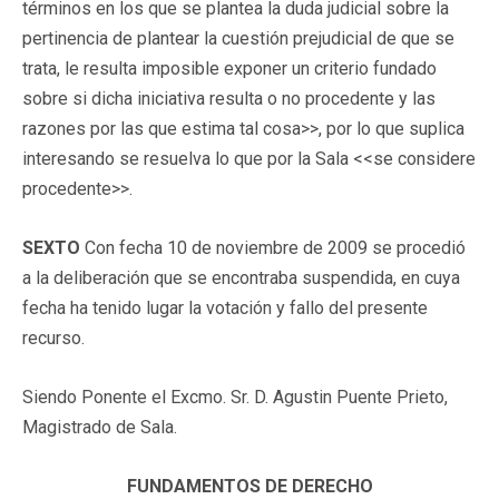
términos en los que se plantea la duda judicial sobre la
pertinencia de plantear la cuestión prejudicial de que se
trata, le resulta imposible exponer un criterio fundado
sobre si dicha iniciativa resulta o no procedente y las
razones por las que estima tal cosa>>, por lo que suplica
interesando se resuelva lo que por la Sala <<se considere
procedente>>.
SEXTO
Con fecha 10 de noviembre de 2009 se procedió
a la deliberación que se encontraba suspendida, en cuya
fecha ha tenido lugar la votación y fallo del presente
recurso.
Siendo Ponente el Excmo. Sr. D. Agustin Puente Prieto,
Magistrado de Sala.
FUNDAMENTOS DE DERECHO