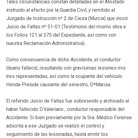
Tales circunstancias constan detalladas en el Atestado
instruido al efecto por la Guardia Civil, y remitido al
Juzgado de Instrucción nº 2 de Cieza (Murcia) que incoó
Juicio de Faltas nº 51-01 (Testimonio del mismo obra a
los Folios 121 al 375 del Expediente, así como con
nuestra Reclamación Administrativa).
Como consecuencia de dicho Accidente, el conductor
lituano falleció, resultando con gravísimas lesiones mis
tres representadas, así como la ocupante del vehículo
Honda-Prelude causante del siniestro, DªMarisa .
El referido Juicio de Faltas fue sobreseido y archivado al
haber fallecido D.Valeriano , conductor responsable del
Accidente. Si bien previamente por la Sra. Médico Forense
adscrita a ese Juzgado se realizó el control y
seguimiento de las lesionadas, hasta emitir los