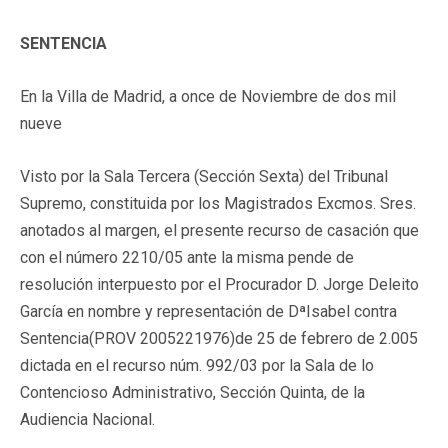
SENTENCIA
En la Villa de Madrid, a once de Noviembre de dos mil
nueve
Visto por la Sala Tercera (Sección Sexta) del Tribunal
Supremo, constituida por los Magistrados Excmos. Sres.
anotados al margen, el presente recurso de casación que
con el número 2210/05 ante la misma pende de
resolución interpuesto por el Procurador D. Jorge Deleito
García en nombre y representación de DªIsabel contra
Sentencia(PROV 2005221976)de 25 de febrero de 2.005
dictada en el recurso núm. 992/03 por la Sala de lo
Contencioso Administrativo, Sección Quinta, de la
Audiencia Nacional.