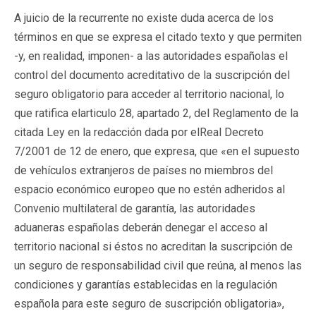
A juicio de la recurrente no existe duda acerca de los
términos en que se expresa el citado texto y que permiten
-y, en realidad, imponen- a las autoridades españolas el
control del documento acreditativo de la suscripción del
seguro obligatorio para acceder al territorio nacional, lo
que ratifica elarticulo 28, apartado 2, del Reglamento de la
citada Ley en la redacción dada por elReal Decreto
7/2001 de 12 de enero, que expresa, que «en el supuesto
de vehículos extranjeros de países no miembros del
espacio económico europeo que no estén adheridos al
Convenio multilateral de garantía, las autoridades
aduaneras españolas deberán denegar el acceso al
territorio nacional si éstos no acreditan la suscripción de
un seguro de responsabilidad civil que reúna, al menos las
condiciones y garantías establecidas en la regulación
española para este seguro de suscripción obligatoria»,