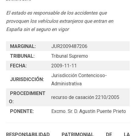
El estado es responsable de los accidentes que
provoquen los vehículos extranjeros que entran en
España sin el seguro en vigor
MARGINAL:
JUR2009487206
TRIBUNAL:
Tribunal Supremo
FECHA:
2009-11-11
Jurisdicción Contencioso-
JURISDICCIÓN:
Administrativa
PROCEDIMIENT
recurso de casación 2210/2005
O:
PONENTE:
Excmo. Sr. D. Agustín Puente Prieto
RESPONSABILIDAD PATRIMONIAL DE LA