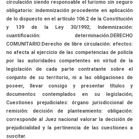
circulación siendo responsable el turismo sin seguro
obligatorio: indemnización procedente en aplicación
de lo dispuesto en el artículo 106.2 de la Constitución
y 139 de la Ley 30/1992; Indemnización:
cuantificación: determinación.DERECHO
COMUNITARIO:Derecho de libre circulación: efectos:
no afecta al ejercicio de las competencias de policía
por las autoridades competentes en virtud de la
legislación de cada parte contratante sobre el
conjunto de su territorio, ni a las obligaciones de
poseer, llevar consigo y presentar títulos y
documentos contemplados en su legislación;
Cuestiones prejudiciales: órgano jurisdiccional de
remisión: decisión de planteamiento: obligación:
corresponde al Juez nacional valorar la decisión de
prejudicialidad y la pertinencia de las cuestiones a
suscitar.