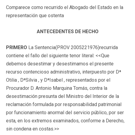
Comparece como recurrido el Abogado del Estado en la
representación que ostenta
ANTECEDENTES DE HECHO
PRIMERO
La Sentencia(PROV 2005221976)recurrida
contiene el fallo del siguiente tenor literal: <<Que
debemos desestimar y desestimamos el presente
recurso contencioso administrativo, interpuesto por Dª
Otilia , DªSilvia , y DªIsabel , representados por el
Procurador D. Antonio Marquina Tomás, contra la
desestimación presunta del Ministro del Interior de la
reclamación formulada por responsabilidad patrimonial
por funcionamiento anormal del servicio público, por ser
esta, en los extremos examinados, conforme a Derecho,
sin condena en costas.>>