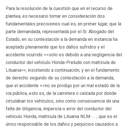
Para la resolución de la cuestión que en el recurso de
plantea, es necesario tomar en consideración dos
fundamentales precisiones cual es, en primer lugar, que la
parte demandada, representada por el Sr. Abogado del
Estado, en su contestación a la demanda en instancia ha
aceptado plenamente que los daños sufridos y el
accidente ocurrido <<sólo es debido a una negligencia del
conductor del vehículo Honda-Prelude con matrícula de
Lituania>>, insistiendo a continuación, y en el fundamento
de derecho segundo de su contestación a la demanda,
que el accidente <<no se produjo por un mal estado de la
vía pública, esto es, de la carretera o calzada por donde
circulaban los vehículos, sino como consecuencia de una
falta de diligencia, impericia o error del conductor del
vehículo Honda, matrícula de Lituania NLM-…. , que es el
único responsable de los daños y perjuicios causados a