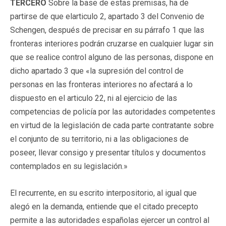
TERCERO
Sobre la base de estas premisas, ha de
partirse de que elarticulo 2, apartado 3 del Convenio de
Schengen, después de precisar en su párrafo 1 que las
fronteras interiores podrán cruzarse en cualquier lugar sin
que se realice control alguno de las personas, dispone en
dicho apartado 3 que «la supresión del control de
personas en las fronteras interiores no afectará a lo
dispuesto en el articulo 22, ni al ejercicio de las
competencias de policía por las autoridades competentes
en virtud de la legislación de cada parte contratante sobre
el conjunto de su territorio, ni a las obligaciones de
poseer, llevar consigo y presentar títulos y documentos
contemplados en su legislación.»
El recurrente, en su escrito interpositorio, al igual que
alegó en la demanda, entiende que el citado precepto
permite a las autoridades españolas ejercer un control al