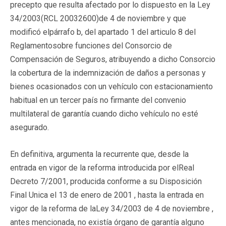
precepto que resulta afectado por lo dispuesto en la Ley
34/2003(RCL 20032600)de 4 de noviembre y que
modificó elpárrafo b, del apartado 1 del articulo 8 del
Reglamentosobre funciones del Consorcio de
Compensación de Seguros, atribuyendo a dicho Consorcio
la cobertura de la indemnización de daños a personas y
bienes ocasionados con un vehículo con estacionamiento
habitual en un tercer país no firmante del convenio
multilateral de garantía cuando dicho vehículo no esté
asegurado.
En definitiva, argumenta la recurrente que, desde la
entrada en vigor de la reforma introducida por elReal
Decreto 7/2001, producida conforme a su Disposición
Final Unica el 13 de enero de 2001 , hasta la entrada en
vigor de la reforma de laLey 34/2003 de 4 de noviembre ,
antes mencionada, no existía órgano de garantía alguno