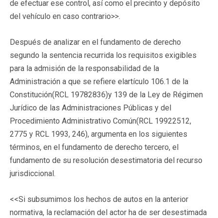
de efectuar ese control, así como el precinto y depósito
del vehículo en caso contrario>>.
Después de analizar en el fundamento de derecho
segundo la sentencia recurrida los requisitos exigibles
para la admisión de la responsabilidad de la
Administración a que se refiere elartículo 106.1 de la
Constitución(RCL 19782836)y 139 de la Ley de Régimen
Jurídico de las Administraciones Públicas y del
Procedimiento Administrativo Común(RCL 19922512,
2775 y RCL 1993, 246), argumenta en los siguientes
términos, en el fundamento de derecho tercero, el
fundamento de su resolución desestimatoria del recurso
jurisdiccional.
<<Si subsumimos los hechos de autos en la anterior
normativa, la reclamación del actor ha de ser desestimada