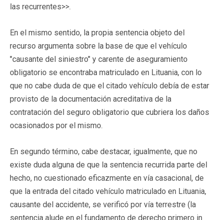
las recurrentes>>.
En el mismo sentido, la propia sentencia objeto del
recurso argumenta sobre la base de que el vehículo
"causante del siniestro" y carente de aseguramiento
obligatorio se encontraba matriculado en Lituania, con lo
que no cabe duda de que el citado vehículo debía de estar
provisto de la documentación acreditativa de la
contratación del seguro obligatorio que cubriera los daños
ocasionados por el mismo.
En segundo término, cabe destacar, igualmente, que no
existe duda alguna de que la sentencia recurrida parte del
hecho, no cuestionado eficazmente en vía casacional, de
que la entrada del citado vehículo matriculado en Lituania,
causante del accidente, se verificó por vía terrestre (la
sentencia alude en el fundamento de derecho primero in