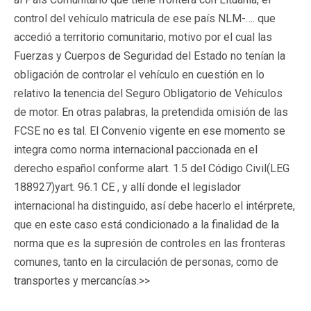
control del vehículo matricula de ese país NLM-…. que
accedió a territorio comunitario, motivo por el cual las
Fuerzas y Cuerpos de Seguridad del Estado no tenían la
obligación de controlar el vehículo en cuestión en lo
relativo la tenencia del Seguro Obligatorio de Vehículos
de motor. En otras palabras, la pretendida omisión de las
FCSE no es tal. El Convenio vigente en ese momento se
integra como norma internacional paccionada en el
derecho español conforme alart. 1.5 del Código Civil(LEG
188927)yart. 96.1 CE , y allí donde el legislador
internacional ha distinguido, así debe hacerlo el intérprete,
que en este caso está condicionado a la finalidad de la
norma que es la supresión de controles en las fronteras
comunes, tanto en la circulación de personas, como de
transportes y mercancías.>>