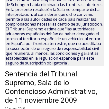
de Schengen había eliminado las fronteras interiores.
En la presente resolución la Sala no comparte dicha
interpretación, al considerar que dicho convenio
permite a las autoridades de cada país realizar las
comprobaciones necesarias dentro de su jurisdicción.
El Tribunal Supremo estima que "las autoridades
aduaneras españolas debían de haber denegado el
acceso al territorio español de un vehículo, al entrar
en España por frontera terrestre, que no acreditaba
la suscripción de un seguro de responsabilidad civil
que reuniera, al menos, las condiciones y garantías
establecidas en la regulación española para este
seguro de suscripción obligatoria".
Sentencia del Tribunal
Supremo, Sala de lo
Contencioso Administrativo,
de 11 noviembre 2009
20 enero 2010