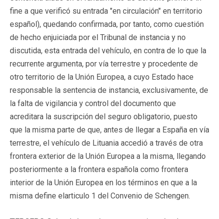
fine a que verificó su entrada "en circulación" en territorio
español), quedando confirmada, por tanto, como cuestión
de hecho enjuiciada por el Tribunal de instancia y no
discutida, esta entrada del vehículo, en contra de lo que la
recurrente argumenta, por vía terrestre y procedente de
otro territorio de la Unión Europea, a cuyo Estado hace
responsable la sentencia de instancia, exclusivamente, de
la falta de vigilancia y control del documento que
acreditara la suscripción del seguro obligatorio, puesto
que la misma parte de que, antes de llegar a España en vía
terrestre, el vehículo de Lituania accedió a través de otra
frontera exterior de la Unión Europea a la misma, llegando
posteriormente a la frontera española como frontera
interior de la Unión Europea en los términos en que a la
misma define elarticulo 1 del Convenio de Schengen.