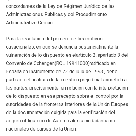
concordantes de la Ley de Régimen Jurídico de las
Administraciones Públicas y del Procedimiento
Administrativo Común.
Para la resolución del primero de los motivos
casacionales, en que se denuncia sustancialmente la
vulneración de lo dispuesto en elarticulo 2, apartado 3 del
Convenio de Schengen(RCL 19941000)ratificado en
España en Instrumento de 23 de julio de 1993 , debe
partirse del análisis de la cuestión prejudicial sometida a
las partes, precisamente, en relación con la interpretación
de lo dispuesto en ese precepto sobre el control por la
autoridades de la fronteras interiores de la Unión Europea
de la documentación exigida para la verificación del
seguro obligatorio de Automóviles a ciudadanos no
nacionales de países de la Unión.