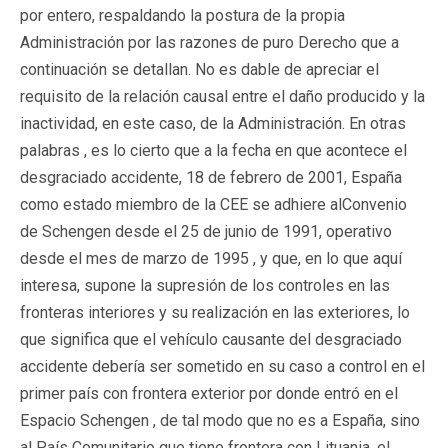
por entero, respaldando la postura de la propia
Administración por las razones de puro Derecho que a
continuación se detallan. No es dable de apreciar el
requisito de la relación causal entre el daño producido y la
inactividad, en este caso, de la Administración. En otras
palabras , es lo cierto que a la fecha en que acontece el
desgraciado accidente, 18 de febrero de 2001, España
como estado miembro de la CEE se adhiere alConvenio
de Schengen desde el 25 de junio de 1991, operativo
desde el mes de marzo de 1995 , y que, en lo que aquí
interesa, supone la supresión de los controles en las
fronteras interiores y su realización en las exteriores, lo
que significa que el vehículo causante del desgraciado
accidente debería ser sometido en su caso a control en el
primer país con frontera exterior por donde entró en el
Espacio Schengen , de tal modo que no es a España, sino
al País Comunitario que tiene frontera con Lituania, el