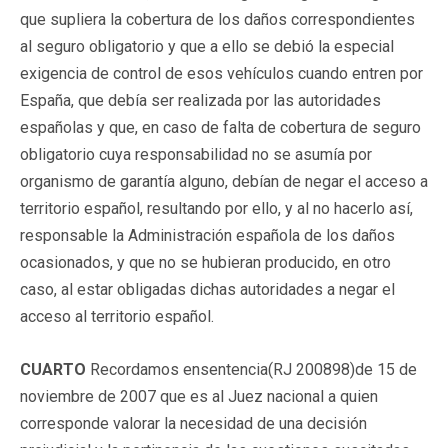
que supliera la cobertura de los daños correspondientes
al seguro obligatorio y que a ello se debió la especial
exigencia de control de esos vehículos cuando entren por
España, que debía ser realizada por las autoridades
españolas y que, en caso de falta de cobertura de seguro
obligatorio cuya responsabilidad no se asumía por
organismo de garantía alguno, debían de negar el acceso a
territorio español, resultando por ello, y al no hacerlo así,
responsable la Administración española de los daños
ocasionados, y que no se hubieran producido, en otro
caso, al estar obligadas dichas autoridades a negar el
acceso al territorio español.
CUARTO
Recordamos ensentencia(RJ 200898)de 15 de
noviembre de 2007 que es al Juez nacional a quien
corresponde valorar la necesidad de una decisión