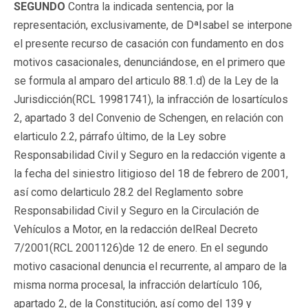
SEGUNDO
Contra la indicada sentencia, por la
representación, exclusivamente, de DªIsabel se interpone
el presente recurso de casación con fundamento en dos
motivos casacionales, denunciándose, en el primero que
se formula al amparo del articulo 88.1.d) de la Ley de la
Jurisdicción(RCL 19981741), la infracción de losartículos
2, apartado 3 del Convenio de Schengen, en relación con
elarticulo 2.2, párrafo último, de la Ley sobre
Responsabilidad Civil y Seguro en la redacción vigente a
la fecha del siniestro litigioso del 18 de febrero de 2001,
así como delarticulo 28.2 del Reglamento sobre
Responsabilidad Civil y Seguro en la Circulación de
Vehículos a Motor, en la redacción delReal Decreto
7/2001(RCL 2001126)de 12 de enero. En el segundo
motivo casacional denuncia el recurrente, al amparo de la
misma norma procesal, la infracción delartículo 106,
apartado 2, de la Constitución, así como del 139 y