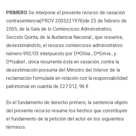
PRIMERO
Se interpone el presente recurso de casación
contrasentencia(PROV 2005221976)de 25 de febrero de
2005, de la Sala de lo Contencioso Administrativo,
Sección Quinta, de la Audiencia Nacional , que resuelve,
desestimándolo, el recurso contencioso administrativo
número 992/03 interpuesto por DªOtilia , DªSilvia , y
DªIsabel , única recurrente ésta en casación, contra la
desestimación presunta del Ministro del Interior de la
reclamación formulada en relación con la responsabilidad
patrimonial en cuantía de 227.012, 96 €.
En el fundamento de derecho primero, la sentencia objeto
del presente recurso resume los hechos que constituyen
el fundamento de la petición del actor en los siguientes
términos: