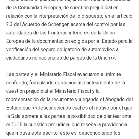
de la Comunidad Europea, de cuestión prejudicial en
relación con la interpretación de lo dispuesto en el artículo
2.3 del Acuerdo de Schengen acerca del control por las
autoridades de las fronteras interiores de la Unión
Europea de la documentación exigida por el Estado para la
verificación del seguro obligatorio de automóviles a
ciudadanos no nacionales de países de la Unión>>.
Las partes y el Ministerio Fiscal evacuaron el trámite
conferido, formulando oposición al planteamiento de la
cuestión prejudicial el Ministerio Fiscal y la
representación de la recurrente y alegando el Abogado del
Estado que <<desconociendo cuál es el motivo por el que
la Sala somete a las partes la posibilidad de plantear ante
el TJCE la cuestión prejudicial que reseña la providencia
que motiva este escrito, esto es, desconociendo los