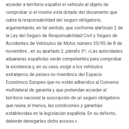
acceder a territorio español el vehículo al objeto de
comprobar si el mismo está dotado del documento que
cubra la responsabilidad del seguro obligatorio,
argumentando, en tal sentido, que conforme alarticulo 2 de
la Ley del Seguro de Responsabilidad Civil y Seguro de
Accidentes de Vehículos de Motor, número 30/95 de 8 de
noviembre , en su apartado 2, párrafo 3º, «Las autoridades
aduaneras españolas serán competentes para comprobar
la existencia y, en su caso, exigir a los vehículos
extranjeros de países no miembros del Espacio
Económico Europeo que no estén adheridos al Convenio
multilateral de garantía y que pretendan acceder al
territorio nacional la suscripción de un seguro obligatorio
que reúna, al menos, las condiciones y garantías
establecidas en la legislación española. En su defecto,
deberán denegarles dicho acceso.»