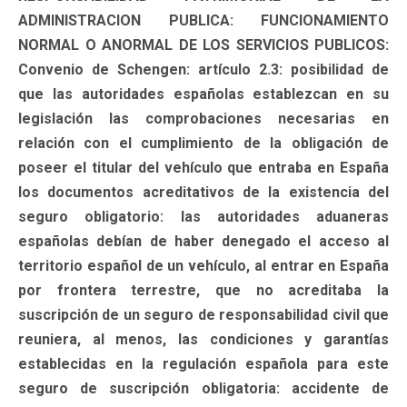
ADMINISTRACION PUBLICA: FUNCIONAMIENTO
NORMAL O ANORMAL DE LOS SERVICIOS PUBLICOS:
Convenio de Schengen: artículo 2.3: posibilidad de
que las autoridades españolas establezcan en su
legislación las comprobaciones necesarias en
relación con el cumplimiento de la obligación de
poseer el titular del vehículo que entraba en España
los documentos acreditativos de la existencia del
seguro obligatorio: las autoridades aduaneras
españolas debían de haber denegado el acceso al
territorio español de un vehículo, al entrar en España
por frontera terrestre, que no acreditaba la
suscripción de un seguro de responsabilidad civil que
reuniera, al menos, las condiciones y garantías
establecidas en la regulación española para este
seguro de suscripción obligatoria: accidente de