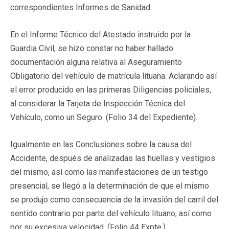
correspondientes Informes de Sanidad.
En el Informe Técnico del Atestado instruido por la
Guardia Civil, se hizo constar no haber hallado
documentación alguna relativa al Aseguramiento
Obligatorio del vehículo de matrícula lituana. Aclarando así
el error producido en las primeras Diligencias policiales,
al considerar la Tarjeta de Inspección Técnica del
Vehículo, como un Seguro. (Folio 34 del Expediente).
Igualmente en las Conclusiones sobre la causa del
Accidente, después de analizadas las huellas y vestigios
del mismo, así como las manifestaciones de un testigo
presencial, se llegó a la determinación de que el mismo
se produjo como consecuencia de la invasión del carril del
sentido contrario por parte del vehículo lituano, así como
por su excesiva velocidad. (Folio 44 Expte.).