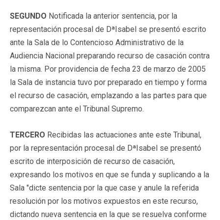
SEGUNDO
Notificada la anterior sentencia, por la
representación procesal de DªIsabel se presentó escrito
ante la Sala de lo Contencioso Administrativo de la
Audiencia Nacional preparando recurso de casación contra
la misma. Por providencia de fecha 23 de marzo de 2005
la Sala de instancia tuvo por preparado en tiempo y forma
el recurso de casación, emplazando a las partes para que
comparezcan ante el Tribunal Supremo.
TERCERO
Recibidas las actuaciones ante este Tribunal,
por la representación procesal de DªIsabel se presentó
escrito de interposición de recurso de casación,
expresando los motivos en que se funda y suplicando a la
Sala "dicte sentencia por la que case y anule la referida
resolución por los motivos expuestos en este recurso,
dictando nueva sentencia en la que se resuelva conforme