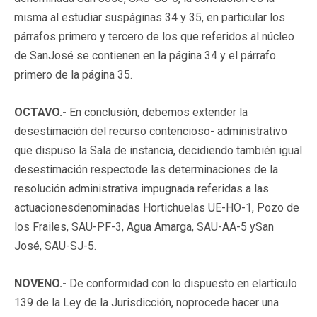
misma al estudiar suspáginas 34 y 35, en particular los
párrafos primero y tercero de los que referidos al núcleo
de SanJosé se contienen en la página 34 y el párrafo
primero de la página 35.
OCTAVO.-
En conclusión, debemos extender la
desestimación del recurso contencioso- administrativo
que dispuso la Sala de instancia, decidiendo también igual
desestimación respectode las determinaciones de la
resolución administrativa impugnada referidas a las
actuacionesdenominadas Hortichuelas UE-HO-1, Pozo de
los Frailes, SAU-PF-3, Agua Amarga, SAU-AA-5 ySan
José, SAU-SJ-5.
NOVENO.-
De conformidad con lo dispuesto en elartículo
139 de la Ley de la Jurisdicción, noprocede hacer una