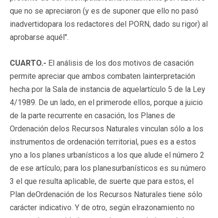
que no se apreciaron (y es de suponer que ello no pasó
inadvertidopara los redactores del PORN, dado su rigor) al
aprobarse aquél".
CUARTO.-
El análisis de los dos motivos de casación
permite apreciar que ambos combaten lainterpretación
hecha por la Sala de instancia de aquelartículo 5 de la Ley
4/1989. De un lado, en el primerode ellos, porque a juicio
de la parte recurrente en casación, los Planes de
Ordenación delos Recursos Naturales vinculan sólo a los
instrumentos de ordenación territorial, pues es a estos
yno a los planes urbanísticos a los que alude el número 2
de ese artículo; para los planesurbanísticos es su número
3 el que resulta aplicable, de suerte que para estos, el
Plan deOrdenación de los Recursos Naturales tiene sólo
carácter indicativo. Y de otro, según elrazonamiento no