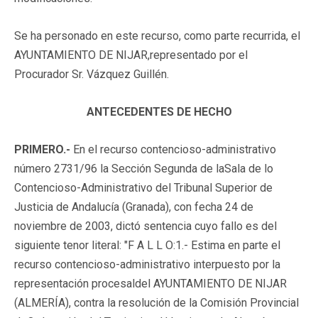
Se ha personado en este recurso, como parte recurrida, el
AYUNTAMIENTO DE NIJAR,representado por el
Procurador Sr. Vázquez Guillén.
ANTECEDENTES DE HECHO
PRIMERO.-
En el recurso contencioso-administrativo
número 2731/96 la Sección Segunda de laSala de lo
Contencioso-Administrativo del Tribunal Superior de
Justicia de Andalucía (Granada), con fecha 24 de
noviembre de 2003, dictó sentencia cuyo fallo es del
siguiente tenor literal: "F A L L O:1.- Estima en parte el
recurso contencioso-administrativo interpuesto por la
representación procesaldel AYUNTAMIENTO DE NIJAR
(ALMERÍA), contra la resolución de la Comisión Provincial