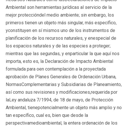
Ambiental son herramientas jurídicas al servicio de la
mejor proteccióndel medio ambiente; sin embargo, los
primeros tienen un objeto más singular, más específico,
yconstituyen en sí mismos uno de los instrumentos de
planificación de los recursos naturales, y enespecial de
los espacios naturales y de las especies a proteger;
mientras que las segundas, y enparticular la que aquí nos
importa, esto es, la Declaración de Impacto Ambiental
formulada para oen contemplación a la proyectada
aprobación de Planes Generales de Ordenación Urbana,
NormasComplementarias y Subsidiarias de Planeamiento,
así como sus revisiones y modificaciones,requerida por
laLey andaluza 7/1994, de 18 de mayo, de Protección
Ambiental, tienepotencialmente un objeto más amplio y no
tan específico, cual es, bien que desde la
perspectivamedioambiental, la entera ordenación de los