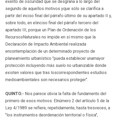
exento de oscuridad que se desgrana a lo largo del
segundo de aquellos motivos yque sólo se clarifica a
partir del inciso final del párrafo último de su apartado II y,
sobre todo, en elinciso final del párrafo tercero del
apartado III, porque un Plan de Ordenación de los
RecursosNaturales no impide en sí mismo que la
Declaración de Impacto Ambiental realizada
encontemplación de un determinado proyecto de
planeamiento urbanístico "pueda establecer unamayor
protección incluyendo más suelo no urbanizable donde
existen valores que tras loscorrespondientes estudios
medioambientales son necesarios proteger".
QUINTO.-
Nos parece obvia la falta de fundamento del
primero de esos motivos. Elnúmero 2 del artículo 5 de la
Ley 4/1989 se refiere, repetidamente, hasta tresveces, a
"los instrumentos deordenación territorial o física",