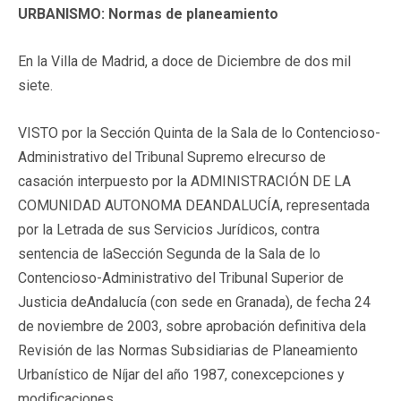
URBANISMO: Normas de planeamiento
En la Villa de Madrid, a doce de Diciembre de dos mil
siete.
VISTO por la Sección Quinta de la Sala de lo Contencioso-
Administrativo del Tribunal Supremo elrecurso de
casación interpuesto por la ADMINISTRACIÓN DE LA
COMUNIDAD AUTONOMA DEANDALUCÍA, representada
por la Letrada de sus Servicios Jurídicos, contra
sentencia de laSección Segunda de la Sala de lo
Contencioso-Administrativo del Tribunal Superior de
Justicia deAndalucía (con sede en Granada), de fecha 24
de noviembre de 2003, sobre aprobación definitiva dela
Revisión de las Normas Subsidiarias de Planeamiento
Urbanístico de Níjar del año 1987, conexcepciones y
modificaciones.