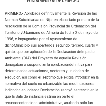
FUNDAMENTOS DE DERECHO
PRIMERO.-
Aprobada definitivamente la Revisión de las
Normas Subsidiarias de Níjar en elapartado primero de la
resolución de la Comisión Provincial de Ordenación del
Territorio yUrbanismo de Almería de fecha 2 de mayo de
1996, e impugnados por el Ayuntamiento de
dichoMunicipio sus apartados segundo, tercero, cuarto y
quinto, que por aplicación de la Declaración deImpacto
Ambiental (DIA) del Proyecto de aquella Revisión
denegaban o suspendían la aprobacióndefinitiva para
determinadas actuaciones, sectores y unidades de
ejecución, así como el séptimo,que exigía introducir en la
normativa del suelo no urbanizable las modificaciones
indicadas en lacitada Declaración, recayó sentencia en la
que la Sala de instancia estima en parte el
recursocontencioso-administrativo, anulando sólo las