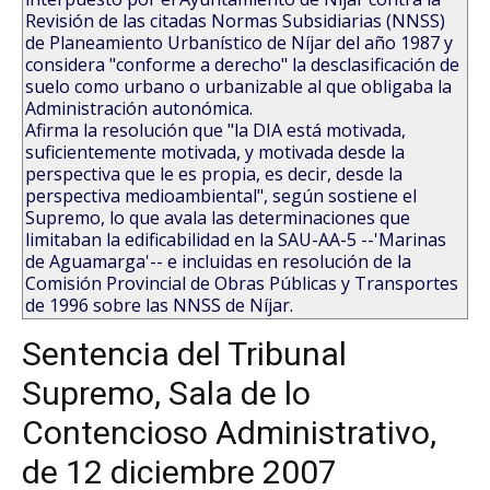
Revisión de las citadas Normas Subsidiarias (NNSS)
de Planeamiento Urbanístico de Níjar del año 1987 y
considera "conforme a derecho" la desclasificación de
suelo como urbano o urbanizable al que obligaba la
Administración autonómica.
Afirma la resolución que "la DIA está motivada,
suficientemente motivada, y motivada desde la
perspectiva que le es propia, es decir, desde la
perspectiva medioambiental", según sostiene el
Supremo, lo que avala las determinaciones que
limitaban la edificabilidad en la SAU-AA-5 --'Marinas
de Aguamarga'-- e incluidas en resolución de la
Comisión Provincial de Obras Públicas y Transportes
de 1996 sobre las NNSS de Níjar.
Sentencia del Tribunal
Supremo, Sala de lo
Contencioso Administrativo,
de 12 diciembre 2007