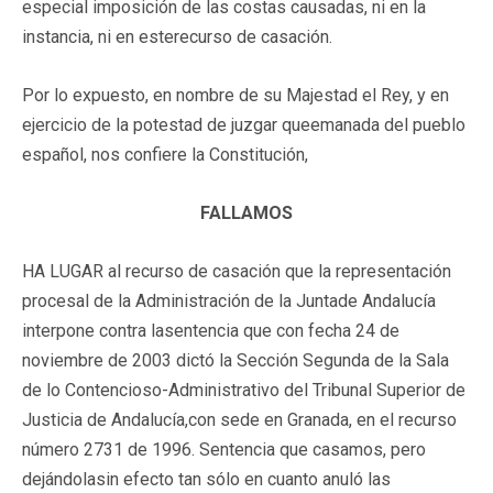
especial imposición de las costas causadas, ni en la
instancia, ni en esterecurso de casación.
Por lo expuesto, en nombre de su Majestad el Rey, y en
ejercicio de la potestad de juzgar queemanada del pueblo
español, nos confiere la Constitución,
FALLAMOS
HA LUGAR al recurso de casación que la representación
procesal de la Administración de la Juntade Andalucía
interpone contra lasentencia que con fecha 24 de
noviembre de 2003 dictó la Sección Segunda de la Sala
de lo Contencioso-Administrativo del Tribunal Superior de
Justicia de Andalucía,con sede en Granada, en el recurso
número 2731 de 1996. Sentencia que casamos, pero
dejándolasin efecto tan sólo en cuanto anuló las