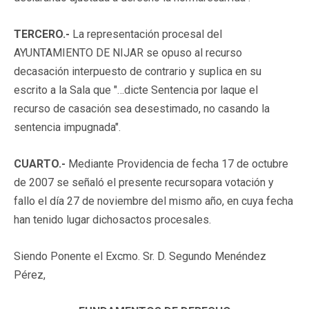
TERCERO.-
La representación procesal del
AYUNTAMIENTO DE NIJAR se opuso al recurso
decasación interpuesto de contrario y suplica en su
escrito a la Sala que "…dicte Sentencia por laque el
recurso de casación sea desestimado, no casando la
sentencia impugnada".
CUARTO.-
Mediante Providencia de fecha 17 de octubre
de 2007 se señaló el presente recursopara votación y
fallo el día 27 de noviembre del mismo año, en cuya fecha
han tenido lugar dichosactos procesales.
Siendo Ponente el Excmo. Sr. D. Segundo Menéndez
Pérez,