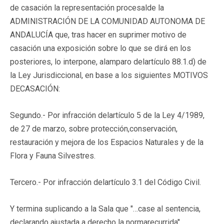
de casación la representación procesalde la
ADMINISTRACIÓN DE LA COMUNIDAD AUTONOMA DE
ANDALUCÍA que, tras hacer en suprimer motivo de
casación una exposición sobre lo que se dirá en los
posteriores, lo interpone, alamparo delartículo 88.1.d) de
la Ley Jurisdiccional, en base a los siguientes MOTIVOS
DECASACIÓN:
Segundo.- Por infracción delartículo 5 de la Ley 4/1989,
de 27 de marzo, sobre protección,conservación,
restauración y mejora de los Espacios Naturales y de la
Flora y Fauna Silvestres.
Tercero.- Por infracción delartículo 3.1 del Código Civil.
Y termina suplicando a la Sala que "…case al sentencia,
declarando ajustada a derecho la normarecurrida".