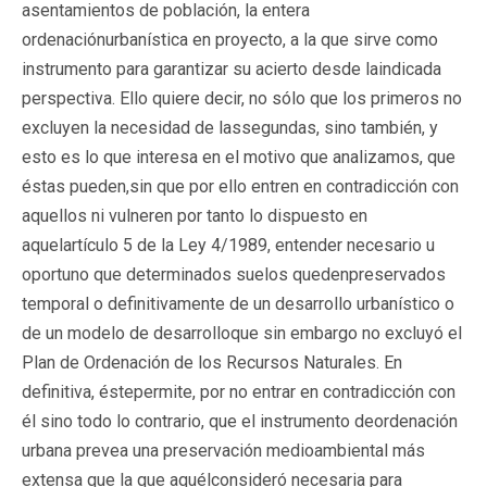
asentamientos de población, la entera
ordenaciónurbanística en proyecto, a la que sirve como
instrumento para garantizar su acierto desde laindicada
perspectiva. Ello quiere decir, no sólo que los primeros no
excluyen la necesidad de lassegundas, sino también, y
esto es lo que interesa en el motivo que analizamos, que
éstas pueden,sin que por ello entren en contradicción con
aquellos ni vulneren por tanto lo dispuesto en
aquelartículo 5 de la Ley 4/1989, entender necesario u
oportuno que determinados suelos quedenpreservados
temporal o definitivamente de un desarrollo urbanístico o
de un modelo de desarrolloque sin embargo no excluyó el
Plan de Ordenación de los Recursos Naturales. En
definitiva, éstepermite, por no entrar en contradicción con
él sino todo lo contrario, que el instrumento deordenación
urbana prevea una preservación medioambiental más
extensa que la que aquélconsideró necesaria para