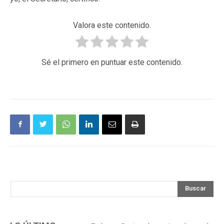
Valora este contenido.
Sé el primero en puntuar este contenido.
Buscar