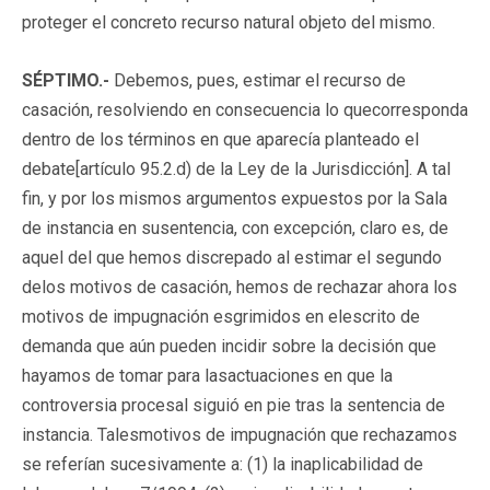
proteger el concreto recurso natural objeto del mismo.
SÉPTIMO.-
Debemos, pues, estimar el recurso de
casación, resolviendo en consecuencia lo quecorresponda
dentro de los términos en que aparecía planteado el
debate[artículo 95.2.d) de la Ley de la Jurisdicción]. A tal
fin, y por los mismos argumentos expuestos por la Sala
de instancia en susentencia, con excepción, claro es, de
aquel del que hemos discrepado al estimar el segundo
delos motivos de casación, hemos de rechazar ahora los
motivos de impugnación esgrimidos en elescrito de
demanda que aún pueden incidir sobre la decisión que
hayamos de tomar para lasactuaciones en que la
controversia procesal siguió en pie tras la sentencia de
instancia. Talesmotivos de impugnación que rechazamos
se referían sucesivamente a: (1) la inaplicabilidad de