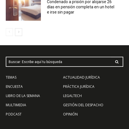
Condenado a prisión por alojarse 26
días en pensión completa en un hotel
e irse sin pagar
Buscar: Escribe aquí tu búsqueda
TEMAS
ACTUALIDAD JURÍDICA
ENCUESTA
PRÁCTICA JURÍDICA
LIBRO DE LA SEMANA
LEGALTECH
MULTIMEDIA
GESTIÓN DEL DESPACHO
PODCAST
OPINIÓN