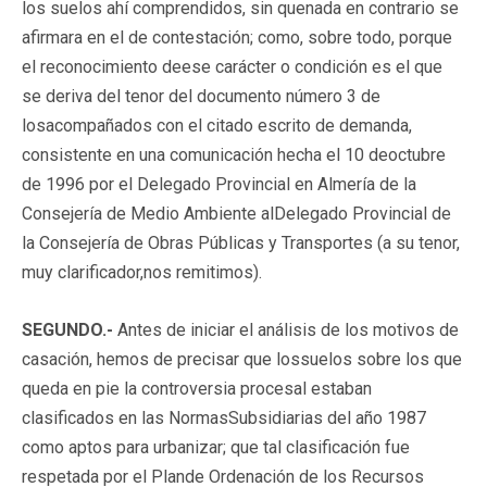
los suelos ahí comprendidos, sin quenada en contrario se
afirmara en el de contestación; como, sobre todo, porque
el reconocimiento deese carácter o condición es el que
se deriva del tenor del documento número 3 de
losacompañados con el citado escrito de demanda,
consistente en una comunicación hecha el 10 deoctubre
de 1996 por el Delegado Provincial en Almería de la
Consejería de Medio Ambiente alDelegado Provincial de
la Consejería de Obras Públicas y Transportes (a su tenor,
muy clarificador,nos remitimos).
SEGUNDO.-
Antes de iniciar el análisis de los motivos de
casación, hemos de precisar que lossuelos sobre los que
queda en pie la controversia procesal estaban
clasificados en las NormasSubsidiarias del año 1987
como aptos para urbanizar; que tal clasificación fue
respetada por el Plande Ordenación de los Recursos