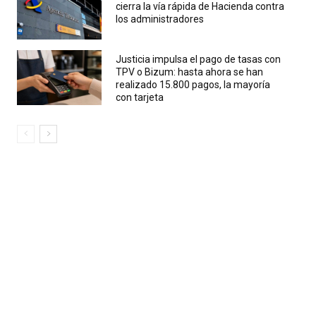
cierra la vía rápida de Hacienda contra
los administradores
Justicia impulsa el pago de tasas con
TPV o Bizum: hasta ahora se han
realizado 15.800 pagos, la mayoría
con tarjeta