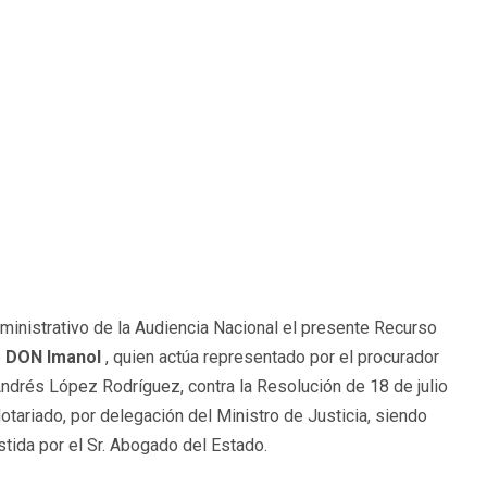
ministrativo de la Audiencia Nacional el presente Recurso
e
DON Imanol
, quien actúa representado por el procurador
Andrés López Rodríguez, contra la Resolución de 18 de julio
otariado, por delegación del Ministro de Justicia, siendo
tida por el Sr. Abogado del Estado.