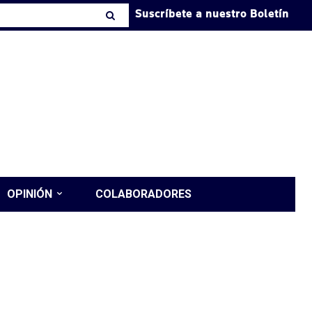
Suscríbete a nuestro Boletín
OPINIÓN
COLABORADORES