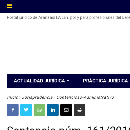
Portal jurídico de Aranzadi LA LEY, por y para profesionales del De
ACTUALIDAD JURÍDICA
PRÁCTICA JURÍDICA
Inicio
Jurisprudencia
Contencioso-Administrativo