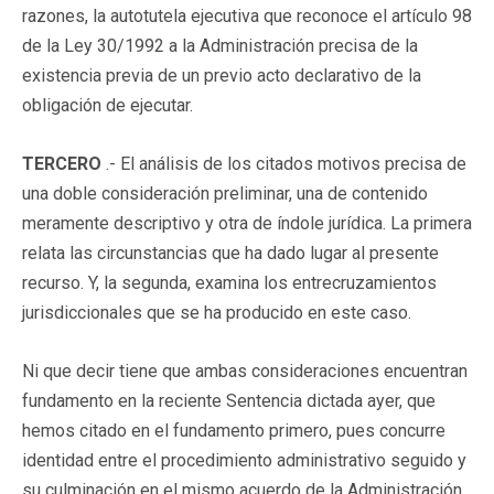
razones, la autotutela ejecutiva que reconoce el artículo 98
de la Ley 30/1992 a la Administración precisa de la
existencia previa de un previo acto declarativo de la
obligación de ejecutar.
TERCERO
.- El análisis de los citados motivos precisa de
una doble consideración preliminar, una de contenido
meramente descriptivo y otra de índole jurídica. La primera
relata las circunstancias que ha dado lugar al presente
recurso. Y, la segunda, examina los entrecruzamientos
jurisdiccionales que se ha producido en este caso.
Ni que decir tiene que ambas consideraciones encuentran
fundamento en la reciente Sentencia dictada ayer, que
hemos citado en el fundamento primero, pues concurre
identidad entre el procedimiento administrativo seguido y
su culminación en el mismo acuerdo de la Administración