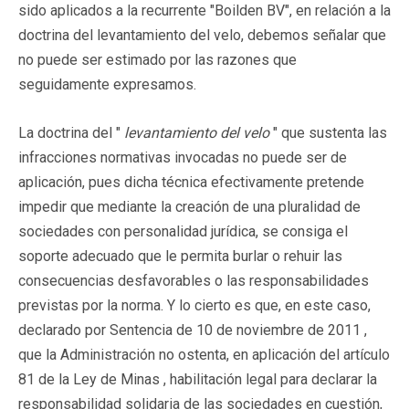
sido aplicados a la recurrente "Boilden BV", en relación a la
doctrina del levantamiento del velo, debemos señalar que
no puede ser estimado por las razones que
seguidamente expresamos.
La doctrina del "
levantamiento del velo
" que sustenta las
infracciones normativas invocadas no puede ser de
aplicación, pues dicha técnica efectivamente pretende
impedir que mediante la creación de una pluralidad de
sociedades con personalidad jurídica, se consiga el
soporte adecuado que le permita burlar o rehuir las
consecuencias desfavorables o las responsabilidades
previstas por la norma. Y lo cierto es que, en este caso,
declarado por Sentencia de 10 de noviembre de 2011 ,
que la Administración no ostenta, en aplicación del artículo
81 de la Ley de Minas , habilitación legal para declarar la
responsabilidad solidaria de las sociedades en cuestión,