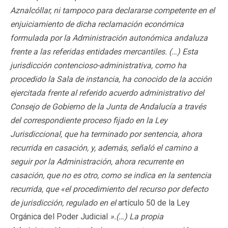
Aznalcóllar, ni tampoco para declararse competente en el
enjuiciamiento de dicha reclamación económica
formulada por la Administración autonómica andaluza
frente a las referidas entidades mercantiles. (…) Esta
jurisdicción contencioso-administrativa, como ha
procedido la Sala de instancia, ha conocido de la acción
ejercitada frente al referido acuerdo administrativo del
Consejo de Gobierno de la Junta de Andalucía a través
del correspondiente proceso fijado en la Ley
Jurisdiccional, que ha terminado por sentencia, ahora
recurrida en casación, y, además, señaló el camino a
seguir por la Administración, ahora recurrente en
casación, que no es otro, como se indica en la sentencia
recurrida, que «el procedimiento del recurso por defecto
de jurisdicción, regulado en el
artículo 50 de la Ley
Orgánica del Poder Judicial
».(…) La propia