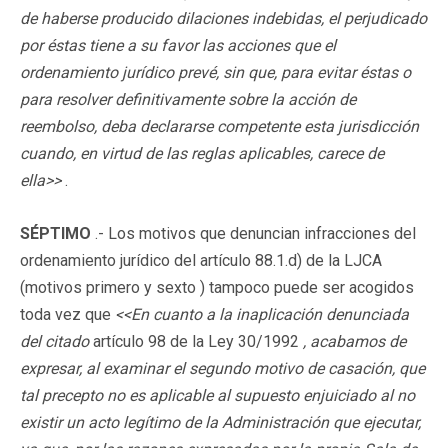
de haberse producido dilaciones indebidas, el perjudicado
por éstas tiene a su favor las acciones que el
ordenamiento jurídico prevé, sin que, para evitar éstas o
para resolver definitivamente sobre la acción de
reembolso, deba declararse competente esta jurisdicción
cuando, en virtud de las reglas aplicables, carece de
ella>>
.
SÉPTIMO
.- Los motivos que denuncian infracciones del
ordenamiento jurídico del artículo 88.1.d) de la LJCA
(motivos primero y sexto ) tampoco puede ser acogidos
toda vez que
<<En cuanto a la inaplicación denunciada
del citado
artículo 98 de la Ley 30/1992
, acabamos de
expresar, al examinar el segundo motivo de casación, que
tal precepto no es aplicable al supuesto enjuiciado al no
existir un acto legítimo de la Administración que ejecutar,