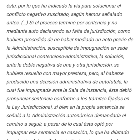
ésta, por lo que ha indicado la vía para solucionar el
conflicto negativo suscitado, según hemos señalado
antes. (…) Si el proceso terminó por sentencia y no
mediante auto declarando su falta de jurisdicción, como
hubiera procedido de no haber mediado un acto previo de
la Administración, susceptible de impugnación en sede
jurisdiccional contencioso-administrativa, la solución,
ante la doble negativa de una y otra jurisdicción, se
hubiera resuelto con mayor presteza, pero, al haberse
producido una decisión administrativa de autotutela, la
cual fue impugnada ante la Sala de instancia, ésta debió
pronunciar sentencia conforme a los trámites fijados en
la Ley Jurisdiccional, si bien en la propia sentencia se
señaló a la Administración autonómica demandada el
camino a seguir, a pesar de lo cual ésta optó por
impugnar esa sentencia en casación, lo que ha dilatado