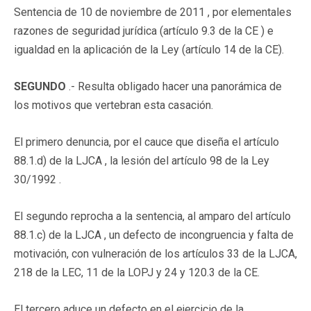
Sentencia de 10 de noviembre de 2011 , por elementales
razones de seguridad jurídica (artículo 9.3 de la CE ) e
igualdad en la aplicación de la Ley (artículo 14 de la CE).
SEGUNDO
.- Resulta obligado hacer una panorámica de
los motivos que vertebran esta casación.
El primero denuncia, por el cauce que diseña el artículo
88.1.d) de la LJCA , la lesión del artículo 98 de la Ley
30/1992 .
El segundo reprocha a la sentencia, al amparo del artículo
88.1.c) de la LJCA , un defecto de incongruencia y falta de
motivación, con vulneración de los artículos 33 de la LJCA,
218 de la LEC, 11 de la LOPJ y 24 y 120.3 de la CE.
El tercero aduce un defecto en el ejercicio de la