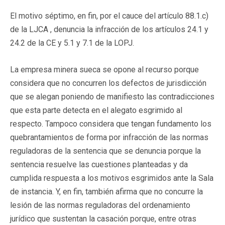
El motivo séptimo, en fin, por el cauce del artículo 88.1.c)
de la LJCA , denuncia la infracción de los artículos 24.1 y
24.2 de la CE y 5.1 y 7.1 de la LOPJ.
La empresa minera sueca se opone al recurso porque
considera que no concurren los defectos de jurisdicción
que se alegan poniendo de manifiesto las contradicciones
que esta parte detecta en el alegato esgrimido al
respecto. Tampoco considera que tengan fundamento los
quebrantamientos de forma por infracción de las normas
reguladoras de la sentencia que se denuncia porque la
sentencia resuelve las cuestiones planteadas y da
cumplida respuesta a los motivos esgrimidos ante la Sala
de instancia. Y, en fin, también afirma que no concurre la
lesión de las normas reguladoras del ordenamiento
jurídico que sustentan la casación porque, entre otras