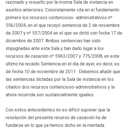
razonado y resuelto por la misma Sala de instancia en
asuntos anteriores. Concretamente cita en el fundamento
primero los recursos contencioso- administrativos nº
556/2004, en el que recayó sentencia de 2 de noviembre
de 2007 y nº 557/2004 en el que se dictó con fecha 17 de
diciembre de 2007. Ambas sentencias han sido
impugnadas ante esta Sala y han dado lugar a los
recursos de casación nº 5963/2007 y 775/2008, en este
último ha recaído Sentencia en el día de ayer, es decir, es
de fecha 10 de noviembre de 2011 . Debemos añadir que
las sentencias dictadas por la Sala de instancia en los
citados dos recursos contencioso-administrativos y la
ahora recurrida son sustancialmente iguales.
Con estos antecedentes no es difícil suponer que la
resolución del presente recurso de casación ha de
fundarse en lo que ya hemos dicho en la mentada