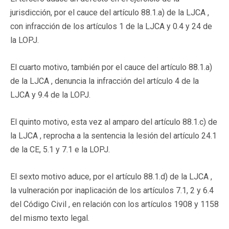
jurisdicción, por el cauce del artículo 88.1.a) de la LJCA ,
con infracción de los artículos 1 de la LJCA y 0.4 y 24 de
la LOPJ.
El cuarto motivo, también por el cauce del artículo 88.1.a)
de la LJCA , denuncia la infracción del artículo 4 de la
LJCA y 9.4 de la LOPJ.
El quinto motivo, esta vez al amparo del artículo 88.1.c) de
la LJCA , reprocha a la sentencia la lesión del artículo 24.1
de la CE, 5.1 y 7.1 e la LOPJ.
El sexto motivo aduce, por el artículo 88.1.d) de la LJCA ,
la vulneración por inaplicación de los artículos 7.1, 2 y 6.4
del Código Civil , en relación con los artículos 1908 y 1158
del mismo texto legal.