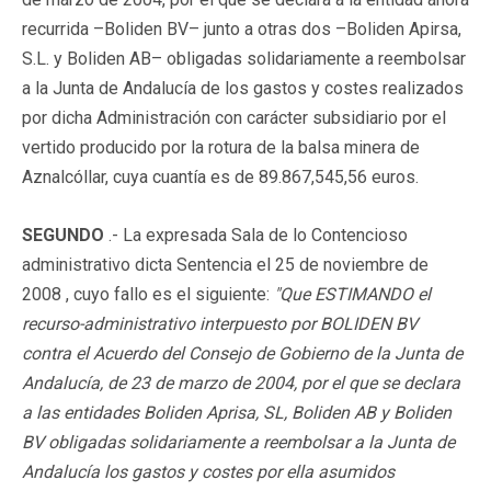
recurrida –Boliden BV– junto a otras dos –Boliden Apirsa,
S.L. y Boliden AB– obligadas solidariamente a reembolsar
a la Junta de Andalucía de los gastos y costes realizados
por dicha Administración con carácter subsidiario por el
vertido producido por la rotura de la balsa minera de
Aznalcóllar, cuya cuantía es de 89.867,545,56 euros.
SEGUNDO
.- La expresada Sala de lo Contencioso
administrativo dicta Sentencia el 25 de noviembre de
2008 , cuyo fallo es el siguiente:
"Que ESTIMANDO el
recurso-administrativo interpuesto por BOLIDEN BV
contra el Acuerdo del Consejo de Gobierno de la Junta de
Andalucía, de 23 de marzo de 2004, por el que se declara
a las entidades Boliden Aprisa, SL, Boliden AB y Boliden
BV obligadas solidariamente a reembolsar a la Junta de
Andalucía los gastos y costes por ella asumidos