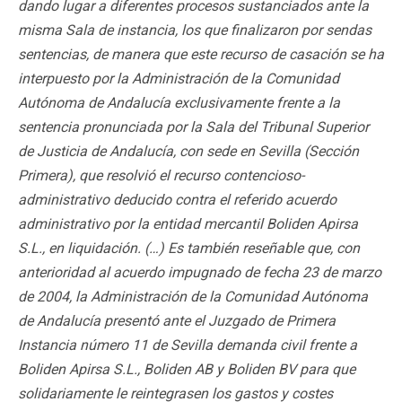
dando lugar a diferentes procesos sustanciados ante la
misma Sala de instancia, los que finalizaron por sendas
sentencias, de manera que este recurso de casación se ha
interpuesto por la Administración de la Comunidad
Autónoma de Andalucía exclusivamente frente a la
sentencia pronunciada por la Sala del Tribunal Superior
de Justicia de Andalucía, con sede en Sevilla (Sección
Primera), que resolvió el recurso contencioso-
administrativo deducido contra el referido acuerdo
administrativo por la entidad mercantil Boliden Apirsa
S.L., en liquidación. (…) Es también reseñable que, con
anterioridad al acuerdo impugnado de fecha 23 de marzo
de 2004, la Administración de la Comunidad Autónoma
de Andalucía presentó ante el Juzgado de Primera
Instancia número 11 de Sevilla demanda civil frente a
Boliden Apirsa S.L., Boliden AB y Boliden BV para que
solidariamente le reintegrasen los gastos y costes