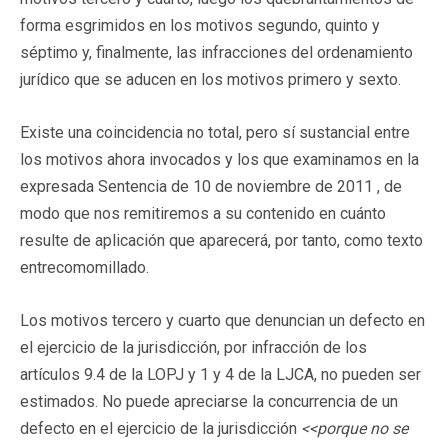
forma esgrimidos en los motivos segundo, quinto y
séptimo y, finalmente, las infracciones del ordenamiento
jurídico que se aducen en los motivos primero y sexto.
Existe una coincidencia no total, pero sí sustancial entre
los motivos ahora invocados y los que examinamos en la
expresada Sentencia de 10 de noviembre de 2011 , de
modo que nos remitiremos a su contenido en cuánto
resulte de aplicación que aparecerá, por tanto, como texto
entrecomomillado.
Los motivos tercero y cuarto que denuncian un defecto en
el ejercicio de la jurisdicción, por infracción de los
artículos 9.4 de la LOPJ y 1 y 4 de la LJCA, no pueden ser
estimados. No puede apreciarse la concurrencia de un
defecto en el ejercicio de la jurisdicción
<<porque no se