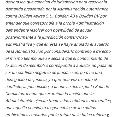
declarasen que carecían de jurisdicción para resolver la
demanda presentada por la Administración autonómica
contra Boliden Apirsa S.L., Boliden AB y Boliden BV por
entender que correspondía a la propia Administración
demandante resolver con posibilidad de acudir
posteriormente a la jurisdicción contencioso-
administrativa y que en ésta se haya anulado el acuerdo
de la Administración por considerarlo contrario a derecho,
al mismo tiempo que se declara que el conocimiento de
la acción de reembolso corresponde a aquélla, no pasa de
ser un conflicto negativo de jurisdicción, pero no una
denegación de justicia, ya que, una vez resuelto el
conflicto, la jurisdicción, a la que se derive por la Sala de
Conflictos, tendrá que examinar la acción que la
Administración ejercite frente a las entidades mercantiles,
que aquélla considera responsables de los daños
ambientales causados por la rotura de la balsa minera y,