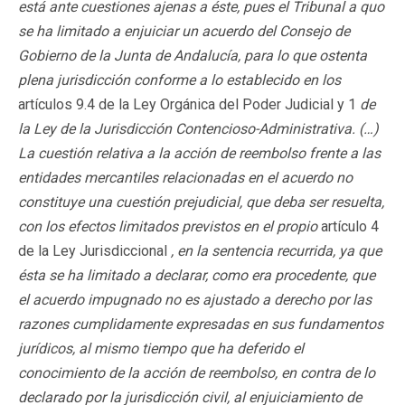
está ante cuestiones ajenas a éste, pues el Tribunal a quo
se ha limitado a enjuiciar un acuerdo del Consejo de
Gobierno de la Junta de Andalucía, para lo que ostenta
plena jurisdicción conforme a lo establecido en los
artículos 9.4 de la Ley Orgánica del Poder Judicial y 1
de
la Ley de la Jurisdicción Contencioso-Administrativa. (…)
La cuestión relativa a la acción de reembolso frente a las
entidades mercantiles relacionadas en el acuerdo no
constituye una cuestión prejudicial, que deba ser resuelta,
con los efectos limitados previstos en el propio
artículo 4
de la Ley Jurisdiccional
, en la sentencia recurrida, ya que
ésta se ha limitado a declarar, como era procedente, que
el acuerdo impugnado no es ajustado a derecho por las
razones cumplidamente expresadas en sus fundamentos
jurídicos, al mismo tiempo que ha deferido el
conocimiento de la acción de reembolso, en contra de lo
declarado por la jurisdicción civil, al enjuiciamiento de