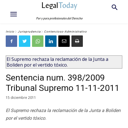
Legal
Today
Por y para profesionales del Derecho
Inicio
Jurisprudencia
Contencioso-Administrativo
El Supremo rechaza la reclamación de la Junta a
Boliden por el vertido tóxico.
Sentencia num. 398/2009
Tribunal Supremo 11-11-2011
15 diciembre 2011
El Supremo rechaza la reclamación de la Junta a Boliden
por el vertido tóxico.