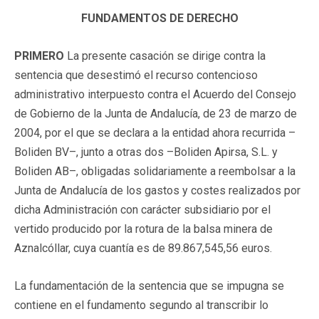
FUNDAMENTOS DE DERECHO
PRIMERO
La presente casación se dirige contra la
sentencia que desestimó el recurso contencioso
administrativo interpuesto contra el Acuerdo del Consejo
de Gobierno de la Junta de Andalucía, de 23 de marzo de
2004, por el que se declara a la entidad ahora recurrida –
Boliden BV–, junto a otras dos –Boliden Apirsa, S.L. y
Boliden AB–, obligadas solidariamente a reembolsar a la
Junta de Andalucía de los gastos y costes realizados por
dicha Administración con carácter subsidiario por el
vertido producido por la rotura de la balsa minera de
Aznalcóllar, cuya cuantía es de 89.867,545,56 euros.
La fundamentación de la sentencia que se impugna se
contiene en el fundamento segundo al transcribir lo