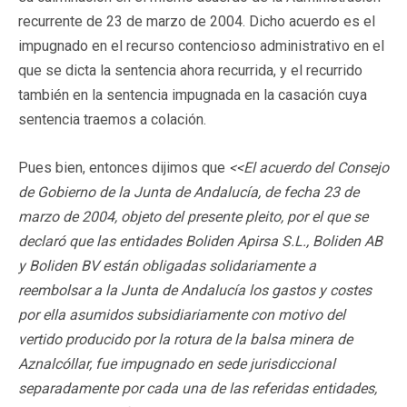
recurrente de 23 de marzo de 2004. Dicho acuerdo es el
impugnado en el recurso contencioso administrativo en el
que se dicta la sentencia ahora recurrida, y el recurrido
también en la sentencia impugnada en la casación cuya
sentencia traemos a colación.
Pues bien, entonces dijimos que
<<El acuerdo del Consejo
de Gobierno de la Junta de Andalucía, de fecha 23 de
marzo de 2004, objeto del presente pleito, por el que se
declaró que las entidades Boliden Apirsa S.L., Boliden AB
y Boliden BV están obligadas solidariamente a
reembolsar a la Junta de Andalucía los gastos y costes
por ella asumidos subsidiariamente con motivo del
vertido producido por la rotura de la balsa minera de
Aznalcóllar, fue impugnado en sede jurisdiccional
separadamente por cada una de las referidas entidades,