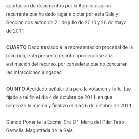
aportación de documentos por la Administración
recurrente que ha dado lugar a dictar por esta Sala y
Sección dos autos de 21 de julio de 2010 y 26 de mayo
de 2011 .
CUARTO
Dado traslado a la representación procesal de la
recurrida, ésta presentó escrito oponiéndose a la
estimación del recurso, por considerar que no concurren
las infracciones alegadas.
QUINTO
Acordado señalar día para la votación y fallo, fue
fijado a tal fin el día 4 de octubre de 2011, en que
comenzó la misma y finalizó el día 26 de octubre de 2011.
Siendo Ponente la Excma. Sra. Dª. Maria del Pilar Teso
Gamella, Magistrada de la Sala