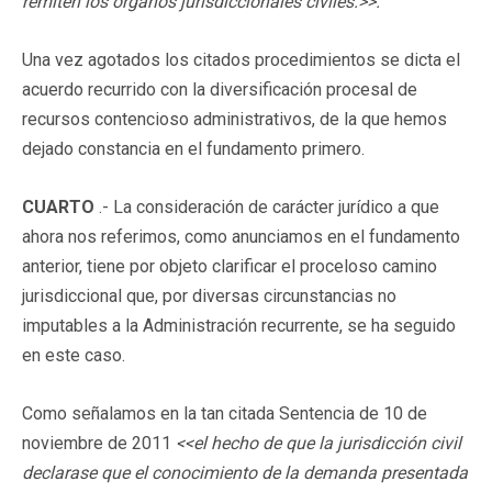
remiten los órganos jurisdiccionales civiles.>>.
Una vez agotados los citados procedimientos se dicta el
acuerdo recurrido con la diversificación procesal de
recursos contencioso administrativos, de la que hemos
dejado constancia en el fundamento primero.
CUARTO
.- La consideración de carácter jurídico a que
ahora nos referimos, como anunciamos en el fundamento
anterior, tiene por objeto clarificar el proceloso camino
jurisdiccional que, por diversas circunstancias no
imputables a la Administración recurrente, se ha seguido
en este caso.
Como señalamos en la tan citada Sentencia de 10 de
noviembre de 2011
<<el hecho de que la jurisdicción civil
declarase que el conocimiento de la demanda presentada