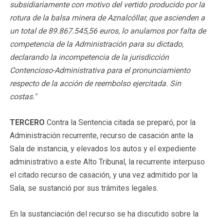
subsidiariamente con motivo del vertido producido por la
rotura de la balsa minera de Aznalcóllar, que ascienden a
un total de 89.867.545,56 euros, lo anulamos por falta de
competencia de la Administración para su dictado,
declarando la incompetencia de la jurisdicción
Contencioso-Administrativa para el pronunciamiento
respecto de la acción de reembolso ejercitada. Sin
costas."
TERCERO
Contra la Sentencia citada se preparó, por la
Administración recurrente, recurso de casación ante la
Sala de instancia, y elevados los autos y el expediente
administrativo a este Alto Tribunal, la recurrente interpuso
el citado recurso de casación, y una vez admitido por la
Sala, se sustanció por sus trámites legales.
En la sustanciación del recurso se ha discutido sobre la