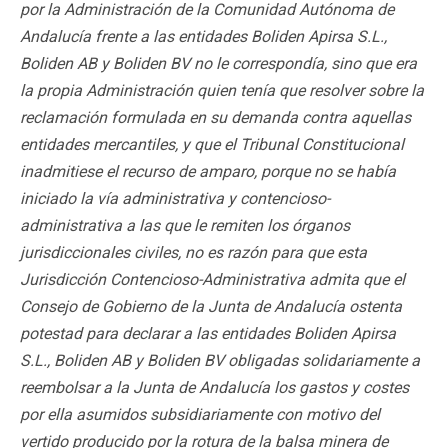
por la Administración de la Comunidad Autónoma de
Andalucía frente a las entidades Boliden Apirsa S.L.,
Boliden AB y Boliden BV no le correspondía, sino que era
la propia Administración quien tenía que resolver sobre la
reclamación formulada en su demanda contra aquellas
entidades mercantiles, y que el Tribunal Constitucional
inadmitiese el recurso de amparo, porque no se había
iniciado la vía administrativa y contencioso-
administrativa a las que le remiten los órganos
jurisdiccionales civiles, no es razón para que esta
Jurisdicción Contencioso-Administrativa admita que el
Consejo de Gobierno de la Junta de Andalucía ostenta
potestad para declarar a las entidades Boliden Apirsa
S.L., Boliden AB y Boliden BV obligadas solidariamente a
reembolsar a la Junta de Andalucía los gastos y costes
por ella asumidos subsidiariamente con motivo del
vertido producido por la rotura de la balsa minera de