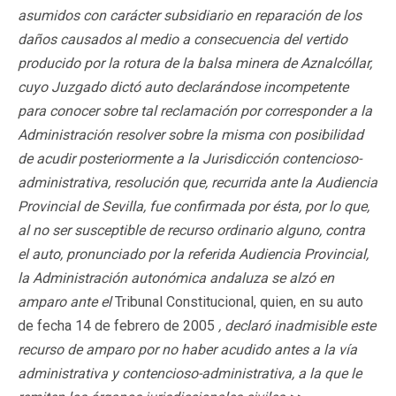
asumidos con carácter subsidiario en reparación de los
daños causados al medio a consecuencia del vertido
producido por la rotura de la balsa minera de Aznalcóllar,
cuyo Juzgado dictó auto declarándose incompetente
para conocer sobre tal reclamación por corresponder a la
Administración resolver sobre la misma con posibilidad
de acudir posteriormente a la Jurisdicción contencioso-
administrativa, resolución que, recurrida ante la Audiencia
Provincial de Sevilla, fue confirmada por ésta, por lo que,
al no ser susceptible de recurso ordinario alguno, contra
el auto, pronunciado por la referida Audiencia Provincial,
la Administración autonómica andaluza se alzó en
amparo ante el
Tribunal Constitucional, quien, en su auto
de fecha 14 de febrero de 2005
, declaró inadmisible este
recurso de amparo por no haber acudido antes a la vía
administrativa y
contencioso-administrativa, a la que le