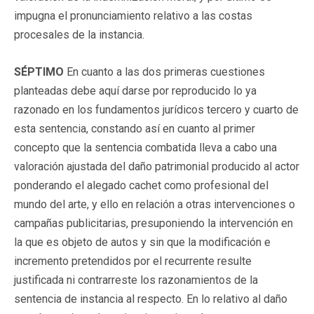
impugna el pronunciamiento relativo a las costas
procesales de la instancia.
SÉPTIMO
En cuanto a las dos primeras cuestiones
planteadas debe aquí darse por reproducido lo ya
razonado en los fundamentos jurídicos tercero y cuarto de
esta sentencia, constando así en cuanto al primer
concepto que la sentencia combatida lleva a cabo una
valoración ajustada del daño patrimonial producido al actor
ponderando el alegado cachet como profesional del
mundo del arte, y ello en relación a otras intervenciones o
campañas publicitarias, presuponiendo la intervención en
la que es objeto de autos y sin que la modificación e
incremento pretendidos por el recurrente resulte
justificada ni contrarreste los razonamientos de la
sentencia de instancia al respecto. En lo relativo al daño