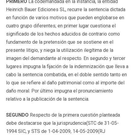
PRIMERO
La codemandada en la instancia, la entidad
Heinrich Bauer Ediciones SL, recurre la sentencia dictada
en función de varios motivos que pueden englobarse en
cuatro grupo diferentes; en primer lugar cuestiona el
significado de los hechos aducidos de contrario como
fundamento de la pretensión que se sostiene en el
presente litigio, y niega la utilización ilegítima de la
imagen del demandante al respecto. En segundo y tercer
lugares impugna la fijación de la indemnización que lleva a
cabo la sentencia combatida, en el doble sentido tanto en
lo que se refiere al daño patrimonial como al importe del
daño moral. Por último impugna el pronunciamiento
relativo a la publicación de la sentencia.
SEGUNDO
Respecto de la primera cuestión planteada
debe destacarse que la jurisprudencia(STC de 31-05-
1994 SIC, y STS de 1-04-2009, 14-05-2009(
RJ