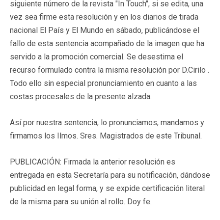
siguiente número de la revista "In Touch", si se edita, una
vez sea firme esta resolución y en los diarios de tirada
nacional El País y El Mundo en sábado, publicándose el
fallo de esta sentencia acompañado de la imagen que ha
servido a la promoción comercial. Se desestima el
recurso formulado contra la misma resolución por D.Cirilo .
Todo ello sin especial pronunciamiento en cuanto a las
costas procesales de la presente alzada.
Así por nuestra sentencia, lo pronunciamos, mandamos y
firmamos los Ilmos. Sres. Magistrados de este Tribunal.
PUBLICACIÓN: Firmada la anterior resolución es
entregada en esta Secretaría para su notificación, dándose
publicidad en legal forma, y se expide certificación literal
de la misma para su unión al rollo. Doy fe.