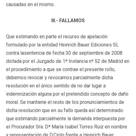
causadas en el mismo.
III.- FALLAMOS
Que estimando en parte el recurso de apelación
formulado por la entidad Heinrich Bauer Ediciones SL
contra lasentencia de fecha 30 de septiembre de 2008
dictada por el Juzgado de 1ª Instancia nº 52 de Madrid en
el procedimiento a que se contrae el presente rollo,
debemos revocar y revocamos parcialmente dicha
resolución en el único sentido de no dar lugar a
indemnización alguna por el pretendido concepto de daño
moral. Se mantiene el resto de los pronunciamientos de
dicha resolución que en su fallo queda así determinado:
que estimando parcialmente la demanda interpuesta por
el Procurador Sra. Dª María Isabel Torres Ruiz en nombre
y representación de D.Cirilo frente a Heinrich Bauer