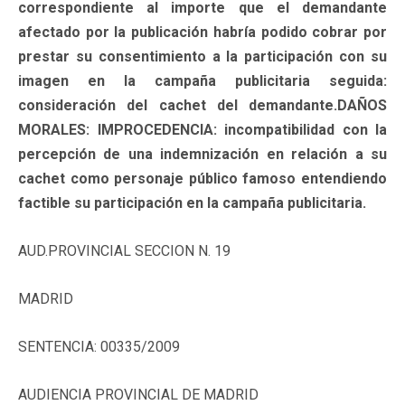
correspondiente al importe que el demandante
afectado por la publicación habría podido cobrar por
prestar su consentimiento a la participación con su
imagen en la campaña publicitaria seguida:
consideración del cachet del demandante.DAÑOS
MORALES: IMPROCEDENCIA: incompatibilidad con la
percepción de una indemnización en relación a su
cachet como personaje público famoso entendiendo
factible su participación en la campaña publicitaria.
AUD.PROVINCIAL SECCION N. 19
MADRID
SENTENCIA: 00335/2009
AUDIENCIA PROVINCIAL DE MADRID