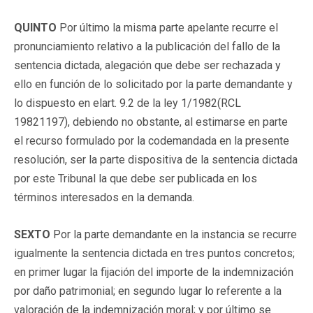
QUINTO
Por último la misma parte apelante recurre el
pronunciamiento relativo a la publicación del fallo de la
sentencia dictada, alegación que debe ser rechazada y
ello en función de lo solicitado por la parte demandante y
lo dispuesto en elart. 9.2 de la ley 1/1982(
RCL
19821197
), debiendo no obstante, al estimarse en parte
el recurso formulado por la codemandada en la presente
resolución, ser la parte dispositiva de la sentencia dictada
por este Tribunal la que debe ser publicada en los
términos interesados en la demanda.
SEXTO
Por la parte demandante en la instancia se recurre
igualmente la sentencia dictada en tres puntos concretos;
en primer lugar la fijación del importe de la indemnización
por daño patrimonial; en segundo lugar lo referente a la
valoración de la indemnización moral; y por último se