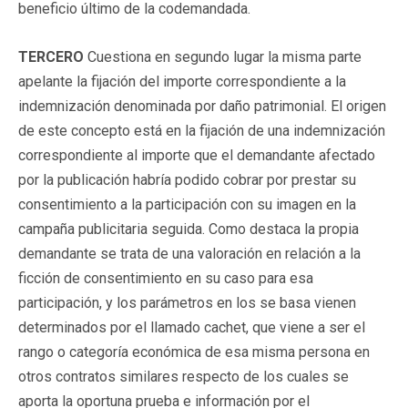
beneficio último de la codemandada.
TERCERO
Cuestiona en segundo lugar la misma parte
apelante la fijación del importe correspondiente a la
indemnización denominada por daño patrimonial. El origen
de este concepto está en la fijación de una indemnización
correspondiente al importe que el demandante afectado
por la publicación habría podido cobrar por prestar su
consentimiento a la participación con su imagen en la
campaña publicitaria seguida. Como destaca la propia
demandante se trata de una valoración en relación a la
ficción de consentimiento en su caso para esa
participación, y los parámetros en los se basa vienen
determinados por el llamado cachet, que viene a ser el
rango o categoría económica de esa misma persona en
otros contratos similares respecto de los cuales se
aporta la oportuna prueba e información por el