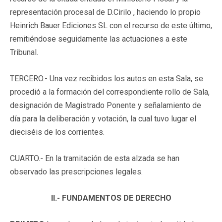
representación procesal de D.Cirilo , haciendo lo propio
Heinrich Bauer Ediciones SL con el recurso de este último,
remitiéndose seguidamente las actuaciones a este
Tribunal.
TERCERO.- Una vez recibidos los autos en esta Sala, se
procedió a la formación del correspondiente rollo de Sala,
designación de Magistrado Ponente y señalamiento de
día para la deliberación y votación, la cual tuvo lugar el
dieciséis de los corrientes.
CUARTO.- En la tramitación de esta alzada se han
observado las prescripciones legales.
II.- FUNDAMENTOS DE DERECHO