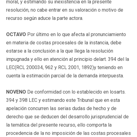
moral, y estimando su inexistencia en la presente
resolución, no cabe entrar en su valoración o motivo de
recurso según aduce la parte actora.
OCTAVO
Por último en lo que afecta al pronunciamiento
en materia de costas procesales de la instancia, debe
estarse a la conclusión a la que llega la resolución
impugnada y ello en atención al principio delart. 394 del la
LEC(
RCL 200034
, 962 y RCL 2001, 1892)y teniendo en
cuenta la estimación parcial de la demanda interpuesta.
NOVENO
De conformidad con lo establecido en losarts.
394 y 398 LEC y estimando este Tribunal que en esta
apelación concurren las serias dudas de hecho y de
derecho que se deducen del desarrollo jurisprudencial de
la temática del presente recurso, ello comporta la
procedencia de la no imposición de las costas procesales