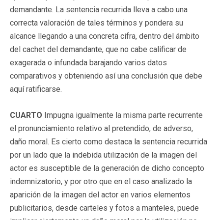
demandante. La sentencia recurrida lleva a cabo una
correcta valoración de tales términos y pondera su
alcance llegando a una concreta cifra, dentro del ámbito
del cachet del demandante, que no cabe calificar de
exagerada o infundada barajando varios datos
comparativos y obteniendo así una conclusión que debe
aquí ratificarse.
CUARTO
Impugna igualmente la misma parte recurrente
el pronunciamiento relativo al pretendido, de adverso,
daño moral. Es cierto como destaca la sentencia recurrida
por un lado que la indebida utilización de la imagen del
actor es susceptible de la generación de dicho concepto
indemnizatorio, y por otro que en el caso analizado la
aparición de la imagen del actor en varios elementos
publicitarios, desde carteles y fotos a manteles, puede