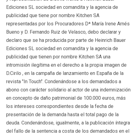
Ediciones SL sociedad en comandita y la agencia de
publicidad que tiene por nombre Kitchen SA
representadas por los Procuradores Dª María Irene Arnés
Bueno y D. Fernando Ruiz de Velasco, debo declarar y
declaro que se ha producida por parte de Heinrich Bauer
Ediciones SL sociedad en comandita y la agencia de
publicidad que tienen por nombre Kitchen SA una
intromisión ilegítima en el derecho a la propia imagen de
D.Cirilo , en la campaña de lanzamiento en España de la
revista "In Touch". Condenándose a los demandados a
abono con carácter solidario al actor de una indemnización
en concepto de daño patrimonial de 100.000 euros, más
los intereses correspondientes desde la fecha de
presentación de la demanda hasta el total pago de la
deuda. Condenándose, igualmente, a la publicación íntegra
del fallo de la sentencia a costa de los demandados en el