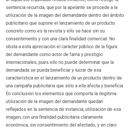
sentencia recurrida, que por la apelante se procede a la
utilización de la imagen del demandante dentro del ámbito
publicitario que supone el lanzamiento de un producto
concreto como es la revista y ello se hace sin su
consentimiento y con una clara finalidad comercial. No
obsta a esta apreciación el carácter público de la figura
del demandante como actor de fama y prestigio
internacionales, pues ello no puede determinar que la
demandada se pueda beneficiar y lucrar de esa
característica en el lanzamiento de un producto dentro de
una campaña publicitaria que sólo a ella afecta y beneficia.
En conclusión los elementos que comporta la ilegítima
utilización de la imagen del demandante quedan
reflejados en la sentencia de instancia; utilización de esa
imagen, con una finalidad publicitaria claramente
económica, sin consentimiento del afectado, y en claro