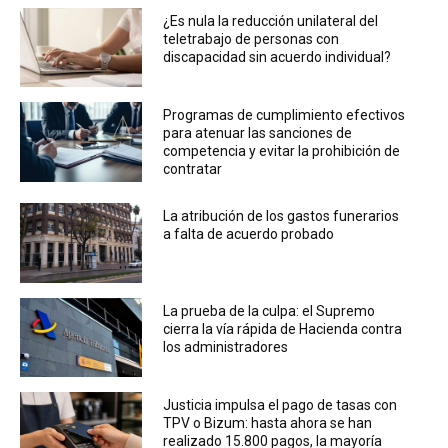
¿Es nula la reducción unilateral del
teletrabajo de personas con
discapacidad sin acuerdo individual?
Programas de cumplimiento efectivos
para atenuar las sanciones de
competencia y evitar la prohibición de
contratar
La atribución de los gastos funerarios
a falta de acuerdo probado
La prueba de la culpa: el Supremo
cierra la vía rápida de Hacienda contra
los administradores
Justicia impulsa el pago de tasas con
TPV o Bizum: hasta ahora se han
realizado 15.800 pagos, la mayoría