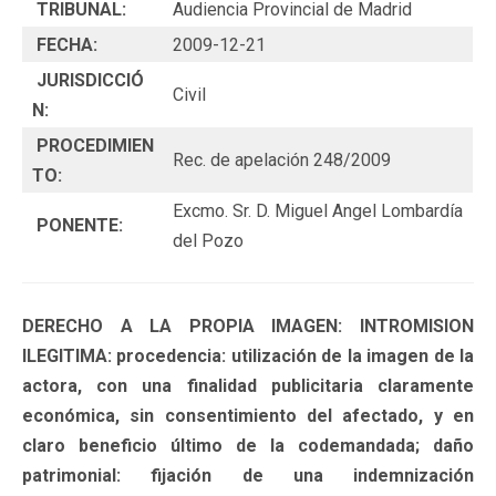
TRIBUNAL:
Audiencia Provincial de Madrid
FECHA:
2009-12-21
JURISDICCIÓ
Civil
N:
PROCEDIMIEN
Rec. de apelación 248/2009
TO:
Excmo. Sr. D. Miguel Angel Lombardía
PONENTE:
del Pozo
DERECHO A LA PROPIA IMAGEN: INTROMISION
ILEGITIMA: procedencia: utilización de la imagen de la
actora, con una finalidad publicitaria claramente
económica, sin consentimiento del afectado, y en
claro beneficio último de la codemandada; daño
patrimonial: fijación de una indemnización