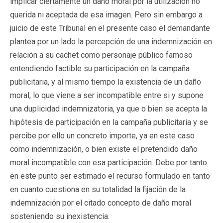
implicar ciertamente un daño moral por la utilización no
querida ni aceptada de esa imagen. Pero sin embargo a
juicio de este Tribunal en el presente caso el demandante
plantea por un lado la percepción de una indemnización en
relación a su cachet como personaje público famoso
entendiendo factible su participación en la campaña
publicitaria, y al mismo tiempo la existencia de un daño
moral, lo que viene a ser incompatible entre si y supone
una duplicidad indemnizatoria, ya que o bien se acepta la
hipótesis de participación en la campaña publicitaria y se
percibe por ello un concreto importe, ya en este caso
como indemnización, o bien existe el pretendido daño
moral incompatible con esa participación. Debe por tanto
en este punto ser estimado el recurso formulado en tanto
en cuanto cuestiona en su totalidad la fijación de la
indemnización por el citado concepto de daño moral
sosteniendo su inexistencia.