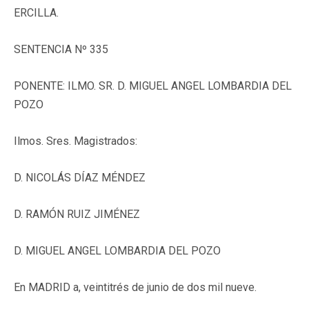
ERCILLA.
SENTENCIA Nº 335
PONENTE: ILMO. SR. D. MIGUEL ANGEL LOMBARDIA DEL
POZO
Ilmos. Sres. Magistrados:
D. NICOLÁS DÍAZ MÉNDEZ
D. RAMÓN RUIZ JIMÉNEZ
D. MIGUEL ANGEL LOMBARDIA DEL POZO
En MADRID a, veintitrés de junio de dos mil nueve.