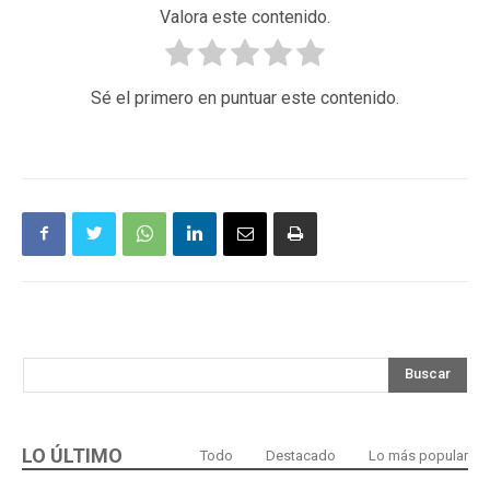
Valora este contenido.
Sé el primero en puntuar este contenido.
Buscar
LO ÚLTIMO
Todo
Destacado
Lo más popular