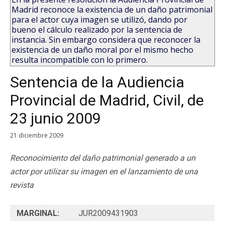
Madrid reconoce la existencia de un daño patrimonial
para el actor cuya imagen se utilizó, dando por
bueno el cálculo realizado por la sentencia de
instancia. Sin embargo considera que reconocer la
existencia de un daño moral por el mismo hecho
resulta incompatible con lo primero.
Sentencia de la Audiencia
Provincial de Madrid, Civil, de
23 junio 2009
21 diciembre 2009
Reconocimiento del daño patrimonial generado a un
actor por utilizar su imagen en el lanzamiento de una
revista
MARGINAL:
JUR2009431903