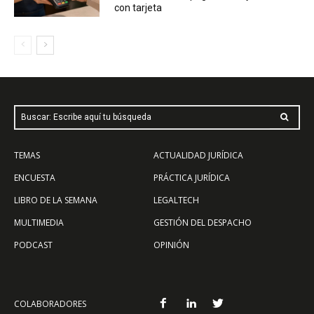
con tarjeta
Buscar: Escribe aquí tu búsqueda
TEMAS
ACTUALIDAD JURÍDICA
ENCUESTA
PRÁCTICA JURÍDICA
LIBRO DE LA SEMANA
LEGALTECH
MULTIMEDIA
GESTIÓN DEL DESPACHO
PODCAST
OPINIÓN
COLABORADORES