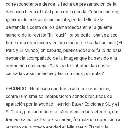
correspondientes desde la fecha de presentación de la
demanda hasta el total pago de la deuda. Condenándose,
igualmente, a la publicación íntegra del fallo de la
sentencia a costa de los demandados en el siguiente
número de la revista "In Touch" -si se edita- una vez sea
firme esta resolución y en los diarios de tirada nacional (El
País y El Mundo) en sábado, publicándose el fallo de esta
sentencia acompañado de la imagen que ha servido a la
promoción comercial. Cada parte satisfará las costas
causadas a su instancia y las comunes por mitad".
SEGUNDO.- Notificada que fue la anterior resolución,
contra la misma se interpusieron sendos recursos de
apelación por la entidad Heinrich Bauer Ediciones SL y el
Sr.Cirilo , para admitidos a trámite en ambos efectos, dar
traslado a las partes personadas, formulando oposición al
recurso de la citada entidad el Ministerio Fiscal y la