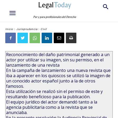
Legal
Today
Por y para profesionales del Derecho
Inicio
Jurisprudencia
Civil
Reconocimiento del daño patrimonial generado a un
actor por utilizar su imagen, sin su permiso, en el
lanzamiento de una revista
En la campaña de lanzamiento una nueva revista que
iba a aparecer en los quioscos se utilizó la imagen de
un conocido actor español junto a la de otros
famosos.
Esta utilización se realizó sin el permiso de este y
resultando beneficioso para la publicación.
El equipo jurídico del actor demandó tanto a la
agencia publicitaria como a la revista que se
anunciaba.
En la presente resolución la Audiencia Provincial de