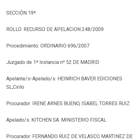
SECCIÓN 19ª
ROLLO: RECURSO DE APELACION 248/2009
Procedimiento: ORDINARIO 696/2007
Juzgado de 1ª Instancia nº 52 DE MADRID
Apelante/s-Apelado/s: HEINRICH BAVER EDICIONES
SL,Cirilo
Procurador: IRENE ARNES BUENO, ISABEL TORRES RUIZ
Apelado/s: KITCHEN SA. MINISTERIO FISCAL
Procurador: FERNANDO RUIZ DE VELASCO MARTINEZ DE