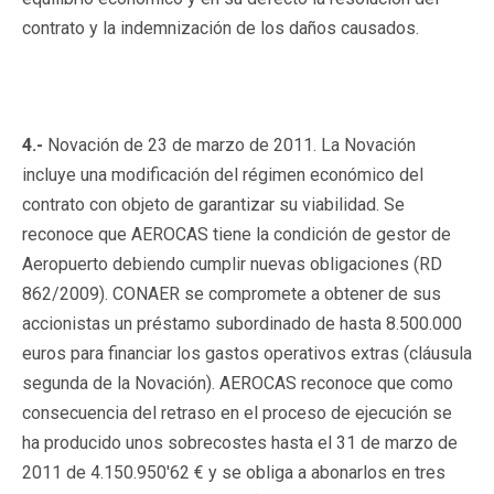
contrato y la indemnización de los daños causados.
4.-
Novación de 23 de marzo de 2011. La Novación
incluye una modificación del régimen económico del
contrato con objeto de garantizar su viabilidad. Se
reconoce que AEROCAS tiene la condición de gestor de
Aeropuerto debiendo cumplir nuevas obligaciones (RD
862/2009). CONAER se compromete a obtener de sus
accionistas un préstamo subordinado de hasta 8.500.000
euros para financiar los gastos operativos extras (cláusula
segunda de la Novación). AEROCAS reconoce que como
consecuencia del retraso en el proceso de ejecución se
ha producido unos sobrecostes hasta el 31 de marzo de
2011 de 4.150.950'62 € y se obliga a abonarlos en tres