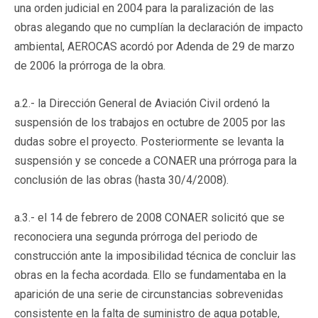
una orden judicial en 2004 para la paralización de las
obras alegando que no cumplían la declaración de impacto
ambiental, AEROCAS acordó por Adenda de 29 de marzo
de 2006 la prórroga de la obra.
a.2.- la Dirección General de Aviación Civil ordenó la
suspensión de los trabajos en octubre de 2005 por las
dudas sobre el proyecto. Posteriormente se levanta la
suspensión y se concede a CONAER una prórroga para la
conclusión de las obras (hasta 30/4/2008).
a.3.- el 14 de febrero de 2008 CONAER solicitó que se
reconociera una segunda prórroga del periodo de
construcción ante la imposibilidad técnica de concluir las
obras en la fecha acordada. Ello se fundamentaba en la
aparición de una serie de circunstancias sobrevenidas
consistente en la falta de suministro de agua potable,