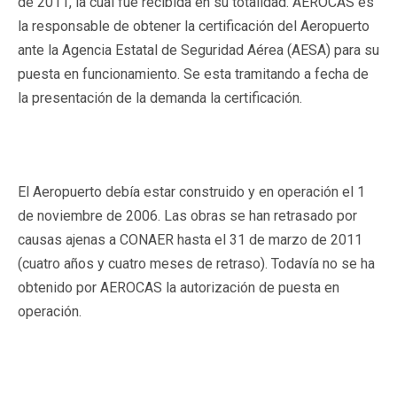
de 2011, la cual fue recibida en su totalidad. AEROCAS es
la responsable de obtener la certificación del Aeropuerto
ante la Agencia Estatal de Seguridad Aérea (AESA) para su
puesta en funcionamiento. Se esta tramitando a fecha de
la presentación de la demanda la certificación.
El Aeropuerto debía estar construido y en operación el 1
de noviembre de 2006. Las obras se han retrasado por
causas ajenas a CONAER hasta el 31 de marzo de 2011
(cuatro años y cuatro meses de retraso). Todavía no se ha
obtenido por AEROCAS la autorización de puesta en
operación.