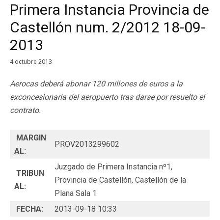
Primera Instancia Provincia de
Castellón num. 2/2012 18-09-
2013
4 octubre 2013
Aerocas deberá abonar 120 millones de euros a la
exconcesionaria del aeropuerto tras darse por resuelto el
contrato.
MARGIN
PROV2013299602
AL:
Juzgado de Primera Instancia nº1,
TRIBUN
Provincia de Castellón, Castellón de la
AL:
Plana Sala 1
FECHA:
2013-09-18 10:33