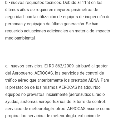
b.- nuevos requisitos técnicos. Debido al 11 S en los
últimos años se requieren mayores parámetros de
seguridad, con la utilización de equipos de inspección de
personas y equipajes de última generación. Se han
requerido actuaciones adicionales en materia de impacto
medioambiental.
c.- nuevos servicios. El RD 862/2009, atribuyó al gestor
del Aeropuerto, AEROCAS, los servicios de control de
tráfico aéreo que anteriormente los prestaba AENA. Para
la prestación de los mismos AEROCAS ha adquirido
equipos no previstos inicialmente (aeronáuticos, radio
ayudas, sistemas aeroportuarios de la torre de control,
servicios de meteorología; otros. AEROCAS asume como
propios los servicios de meteorología, extinción de