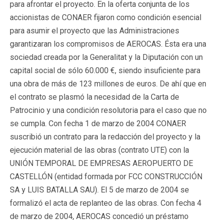
para afrontar el proyecto. En la oferta conjunta de los
accionistas de CONAER fijaron como condición esencial
para asumir el proyecto que las Administraciones
garantizaran los compromisos de AEROCAS. Ésta era una
sociedad creada por la Generalitat y la Diputación con un
capital social de sólo 60.000 €, siendo insuficiente para
una obra de más de 123 millones de euros. De ahí que en
el contrato se plasmó la necesidad de la Carta de
Patrocinio y una condición resolutoria para el caso que no
se cumpla. Con fecha 1 de marzo de 2004 CONAER
suscribió un contrato para la redacción del proyecto y la
ejecución material de las obras (contrato UTE) con la
UNIÓN TEMPORAL DE EMPRESAS AEROPUERTO DE
CASTELLÓN (entidad formada por FCC CONSTRUCCIÓN
SA y LUIS BATALLA SAU). El 5 de marzo de 2004 se
formalizó el acta de replanteo de las obras. Con fecha 4
de marzo de 2004, AEROCAS concedió un préstamo