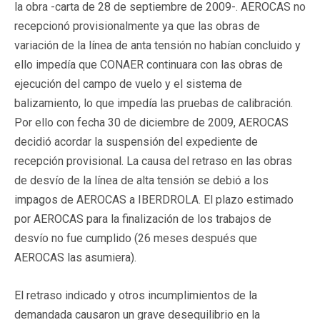
la obra -carta de 28 de septiembre de 2009-. AEROCAS no
recepcionó provisionalmente ya que las obras de
variación de la línea de anta tensión no habían concluido y
ello impedía que CONAER continuara con las obras de
ejecución del campo de vuelo y el sistema de
balizamiento, lo que impedía las pruebas de calibración.
Por ello con fecha 30 de diciembre de 2009, AEROCAS
decidió acordar la suspensión del expediente de
recepción provisional. La causa del retraso en las obras
de desvío de la línea de alta tensión se debió a los
impagos de AEROCAS a IBERDROLA. El plazo estimado
por AEROCAS para la finalización de los trabajos de
desvío no fue cumplido (26 meses después que
AEROCAS las asumiera).
El retraso indicado y otros incumplimientos de la
demandada causaron un grave desequilibrio en la