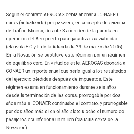
Según el contrato AEROCAS debía abonar a CONAER 6
euros (actualizado) por pasajero, en concepto de garantía
de Tráfico Mínimo, durante 8 años desde la puesta en
operación del Aeropuerto para garantizar su viabilidad
(cláusula 8.C y F de la Adenda de 29 de marzo de 2006).
En la Novación se sustituye este régimen por un régimen
de equilibrio cero. En virtud de este, AEROCAS abonaría a
CONAER un importe anual que sería igual a los resultados
del ejercicio pérdidas después de impuestos. Este
régimen estaría en funcionamiento durante seis años
desde la terminación de las obras, prorrogable por dos
años más si CONAER continuaba el contrato, y prorrogable
por dos años más si en el año siete u ocho el número de
pasajeros era inferior a un millón (cláusula sexta de la
Novación).