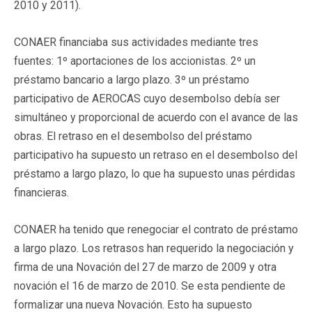
2010 y 2011).
CONAER financiaba sus actividades mediante tres
fuentes: 1º aportaciones de los accionistas. 2º un
préstamo bancario a largo plazo. 3º un préstamo
participativo de AEROCAS cuyo desembolso debía ser
simultáneo y proporcional de acuerdo con el avance de las
obras. El retraso en el desembolso del préstamo
participativo ha supuesto un retraso en el desembolso del
préstamo a largo plazo, lo que ha supuesto unas pérdidas
financieras.
CONAER ha tenido que renegociar el contrato de préstamo
a largo plazo. Los retrasos han requerido la negociación y
firma de una Novación del 27 de marzo de 2009 y otra
novación el 16 de marzo de 2010. Se esta pendiente de
formalizar una nueva Novación. Esto ha supuesto