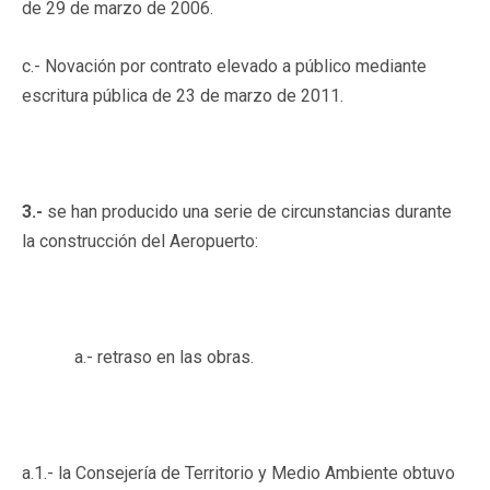
de 29 de marzo de 2006.
c.- Novación por contrato elevado a público mediante
escritura pública de 23 de marzo de 2011.
3.-
se han producido una serie de circunstancias durante
la construcción del Aeropuerto:
a.- retraso en las obras.
a.1.- la Consejería de Territorio y Medio Ambiente obtuvo