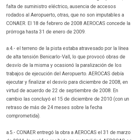
falta de suministro eléctrico, ausencia de accesos
rodados al Aeropuerto, otras, que no son imputables a
CONAER. El 18 de febrero de 2008 AEROCAS concede la
prórroga hasta 31 de enero de 2009.
a.4.- el terreno de la pista estaba atravesado por la línea
de alta tensión Benicarlo-Vall, lo que provocó obras de
desvío de la misma y ocasionó la paralización de los
trabajos de ejecución del Aeropuerto. AEROCAS debía
ejecutar y finalizar el desvío para diciembre de 2008, en
virtud de acuerdo de 22 de septiembre de 2008. En
cambio las concluyó el 15 de diciembre de 2010 (con un
retraso de más de 24 meses sobre la fecha
comprometida).
a.5.- CONAER entregó la obra a AEROCAS el 31 de marzo