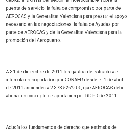
debido a la crisis del sector, la incertidumbre sobre la
puesta de servicio, la falta de compromiso por parte de
AEROCAS y la Generalitat Valenciana para prestar el apoyo
necesario en las negociaciones, la falta de Ayudas por
parte de AEROCAS y de la Generalitat Valenciana para la
promoción del Aeropuerto.
A 31 de diciembre de 2011 los gastos de estructura e
intercalares soportados por CONAER desde el 1 de abril
de 2011 ascienden a 2.378.526'99 €, que AEROCAS debe
abonar en concepto de aportación por RDI=0 de 2011.
Aducía los fundamentos de derecho que estimaba de