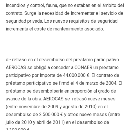
incendios y control, fauna, que no estaban en el ámbito del
contrato. Surge la necesidad de incrementar el servicio de
seguridad privada. Los nuevos requisitos de seguridad
incrementa el coste de mantenimiento asociado.
d.- retraso en el desembolso del préstamo participativo.
AEROCAS se obligó a conceder a CONAER un préstamo
participativo por importe de 44.000.000 €. El contrato de
préstamo participativo se firmó el 4 de marzo de 2004. El
préstamo se desembolsaría en proporción al grado de
avance de la obra. AEROCAS se retrasó nueve meses
(entre noviembre de 2009 y agosto de 2010) en el
desembolso de 2.500.000 € y otros nueve meses (entre
julio de 2010 y abril de 2011) en el desembolso de