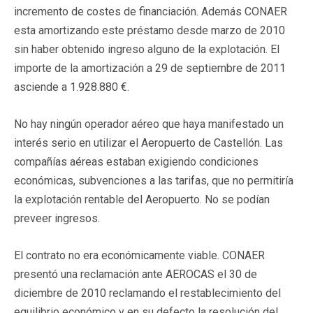
incremento de costes de financiación. Además CONAER
esta amortizando este préstamo desde marzo de 2010
sin haber obtenido ingreso alguno de la explotación. El
importe de la amortización a 29 de septiembre de 2011
asciende a 1.928.880 €.
No hay ningún operador aéreo que haya manifestado un
interés serio en utilizar el Aeropuerto de Castellón. Las
compañías aéreas estaban exigiendo condiciones
económicas, subvenciones a las tarifas, que no permitiría
la explotación rentable del Aeropuerto. No se podían
preveer ingresos.
El contrato no era económicamente viable. CONAER
presentó una reclamación ante AEROCAS el 30 de
diciembre de 2010 reclamando el restablecimiento del
equilibrio económico y en su defecto la resolución del