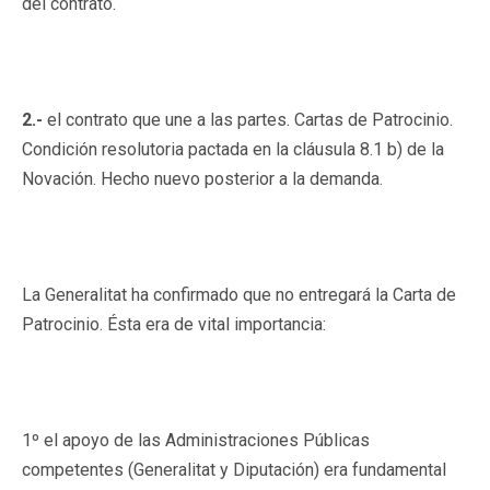
del contrato.
2.-
el contrato que une a las partes. Cartas de Patrocinio.
Condición resolutoria pactada en la cláusula 8.1 b) de la
Novación. Hecho nuevo posterior a la demanda.
La Generalitat ha confirmado que no entregará la Carta de
Patrocinio. Ésta era de vital importancia:
1º el apoyo de las Administraciones Públicas
competentes (Generalitat y Diputación) era fundamental