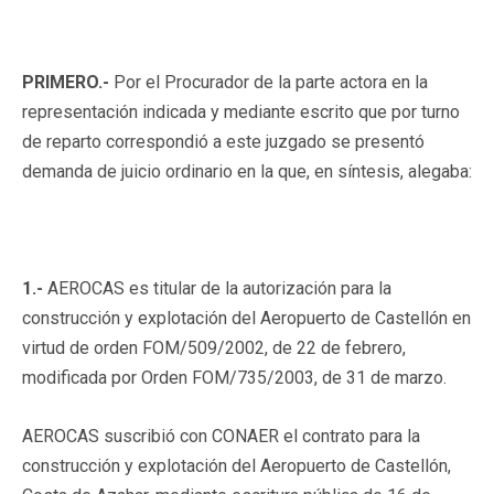
PRIMERO.-
Por el Procurador de la parte actora en la
representación indicada y mediante escrito que por turno
de reparto correspondió a este juzgado se presentó
demanda de juicio ordinario en la que, en síntesis, alegaba:
1.-
AEROCAS es titular de la autorización para la
construcción y explotación del Aeropuerto de Castellón en
virtud de orden FOM/509/2002, de 22 de febrero,
modificada por Orden FOM/735/2003, de 31 de marzo.
AEROCAS suscribió con CONAER el contrato para la
construcción y explotación del Aeropuerto de Castellón,