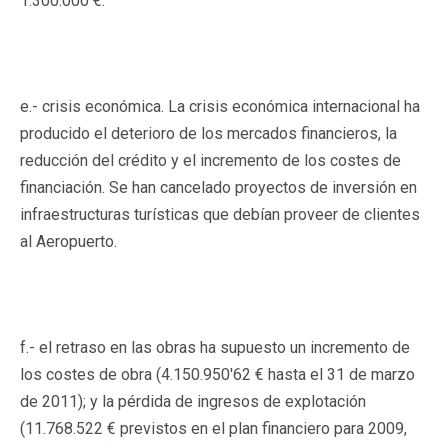
1.300.000 €.
e.- crisis económica. La crisis económica internacional ha
producido el deterioro de los mercados financieros, la
reducción del crédito y el incremento de los costes de
financiación. Se han cancelado proyectos de inversión en
infraestructuras turísticas que debían proveer de clientes
al Aeropuerto.
f.- el retraso en las obras ha supuesto un incremento de
los costes de obra (4.150.950'62 € hasta el 31 de marzo
de 2011); y la pérdida de ingresos de explotación
(11.768.522 € previstos en el plan financiero para 2009,