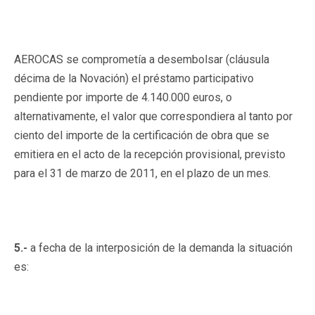
AEROCAS se comprometía a desembolsar (cláusula
décima de la Novación) el préstamo participativo
pendiente por importe de 4.140.000 euros, o
alternativamente, el valor que correspondiera al tanto por
ciento del importe de la certificación de obra que se
emitiera en el acto de la recepción provisional, previsto
para el 31 de marzo de 2011, en el plazo de un mes.
5.-
a fecha de la interposición de la demanda la situación
es: