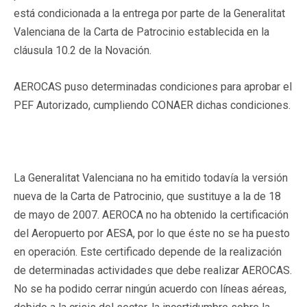
está condicionada a la entrega por parte de la Generalitat
Valenciana de la Carta de Patrocinio establecida en la
cláusula 10.2 de la Novación.
AEROCAS puso determinadas condiciones para aprobar el
PEF Autorizado, cumpliendo CONAER dichas condiciones.
La Generalitat Valenciana no ha emitido todavía la versión
nueva de la Carta de Patrocinio, que sustituye a la de 18
de mayo de 2007. AEROCA no ha obtenido la certificación
del Aeropuerto por AESA, por lo que éste no se ha puesto
en operación. Este certificado depende de la realización
de determinadas actividades que debe realizar AEROCAS.
No se ha podido cerrar ningún acuerdo con líneas aéreas,