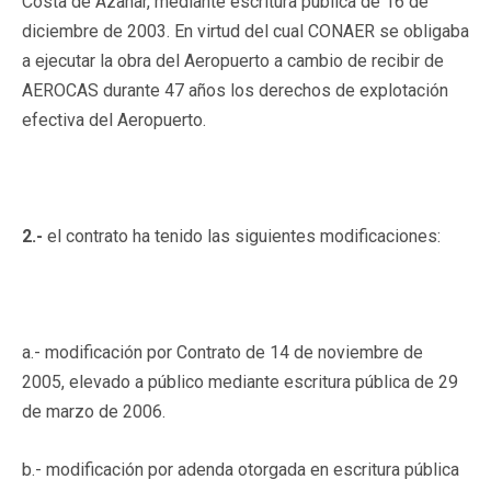
Costa de Azahar, mediante escritura pública de 16 de
diciembre de 2003. En virtud del cual CONAER se obligaba
a ejecutar la obra del Aeropuerto a cambio de recibir de
AEROCAS durante 47 años los derechos de explotación
efectiva del Aeropuerto.
2.-
el contrato ha tenido las siguientes modificaciones:
a.- modificación por Contrato de 14 de noviembre de
2005, elevado a público mediante escritura pública de 29
de marzo de 2006.
b.- modificación por adenda otorgada en escritura pública