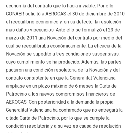
economía del contrato que lo hacía inviable. Por ello
CONAER solicitó a AEROCAS el 30 de diciembre de 2010
el reequilibrio económico y, en su defecto, la resolución
más daños y perjuicios. Ante ello se formalizó el 23 de
marzo de 2011 una Novación del contrato por medio del
cual se reequilibraba económicamente. La eficacia de la
Novación se supeditó a tres condiciones suspensivas,
cuyo cumplimiento se ha producido. Además, las partes
pactaron una condición resolutoria de la Novación y del
contrato consistente en que la Generalitat Valenciana
ampliase en un plazo máximo de 6 meses la Carta de
Patrocinio a los nuevos compromisos financieros de
AEROCAS. Con posterioridad a la demanda la propia
Generalitat Valenciana ha confirmado que no entregará la
citada Carta de Patrocinio, por lo que se cumple la
condición resolutoria y a su vez es causa de resolución