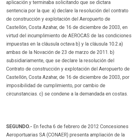
aplicación y terminaba solicitando que se dictara
sentencia por la que: a) declare la resolución del contrato
de construcción y explotación del Aeropuerto de
Castellón, Costa Azahar, de 16 de diciembre de 2003, en
virtud del incumplimiento de AEROCAS de las condiciones
impuestas en la cláusula octava b) y la cláusula 10.2.a)
ambas de la Novación de 23 de marzo de 2011. b)
subsidiariamente, que se declare la resolución del
Contrato de construcción y explotación del Aeropuerto de
Castellón, Costa Azahar, de 16 de diciembre de 2003, por
imposibilidad de cumplimiento, por cambio de
circunstancias. c) se condene a la demandada en costas.
SEGUNDO.-
En fecha 6 de febrero de 2012 Concesiones
Aeroportuarias SA (CONAER) presenta ampliación de la