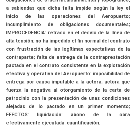
a sabiendas que dicha falta impide según la ley el
inicio de las operaciones del Aeropuerto;
incumplimiento de obligaciones documentales;
IMPROCEDENCIA: retraso en el desvío de la línea de
alta tensión: no ha impedido el fin normal del contrato
con frustración de las legítimas expectativas de la
contraparte; falta de entrega de la contraprestación
pactada en el contrato consistente en la explotación
efectiva y operativa del Aeropuerto: imposibilidad de
entrega por causa imputable a la actora; actora que
fuerza la negativa al otorgamiento de la carta de
patrocinio con la presentación de unas condiciones
alejadas de lo pactado en un primer momento;
EFECTOS: liquidación: abono de la obra
efectivamente ejecutada: cuantificación.