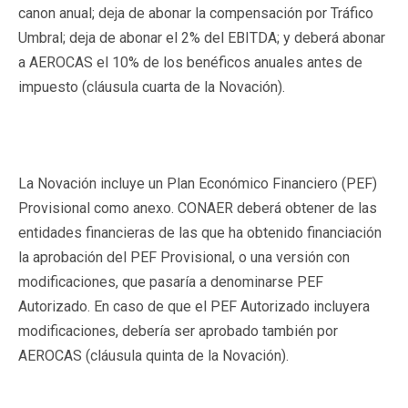
canon anual; deja de abonar la compensación por Tráfico
Umbral; deja de abonar el 2% del EBITDA; y deberá abonar
a AEROCAS el 10% de los benéficos anuales antes de
impuesto (cláusula cuarta de la Novación).
La Novación incluye un Plan Económico Financiero (PEF)
Provisional como anexo. CONAER deberá obtener de las
entidades financieras de las que ha obtenido financiación
la aprobación del PEF Provisional, o una versión con
modificaciones, que pasaría a denominarse PEF
Autorizado. En caso de que el PEF Autorizado incluyera
modificaciones, debería ser aprobado también por
AEROCAS (cláusula quinta de la Novación).