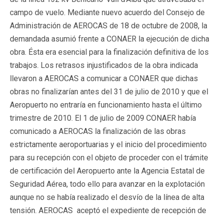
campo de vuelo. Mediante nuevo acuerdo del Consejo de
Administración de AEROCAS de 18 de octubre de 2008, la
demandada asumió frente a CONAER la ejecución de dicha
obra. Ésta era esencial para la finalización definitiva de los
trabajos. Los retrasos injustificados de la obra indicada
llevaron a AEROCAS a comunicar a CONAER que dichas
obras no finalizarían antes del 31 de julio de 2010 y que el
Aeropuerto no entraría en funcionamiento hasta el último
trimestre de 2010. El 1 de julio de 2009 CONAER había
comunicado a AEROCAS la finalización de las obras
estrictamente aeroportuarias y el inicio del procedimiento
para su recepción con el objeto de proceder con el trámite
de certificación del Aeropuerto ante la Agencia Estatal de
Seguridad Aérea, todo ello para avanzar en la explotación
aunque no se había realizado el desvío de la línea de alta
tensión. AEROCAS aceptó el expediente de recepción de