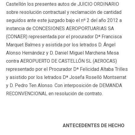
Castellón los presentes autos de JUICIO ORDINARIO
sobre resolución contractual y reclamación de cantidad
seguidos ante este juzgado bajo el nº 2 del año 2012 a
instancia de CONCESIONES AEROPORTUARIAS SA
(CONAER) representada por el procurador Dª Francisca
Marquet Balmes y asistida por los letrados D. Ángel
Alonso Hernández y D. Daniel Miguel Marchena Mesa
contra AEROPUERTO DE CASTELLÓN SL (AEROCAS)
representado por el Procurador Dª Felicidad Altaba Trilles
y asistido por los letrados Dª Josefa Roselló Montserrat
y D. Pedro Ten Alonso. Con interposición de DEMANDA
RECONVENCIONAL en resolución de contrato.
ANTECEDENTES DE HECHO