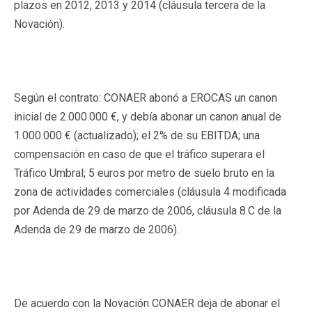
plazos en 2012, 2013 y 2014 (cláusula tercera de la
Novación).
Según el contrato: CONAER abonó a EROCAS un canon
inicial de 2.000.000 €, y debía abonar un canon anual de
1.000.000 € (actualizado); el 2% de su EBITDA; una
compensación en caso de que el tráfico superara el
Tráfico Umbral; 5 euros por metro de suelo bruto en la
zona de actividades comerciales (cláusula 4 modificada
por Adenda de 29 de marzo de 2006, cláusula 8.C de la
Adenda de 29 de marzo de 2006).
De acuerdo con la Novación CONAER deja de abonar el