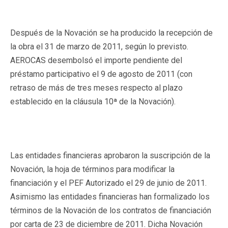
Después de la Novación se ha producido la recepción de
la obra el 31 de marzo de 2011, según lo previsto.
AEROCAS desembolsó el importe pendiente del
préstamo participativo el 9 de agosto de 2011 (con
retraso de más de tres meses respecto al plazo
establecido en la cláusula 10ª de la Novación).
Las entidades financieras aprobaron la suscripción de la
Novación, la hoja de términos para modificar la
financiación y el PEF Autorizado el 29 de junio de 2011.
Asimismo las entidades financieras han formalizado los
términos de la Novación de los contratos de financiación
por carta de 23 de diciembre de 2011. Dicha Novación