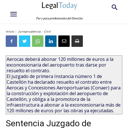
Legal
Today
Por y para profesionales del Derecho
Inicio
Jurisprudencia
Civil
Aerocas deberá abonar 120 millones de euros a la
exconcesionaria del aeropuerto tras darse por
resuelto el contrato.
El juzgado de primera Instancia número 1 de
Castellón ha declarado resuelto el contrato entre
Aerocas y Concesiones Aeroportuarias (Conaer) para
la construcción y explotación del aeropuerto de
Castellón, y obliga a la promotora de la
infraestructura a abonar a la exconcesionaria más de
120 millones de euros por las obras ya ejecutadas.
Sentencia Juzgado de