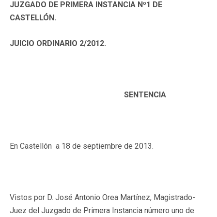
JUZGADO DE PRIMERA INSTANCIA Nº1 DE
CASTELLÓN.
JUICIO ORDINARIO 2/2012.
SENTENCIA
En Castellón a 18 de septiembre de 2013.
Vistos por D. José Antonio Orea Martínez, Magistrado-
Juez del Juzgado de Primera Instancia número uno de