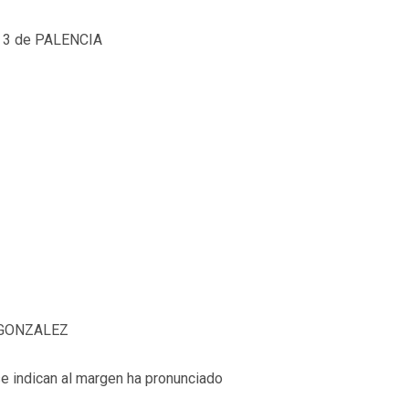
 3 de PALENCIA
 GONZALEZ
e indican al margen ha pronunciado