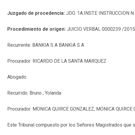
Juzgado de procedencia:
JDO. 1A.INST.E INSTRUCCION N.
Procedimiento de origen:
JUICIO VERBAL 0000239 /2015
Recurrente: BANKIA S A BANKIA S A
Procurador: RICARDO DE LA SANTA MARQUEZ
Abogado:
Recurrido: Bruno , Yolanda
Procurador: MONICA QUIRCE GONZALEZ, MONICA QUIRCE
Este Tribunal compuesto por los Señores Magistrados que s