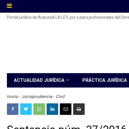
Portal jurídico de Aranzadi LA LEY, por y para profesionales del De
ACTUALIDAD JURÍDICA
PRÁCTICA JURÍDICA
Inicio
Jurisprudencia
Civil