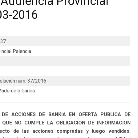
Audiencia Provincial
03-2016
537
incial Palencia
elación núm. 37/2016
Maderuelo García
 DE ACCIONES DE BANKIA EN OFERTA PUBLICA DE
O QUE NO CUMPLE LA OBLIGACION DE INFORMACION
cto de las acciones compradas y luego vendidas: