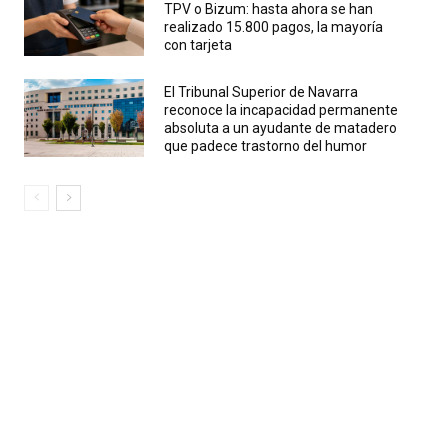
TPV o Bizum: hasta ahora se han
realizado 15.800 pagos, la mayoría
con tarjeta
El Tribunal Superior de Navarra
reconoce la incapacidad permanente
absoluta a un ayudante de matadero
que padece trastorno del humor