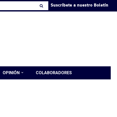
Suscríbete a nuestro Boletín
OPINIÓN
COLABORADORES