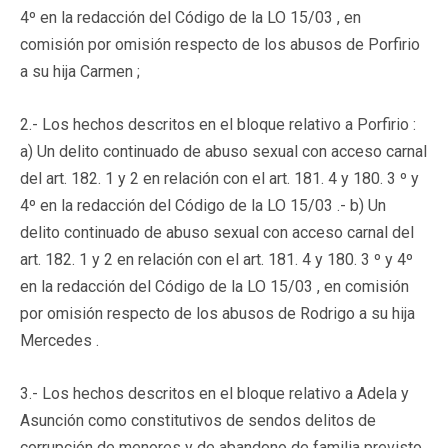
4º en la redacción del Código de la LO 15/03 , en
comisión por omisión respecto de los abusos de Porfirio
a su hija Carmen ;
2.- Los hechos descritos en el bloque relativo a Porfirio :
a) Un delito continuado de abuso sexual con acceso carnal
del art. 182. 1 y 2 en relación con el art. 181. 4 y 180. 3 º y
4º en la redacción del Código de la LO 15/03 .- b) Un
delito continuado de abuso sexual con acceso carnal del
art. 182. 1 y 2 en relación con el art. 181. 4 y 180. 3 º y 4º
en la redacción del Código de la LO 15/03 , en comisión
por omisión respecto de los abusos de Rodrigo a su hija
Mercedes .
3.- Los hechos descritos en el bloque relativo a Adela y
Asunción como constitutivos de sendos delitos de
corrupción de menores y de abandono de familia previsto