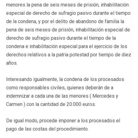
menores la pena de seis meses de prisión, inhabilitación
especial de derecho de sufragio pasivo durante el tiempo
de la condena, y por el delito de abandono de familia la
pena de seis meses de prisión, inhabilitación especial de
derecho de sufragio pasivo durante el tiempo de la
condena e inhabilitación especial para el ejercicio de los
derechos relativos a la patria potestad por tiempo de diez
años.
Interesando igualmente, la condena de los procesados
como responsables civiles, quienes deberán de a
indemnizar a cada una de las menores ( Mercedes y
Carmen ) con la cantidad de 20.000 euros.
De igual modo, procede imponer a los procesados el
pago de las costas del procedimiento.