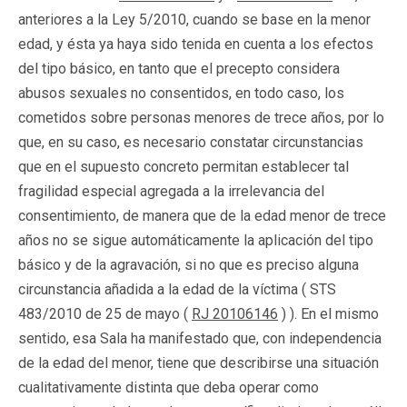
anteriores a la Ley 5/2010, cuando se base en la menor
edad, y ésta ya haya sido tenida en cuenta a los efectos
del tipo básico, en tanto que el precepto considera
abusos sexuales no consentidos, en todo caso, los
cometidos sobre personas menores de trece años, por lo
que, en su caso, es necesario constatar circunstancias
que en el supuesto concreto permitan establecer tal
fragilidad especial agregada a la irrelevancia del
consentimiento, de manera que de la edad menor de trece
años no se sigue automáticamente la aplicación del tipo
básico y de la agravación, si no que es preciso alguna
circunstancia añadida a la edad de la víctima ( STS
483/2010 de 25 de mayo (
RJ 20106146
) ). En el mismo
sentido, esa Sala ha manifestado que, con independencia
de la edad del menor, tiene que describirse una situación
cualitativamente distinta que deba operar como