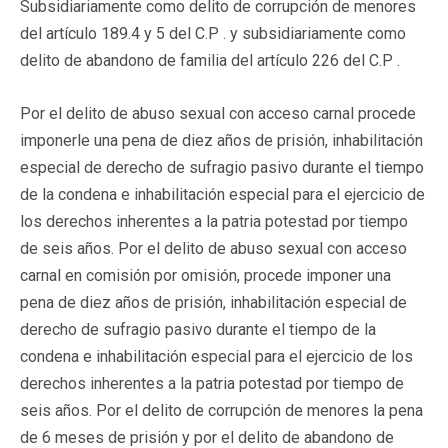
Subsidiariamente como delito de corrupción de menores
del artículo 189.4 y 5 del C.P . y subsidiariamente como
delito de abandono de familia del artículo 226 del C.P .
Por el delito de abuso sexual con acceso carnal procede
imponerle una pena de diez años de prisión, inhabilitación
especial de derecho de sufragio pasivo durante el tiempo
de la condena e inhabilitación especial para el ejercicio de
los derechos inherentes a la patria potestad por tiempo
de seis años. Por el delito de abuso sexual con acceso
carnal en comisión por omisión, procede imponer una
pena de diez años de prisión, inhabilitación especial de
derecho de sufragio pasivo durante el tiempo de la
condena e inhabilitación especial para el ejercicio de los
derechos inherentes a la patria potestad por tiempo de
seis años. Por el delito de corrupción de menores la pena
de 6 meses de prisión y por el delito de abandono de