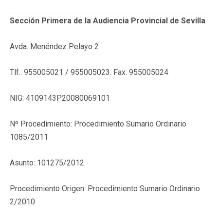
Sección Primera de la Audiencia Provincial de Sevilla
Avda. Menéndez Pelayo 2
Tlf.: 955005021 / 955005023. Fax: 955005024
NIG: 4109143P20080069101
Nº Procedimiento: Procedimiento Sumario Ordinario
1085/2011
Asunto: 101275/2012
Procedimiento Origen: Procedimiento Sumario Ordinario
2/2010