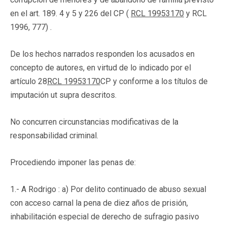
en el art. 189. 4 y 5 y 226 del CP (
RCL 19953170
y RCL
1996, 777) .
De los hechos narrados responden los acusados en
concepto de autores, en virtud de lo indicado por el
artículo 28
RCL 19953170
CP y conforme a los títulos de
imputación ut supra descritos.
No concurren circunstancias modificativas de la
responsabilidad criminal.
Procediendo imponer las penas de:
1.- A Rodrigo : a) Por delito continuado de abuso sexual
con acceso carnal la pena de diez años de prisión,
inhabilitación especial de derecho de sufragio pasivo