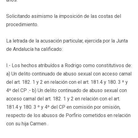
Solicitando asimismo la imposición de las costas del
procedimiento.
La letrada de la acusación particular, ejercida por la Junta
de Andalucía ha calificado:
I.- Los hechos atribuídos a Rodrigo como constitutivos de:
a) Un delito continuado de abuso sexual con acceso carnal
del art. 182. 1 y 2 en relación con el art. 181.4 y 180. 3 º y
4º del CP .- b) Un delito continuado de abuso sexual con
acceso carnal del art. 182. 1 y 2 en relación con el art.
181.4 y 180. 3 º y 4º del CP en comisión por omisión,
respecto de los abusos de Porfirio cometidos en relación
con su hija Carmen .