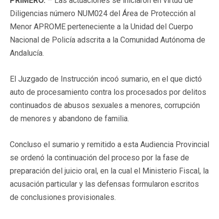
PRIMERO.
– Las actuaciones se iniciaron en virtud de
Diligencias número NUM024 del Área de Protección al
Menor APROME perteneciente a la Unidad del Cuerpo
Nacional de Policía adscrita a la Comunidad Autónoma de
Andalucía.
El Juzgado de Instrucción incoó sumario, en el que dictó
auto de procesamiento contra los procesados por delitos
continuados de abusos sexuales a menores, corrupción
de menores y abandono de familia.
Concluso el sumario y remitido a esta Audiencia Provincial
se ordenó la continuación del proceso por la fase de
preparación del juicio oral, en la cual el Ministerio Fiscal, la
acusación particular y las defensas formularon escritos
de conclusiones provisionales.