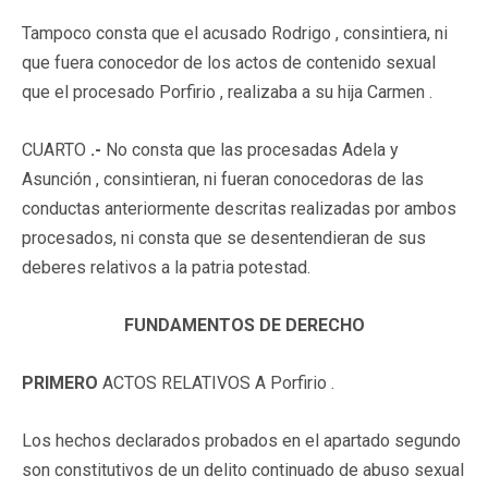
Tampoco consta que el acusado Rodrigo , consintiera, ni
que fuera conocedor de los actos de contenido sexual
que el procesado Porfirio , realizaba a su hija Carmen .
CUARTO
.-
No consta que las procesadas Adela y
Asunción , consintieran, ni fueran conocedoras de las
conductas anteriormente descritas realizadas por ambos
procesados, ni consta que se desentendieran de sus
deberes relativos a la patria potestad.
FUNDAMENTOS DE DERECHO
PRIMERO
ACTOS RELATIVOS A Porfirio .
Los hechos declarados probados en el apartado segundo
son constitutivos de un delito continuado de abuso sexual