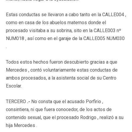
Estas conductas se llevaron a cabo tanto en la CALLE004 ,
como en casa de los abuelos maternos donde el
procesado visitaba a su sobrina, sito en la CALLE003 nº
NUM018 , así como en el garaje de la CALLE005 NUM030
.
Todos estos hechos fueron descubierto gracias a que
Mercedes , contó voluntariamente estas conductas de
ambos procesados, a la asistenta social de su Centro
Escolar.
TERCERO
.-
No consta que el acusado Porfirio ,
consintiera, ni que fuera conocedor, de los actos de
contenido sexual, que el procesado Rodrigo , realizó a su
hija Mercedes .