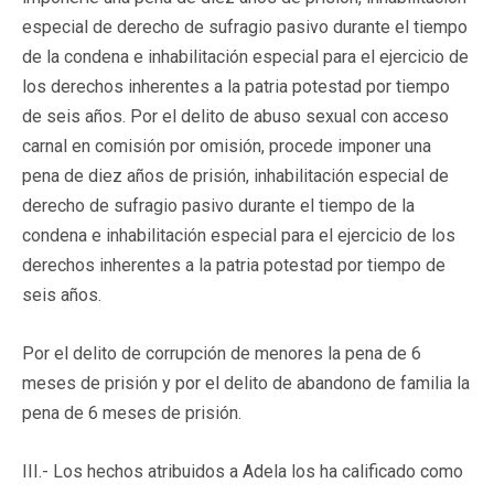
especial de derecho de sufragio pasivo durante el tiempo
de la condena e inhabilitación especial para el ejercicio de
los derechos inherentes a la patria potestad por tiempo
de seis años. Por el delito de abuso sexual con acceso
carnal en comisión por omisión, procede imponer una
pena de diez años de prisión, inhabilitación especial de
derecho de sufragio pasivo durante el tiempo de la
condena e inhabilitación especial para el ejercicio de los
derechos inherentes a la patria potestad por tiempo de
seis años.
Por el delito de corrupción de menores la pena de 6
meses de prisión y por el delito de abandono de familia la
pena de 6 meses de prisión.
III.- Los hechos atribuidos a Adela los ha calificado como