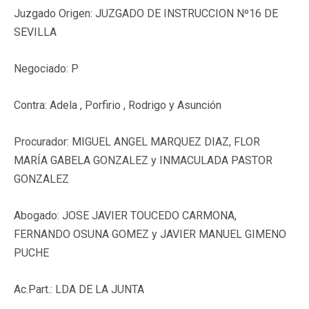
Juzgado Origen: JUZGADO DE INSTRUCCION Nº16 DE
SEVILLA
Negociado: P
Contra: Adela , Porfirio , Rodrigo y Asunción
Procurador: MIGUEL ANGEL MARQUEZ DIAZ, FLOR
MARÍA GABELA GONZALEZ y INMACULADA PASTOR
GONZALEZ
Abogado: JOSE JAVIER TOUCEDO CARMONA,
FERNANDO OSUNA GOMEZ y JAVIER MANUEL GIMENO
PUCHE
Ac.Part.: LDA DE LA JUNTA