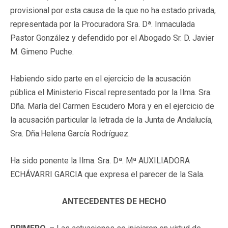
provisional por esta causa de la que no ha estado privada,
representada por la Procuradora Sra. Dª. Inmaculada
Pastor González y defendido por el Abogado Sr. D. Javier
M. Gimeno Puche.
Habiendo sido parte en el ejercicio de la acusación
pública el Ministerio Fiscal representado por la Ilma. Sra.
Dña. María del Carmen Escudero Mora y en el ejercicio de
la acusación particular la letrada de la Junta de Andalucía,
Sra. Dña.Helena García Rodríguez.
Ha sido ponente la Ilma. Sra. Dª. Mª AUXILIADORA
ECHÁVARRI GARCIA que expresa el parecer de la Sala.
ANTECEDENTES DE HECHO