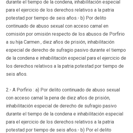
durante el tiempo de la condena, inhabilitación especial
para el ejercicio de los derechos relativos a la patria
potestad por tiempo de seis años.- b) Por delito
continuado de abuso sexual con acceso carnal en
comisión por omisión respecto de los abusos de Porfirio
a su hija Carmen , diez años de prisión, inhabilitación
especial de derecho de sufragio pasivo durante el tiempo
de la condena e inhabilitación especial para el ejercicio de
los derechos relativos a la patria potestad por tiempo de
seis años.
2.- A Porfirio : a) Por delito continuado de abuso sexual
con acceso carnal la pena de diez años de prisión,
inhabilitación especial de derecho de sufragio pasivo
durante el tiempo de la condena e inhabilitación especial
para el ejercicio de los derechos relativos a la patria
potestad por tiempo de seis años.- b) Por el delito