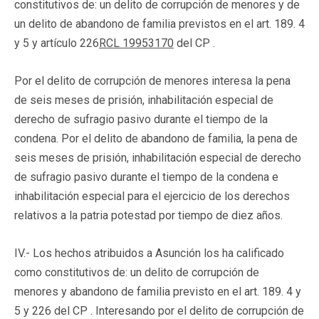
constitutivos de: un delito de corrupción de menores y de
un delito de abandono de familia previstos en el art. 189. 4
y 5 y artículo 226
RCL 19953170
del CP .
Por el delito de corrupción de menores interesa la pena
de seis meses de prisión, inhabilitación especial de
derecho de sufragio pasivo durante el tiempo de la
condena. Por el delito de abandono de familia, la pena de
seis meses de prisión, inhabilitación especial de derecho
de sufragio pasivo durante el tiempo de la condena e
inhabilitación especial para el ejercicio de los derechos
relativos a la patria potestad por tiempo de diez años.
IV.- Los hechos atribuidos a Asunción los ha calificado
como constitutivos de: un delito de corrupción de
menores y abandono de familia previsto en el art. 189. 4 y
5 y 226 del CP . Interesando por el delito de corrupción de