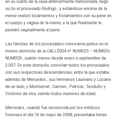
en su cuarto de la casa anteriormente mencionada, llegó
su tío el procesado Rodrigo , y echándose encima de la
menor realizó tocamientos y frotamientos con su pene en
el cuerpo y vagina de la menor, a la que finalmente le
penetró vaginalmente el pene.
Las familias de los procesados convivieron juntos en el
mismo domicilio de la CALLE004 nº NUM025 – NUM026
NUM028 , cuanto menos desde enero a septiembre de
2.007. En este domicilio convivían todos los procesados
con sus respectivas descendencias, entre la que estaba
además de Mercedes , sus hermanos Laureano y Luciano
de un lado, y Montserrat , Carmen , Patricia , Teodulfo y
Victorino de otra, siendo todos menores de edad.
Mercedes , cuando fue reconocida por los médicos
forenses el día 16 de mayo de 2008, presentaba himen