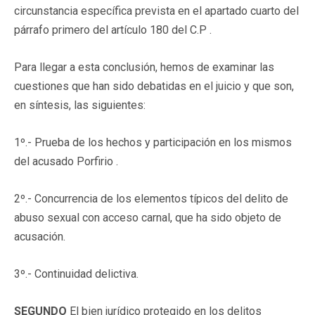
circunstancia específica prevista en el apartado cuarto del
párrafo primero del artículo 180 del C.P .
Para llegar a esta conclusión, hemos de examinar las
cuestiones que han sido debatidas en el juicio y que son,
en síntesis, las siguientes:
1º.- Prueba de los hechos y participación en los mismos
del acusado Porfirio .
2º.- Concurrencia de los elementos típicos del delito de
abuso sexual con acceso carnal, que ha sido objeto de
acusación.
3º.- Continuidad delictiva.
SEGUNDO
El bien jurídico protegido en los delitos