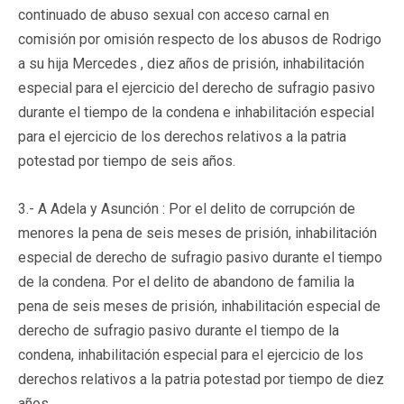
continuado de abuso sexual con acceso carnal en
comisión por omisión respecto de los abusos de Rodrigo
a su hija Mercedes , diez años de prisión, inhabilitación
especial para el ejercicio del derecho de sufragio pasivo
durante el tiempo de la condena e inhabilitación especial
para el ejercicio de los derechos relativos a la patria
potestad por tiempo de seis años.
3.- A Adela y Asunción : Por el delito de corrupción de
menores la pena de seis meses de prisión, inhabilitación
especial de derecho de sufragio pasivo durante el tiempo
de la condena. Por el delito de abandono de familia la
pena de seis meses de prisión, inhabilitación especial de
derecho de sufragio pasivo durante el tiempo de la
condena, inhabilitación especial para el ejercicio de los
derechos relativos a la patria potestad por tiempo de diez
años.