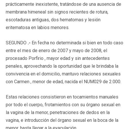
prácticamente inexistente, tratándose de una ausencia de
membrana himeneal sin signos recientes de rotura,
escotaduras antiguas, dos hematomas y lesión
eritematosa en labios menores.
SEGUNDO
.-
En fecha no determinada si bien en todo caso
entre el mes de enero de 2007 y mayo de 2008, el
procesado Porfirio , mayor edad y sin antecedentes
penales, aprovechando la oportunidad que le brindaba la
convivencia en el domicilio, mantuvo relaciones sexuales
con Carmen , menor de edad, nacida el NUM029 de 2.000.
Estas relaciones consistieron en tocamientos manuales
por todo el cuerpo, frotamientos con su órgano sexual en
la vagina de la menor, penetraciones de dedos en la
vagina, e introducción del órgano sexual en la boca de la
menor, hasta llegar a la eyaculación.