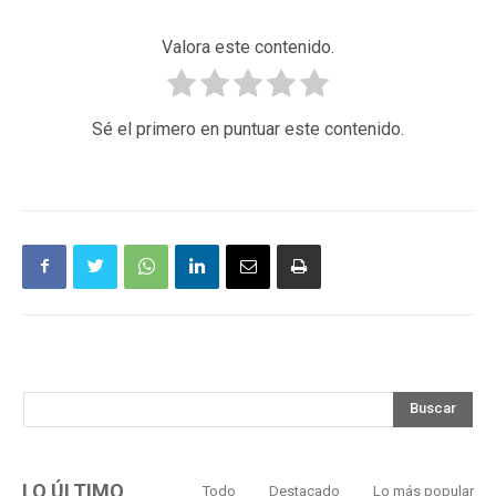
Valora este contenido.
Sé el primero en puntuar este contenido.
Buscar
LO ÚLTIMO
Todo
Destacado
Lo más popular