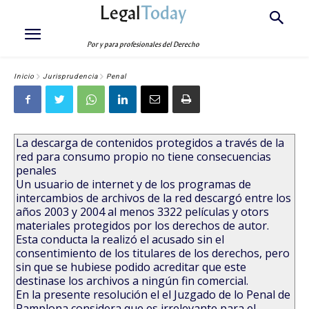
Legal
Today
Por y para profesionales del Derecho
Inicio
Jurisprudencia
Penal
La descarga de contenidos protegidos a través de la
red para consumo propio no tiene consecuencias
penales
Un usuario de internet y de los programas de
intercambios de archivos de la red descargó entre los
años 2003 y 2004 al menos 3322 películas y otors
materiales protegidos por los derechos de autor.
Esta conducta la realizó el acusado sin el
consentimiento de los titulares de los derechos, pero
sin que se hubiese podido acreditar que este
destinase los archivos a ningún fin comercial.
En la presente resolución el el Juzgado de lo Penal de
Pamplona considera que es irrelevante para el