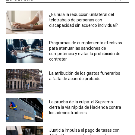
¿Es nula la reducción unilateral del
teletrabajo de personas con
discapacidad sin acuerdo individual?
Programas de cumplimiento efectivos
para atenuar las sanciones de
competencia y evitar la prohibición de
contratar
La atribución de los gastos funerarios
a falta de acuerdo probado
La prueba de la culpa: el Supremo
cierra la vía rápida de Hacienda contra
los administradores
Justicia impulsa el pago de tasas con