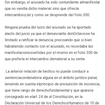
Sin embargo, el acusado ha sido contundente almanifestar
que no vendía dicho material sino que ofrecía
intercambios,tal y como se desprende del folio 300.
Ninguna prueba del lucro del acusado se ha aportado
alacto del juicio ya que el denunciante donOctaviose ha
limitado a ratificar la denuncia, precisando que si bien
habíatenido contacto con el acusado, no recordaba las
manifestacionesvertidas por el mismo en el folio 300 de
que prefería el intercambio dematerial a su venta.
La anterior relación de hechos no puede conducir a
sentenciacondenatoria alguna en el ámbito jurídico penal,
teniendo en cuenta elprincipio de presunción de inocencia,
que tiene rango de derechofundamental y que aparece
consagrado en elart. 24 de al Constitución, en la
Declaración Universal de los DerechosHumanos de 10 de