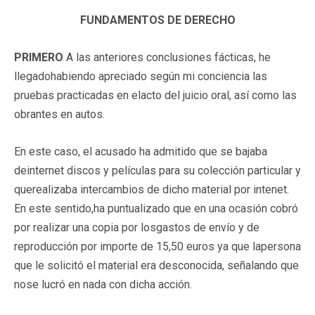
FUNDAMENTOS DE DERECHO
PRIMERO
A las anteriores conclusiones fácticas, he
llegadohabiendo apreciado según mi conciencia las
pruebas practicadas en elacto del juicio oral, así como las
obrantes en autos.
En este caso, el acusado ha admitido que se bajaba
deinternet discos y películas para su colección particular y
querealizaba intercambios de dicho material por intenet.
En este sentido,ha puntualizado que en una ocasión cobró
por realizar una copia por losgastos de envío y de
reproducción por importe de 15,50 euros ya que lapersona
que le solicitó el material era desconocida, señalando que
nose lucró en nada con dicha acción.