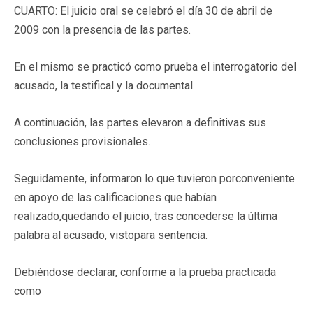
CUARTO: El juicio oral se celebró el día 30 de abril de
2009 con la presencia de las partes.
En el mismo se practicó como prueba el interrogatorio del
acusado, la testifical y la documental.
A continuación, las partes elevaron a definitivas sus
conclusiones provisionales.
Seguidamente, informaron lo que tuvieron porconveniente
en apoyo de las calificaciones que habían
realizado,quedando el juicio, tras concederse la última
palabra al acusado, vistopara sentencia.
Debiéndose declarar, conforme a la prueba practicada
como