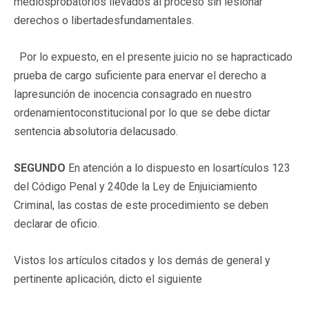
mediosprobatorios llevados al proceso sin lesionar
derechos o libertadesfundamentales.
Por lo expuesto, en el presente juicio no se hapracticado
prueba de cargo suficiente para enervar el derecho a
lapresunción de inocencia consagrado en nuestro
ordenamientoconstitucional por lo que se debe dictar
sentencia absolutoria delacusado.
SEGUNDO
En atención a lo dispuesto en losartículos 123
del Código Penal y 240de la Ley de Enjuiciamiento
Criminal, las costas de este procedimiento se deben
declarar de oficio.
Vistos los artículos citados y los demás de general y
pertinente aplicación, dicto el siguiente