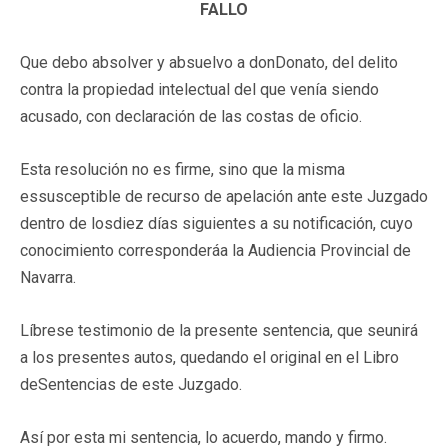
FALLO
Que debo absolver y absuelvo a donDonato, del delito
contra la propiedad intelectual del que venía siendo
acusado, con declaración de las costas de oficio.
Esta resolución no es firme, sino que la misma
essusceptible de recurso de apelación ante este Juzgado
dentro de losdiez días siguientes a su notificación, cuyo
conocimiento corresponderáa la Audiencia Provincial de
Navarra.
Líbrese testimonio de la presente sentencia, que seunirá
a los presentes autos, quedando el original en el Libro
deSentencias de este Juzgado.
Así por esta mi sentencia, lo acuerdo, mando y firmo.