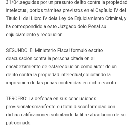
31/04,seguidas por un presunto delito contra la propiedad
intelectual, porlos trámites previstos en el Capítulo IV del
Título II del Libro IV dela Ley de Enjuiciamiento Criminal, y
ha correspondido a este Juzgado delo Penal su
enjuiciamiento y resolución.
SEGUNDO: El Ministerio Fiscal formuló escrito
deacusación contra la persona citada en el
encabezamiento de estaresolución como autor de un
delito contra la propiedad intelectual,solicitando la
imposición de las penas contenidas en dicho escrito.
TERCERO: La defensa en sus conclusiones
provisionalesmanifestó su total disconformidad con
dichas calificaciones,solicitando la libre absolución de su
patrocinado.