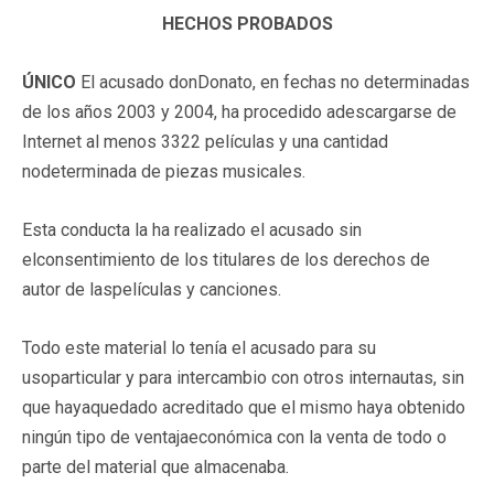
HECHOS PROBADOS
ÚNICO
El acusado donDonato, en fechas no determinadas
de los años 2003 y 2004, ha procedido adescargarse de
Internet al menos 3322 películas y una cantidad
nodeterminada de piezas musicales.
Esta conducta la ha realizado el acusado sin
elconsentimiento de los titulares de los derechos de
autor de laspelículas y canciones.
Todo este material lo tenía el acusado para su
usoparticular y para intercambio con otros internautas, sin
que hayaquedado acreditado que el mismo haya obtenido
ningún tipo de ventajaeconómica con la venta de todo o
parte del material que almacenaba.