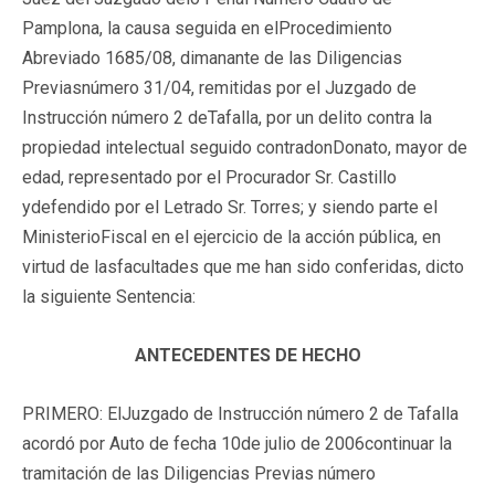
Pamplona, la causa seguida en elProcedimiento
Abreviado 1685/08, dimanante de las Diligencias
Previasnúmero 31/04, remitidas por el Juzgado de
Instrucción número 2 deTafalla, por un delito contra la
propiedad intelectual seguido contradonDonato, mayor de
edad, representado por el Procurador Sr. Castillo
ydefendido por el Letrado Sr. Torres; y siendo parte el
MinisterioFiscal en el ejercicio de la acción pública, en
virtud de lasfacultades que me han sido conferidas, dicto
la siguiente Sentencia:
ANTECEDENTES DE HECHO
PRIMERO: ElJuzgado de Instrucción número 2 de Tafalla
acordó por Auto de fecha 10de julio de 2006continuar la
tramitación de las Diligencias Previas número