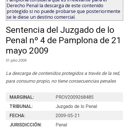
Derecho Penal la descarga de este contenido
protegido si no puede probarse que posteriormente
se le diese un destino comercial.
Sentencia del Juzgado de lo
Penal nº 4 de Pamplona de 21
mayo 2009
31 julio 2009
La descarga de contenidos protegidos a través de la red,
para consumo propio, no tiene consecuencias penales
MARGINAL:
PROV2009268485
TRIBUNAL:
Juzgado de lo Penal
FECHA:
2009-05-21
JURISDICCIÓN:
Penal