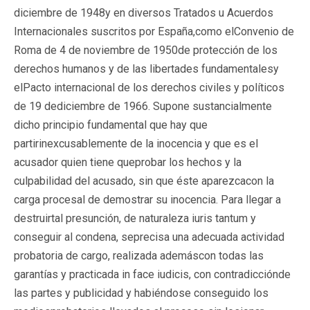
diciembre de 1948y en diversos Tratados u Acuerdos
Internacionales suscritos por España,como elConvenio de
Roma de 4 de noviembre de 1950de protección de los
derechos humanos y de las libertades fundamentalesy
elPacto internacional de los derechos civiles y políticos
de 19 dediciembre de 1966. Supone sustancialmente
dicho principio fundamental que hay que
partirinexcusablemente de la inocencia y que es el
acusador quien tiene queprobar los hechos y la
culpabilidad del acusado, sin que éste aparezcacon la
carga procesal de demostrar su inocencia. Para llegar a
destruirtal presunción, de naturaleza iuris tantum y
conseguir al condena, seprecisa una adecuada actividad
probatoria de cargo, realizada ademáscon todas las
garantías y practicada in face iudicis, con contradicciónde
las partes y publicidad y habiéndose conseguido los