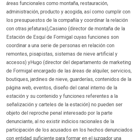
áreas funcionales como montaña, restauración,
administración, producto y acogida, así como cumplir con
los presupuestos de la compañía y coordinar la relación
con otras jefaturas),Casiano (director de montaña de la
Estación de Esquí de Formigal cuyas funciones son
coordinar a una serie de personas en relación con
remontes, pisapistas, sistemas de nieve artificial y
accesos) yHugo (director del departamento de marketing
de Formigal encargado de las áreas de alquiler, servicios,
boutiques, jardines de nieve, guarderías, contenidos de la
página web, eventos, diseño del canal interno de la
estación y su contenido y funciones referentes a la
señalización y carteles de la estación)
no pueden ser
objeto del reproche penal
interesado por la parte
denunciante, al no existir indicios racionales de la
participación de los acusados en los hechos denunciados
con entidad suficiente para formar en el juzgador una