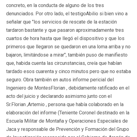
concreto, en la conducta de alguno de los tres
denunciados. Por otro lado, el testigoAbilio si bien vino a
señalar que "los servicios de rescate de la estación
tardaron bastante y que pasaron aproximadamente tres
cuartos de hora hasta que llegó el dispositivo y que los
primeros que llegaron se quedaron en una loma arriba y no
bajaron, limitándose a mirar", también puso de manifiesto
que, habida cuenta las circunstancias, creía que habían
tardado esos cuarenta y cinco minutos pero que no estaba
seguro. Obra también en autos informe pericial del
Ingeniero de MontesFlorian , debidamente ratificado en el
acto del juicio y declarando asimismo junto con el
Sr.Florian ,Artemio , persona que había colaborado en la
elaboración del informe (Teniente Coronel destinado en la
Escuela Militar de Montaña y Operaciones Especiales de
Jaca y responsable de Prevención y Formación del Grupo