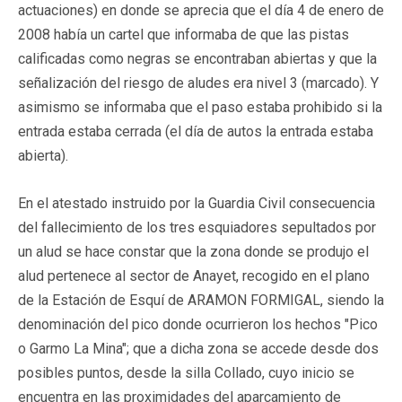
actuaciones) en donde se aprecia que el día 4 de enero de
2008 había un cartel que informaba de que las pistas
calificadas como negras se encontraban abiertas y que la
señalización del riesgo de aludes era nivel 3 (marcado). Y
asimismo se informaba que el paso estaba prohibido si la
entrada estaba cerrada (el día de autos la entrada estaba
abierta).
En el atestado instruido por la Guardia Civil consecuencia
del fallecimiento de los tres esquiadores sepultados por
un alud se hace constar que la zona donde se produjo el
alud pertenece al sector de Anayet, recogido en el plano
de la Estación de Esquí de ARAMON FORMIGAL, siendo la
denominación del pico donde ocurrieron los hechos "Pico
o Garmo La Mina"; que a dicha zona se accede desde dos
posibles puntos, desde la silla Collado, cuyo inicio se
encuentra en las proximidades del aparcamiento de