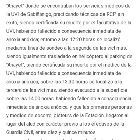
"Anayet" donde se encontraban los servicios médicos de
la UVI de Sabiñánigo, practicando técnicas de RCP sin
éxito, siendo certificada su muerte por el facultativo de la
UVI, habiendo fallecido a consecuencia inmediata de
anoxia anóxica; entorno a las 12:20 horas se localizó
mediante línea de sondeo a la segunda de las víctimas,
siendo igualmente trasladado en helicóptero al parking de
"Anayet", siendo certificada su muerte por el médico de la
UVI, habiendo fallecido a consecuencia inmediata de
anoxia anóxica; sobre las 13:30 horas se localizó a la
tercera de las víctimas, siendo evacuado a la superficie
sobre las 14:00 horas, habiendo fallecido a consecuencia
inmediata de anoxia anóxica; y que las primeras personas
y medios de socorro, pisteurs de la Estación, llegaron al
lugar del alud con carácter previo a los efectivos de la
Guardia Civil, entre diez y quince minutos