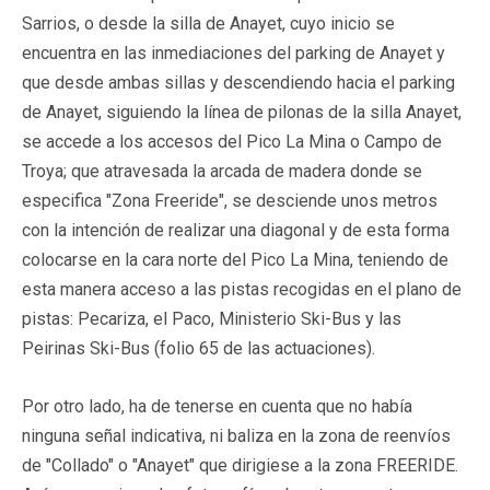
Sarrios, o desde la silla de Anayet, cuyo inicio se
encuentra en las inmediaciones del parking de Anayet y
que desde ambas sillas y descendiendo hacia el parking
de Anayet, siguiendo la línea de pilonas de la silla Anayet,
se accede a los accesos del Pico La Mina o Campo de
Troya; que atravesada la arcada de madera donde se
especifica "Zona Freeride", se desciende unos metros
con la intención de realizar una diagonal y de esta forma
colocarse en la cara norte del Pico La Mina, teniendo de
esta manera acceso a las pistas recogidas en el plano de
pistas: Pecariza, el Paco, Ministerio Ski-Bus y las
Peirinas Ski-Bus (folio 65 de las actuaciones).
Por otro lado, ha de tenerse en cuenta que no había
ninguna señal indicativa, ni baliza en la zona de reenvíos
de "Collado" o "Anayet" que dirigiese a la zona FREERIDE.