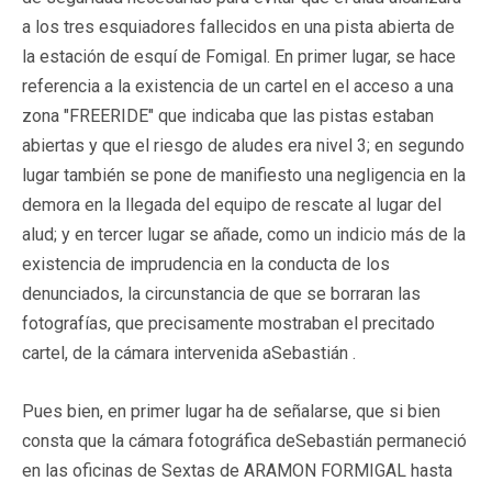
a los tres esquiadores fallecidos en una pista abierta de
la estación de esquí de Fomigal. En primer lugar, se hace
referencia a la existencia de un cartel en el acceso a una
zona "FREERIDE" que indicaba que las pistas estaban
abiertas y que el riesgo de aludes era nivel 3; en segundo
lugar también se pone de manifiesto una negligencia en la
demora en la llegada del equipo de rescate al lugar del
alud; y en tercer lugar se añade, como un indicio más de la
existencia de imprudencia en la conducta de los
denunciados, la circunstancia de que se borraran las
fotografías, que precisamente mostraban el precitado
cartel, de la cámara intervenida aSebastián .
Pues bien, en primer lugar ha de señalarse, que si bien
consta que la cámara fotográfica deSebastián permaneció
en las oficinas de Sextas de ARAMON FORMIGAL hasta