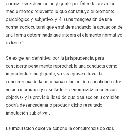
origina esa actuación negligente por falta de previsión
más o menos relevante lo que constituye el elemento
psicológico y subjetivo; y, 4º) una trasgresión de una
norma sociocultural que está demandando la actuación de
una forma determinada que integra el elemento normativo
externo."
Se exige, en definitiva, por la jurisprudencia, para
considerar penalmente reprochable una conducta como
imprudente o negligente, ya sea grave o leve, la
concurrencia de la necesaria relación de causalidad entre
acción u omisión y resultado – denominada imputación
objetiva- y la previsibilidad de que esa acción u omisión
podría desencadenar o producir dicho resultado –
imputación subjetiva-.
La imputación objetiva supone la concurrencia de dos