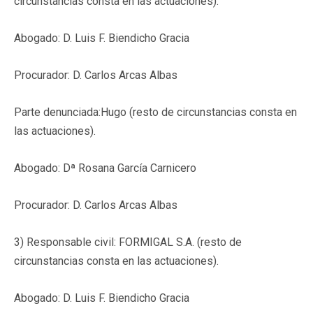
circunstancias consta en las actuaciones).
Abogado: D. Luis F. Biendicho Gracia
Procurador: D. Carlos Arcas Albas
Parte denunciada:Hugo (resto de circunstancias consta en
las actuaciones).
Abogado: Dª Rosana García Carnicero
Procurador: D. Carlos Arcas Albas
3) Responsable civil: FORMIGAL S.A.
(resto de
circunstancias consta en las actuaciones)
.
Abogado: D. Luis F. Biendicho Gracia