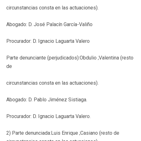
circunstancias consta en las actuaciones).
Abogado: D. José Palacín García-Valiño
Procurador: D. Ignacio Laguarta Valero
Parte denunciante (perjudicados):Obdulio ;Valentina (resto
de
circunstancias consta en las actuaciones).
Abogado: D. Pablo Jiménez Sistiaga.
Procurador: D. Ignacio Laguarta Valero.
2) Parte denunciada:Luis Enrique ;Casiano (resto de