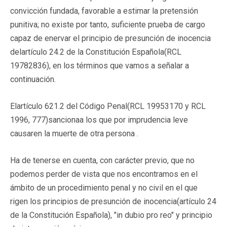
convicción fundada, favorable a estimar la pretensión
punitiva; no existe por tanto, suficiente prueba de cargo
capaz de enervar el principio de presunción de inocencia
delartículo 24.2 de la Constitución Española(RCL
19782836), en los términos que vamos a señalar a
continuación.
Elartículo 621.2 del Código Penal(RCL 19953170 y RCL
1996, 777)sanciona
a los que por imprudencia leve
causaren la muerte de otra persona
.
Ha de tenerse en cuenta, con carácter previo, que no
podemos perder de vista que nos encontramos en el
ámbito de un procedimiento penal y no civil en el que
rigen los principios de presunción de inocencia(artículo 24
de la Constitución Española), "in dubio pro reo" y principio