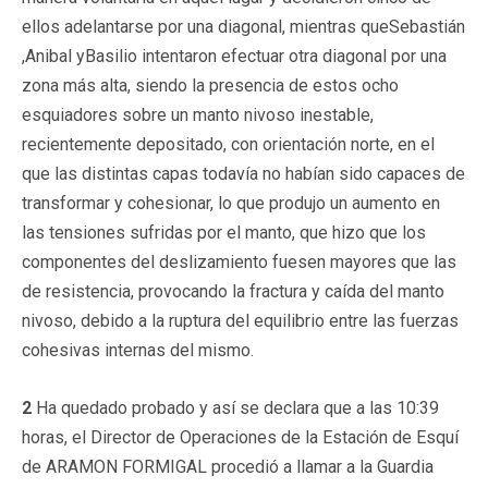
ellos adelantarse por una diagonal, mientras queSebastián
,Anibal yBasilio intentaron efectuar otra diagonal por una
zona más alta, siendo la presencia de estos ocho
esquiadores sobre un manto nivoso inestable,
recientemente depositado, con orientación norte, en el
que las distintas capas todavía no habían sido capaces de
transformar y cohesionar, lo que produjo un aumento en
las tensiones sufridas por el manto, que hizo que los
componentes del deslizamiento fuesen mayores que las
de resistencia, provocando la fractura y caída del manto
nivoso, debido a la ruptura del equilibrio entre las fuerzas
cohesivas internas del mismo.
2
Ha quedado probado y así se declara que a las 10:39
horas, el Director de Operaciones de la Estación de Esquí
de ARAMON FORMIGAL procedió a llamar a la Guardia