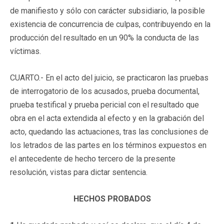
de manifiesto y sólo con carácter subsidiario, la posible
existencia de concurrencia de culpas, contribuyendo en la
producción del resultado en un 90% la conducta de las
víctimas.
CUARTO.-
En el acto del juicio, se practicaron las pruebas
de interrogatorio de los acusados, prueba documental,
prueba testifical y prueba pericial con el resultado que
obra en el acta extendida al efecto y en la grabación del
acto, quedando las actuaciones, tras las conclusiones de
los letrados de las partes en los términos expuestos en
el antecedente de hecho tercero de la presente
resolución, vistas para dictar sentencia.
HECHOS PROBADOS