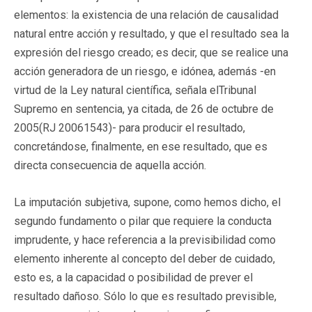
elementos: la existencia de una relación de causalidad
natural entre acción y resultado, y que el resultado sea la
expresión del riesgo creado; es decir, que se realice una
acción generadora de un riesgo, e idónea, además -en
virtud de la Ley natural científica, señala elTribunal
Supremo en sentencia, ya citada, de 26 de octubre de
2005(RJ 20061543)- para producir el resultado,
concretándose, finalmente, en ese resultado, que es
directa consecuencia de aquella acción.
La imputación subjetiva, supone, como hemos dicho, el
segundo fundamento o pilar que requiere la conducta
imprudente, y hace referencia a la previsibilidad como
elemento inherente al concepto del deber de cuidado,
esto es, a la capacidad o posibilidad de prever el
resultado dañoso. Sólo lo que es resultado previsible,