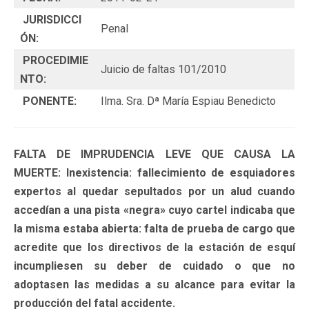
JURISDICCI
Penal
ÓN:
PROCEDIMIE
Juicio de faltas 101/2010
NTO:
PONENTE:
Ilma. Sra. Dª María Espiau Benedicto
FALTA DE IMPRUDENCIA LEVE QUE CAUSA LA
MUERTE: Inexistencia: fallecimiento de esquiadores
expertos al quedar sepultados por un alud cuando
accedían a una pista «negra» cuyo cartel indicaba que
la misma estaba abierta: falta de prueba de cargo que
acredite que los directivos de la estación de esquí
incumpliesen su deber de cuidado o que no
adoptasen las medidas a su alcance para evitar la
producción del fatal accidente.