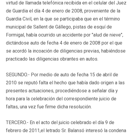
virtud de llamada telefónica recibida en el celular del Juez
de Guardia el día 4 de enero de 2008, proveniente de la
Guardia Civil, en la que se participaba que en el término
municipal de Sallent de Gállego, pistas de esquí de
Formigal, había ocurrido un accidente por "alud de nieve",
dictándose auto de fecha 4 de enero de 2008 por el que
se acordó la incoación de diligencias previas, habiéndose
practicado las diligencias obrantes en autos.
SEGUNDO.-
Por medio de auto de fecha 15 de abril de
2010 se reputó falta el hecho que había dado origen a las
presentes actuaciones, procediéndose a señalar día y
hora para la celebración del correspondiente juicio de
faltas, una vez fue firme dicha resolución.
TERCERO.-
En el acto del juicio celebrado el día 9 de
febrero de 2011,
el letrado Sr. Balansó
interesó la condena