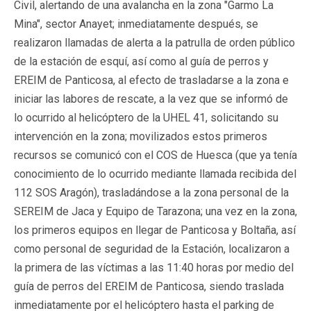
Civil, alertando de una avalancha en la zona "Garmo La
Mina", sector Anayet; inmediatamente después, se
realizaron llamadas de alerta a la patrulla de orden público
de la estación de esquí, así como al guía de perros y
EREIM de Panticosa, al efecto de trasladarse a la zona e
iniciar las labores de rescate, a la vez que se informó de
lo ocurrido al helicóptero de la UHEL 41, solicitando su
intervención en la zona; movilizados estos primeros
recursos se comunicó con el COS de Huesca (que ya tenía
conocimiento de lo ocurrido mediante llamada recibida del
112 SOS Aragón), trasladándose a la zona personal de la
SEREIM de Jaca y Equipo de Tarazona; una vez en la zona,
los primeros equipos en llegar de Panticosa y Boltaña, así
como personal de seguridad de la Estación, localizaron a
la primera de las víctimas a las 11:40 horas por medio del
guía de perros del EREIM de Panticosa, siendo traslada
inmediatamente por el helicóptero hasta el parking de