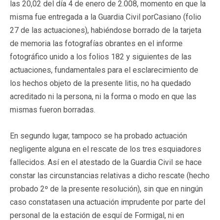
las 20,02 del día 4 de enero de 2.008, momento en que la
misma fue entregada a la Guardia Civil porCasiano (folio
27 de las actuaciones), habiéndose borrado de la tarjeta
de memoria las fotografías obrantes en el informe
fotográfico unido a los folios 182 y siguientes de las
actuaciones, fundamentales para el esclarecimiento de
los hechos objeto de la presente litis, no ha quedado
acreditado ni la persona, ni la forma o modo en que las
mismas fueron borradas.
En segundo lugar, tampoco se ha probado actuación
negligente alguna en el rescate de los tres esquiadores
fallecidos. Así en el atestado de la Guardia Civil se hace
constar las circunstancias relativas a dicho rescate (hecho
probado 2º de la presente resolución), sin que en ningún
caso constatasen una actuación imprudente por parte del
personal de la estación de esquí de Formigal, ni en