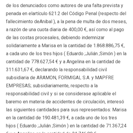
de los denunciados como autores de una falta prevista y
penada en elartículo 621.2 del Código Penal (respecto del
fallecimiento deAnibal ), a la pena de multa de dos meses,
a razón de una cuota diaria de 400,00 €, así como al pago
de las costas procesales, debiendo indemnizar
solidariamente a Marisa en la cantidad de 1.868.886,75 €,
a cada uno de los tres hijos ( Eduardo ;Julián ;Simón ) en la
cantidad de 778.627,54 € y a Angelina en la cantidad de
311.631,67 €, declarando la responsabilidad civil
subsidiaria de ARAMON, FORMIGAL S.A. y MAPFRE
EMPRESAS; subsidiariamente, respecto a la
responsabilidad civil y si se considerase aplicable el
baremo en materia de accidentes de circulación, interesó
las siguientes cantidades para sus representados: Marisa
en la cantidad de 190.481,39 €, a cada uno de los tres
hijos ( Eduardo ;Julián ;Simón ) en la cantidad de 71.367,24