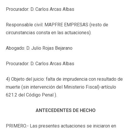
Procurador: D. Carlos Arcas Albas
Responsable civil: MAPFRE EMPRESAS
(resto de
circunstancias consta en las actuaciones)
.
Abogado: D. Julio Rojas Bejarano
Procurador: D. Carlos Arcas Albas
4) Objeto del juicio:
falta de imprudencia con resultado de
muerte (sin intervención del Ministerio Fiscal)-artículo
621.2 del Código Penal ).
ANTECEDENTES DE HECHO
PRIMERO.-
Las presentes actuaciones se iniciaron en