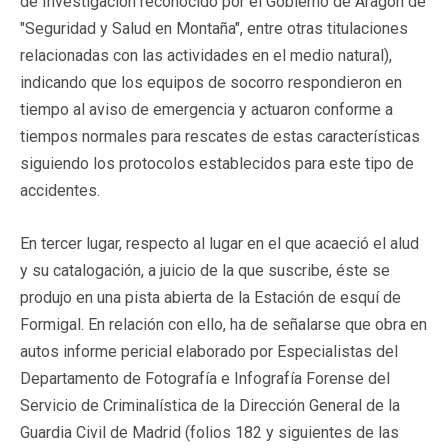
de Investigación reconocido por el Gobierno de Aragón de
"Seguridad y Salud en Montaña", entre otras titulaciones
relacionadas con las actividades en el medio natural),
indicando que los equipos de socorro respondieron en
tiempo al aviso de emergencia y actuaron conforme a
tiempos normales para rescates de estas características
siguiendo los protocolos establecidos para este tipo de
accidentes.
En tercer lugar, respecto al lugar en el que acaeció el alud
y su catalogación, a juicio de la que suscribe, éste se
produjo en una pista abierta de la Estación de esquí de
Formigal. En relación con ello, ha de señalarse que obra en
autos informe pericial elaborado por Especialistas del
Departamento de Fotografía e Infografía Forense del
Servicio de Criminalística de la Dirección General de la
Guardia Civil de Madrid (folios 182 y siguientes de las