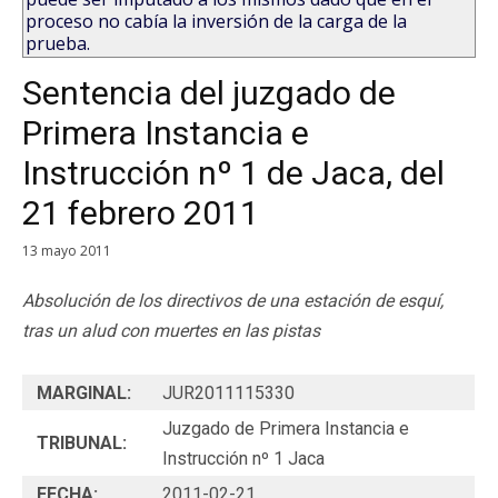
proceso no cabía la inversión de la carga de la
prueba.
Sentencia del juzgado de
Primera Instancia e
Instrucción nº 1 de Jaca, del
21 febrero 2011
13 mayo 2011
Absolución de los directivos de una estación de esquí,
tras un alud con muertes en las pistas
MARGINAL:
JUR2011115330
Juzgado de Primera Instancia e
TRIBUNAL:
Instrucción nº 1 Jaca
FECHA:
2011-02-21