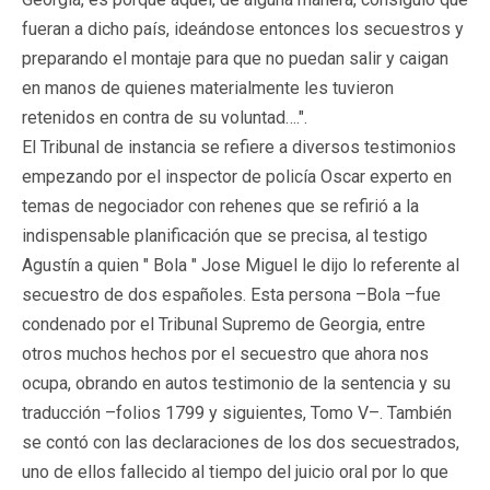
fueran a dicho país, ideándose entonces los secuestros y
preparando el montaje para que no puedan salir y caigan
en manos de quienes materialmente les tuvieron
retenidos en contra de su voluntad….".
El Tribunal de instancia se refiere a diversos testimonios
empezando por el inspector de policía Oscar experto en
temas de negociador con rehenes que se refirió a la
indispensable planificación que se precisa, al testigo
Agustín a quien " Bola " Jose Miguel le dijo lo referente al
secuestro de dos españoles. Esta persona –Bola –fue
condenado por el Tribunal Supremo de Georgia, entre
otros muchos hechos por el secuestro que ahora nos
ocupa, obrando en autos testimonio de la sentencia y su
traducción –folios 1799 y siguientes, Tomo V–. También
se contó con las declaraciones de los dos secuestrados,
uno de ellos fallecido al tiempo del juicio oral por lo que