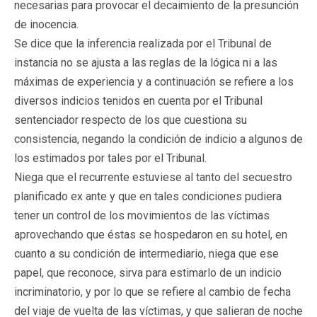
necesarias para provocar el decaimiento de la presunción
de inocencia.
Se dice que la inferencia realizada por el Tribunal de
instancia no se ajusta a las reglas de la lógica ni a las
máximas de experiencia y a continuación se refiere a los
diversos indicios tenidos en cuenta por el Tribunal
sentenciador respecto de los que cuestiona su
consistencia, negando la condición de indicio a algunos de
los estimados por tales por el Tribunal.
Niega que el recurrente estuviese al tanto del secuestro
planificado ex ante y que en tales condiciones pudiera
tener un control de los movimientos de las víctimas
aprovechando que éstas se hospedaron en su hotel, en
cuanto a su condición de intermediario, niega que ese
papel, que reconoce, sirva para estimarlo de un indicio
incriminatorio, y por lo que se refiere al cambio de fecha
del viaje de vuelta de las víctimas, y que salieran de noche