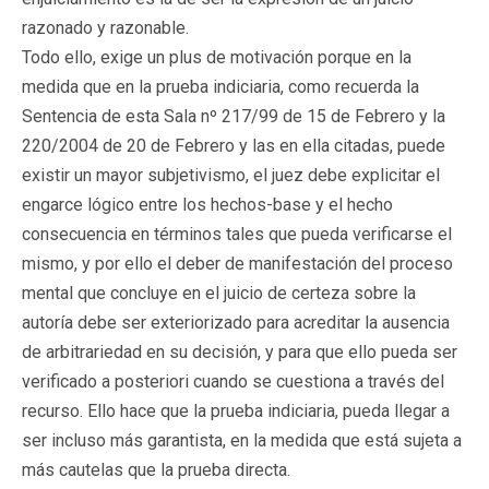
razonado y razonable.
Todo ello, exige un plus de motivación porque en la
medida que en la prueba indiciaria, como recuerda la
Sentencia de esta Sala nº 217/99 de 15 de Febrero y la
220/2004 de 20 de Febrero y las en ella citadas, puede
existir un mayor subjetivismo, el juez debe explicitar el
engarce lógico entre los hechos-base y el hecho
consecuencia en términos tales que pueda verificarse el
mismo, y por ello el deber de manifestación del proceso
mental que concluye en el juicio de certeza sobre la
autoría debe ser exteriorizado para acreditar la ausencia
de arbitrariedad en su decisión, y para que ello pueda ser
verificado a posteriori cuando se cuestiona a través del
recurso. Ello hace que la prueba indiciaria, pueda llegar a
ser incluso más garantista, en la medida que está sujeta a
más cautelas que la prueba directa.