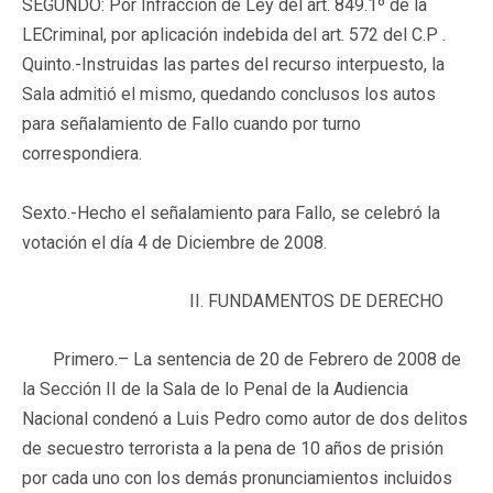
SEGUNDO: Por Infracción de Ley del art. 849.1º de la
LECriminal, por aplicación indebida del art. 572 del C.P .
Quinto.-Instruidas las partes del recurso interpuesto, la
Sala admitió el mismo, quedando conclusos los autos
para señalamiento de Fallo cuando por turno
correspondiera.
Sexto.-
Hecho el señalamiento para Fallo, se celebró la
votación el día 4 de Diciembre de 2008.
II. FUNDAMENTOS DE DERECHO
Primero.
–
La sentencia de 20 de Febrero de 2008 de
la Sección II de la Sala de lo Penal de la Audiencia
Nacional condenó a Luis Pedro como autor de dos delitos
de secuestro terrorista a la pena de 10 años de prisión
por cada uno con los demás pronunciamientos incluidos