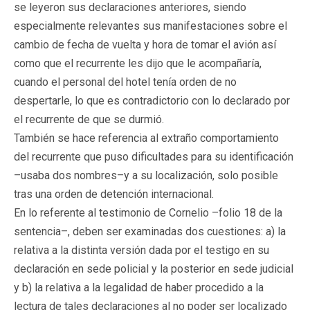
se leyeron sus declaraciones anteriores, siendo
especialmente relevantes sus manifestaciones sobre el
cambio de fecha de vuelta y hora de tomar el avión así
como que el recurrente les dijo que le acompañaría,
cuando el personal del hotel tenía orden de no
despertarle, lo que es contradictorio con lo declarado por
el recurrente de que se durmió.
También se hace referencia al extraño comportamiento
del recurrente que puso dificultades para su identificación
–usaba dos nombres–y a su localización, solo posible
tras una orden de detención internacional.
En lo referente al testimonio de Cornelio –folio 18 de la
sentencia–, deben ser examinadas dos cuestiones: a) la
relativa a la distinta versión dada por el testigo en su
declaración en sede policial y la posterior en sede judicial
y b) la relativa a la legalidad de haber procedido a la
lectura de tales declaraciones al no poder ser localizado