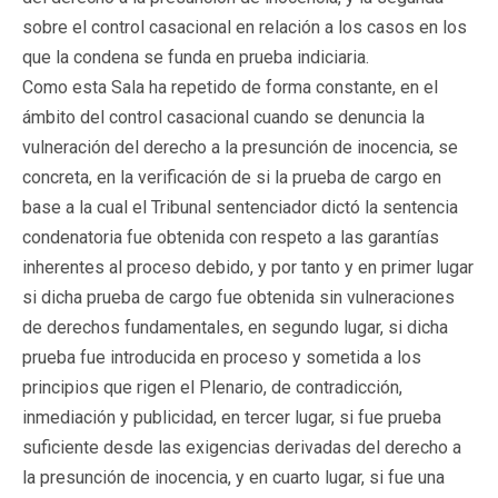
sobre el control casacional en relación a los casos en los
que la condena se funda en prueba indiciaria.
Como esta Sala ha repetido de forma constante, en el
ámbito del control casacional cuando se denuncia la
vulneración del derecho a la presunción de inocencia, se
concreta, en la verificación de si la prueba de cargo en
base a la cual el Tribunal sentenciador dictó la sentencia
condenatoria fue obtenida con respeto a las garantías
inherentes al proceso debido, y por tanto y en primer lugar
si dicha prueba de cargo fue obtenida sin vulneraciones
de derechos fundamentales, en segundo lugar, si dicha
prueba fue introducida en proceso y sometida a los
principios que rigen el Plenario, de contradicción,
inmediación y publicidad, en tercer lugar, si fue prueba
suficiente desde las exigencias derivadas del derecho a
la presunción de inocencia, y en cuarto lugar, si fue una