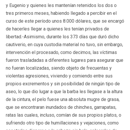
y Eugenio y quienes les mantenían retenidos los dos o
tres primeros meses, habiendo llegado a percibir en el
curso de este período unos 8.000 dólares, que se encargó
de hacerles llegar a quienes les tenían privados de
libertad.-Asimismo, durante los 373 días que duró dicho
cautiverio, en cuya custodia material no tuvo, sin embargo,
intervención el procesado, como decimos, las víctimas
fueron trasladadas a diferentes lugares para asegurar que
no fueran localizadas, siendo objeto de frecuentas y
violentas agresiones, viviendo y comiendo entre sus
propios excrementos y sin posibilidad de ningún tipo de
aseo, lo que dio lugar a que la barba les llegase a la altura
de la cintura, el pelo fuese una absoluta mugre de grasa,
que se encontraran inundados de chinches, garrapatas,
ratas las cuales, incluso, comían de sus propios platos, o
sufriendo otro tipo de humillaciones y vejaciones, como