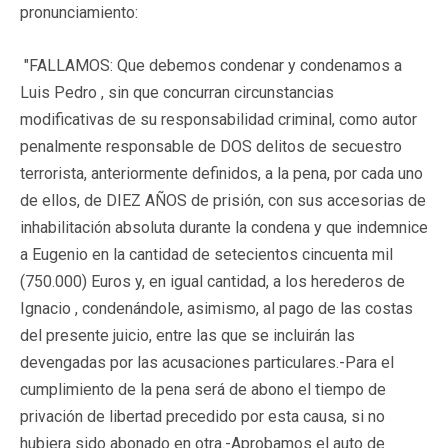
pronunciamiento:
"FALLAMOS: Que debemos condenar y condenamos a
Luis Pedro , sin que concurran circunstancias
modificativas de su responsabilidad criminal, como autor
penalmente responsable de DOS delitos de secuestro
terrorista, anteriormente definidos, a la pena, por cada uno
de ellos, de DIEZ AÑOS de prisión, con sus accesorias de
inhabilitación absoluta durante la condena y que indemnice
a Eugenio en la cantidad de setecientos cincuenta mil
(750.000) Euros y, en igual cantidad, a los herederos de
Ignacio , condenándole, asimismo, al pago de las costas
del presente juicio, entre las que se incluirán las
devengadas por las acusaciones particulares.-Para el
cumplimiento de la pena será de abono el tiempo de
privación de libertad precedido por esta causa, si no
hubiera sido abonado en otra.-Aprobamos el auto de