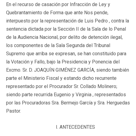
En el recurso de casación por Infracción de Ley y
Quebrantamiento de Forma que ante Nos pende,
interpuesto por la representación de Luis Pedro , contra la
sentencia dictada por la Sección II de la Sala de lo Penal
de la Audiencia Nacional, por delito de detención ilegal,
los componentes de la Sala Segunda del Tribunal
Supremo que arriba se expresan, se han constituido para
la Votación y Fallo, bajo la Presidencia y Ponencia del
Excmo. Sr. D. JOAQUÍN GIMÉNEZ GARCÍA, siendo también
parte el Ministerio Fiscal y estando dicho recurrente
representado por el Procurador Sr. Collado Molinero;
siendo parte recurrida Eugenio y Virginia , representados
por las Procuradoras Sra. Bermejo García y Sra. Herguedas
Pastor.
I. ANTECEDENTES