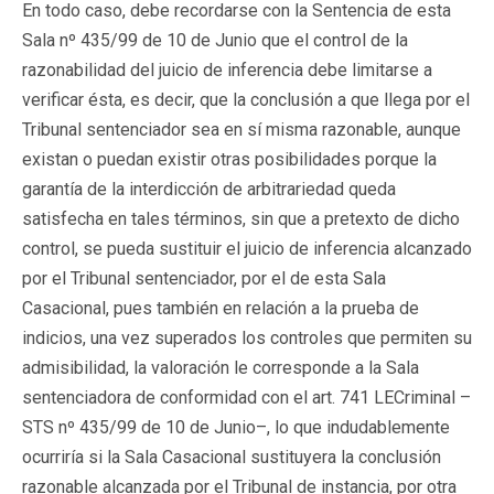
En todo caso, debe recordarse con la Sentencia de esta
Sala nº 435/99 de 10 de Junio que el control de la
razonabilidad del juicio de inferencia debe limitarse a
verificar ésta, es decir, que la conclusión a que llega por el
Tribunal sentenciador sea en sí misma razonable, aunque
existan o puedan existir otras posibilidades porque la
garantía de la interdicción de arbitrariedad queda
satisfecha en tales términos, sin que a pretexto de dicho
control, se pueda sustituir el juicio de inferencia alcanzado
por el Tribunal sentenciador, por el de esta Sala
Casacional, pues también en relación a la prueba de
indicios, una vez superados los controles que permiten su
admisibilidad, la valoración le corresponde a la Sala
sentenciadora de conformidad con el art. 741 LECriminal –
STS nº 435/99 de 10 de Junio–, lo que indudablemente
ocurriría si la Sala Casacional sustituyera la conclusión
razonable alcanzada por el Tribunal de instancia, por otra