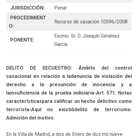
JURISDICCIÓN:
Penal
PROCEDIMIENT
Recurso de casación 10596/2008
O:
Excmo. Sr. D. Joaquín Giménez
PONENTE:
García
DELITO DE SECUESTRO: Ámbito del control
casacional en relación a ladenuncia de violación del
derecho a la presunción de inocencia y a
lainsuficiencia de la prueba indiciaria-Art. 571. Notas
característicaspara calificar un hecho delictivo como
terrorista-Aquí no existiódelito de terrorismo.
Admisión del motivo.
En la Villa de Madrid, a dos de Enero de dos mil nueve