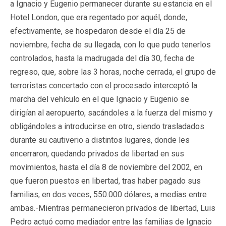
a Ignacio y Eugenio permanecer durante su estancia en el
Hotel London, que era regentado por aquél, donde,
efectivamente, se hospedaron desde el día 25 de
noviembre, fecha de su llegada, con lo que pudo tenerlos
controlados, hasta la madrugada del día 30, fecha de
regreso, que, sobre las 3 horas, noche cerrada, el grupo de
terroristas concertado con el procesado interceptó la
marcha del vehículo en el que Ignacio y Eugenio se
dirigían al aeropuerto, sacándoles a la fuerza del mismo y
obligándoles a introducirse en otro, siendo trasladados
durante su cautiverio a distintos lugares, donde les
encerraron, quedando privados de libertad en sus
movimientos, hasta el día 8 de noviembre del 2002, en
que fueron puestos en libertad, tras haber pagado sus
familias, en dos veces, 550.000 dólares, a medias entre
ambas.-Mientras permanecieron privados de libertad, Luis
Pedro actuó como mediador entre las familias de Ignacio