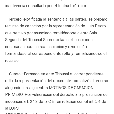
insolvencia consultado por el Instructor". (sic)
Tercero.-
Notificada la sentencia a las partes, se preparó
recurso de casación por la representación de Luis Pedro ,
que se tuvo por anunciado remitiéndose a esta Sala
Segunda del Tribunal Supremo las certificaciones
necesarias para su sustanciación y resolución,
formándose el correspondiente rollo y formalizándose el
recurso.
Cuarto.
–
Formado en este Tribunal el correspondiente
rollo, la representación del recurrente formalizó el recurso
alegando los siguientes MOTIVOS DE CASACION:
PRIMERO: Por vulneración del derecho a la presunción de
inocencia, art. 24.2 de la C.E . en relación con el art. 5.4 de
la LOPJ .