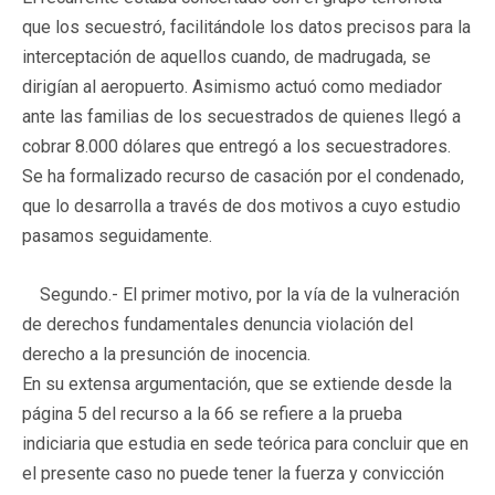
que los secuestró, facilitándole los datos precisos para la
interceptación de aquellos cuando, de madrugada, se
dirigían al aeropuerto. Asimismo actuó como mediador
ante las familias de los secuestrados de quienes llegó a
cobrar 8.000 dólares que entregó a los secuestradores.
Se ha formalizado recurso de casación por el condenado,
que lo desarrolla a través de dos motivos a cuyo estudio
pasamos seguidamente.
Segundo.-
El primer motivo, por la vía de la vulneración
de derechos fundamentales denuncia violación del
derecho a la presunción de inocencia.
En su extensa argumentación, que se extiende desde la
página 5 del recurso a la 66 se refiere a la prueba
indiciaria que estudia en sede teórica para concluir que en
el presente caso no puede tener la fuerza y convicción