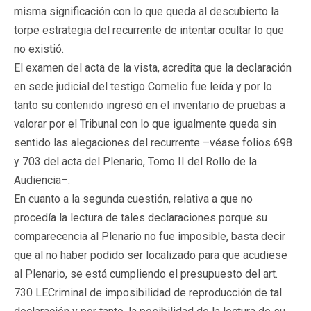
misma significación con lo que queda al descubierto la
torpe estrategia del recurrente de intentar ocultar lo que
no existió.
El examen del acta de la vista, acredita que la declaración
en sede judicial del testigo Cornelio fue leída y por lo
tanto su contenido ingresó en el inventario de pruebas a
valorar por el Tribunal con lo que igualmente queda sin
sentido las alegaciones del recurrente –véase folios 698
y 703 del acta del Plenario, Tomo II del Rollo de la
Audiencia–.
En cuanto a la segunda cuestión, relativa a que no
procedía la lectura de tales declaraciones porque su
comparecencia al Plenario no fue imposible, basta decir
que al no haber podido ser localizado para que acudiese
al Plenario, se está cumpliendo el presupuesto del art.
730 LECriminal de imposibilidad de reproducción de tal