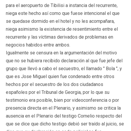
para el aeropuerto de Tibilisi a instancia del recurrente,
niega este hecho así como que fuese intencional el que
se quedase dormido en el hotel y no les acompañara,
niega asimismo la existencia de resentimiento entre el
recurrente y las víctimas derivados de problemas en
negocios habidos entre ambos.
Igualmente se censura en la argumentación del motivo
que no se hubiera recibido declaración al que fue jefe del
grupo que llevó a cabo el secuestro, el llamado " Bola ", y
que es Jose Miguel quien fue condenado entre otros
hechos por el secuestro de los dos ciudadanos
españoles por el Tribunal de Georgia, por lo que su
testimonio era posible, bien por videoconferencia o por
presencia directa en el Plenario, y asimismo se critica la
ausencia en el Plenario del testigo Cornelio respecto del
que se dice que dicho testigo debió ser traído al juicio, se