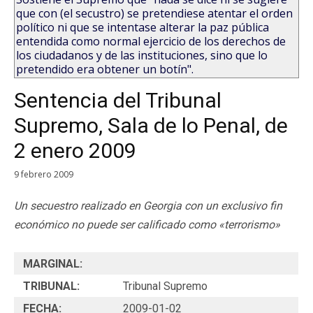
que con (el secustro) se pretendiese atentar el orden
político ni que se intentase alterar la paz pública
entendida como normal ejercicio de los derechos de
los ciudadanos y de las instituciones, sino que lo
pretendido era obtener un botín".
Sentencia del Tribunal
Supremo, Sala de lo Penal, de
2 enero 2009
9 febrero 2009
Un secuestro realizado en Georgia con un exclusivo fin
económico no puede ser calificado como «terrorismo»
MARGINAL:
TRIBUNAL:
Tribunal Supremo
FECHA:
2009-01-02