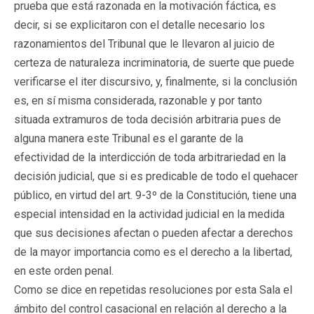
prueba que está razonada en la motivación fáctica, es
decir, si se explicitaron con el detalle necesario los
razonamientos del Tribunal que le llevaron al juicio de
certeza de naturaleza incriminatoria, de suerte que puede
verificarse el iter discursivo, y, finalmente, si la conclusión
es, en sí misma considerada, razonable y por tanto
situada extramuros de toda decisión arbitraria pues de
alguna manera este Tribunal es el garante de la
efectividad de la interdicción de toda arbitrariedad en la
decisión judicial, que si es predicable de todo el quehacer
público, en virtud del art. 9-3º de la Constitución, tiene una
especial intensidad en la actividad judicial en la medida
que sus decisiones afectan o pueden afectar a derechos
de la mayor importancia como es el derecho a la libertad,
en este orden penal.
Como se dice en repetidas resoluciones por esta Sala el
ámbito del control casacional en relación al derecho a la