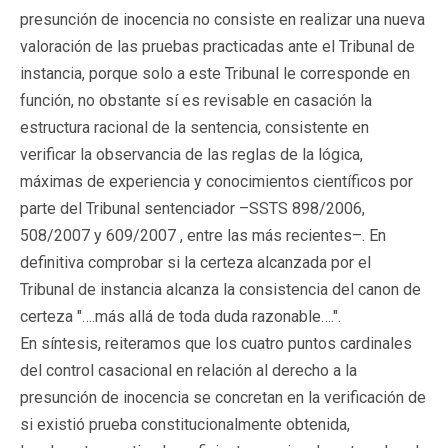
presunción de inocencia no consiste en realizar una nueva
valoración de las pruebas practicadas ante el Tribunal de
instancia, porque solo a este Tribunal le corresponde en
función, no obstante sí es revisable en casación la
estructura racional de la sentencia, consistente en
verificar la observancia de las reglas de la lógica,
máximas de experiencia y conocimientos científicos por
parte del Tribunal sentenciador –SSTS 898/2006,
508/2007 y 609/2007 , entre las más recientes–. En
definitiva comprobar si la certeza alcanzada por el
Tribunal de instancia alcanza la consistencia del canon de
certeza "….más allá de toda duda razonable….".
En síntesis, reiteramos que los cuatro puntos cardinales
del control casacional en relación al derecho a la
presunción de inocencia se concretan en la verificación de
si existió prueba constitucionalmente obtenida,