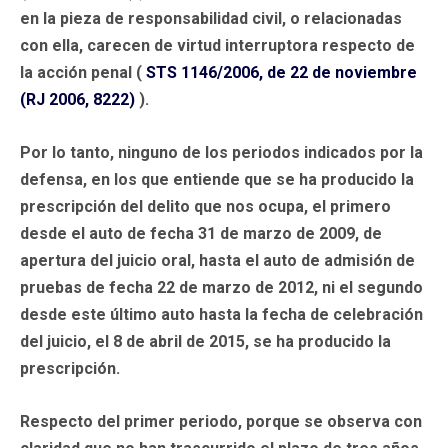
en la pieza de responsabilidad civil, o relacionadas
con ella, carecen de virtud interruptora respecto de
la acción penal (
STS 1146/2006, de 22 de noviembre
(RJ 2006, 8222)
).
Por lo tanto, ninguno de los periodos indicados por la
defensa, en los que entiende que se ha producido la
prescripción del delito que nos ocupa, el primero
desde el auto de fecha 31 de marzo de 2009, de
apertura del juicio oral, hasta el auto de admisión de
pruebas de fecha 22 de marzo de 2012, ni el segundo
desde este último auto hasta la fecha de celebración
del juicio, el 8 de abril de 2015, se ha producido la
prescripción.
Respecto del primer periodo, porque se observa con