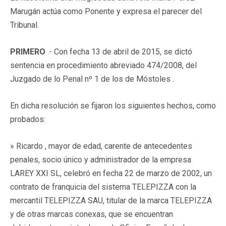
Marugán actúa como Ponente y expresa el parecer del
Tribunal.
PRIMERO
.- Con fecha 13 de abril de 2015, se dictó
sentencia en procedimiento abreviado 474/2008, del
Juzgado de lo Penal nº 1 de los de Móstoles .
En dicha resolución se fijaron los siguientes hechos, como
probados:
» Ricardo , mayor de edad, carente de antecedentes
penales, socio único y administrador de la empresa
LAREY XXI SL, celebró en fecha 22 de marzo de 2002, un
contrato de franquicia del sistema TELEPIZZA con la
mercantil TELEPIZZA SAU, titular de la marca TELEPIZZA
y de otras marcas conexas, que se encuentran