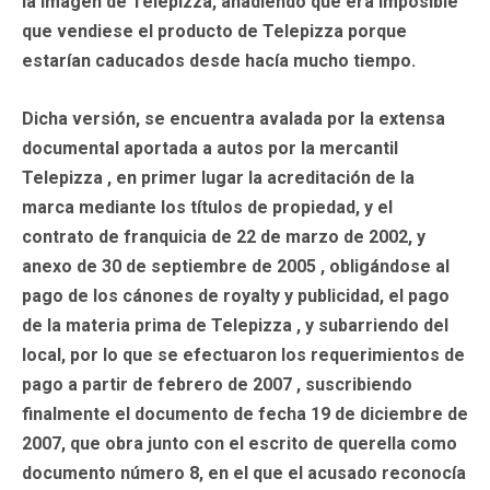
la imagen de Telepizza, añadiendo que era imposible
que vendiese el producto de Telepizza porque
estarían caducados desde hacía mucho tiempo.
Dicha versión, se encuentra avalada por la extensa
documental aportada a autos por la mercantil
Telepizza , en primer lugar la acreditación de la
marca mediante los títulos de propiedad, y el
contrato de franquicia de 22 de marzo de 2002, y
anexo de 30 de septiembre de 2005 , obligándose al
pago de los cánones de royalty y publicidad, el pago
de la materia prima de Telepizza , y subarriendo del
local, por lo que se efectuaron los requerimientos de
pago a partir de febrero de 2007 , suscribiendo
finalmente el documento de fecha 19 de diciembre de
2007, que obra junto con el escrito de querella como
documento número 8, en el que el acusado reconocía