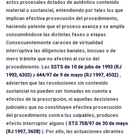
actos procesales dotados de auténtico contenido
material o sustancial, entendiendo por tales los que
implican efectiva prosecución del procedimiento,
haciendo patente que el proceso avanza y se amplía
consumiéndose las distintas fases o etapas.
Consecuentemente carecen de virtualidad
interruptiva las diligencias banales, inocuas o de
mero trámite que no afecten al curso del
procedimiento. Las
SSTS de 10 de julio de 1993 (RJ
1993, 6303)
y
644/97 de 9 de mayo (RJ 1997, 4502)
,
advierten que las resoluciones sin contenido
sustancial no pueden ser tomadas en cuenta a
efectos de la prescripción, ni aquellas decisiones
judiciales que no constituyen efectiva prosecución
del procedimiento contra los culpables, producen
efecto interruptor alguno (
STS 758/97 de 30 de mayo
(RJ 1997, 3638)
). Por ello, las actuaciones obrantes