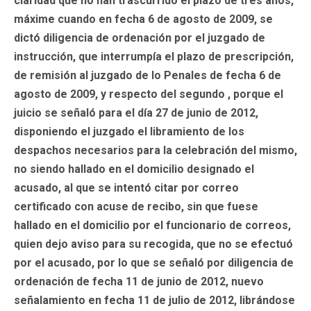
claridad que no han trascurrido el plazo de tres años,
máxime cuando en fecha 6 de agosto de 2009, se
dictó diligencia de ordenación por el juzgado de
instrucción, que interrumpía el plazo de prescripción,
de remisión al juzgado de lo Penales de fecha 6 de
agosto de 2009, y respecto del segundo , porque el
juicio se señaló para el día 27 de junio de 2012,
disponiendo el juzgado el libramiento de los
despachos necesarios para la celebración del mismo,
no siendo hallado en el domicilio designado el
acusado, al que se intentó citar por correo
certificado con acuse de recibo, sin que fuese
hallado en el domicilio por el funcionario de correos,
quien dejo aviso para su recogida, que no se efectuó
por el acusado, por lo que se señaló por diligencia de
ordenación de fecha 11 de junio de 2012, nuevo
señalamiento en fecha 11 de julio de 2012, librándose