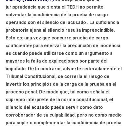
jurisprudencia que sienta el TEDH no permite
solventar la insuficiencia de la prueba de cargo
operando con el silencio del acusado . La suficiencia
probatoria ajena al silencio resulta imprescindible.
Esto es: una vez que concurre prueba de cargo
«suficiente» para enervar la presunción de inocencia
es cuando puede utilizarse como un argumento a
mayores la falta de explicaciones por parte del
imputado. De lo contrario, advierte reiteradamente el
Tribunal Constitucional, se correría el riesgo de
invertir los principios de la carga de la prueba en el
proceso penal. De modo que, tal como señala el
supremo intérprete de la norma constitucional, el
silencio del acusado puede servir como dato
corroborador de su culpabilidad, pero no como medio
para suplir o complementar la insuficiencia de prueba