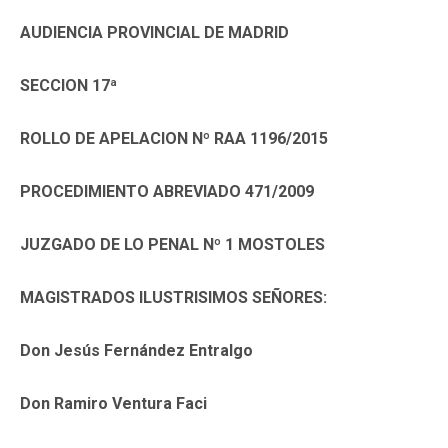
AUDIENCIA PROVINCIAL DE MADRID
SECCION 17ª
ROLLO DE APELACION Nº RAA 1196/2015
PROCEDIMIENTO ABREVIADO 471/2009
JUZGADO DE LO PENAL Nº 1 MOSTOLES
MAGISTRADOS ILUSTRISIMOS SEÑORES:
Don Jesús Fernández Entralgo
Don Ramiro Ventura Faci