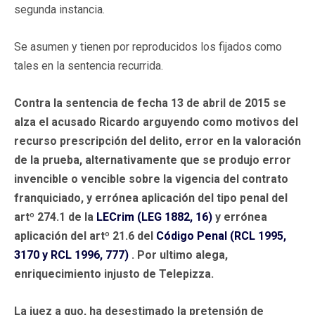
segunda instancia.
Se asumen y tienen por reproducidos los fijados como
tales en la sentencia recurrida.
Contra la sentencia de fecha 13 de abril de 2015 se
alza el acusado Ricardo arguyendo como motivos del
recurso prescripción del delito, error en la valoración
de la prueba, alternativamente que se produjo error
invencible o vencible sobre la vigencia del contrato
franquiciado, y errónea aplicación del tipo penal del
artº 274.1 de la
LECrim (LEG 1882, 16)
y errónea
aplicación del artº 21.6 del
Código Penal (RCL 1995,
3170 y RCL 1996, 777)
. Por ultimo alega,
enriquecimiento injusto de Telepizza.
La juez a quo, ha desestimado la pretensión de