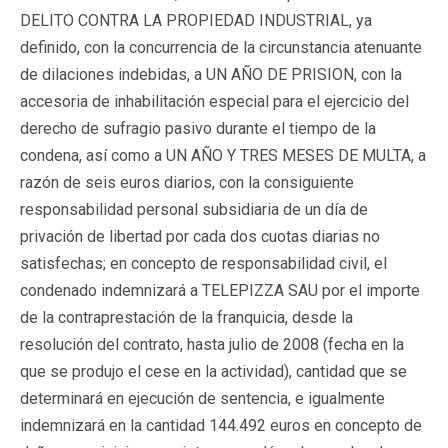
DELITO CONTRA LA PROPIEDAD INDUSTRIAL, ya
definido, con la concurrencia de la circunstancia atenuante
de dilaciones indebidas, a UN AÑO DE PRISION, con la
accesoria de inhabilitación especial para el ejercicio del
derecho de sufragio pasivo durante el tiempo de la
condena, así como a UN AÑO Y TRES MESES DE MULTA, a
razón de seis euros diarios, con la consiguiente
responsabilidad personal subsidiaria de un día de
privación de libertad por cada dos cuotas diarias no
satisfechas; en concepto de responsabilidad civil, el
condenado indemnizará a TELEPIZZA SAU por el importe
de la contraprestación de la franquicia, desde la
resolución del contrato, hasta julio de 2008 (fecha en la
que se produjo el cese en la actividad), cantidad que se
determinará en ejecución de sentencia, e igualmente
indemnizará en la cantidad 144.492 euros en concepto de