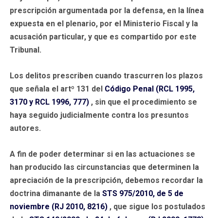
prescripción argumentada por la defensa, en la línea
expuesta en el plenario, por el Ministerio Fiscal y la
acusación particular, y que es compartido por este
Tribunal.
Los delitos prescriben cuando trascurren los plazos
que señala el artº 131 del
Código Penal (RCL 1995,
3170 y RCL 1996, 777)
, sin que el procedimiento se
haya seguido judicialmente contra los presuntos
autores.
A fin de poder determinar si en las actuaciones se
han producido las circunstancias que determinen la
apreciación de la prescripción, debemos recordar la
doctrina dimanante de la
STS 975/2010, de 5 de
noviembre (RJ 2010, 8216)
, que sigue los postulados