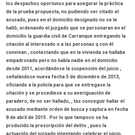
los despachos oportunos para asegurar la práctica
de la prueba propuesta, no pudiendo ser citado el
acusado, pues en el domicilio designado no se le
halló, ordenando el juzgado que se personaran en el
domicilio la guardia civil de Carranque entregando la
citación al interesado o a las personas q con él
convivan , contestando que en la vivienda se hallaba
empadronado pero no había nadie en el domicilio
desde 2011, acordándose la suspensión del juicio ,
señalándose nueva fecha 5 de diciembre de 2013,
oficiando a la policía para que se entregase la
citación y se procediese a su averiguación de
paradero, de no ser hallado, , tas conseguir hallar el
acusado mediante orden de busca y captura en fecha
8 de abril de 2015 . Por lo que tampoco se ha
producido la prescripción del delito , pues la
actuación del juzgado intentando celebrar el juicio,