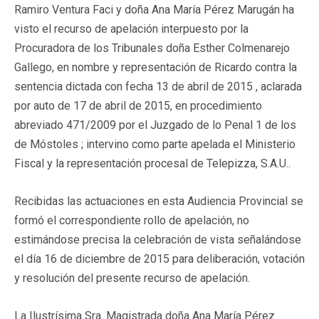
Ramiro Ventura Faci y doña Ana María Pérez Marugán ha
visto el recurso de apelación interpuesto por la
Procuradora de los Tribunales doña Esther Colmenarejo
Gallego, en nombre y representación de Ricardo contra la
sentencia dictada con fecha 13 de abril de 2015 , aclarada
por auto de 17 de abril de 2015, en procedimiento
abreviado 471/2009 por el Juzgado de lo Penal 1 de los
de Móstoles ; intervino como parte apelada el Ministerio
Fiscal y la representación procesal de Telepizza, S.A.U..
Recibidas las actuaciones en esta Audiencia Provincial se
formó el correspondiente rollo de apelación, no
estimándose precisa la celebración de vista señalándose
el día 16 de diciembre de 2015 para deliberación, votación
y resolución del presente recurso de apelación.
La Ilustrísima Sra. Magistrada doña Ana María Pérez