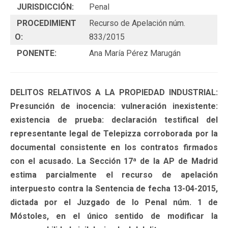
JURISDICCIÓN:
Penal
PROCEDIMIENT
Recurso de Apelación núm.
O:
833/2015
PONENTE:
Ana María Pérez Marugán
DELITOS RELATIVOS A LA PROPIEDAD INDUSTRIAL:
Presunción de inocencia: vulneración inexistente:
existencia de prueba: declaración testifical del
representante legal de Telepizza corroborada por la
documental consistente en los contratos firmados
con el acusado. La Sección 17ª de la AP de Madrid
estima parcialmente el recurso de apelación
interpuesto contra la Sentencia de fecha 13-04-2015,
dictada por el Juzgado de lo Penal núm. 1 de
Móstoles, en el único sentido de modificar la