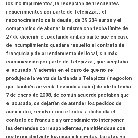
los incumplimientos, la recepción de frecuentes
requerimientos por parte de Telepizza, , el
reconocimiento de la deuda , de 39.234 euros y el
compromiso de abonar la misma con fecha límite de
27 de diciembre , pactando ambas parte que en caso
de incumplimiento quedara resuelto el contrato de
franquicia y de arrendamiento del local, sin más
comunicación por parte de Telepizza , que aceptaba
el acusado. Y además en el caso de que no se
produjese la venta de la tienda a Telepizza ( negoción
que también se venía llevando a cabo) desde la fecha
7 de enero de 2008, de común acuerdo pactaban que
el acusado, se dejarían de atender los pedidos de
suministro, resolver con efectos a dicho día el
contrato de franquicia y arrendamiento interponer
las demandas correspondientes, remitiéndose con
posterioridad ante los incumplimientos, burofax en