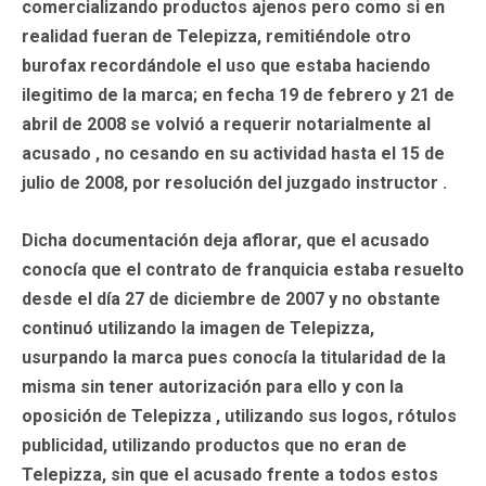
comercializando productos ajenos pero como si en
realidad fueran de Telepizza, remitiéndole otro
burofax recordándole el uso que estaba haciendo
ilegitimo de la marca; en fecha 19 de febrero y 21 de
abril de 2008 se volvió a requerir notarialmente al
acusado , no cesando en su actividad hasta el 15 de
julio de 2008, por resolución del juzgado instructor .
Dicha documentación deja aflorar, que el acusado
conocía que el contrato de franquicia estaba resuelto
desde el día 27 de diciembre de 2007 y no obstante
continuó utilizando la imagen de Telepizza,
usurpando la marca pues conocía la titularidad de la
misma sin tener autorización para ello y con la
oposición de Telepizza , utilizando sus logos, rótulos
publicidad, utilizando productos que no eran de
Telepizza, sin que el acusado frente a todos estos