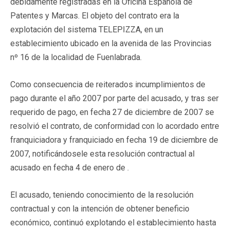
debidamente registradas en la Oficina Española de
Patentes y Marcas. El objeto del contrato era la
explotación del sistema TELEPIZZA, en un
establecimiento ubicado en la avenida de las Provincias
nº 16 de la localidad de Fuenlabrada.
Como consecuencia de reiterados incumplimientos de
pago durante el año 2007 por parte del acusado, y tras ser
requerido de pago, en fecha 27 de diciembre de 2007 se
resolvió el contrato, de conformidad con lo acordado entre
franquiciadora y franquiciado en fecha 19 de diciembre de
2007, notificándosele esta resolución contractual al
acusado en fecha 4 de enero de .
El acusado, teniendo conocimiento de la resolución
contractual y con la intención de obtener beneficio
económico, continuó explotando el establecimiento hasta