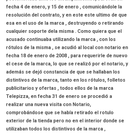
fecha 4 de enero, y 15 de enero , comunicándole la
resolución del contrato, y en este este ultimo de que
esa en el uso de la marca , destruyendo o retirando
cualquier soporte dela misma . Como quiera que el
acusado continuaba utilizando la marca , con los
rótulos de la misma , se acudió al local con notario en
fecha 18 de enero de 2008 , para requerirle de nuevo
el cese de la marca, lo que se realizó por el notario, y
además se dejó constancia de que se hallaban los
distintivos de la marca, tanto en los rótulos, folletos
publicitarios y ofertas , todos ellos de la marca
Telepizza, en fecha 31 de enero se procedió a
realizar una nueva visita con Notario,
comprobándose que se había retirado el rotulo
exterior de la tienda pero no en el interior donde se
utilizaban todos los distintivos de la marca ,