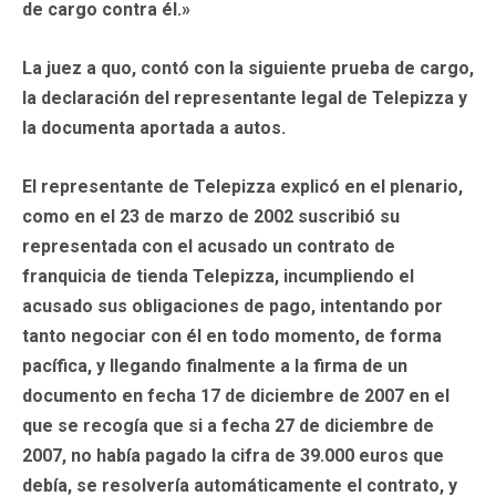
de cargo contra él.»
La juez a quo, contó con la siguiente prueba de cargo,
la declaración del representante legal de Telepizza y
la documenta aportada a autos.
El representante de Telepizza explicó en el plenario,
como en el 23 de marzo de 2002 suscribió su
representada con el acusado un contrato de
franquicia de tienda Telepizza, incumpliendo el
acusado sus obligaciones de pago, intentando por
tanto negociar con él en todo momento, de forma
pacífica, y llegando finalmente a la firma de un
documento en fecha 17 de diciembre de 2007 en el
que se recogía que si a fecha 27 de diciembre de
2007, no había pagado la cifra de 39.000 euros que
debía, se resolvería automáticamente el contrato, y