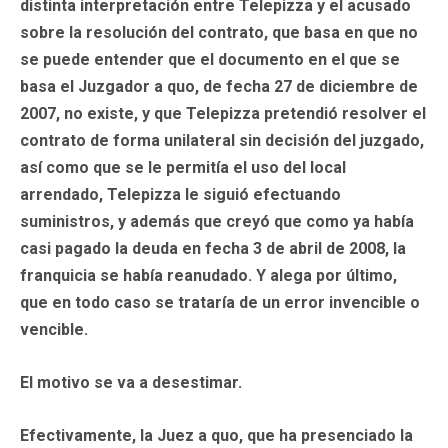
distinta interpretación entre Telepizza y el acusado
sobre la resolución del contrato, que basa en que no
se puede entender que el documento en el que se
basa el Juzgador a quo, de fecha 27 de diciembre de
2007, no existe, y que Telepizza pretendió resolver el
contrato de forma unilateral sin decisión del juzgado,
así como que se le permitía el uso del local
arrendado, Telepizza le siguió efectuando
suministros, y además que creyó que como ya había
casi pagado la deuda en fecha 3 de abril de 2008, la
franquicia se había reanudado. Y alega por último,
que en todo caso se trataría de un error invencible o
vencible.
El motivo se va a desestimar.
Efectivamente, la Juez a quo, que ha presenciado la