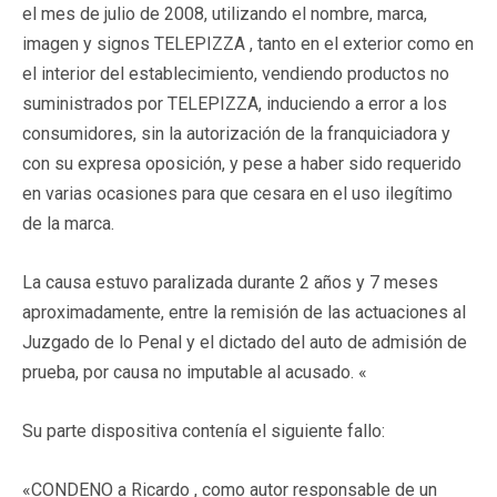
el mes de julio de 2008, utilizando el nombre, marca,
imagen y signos TELEPIZZA , tanto en el exterior como en
el interior del establecimiento, vendiendo productos no
suministrados por TELEPIZZA, induciendo a error a los
consumidores, sin la autorización de la franquiciadora y
con su expresa oposición, y pese a haber sido requerido
en varias ocasiones para que cesara en el uso ilegítimo
de la marca.
La causa estuvo paralizada durante 2 años y 7 meses
aproximadamente, entre la remisión de las actuaciones al
Juzgado de lo Penal y el dictado del auto de admisión de
prueba, por causa no imputable al acusado. «
Su parte dispositiva contenía el siguiente fallo:
«CONDENO a Ricardo , como autor responsable de un