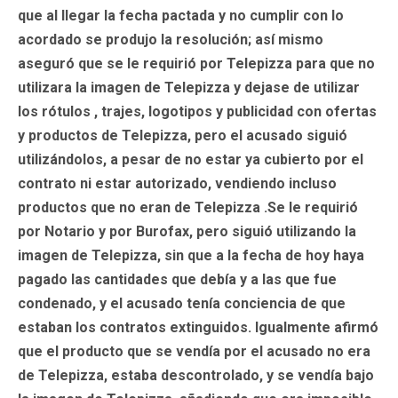
que al llegar la fecha pactada y no cumplir con lo
acordado se produjo la resolución; así mismo
aseguró que se le requirió por Telepizza para que no
utilizara la imagen de Telepizza y dejase de utilizar
los rótulos , trajes, logotipos y publicidad con ofertas
y productos de Telepizza, pero el acusado siguió
utilizándolos, a pesar de no estar ya cubierto por el
contrato ni estar autorizado, vendiendo incluso
productos que no eran de Telepizza .Se le requirió
por Notario y por Burofax, pero siguió utilizando la
imagen de Telepizza, sin que a la fecha de hoy haya
pagado las cantidades que debía y a las que fue
condenado, y el acusado tenía conciencia de que
estaban los contratos extinguidos. Igualmente afirmó
que el producto que se vendía por el acusado no era
de Telepizza, estaba descontrolado, y se vendía bajo