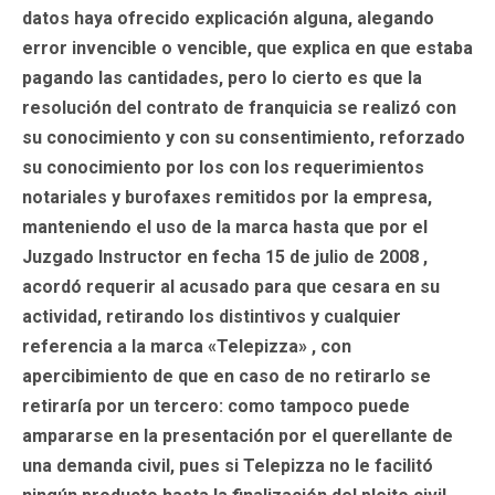
datos haya ofrecido explicación alguna, alegando
error invencible o vencible, que explica en que estaba
pagando las cantidades, pero lo cierto es que la
resolución del contrato de franquicia se realizó con
su conocimiento y con su consentimiento, reforzado
su conocimiento por los con los requerimientos
notariales y burofaxes remitidos por la empresa,
manteniendo el uso de la marca hasta que por el
Juzgado Instructor en fecha 15 de julio de 2008 ,
acordó requerir al acusado para que cesara en su
actividad, retirando los distintivos y cualquier
referencia a la marca «Telepizza» , con
apercibimiento de que en caso de no retirarlo se
retiraría por un tercero: como tampoco puede
ampararse en la presentación por el querellante de
una demanda civil, pues si Telepizza no le facilitó