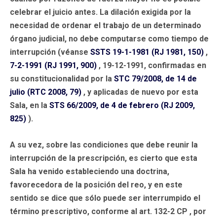
celebrar el juicio antes. La dilación exigida por la
necesidad de ordenar el trabajo de un determinado
órgano judicial, no debe computarse como tiempo de
interrupción (véanse
SSTS 19-1-1981 (RJ 1981, 150)
,
7-2-1991 (RJ 1991, 900)
, 19-12-1991, confirmadas en
su constitucionalidad por la
STC 79/2008, de 14 de
julio (RTC 2008, 79)
, y aplicadas de nuevo por esta
Sala, en la
STS 66/2009, de 4 de febrero (RJ 2009,
825)
).
A su vez, sobre las condiciones que debe reunir la
interrupción de la prescripción, es cierto que esta
Sala ha venido estableciendo una doctrina,
favorecedora de la posición del reo, y en este
sentido se dice que sólo puede ser interrumpido el
término prescriptivo, conforme al art. 132-2 CP , por