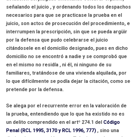
señalando el juicio , y ordenando todos los despachos
necesarios para que se practicase la prueba en el
juicio, son actos de prosecución del procedimiento, e
interrumpen la prescripción, sin que se pueda argüir
por la defensa que pudo celebrarse el juicio
citándosele en el domicilio designado, pues en dicho
domicilio no se encontró a nadie y se comprobó que
en el mismo no residía , ni él, ni ninguno de su
familiares, tratándose de una vivienda alquilada, por
lo que difícilmente se podía dejar la citación, como se
pretende por la defensa.
Se alega por el recurrente error en la valoración de
la prueba, entendiendo que lo que ha existido no es
un delito comprendido en el artº 274.1 del
Código
Penal (RCL 1995, 3170 y RCL 1996, 777)
, sino una