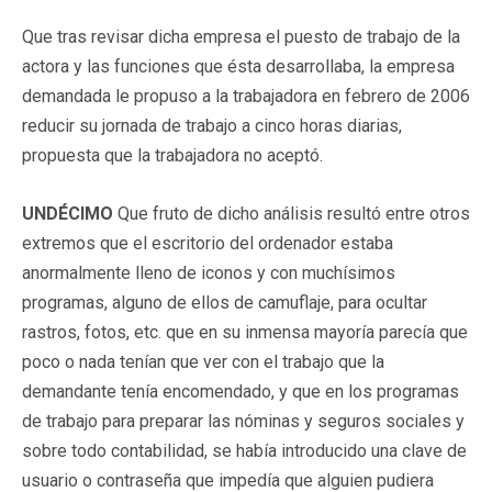
Que tras revisar dicha empresa el puesto de trabajo de la
actora y las funciones que ésta desarrollaba, la empresa
demandada le propuso a la trabajadora en febrero de 2006
reducir su jornada de trabajo a cinco horas diarias,
propuesta que la trabajadora no aceptó.
UNDÉCIMO
Que fruto de dicho análisis resultó entre otros
extremos que el escritorio del ordenador estaba
anormalmente lleno de iconos y con muchísimos
programas, alguno de ellos de camuflaje, para ocultar
rastros, fotos, etc. que en su inmensa mayoría parecía que
poco o nada tenían que ver con el trabajo que la
demandante tenía encomendado, y que en los programas
de trabajo para preparar las nóminas y seguros sociales y
sobre todo contabilidad, se había introducido una clave de
usuario o contraseña que impedía que alguien pudiera