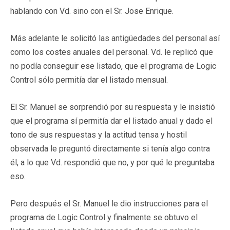
hablando con Vd. sino con el Sr. Jose Enrique.
Más adelante le solicitó las antigüedades del personal así
como los costes anuales del personal. Vd. le replicó que
no podía conseguir ese listado, que el programa de Logic
Control sólo permitía dar el listado mensual.
El Sr. Manuel se sorprendió por su respuesta y le insistió
que el programa sí permitía dar el listado anual y dado el
tono de sus respuestas y la actitud tensa y hostil
observada le preguntó directamente si tenía algo contra
él, a lo que Vd. respondió que no, y por qué le preguntaba
eso.
Pero después el Sr. Manuel le dio instrucciones para el
programa de Logic Control y finalmente se obtuvo el