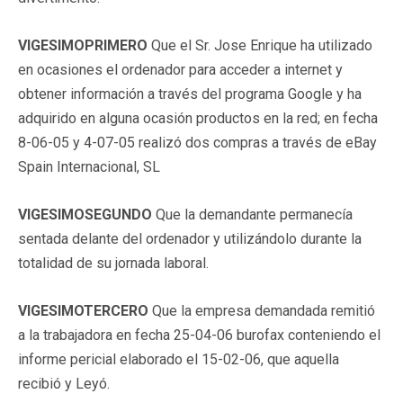
VIGESIMOPRIMERO
Que el Sr. Jose Enrique ha utilizado
en ocasiones el ordenador para acceder a internet y
obtener información a través del programa Google y ha
adquirido en alguna ocasión productos en la red; en fecha
8-06-05 y 4-07-05 realizó dos compras a través de eBay
Spain Internacional, SL
VIGESIMOSEGUNDO
Que la demandante permanecía
sentada delante del ordenador y utilizándolo durante la
totalidad de su jornada laboral.
VIGESIMOTERCERO
Que la empresa demandada remitió
a la trabajadora en fecha 25-04-06 burofax conteniendo el
informe pericial elaborado el 15-02-06, que aquella
recibió y Leyó.