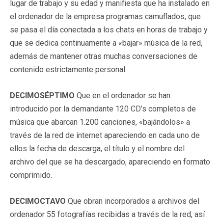
lugar de trabajo y su edad y manifiesta que ha instalado en
el ordenador de la empresa programas camuflados, que
se pasa el día conectada a los chats en horas de trabajo y
que se dedica continuamente a «bajar» música de la red,
además de mantener otras muchas conversaciones de
contenido estrictamente personal.
DECIMOSÉPTIMO
Que en el ordenador se han
introducido por la demandante 120 CD’s completos de
música que abarcan 1.200 canciones, «bajándolos» a
través de la red de internet apareciendo en cada uno de
ellos la fecha de descarga, el título y el nombre del
archivo del que se ha descargado, apareciendo en formato
comprimido.
DECIMOCTAVO
Que obran incorporados a archivos del
ordenador 55 fotografías recibidas a través de la red, así