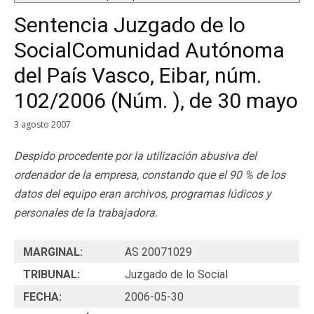
Sentencia Juzgado de lo
SocialComunidad Autónoma
del País Vasco, Eibar, núm.
102/2006 (Núm. ), de 30 mayo
3 agosto 2007
Despido procedente por la utilización abusiva del
ordenador de la empresa, constando que el 90 % de los
datos del equipo eran archivos, programas lúdicos y
personales de la trabajadora.
MARGINAL:
AS 20071029
TRIBUNAL:
Juzgado de lo Social
FECHA:
2006-05-30