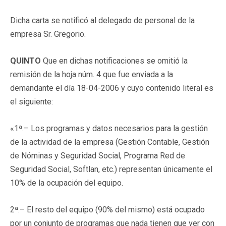
Dicha carta se notificó al delegado de personal de la
empresa Sr. Gregorio.
QUINTO
Que en dichas notificaciones se omitió la
remisión de la hoja núm. 4 que fue enviada a la
demandante el día 18-04-2006 y cuyo contenido literal es
el siguiente:
«1ª.– Los programas y datos necesarios para la gestión
de la actividad de la empresa (Gestión Contable, Gestión
de Nóminas y Seguridad Social, Programa Red de
Seguridad Social, Softlan, etc.) representan únicamente el
10% de la ocupación del equipo.
2ª.– El resto del equipo (90% del mismo) está ocupado
por un conjunto de programas que nada tienen que ver con