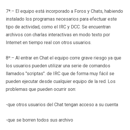
7ª.– El equipo está incorporado a Foros y Chats, habiendo
instalado los programas necesarios para efectuar este
tipo de actividad, como el IRC y DCC. Se encuentran
archivos con charlas interactivas en modo texto por
Internet en tiempo real con otros usuarios.
8º.– Al entrar en Chat el equipo corre grave riesgo ya que
los usuarios pueden utilizar una serie de comandos
llamados "scriptas". de IRC que de forma muy fácil se
pueden ejecutar desde cualquier equipo de la red. Los
problemas que pueden ocurrir son:
-que otros usuarios del Chat tengan acceso a su cuenta
-que se borren todos sus archivo