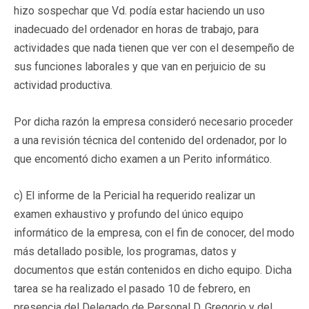
hizo sospechar que Vd. podía estar haciendo un uso
inadecuado del ordenador en horas de trabajo, para
actividades que nada tienen que ver con el desempeño de
sus funciones laborales y que van en perjuicio de su
actividad productiva.
Por dicha razón la empresa consideró necesario proceder
a una revisión técnica del contenido del ordenador, por lo
que encomentó dicho examen a un Perito informático.
c) El informe de la Pericial ha requerido realizar un
examen exhaustivo y profundo del único equipo
informático de la empresa, con el fin de conocer, del modo
más detallado posible, los programas, datos y
documentos que están contenidos en dicho equipo. Dicha
tarea se ha realizado el pasado 10 de febrero, en
presencia del Delegado de Personal D. Gregorio y del