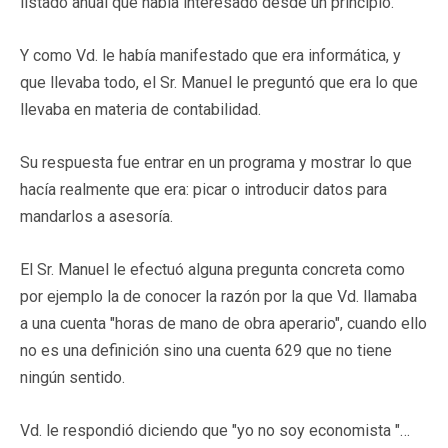
listado anual que había interesado desde un principio.
Y como Vd. le había manifestado que era informática, y
que llevaba todo, el Sr. Manuel le preguntó que era lo que
llevaba en materia de contabilidad.
Su respuesta fue entrar en un programa y mostrar lo que
hacía realmente que era: picar o introducir datos para
mandarlos a asesoría.
El Sr. Manuel le efectuó alguna pregunta concreta como
por ejemplo la de conocer la razón por la que Vd. llamaba
a una cuenta "horas de mano de obra aperario", cuando ello
no es una definición sino una cuenta 629 que no tiene
ningún sentido.
Vd. le respondió diciendo que "yo no soy economista "…