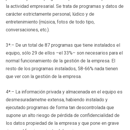
la actividad empresarial. Se trata de programas y datos de
carácter estrictamente personal, lúdico y de
entretenimiento (música, fotos de todo tipo,
conversaciones, etc.).
3ª.– De un total de 87 programas que tiene instalados el
equipo, sólo 29 de ellos –el 33%– son necesarios para el
normal funcionamiento de la gestión de la empresa. El
resto de los programas instalados, 58-66% nada tienen
que ver con la gestión de la empresa.
4ª.– La información privada y almacenada en el equipo es
desmesuradametne extensa, habiendo instalado y
ejecutado programas de forma tan descontrolada que
supone un alto riesgo de pérdida de confidencialidad de
los datos propiedad de la empresa y que pone en grave