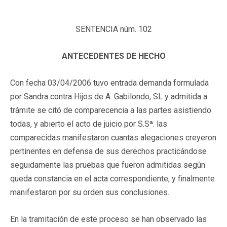
SENTENCIA núm. 102
ANTECEDENTES DE HECHO
Con fecha 03/04/2006 tuvo entrada demanda formulada
por Sandra contra Hijos de A. Gabilondo, SL y admitida a
trámite se citó de comparecencia a las partes asistiendo
todas, y abierto el acto de juicio por S.Sª. las
comparecidas manifestaron cuantas alegaciones creyeron
pertinentes en defensa de sus derechos practicándose
seguidamente las pruebas que fueron admitidas según
queda constancia en el acta correspondiente, y finalmente
manifestaron por su orden sus conclusiones.
En la tramitación de este proceso se han observado las