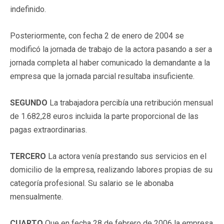
indefinido.
Posteriormente, con fecha 2 de enero de 2004 se
modificó la jornada de trabajo de la actora pasando a ser a
jornada completa al haber comunicado la demandante a la
empresa que la jornada parcial resultaba insuficiente.
SEGUNDO
La trabajadora percibía una retribución mensual
de 1.682,28 euros incluida la parte proporcional de las
pagas extraordinarias.
TERCERO
La actora venía prestando sus servicios en el
domicilio de la empresa, realizando labores propias de su
categoría profesional. Su salario se le abonaba
mensualmente.
CUARTO
Que en fecha 28 de febrero de 2006 la empresa