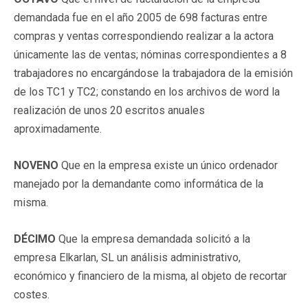
demandada fue en el año 2005 de 698 facturas entre
compras y ventas correspondiendo realizar a la actora
únicamente las de ventas; nóminas correspondientes a 8
trabajadores no encargándose la trabajadora de la emisión
de los TC1 y TC2; constando en los archivos de word la
realización de unos 20 escritos anuales
aproximadamente.
NOVENO
Que en la empresa existe un único ordenador
manejado por la demandante como informática de la
misma.
DÉCIMO
Que la empresa demandada solicitó a la
empresa Elkarlan, SL un análisis administrativo,
económico y financiero de la misma, al objeto de recortar
costes.