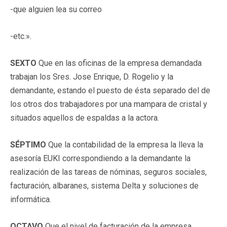
-que alguien lea su correo
-etc.».
SEXTO
Que en las oficinas de la empresa demandada
trabajan los Sres. Jose Enrique, D. Rogelio y la
demandante, estando el puesto de ésta separado del de
los otros dos trabajadores por una mampara de cristal y
situados aquellos de espaldas a la actora.
SÉPTIMO
Que la contabilidad de la empresa la lleva la
asesoría EUKI correspondiendo a la demandante la
realización de las tareas de nóminas, seguros sociales,
facturación, albaranes, sistema Delta y soluciones de
informática.
OCTAVO
Que el nivel de facturación de la empresa