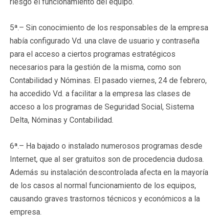
riesgo el funcionamiento del equipo.
5ª.– Sin conocimiento de los responsables de la empresa
había configurado Vd. una clave de usuario y contraseña
para el acceso a ciertos programas estratégicos
necesarios para la gestión de la misma, como son
Contabilidad y Nóminas. El pasado viernes, 24 de febrero,
ha accedido Vd. a facilitar a la empresa las clases de
acceso a los programas de Seguridad Social, Sistema
Delta, Nóminas y Contabilidad.
6ª.– Ha bajado o instalado numerosos programas desde
Internet, que al ser gratuitos son de procedencia dudosa.
Además su instalación descontrolada afecta en la mayoría
de los casos al normal funcionamiento de los equipos,
causando graves trastornos técnicos y económicos a la
empresa.