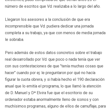
número de escritos que Vd. realizaba a lo largo del año.
Llegaron los asesores a la conclusión de que era
incomprensible que Vd. pudiera dedicar una jornada
completa a su trabajo, ya que con menos de media jornada
le sobraba.
Pero además de estos datos concretos sobre el trabajo
real desarrollado por Vd. que poco o nada tenía que ver
con sus contestaciones de que "tenía muchas cosas que
hacer" cuando por ej. le preguntaron por qué no hacía
figurar la cuota obrera, y si había hecho el 190 declaración
anual que lo emitía el programa, lo que llamó la atención
de D. Manuel y Dª Elvira fue que el escritorio de su
ordenador estaba anormalmente lleno de iconos y con
muchísimos programas, alguno de ellos de camuflaje, para