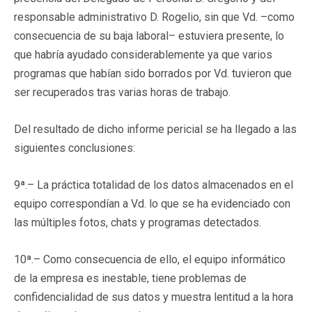
responsable administrativo D. Rogelio, sin que Vd. –como
consecuencia de su baja laboral– estuviera presente, lo
que habría ayudado considerablemente ya que varios
programas que habían sido borrados por Vd. tuvieron que
ser recuperados tras varias horas de trabajo.
Del resultado de dicho informe pericial se ha llegado a las
siguientes conclusiones:
9ª.– La práctica totalidad de los datos almacenados en el
equipo correspondían a Vd. lo que se ha evidenciado con
las múltiples fotos, chats y programas detectados.
10ª.– Como consecuencia de ello, el equipo informático
de la empresa es inestable, tiene problemas de
confidencialidad de sus datos y muestra lentitud a la hora