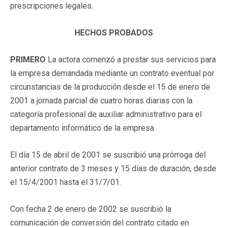
prescripciones legales.
HECHOS PROBADOS
PRIMERO
La actora comenzó a prestar sus servicios para
la empresa demandada mediante un contrato eventual por
circunstancias de la producción desde el 15 de enero de
2001 a jornada parcial de cuatro horas diarias con la
categoría profesional de auxiliar administrativo para el
departamento informático de la empresa.
El día 15 de abril de 2001 se suscribió una prórroga del
anterior contrato de 3 meses y 15 días de duración, desde
el 15/4/2001 hasta el 31/7/01.
Con fecha 2 de enero de 2002 se suscribió la
comunicación de conversión del contrato citado en