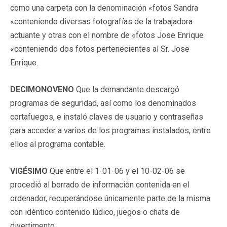
como una carpeta con la denominación «fotos Sandra
«conteniendo diversas fotografías de la trabajadora
actuante y otras con el nombre de «fotos Jose Enrique
«conteniendo dos fotos pertenecientes al Sr. Jose
Enrique.
DECIMONOVENO
Que la demandante descargó
programas de seguridad, así como los denominados
cortafuegos, e instaló claves de usuario y contraseñas
para acceder a varios de los programas instalados, entre
ellos al programa contable.
VIGÉSIMO
Que entre el 1-01-06 y el 10-02-06 se
procedió al borrado de información contenida en el
ordenador, recuperándose únicamente parte de la misma
con idéntico contenido lúdico, juegos o chats de
divertimento.