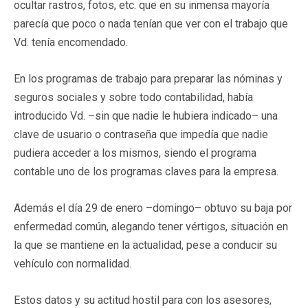
ocultar rastros, fotos, etc. que en su inmensa mayoría
parecía que poco o nada tenían que ver con el trabajo que
Vd. tenía encomendado.
En los programas de trabajo para preparar las nóminas y
seguros sociales y sobre todo contabilidad, había
introducido Vd. –sin que nadie le hubiera indicado– una
clave de usuario o contraseña que impedía que nadie
pudiera acceder a los mismos, siendo el programa
contable uno de los programas claves para la empresa.
Además el día 29 de enero –domingo– obtuvo su baja por
enfermedad común, alegando tener vértigos, situación en
la que se mantiene en la actualidad, pese a conducir su
vehículo con normalidad.
Estos datos y su actitud hostil para con los asesores,