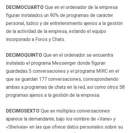
DECIMOCUARTO
Que en el ordenador de la empresa
figuran instalados un 90% de programas de carácter
personal, lúdico y de entretenimiento ajenos a la gestión
de la actividad de la empresa, estando el equipo
incorporado a Foros y Chats.
DECIMOQUINTO
Que en el ordenador se encuentra
instalado el programa Messenger donde figuran
guardadas 5 conversaciones y el programa MIRC en el
que se guardan 177 conversaciones, correspondiendo
ambas a programas de chats en la red, así como otros 58
programas ajenos a la gestión de la empresa.
DECIMOSEXTO
Que en múltiples conversaciones
aparece la demandante, bajo los nombre de «Vane» y
«Shelvaia» en las que ofrece datos personales sobre su