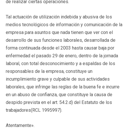
de realizar ciertas operaciones.
Tal actuación de utilización indebida y abusiva de los
medios tecnológicos de información y comunicación de la
empresa para asuntos que nada tienen que ver con el
desarrollo de sus funciones laborales, desarrollada de
forma continuada desde el 2003 hasta causar baja por
enfermedad el pasado 29 de enero, dentro de la jornada
laboral, con total desconocimiento y a espaldas de los
responsables de la empresa, constituye un
incumplimiento grave y culpable de sus actividades
laborales, que infringe las reglas de la buena fe e incurre
en un abuso de confianza, que constituye la causa de
despido prevista en el art. 54.2.d) del Estatuto de los
trabajadores(
RCL 1995997
).
Atentamente».