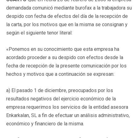
demandada comunicó mediante burofax a la trabajadora su
despido con fecha de efectos del día de la recepción de
la carta, por los motivos que en la misma se consignan y
según el siguiente tenor literal:
«Ponemos en su conocimiento que esta empresa ha
acordado proceder a su
despido
con efectos desde la
fecha de recepción de la presente comunicación por los
hechos y motivos que a continuación se expresan:
a) El pasado 1 de diciembre, preocupados por los
resultados negativos del ejercicio económico de la
empresa requerimos los servicios de la entidad asesora
Enkarkalan, SL a fin de efectuar un análisis administrativo,
económico y financiero de la misma.