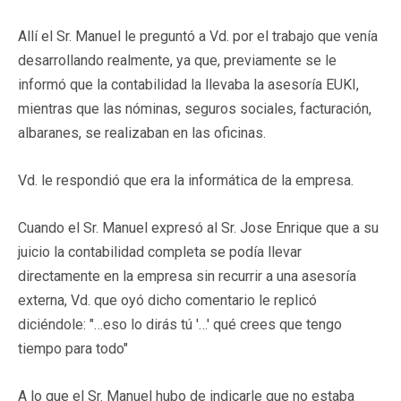
Allí el Sr. Manuel le preguntó a Vd. por el trabajo que venía
desarrollando realmente, ya que, previamente se le
informó que la contabilidad la llevaba la asesoría EUKI,
mientras que las nóminas, seguros sociales, facturación,
albaranes, se realizaban en las oficinas.
Vd. le respondió que era la informática de la empresa.
Cuando el Sr. Manuel expresó al Sr. Jose Enrique que a su
juicio la contabilidad completa se podía llevar
directamente en la empresa sin recurrir a una asesoría
externa, Vd. que oyó dicho comentario le replicó
diciéndole: "…eso lo dirás tú '…' qué crees que tengo
tiempo para todo"
A lo que el Sr. Manuel hubo de indicarle que no estaba