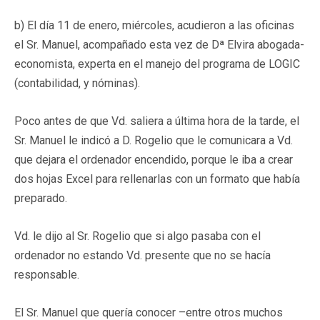
b) El día 11 de enero, miércoles, acudieron a las oficinas
el Sr. Manuel, acompañado esta vez de Dª Elvira abogada-
economista, experta en el manejo del programa de LOGIC
(contabilidad, y nóminas).
Poco antes de que Vd. saliera a última hora de la tarde, el
Sr. Manuel le indicó a D. Rogelio que le comunicara a Vd.
que dejara el ordenador encendido, porque le iba a crear
dos hojas Excel para rellenarlas con un formato que había
preparado.
Vd. le dijo al Sr. Rogelio que si algo pasaba con el
ordenador no estando Vd. presente que no se hacía
responsable.
El Sr. Manuel que quería conocer –entre otros muchos