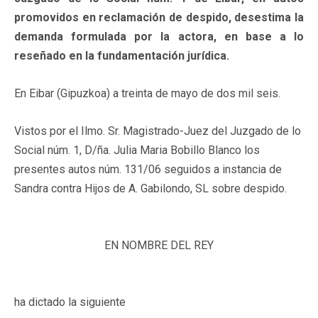
promovidos en reclamación de despido, desestima la
demanda formulada por la actora, en base a lo
reseñado en la fundamentación jurídica.
En Eibar (Gipuzkoa) a treinta de mayo de dos mil seis.
Vistos por el Ilmo. Sr. Magistrado-Juez del Juzgado de lo
Social núm. 1, D/ña. Julia Maria Bobillo Blanco los
presentes autos núm. 131/06 seguidos a instancia de
Sandra contra Hijos de A. Gabilondo, SL sobre
despido
.
EN NOMBRE DEL REY
ha dictado la siguiente