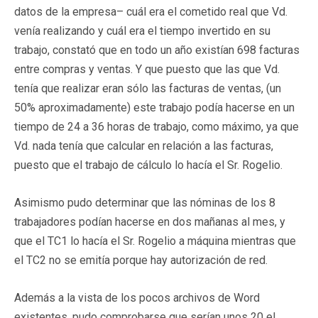
datos de la empresa– cuál era el cometido real que Vd.
venía realizando y cuál era el tiempo invertido en su
trabajo, constató que en todo un año existían 698 facturas
entre compras y ventas. Y que puesto que las que Vd.
tenía que realizar eran sólo las facturas de ventas, (un
50% aproximadamente) este trabajo podía hacerse en un
tiempo de 24 a 36 horas de trabajo, como máximo, ya que
Vd. nada tenía que calcular en relación a las facturas,
puesto que el trabajo de cálculo lo hacía el Sr. Rogelio.
Asimismo pudo determinar que las nóminas de los 8
trabajadores podían hacerse en dos mañanas al mes, y
que el TC1 lo hacía el Sr. Rogelio a máquina mientras que
el TC2 no se emitía porque hay autorización de red.
Además a la vista de los pocos archivos de Word
existentes, pudo comprobarse que serían unos 20 el