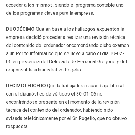
acceder a los mismos, siendo el programa contable uno
de los programas claves para la empresa.
DUODÉCIMO
Que en base a los hallazgos expuestos la
empresa decidió proceder a realizar una revisión técnica
del contenido del ordenador encomendando dicho examen
a un Perito informático que se llevó a cabo el día 10-02-
06 en presencia del Delegado de Personal Gregorio y del
responsable administrativo Rogelio.
DECIMOTERCERO
Que la trabajadora causó baja laboral
con el diagnóstico de vértigos el 30-01-06 no
encontrándose presente en el momento de la revisión
técnica del contenido del ordenador, habiendo sido
avisada telefónicamente por el Sr. Rogelio, que no obtuvo
respuesta.