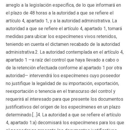
arreglo a la legislación específica, de lo que informará en
el plazo de 48 horas a la autoridad a que se refiere el
artículo 4, apartado 1, y a la autoridad administrativa. La
autoridad a que se refiere el artículo 4, apartado 1, tomará
medidas para ubicar los especímenes vivos retenidos,
teniendo en cuenta el dictamen recabado de la autoridad
administrativa.2. La autoridad contemplada en el artículo 4,
apartado 1 —a raíz del control que haya llevado a cabo o
de la retención efectuada conforme al apartado 1 por otra
autoridad— intervendrá los especímenes cuyo poseedor
no justifique la legalidad de su importación, exportación,
reexportación o tenencia en el transcurso del control y
requerirá al interesado para que presente los documentos
justificativos del origen de los especímenes en un plazo
determinado.[…]4. La autoridad a que se refiere el artículo
4, apartado 1:a) decomisará los especímenes para los que