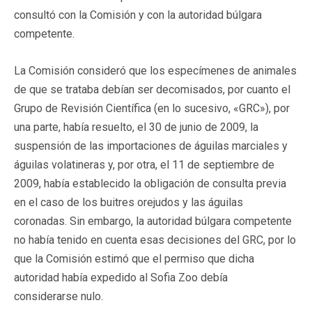
consultó con la Comisión y con la autoridad búlgara
competente.
La Comisión consideró que los especímenes de animales
de que se trataba debían ser decomisados, por cuanto el
Grupo de Revisión Científica (en lo sucesivo, «GRC»), por
una parte, había resuelto, el 30 de junio de 2009, la
suspensión de las importaciones de águilas marciales y
águilas volatineras y, por otra, el 11 de septiembre de
2009, había establecido la obligación de consulta previa
en el caso de los buitres orejudos y las águilas
coronadas. Sin embargo, la autoridad búlgara competente
no había tenido en cuenta esas decisiones del GRC, por lo
que la Comisión estimó que el permiso que dicha
autoridad había expedido al Sofia Zoo debía
considerarse nulo.