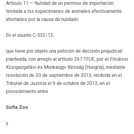
Artículo 11 — Nulidad de un permiso de importación
limitada a los especímenes de animales efectivamente
afectados por la causa de nulidad»
En el asunto C-532/13,
que tiene por objeto una petición de decisión prejudicial
planteada, con arreglo al artículo 267 TFUE, por el Fővárosi
Közigazgatási és Munkaügyi Bíróság (Hungría), mediante
resolución de 20 de septiembre de 2013, recibida en el
Tribunal de Justicia el 9 de octubre de 2013, en el
procedimiento entre
Sofia Zoo
y