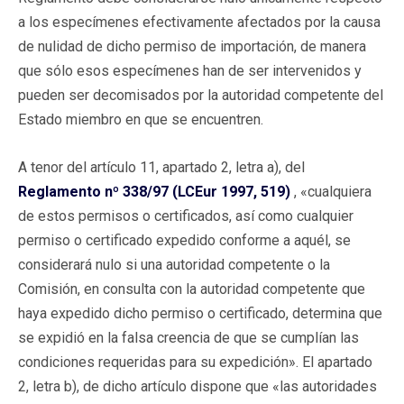
a los especímenes efectivamente afectados por la causa
de nulidad de dicho permiso de importación, de manera
que sólo esos especímenes han de ser intervenidos y
pueden ser decomisados por la autoridad competente del
Estado miembro en que se encuentren.
A tenor del artículo 11, apartado 2, letra a), del
Reglamento nº 338/97 (LCEur 1997, 519)
, «cualquiera
de estos permisos o certificados, así como cualquier
permiso o certificado expedido conforme a aquél, se
considerará nulo si una autoridad competente o la
Comisión, en consulta con la autoridad competente que
haya expedido dicho permiso o certificado, determina que
se expidió en la falsa creencia de que se cumplían las
condiciones requeridas para su expedición». El apartado
2, letra b), de dicho artículo dispone que «las autoridades