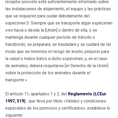
receptor previsto está suficientemente informado sobre
las instalaciones de alojamiento, el equipo y las prácticas
que se requieren para cuidar debidamente del
espécimen.5. Siempre que se transporte algún espécimen
vivo hacia o desde la [Unión] o dentro de ella, o se
mantenga durante cualquier período de tránsito o
transbordo, se preparará, se trasladará y se cuidará de tal
modo que se minimice el riesgo de lesión, perjuicio para
la salud o malos tratos a dicho espécimen, y, en el caso
de animales, deberá respetarse [el Derecho de la Unión]
sobre la protección de los animales durante el
transporte.»
El artículo 11, apartados 1 y 2, del
Reglamento (LCEur
1997, 519)
, que lleva por título «Validez y condiciones
especiales de los permisos y certificados», establece lo
siguiente: