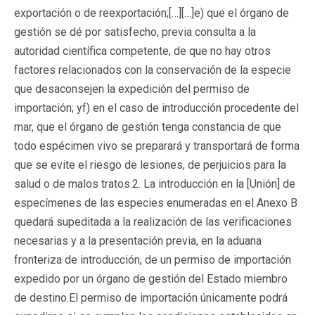
exportación o de reexportación;[…][…]e) que el órgano de
gestión se dé por satisfecho, previa consulta a la
autoridad científica competente, de que no hay otros
factores relacionados con la conservación de la especie
que desaconsejen la expedición del permiso de
importación; yf) en el caso de introducción procedente del
mar, que el órgano de gestión tenga constancia de que
todo espécimen vivo se preparará y transportará de forma
que se evite el riesgo de lesiones, de perjuicios para la
salud o de malos tratos.2. La introducción en la [Unión] de
especímenes de las especies enumeradas en el Anexo B
quedará supeditada a la realización de las verificaciones
necesarias y a la presentación previa, en la aduana
fronteriza de introducción, de un permiso de importación
expedido por un órgano de gestión del Estado miembro
de destino.El permiso de importación únicamente podrá