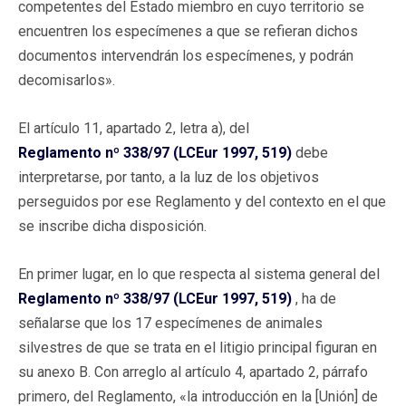
competentes del Estado miembro en cuyo territorio se
encuentren los especímenes a que se refieran dichos
documentos intervendrán los especímenes, y podrán
decomisarlos».
El artículo 11, apartado 2, letra a), del
Reglamento nº 338/97 (LCEur 1997, 519)
debe
interpretarse, por tanto, a la luz de los objetivos
perseguidos por ese Reglamento y del contexto en el que
se inscribe dicha disposición.
En primer lugar, en lo que respecta al sistema general del
Reglamento nº 338/97 (LCEur 1997, 519)
, ha de
señalarse que los 17 especímenes de animales
silvestres de que se trata en el litigio principal figuran en
su anexo B. Con arreglo al artículo 4, apartado 2, párrafo
primero, del Reglamento, «la introducción en la [Unión] de