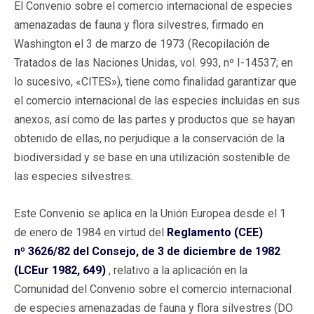
El Convenio sobre el comercio internacional de especies
amenazadas de fauna y flora silvestres, firmado en
Washington el 3 de marzo de 1973 (Recopilación de
Tratados de las Naciones Unidas, vol. 993, nº I-14537; en
lo sucesivo, «CITES»), tiene como finalidad garantizar que
el comercio internacional de las especies incluidas en sus
anexos, así como de las partes y productos que se hayan
obtenido de ellas, no perjudique a la conservación de la
biodiversidad y se base en una utilización sostenible de
las especies silvestres.
Este Convenio se aplica en la Unión Europea desde el 1
de enero de 1984 en virtud del
Reglamento (CEE)
nº 3626/82 del Consejo, de 3 de diciembre de 1982
(LCEur 1982, 649)
, relativo a la aplicación en la
Comunidad del Convenio sobre el comercio internacional
de especies amenazadas de fauna y flora silvestres (DO