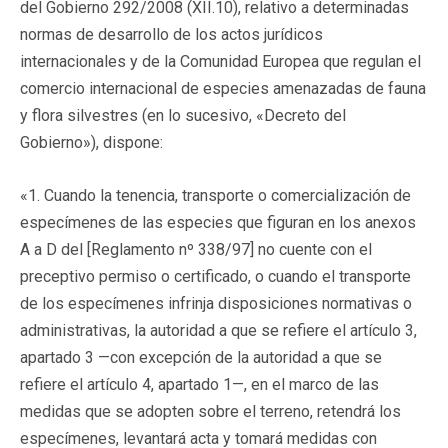
del Gobierno 292/2008 (XII.10), relativo a determinadas
normas de desarrollo de los actos jurídicos
internacionales y de la Comunidad Europea que regulan el
comercio internacional de especies amenazadas de fauna
y flora silvestres (en lo sucesivo, «Decreto del
Gobierno»), dispone:
«1. Cuando la tenencia, transporte o comercialización de
especímenes de las especies que figuran en los anexos
A a D del [Reglamento nº 338/97] no cuente con el
preceptivo permiso o certificado, o cuando el transporte
de los especímenes infrinja disposiciones normativas o
administrativas, la autoridad a que se refiere el artículo 3,
apartado 3 —con excepción de la autoridad a que se
refiere el artículo 4, apartado 1—, en el marco de las
medidas que se adopten sobre el terreno, retendrá los
especímenes, levantará acta y tomará medidas con