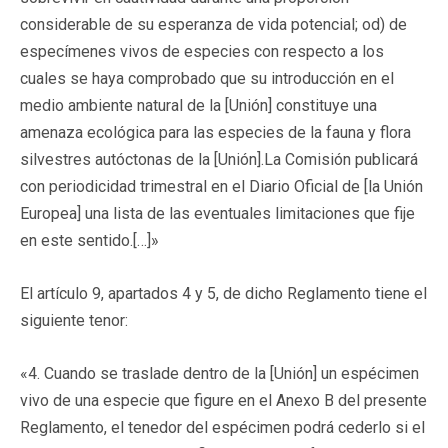
considerable de su esperanza de vida potencial; od) de
especímenes vivos de especies con respecto a los
cuales se haya comprobado que su introducción en el
medio ambiente natural de la [Unión] constituye una
amenaza ecológica para las especies de la fauna y flora
silvestres autóctonas de la [Unión].La Comisión publicará
con periodicidad trimestral en el Diario Oficial de [la Unión
Europea] una lista de las eventuales limitaciones que fije
en este sentido.[…]»
El artículo 9, apartados 4 y 5, de dicho Reglamento tiene el
siguiente tenor:
«4. Cuando se traslade dentro de la [Unión] un espécimen
vivo de una especie que figure en el Anexo B del presente
Reglamento, el tenedor del espécimen podrá cederlo si el