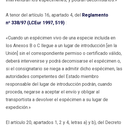
A tenor del artículo 16, apartado 4, del
Reglamento
nº 338/97 (LCEur 1997, 519)
:
«Cuando un espécimen vivo de una especie incluida en
los Anexos B o C llegue a un lugar de introducción [en la
Unión] sin el correspondiente permiso o certificado válido,
deberá intervenirse y podrá decomisarse el espécimen o,
si el consignatario se niega a admitir dicho espécimen, las
autoridades competentes del Estado miembro
responsable del lugar de introducción podrán, cuando
proceda, negarse a aceptar el envío y obligar al
transportista a devolver el espécimen a su lugar de
expedición.»
El artículo 20, apartados 1, 2 y 4, letras a) y b), del Decreto