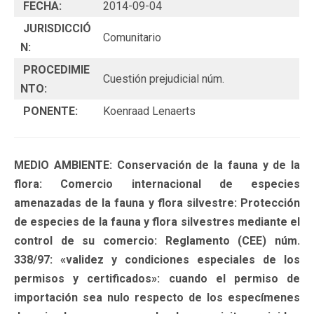
FECHA:
2014-09-04
JURISDICCIÓ
Comunitario
N:
PROCEDIMIE
Cuestión prejudicial núm.
NTO:
PONENTE:
Koenraad Lenaerts
MEDIO AMBIENTE: Conservación de la fauna y de la
flora: Comercio internacional de especies
amenazadas de la fauna y flora silvestre: Protección
de especies de la fauna y flora silvestres mediante el
control de su comercio: Reglamento (CEE) núm.
338/97: «validez y condiciones especiales de los
permisos y certificados»: cuando el permiso de
importación sea nulo respecto de los especímenes