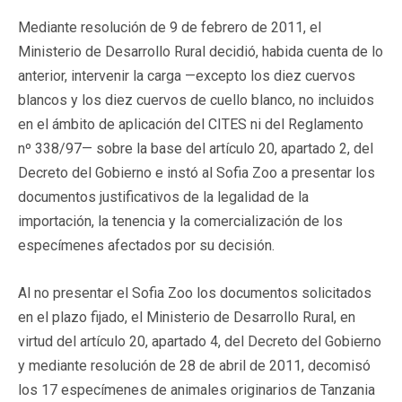
Mediante resolución de 9 de febrero de 2011, el
Ministerio de Desarrollo Rural decidió, habida cuenta de lo
anterior, intervenir la carga —excepto los diez cuervos
blancos y los diez cuervos de cuello blanco, no incluidos
en el ámbito de aplicación del CITES ni del Reglamento
nº 338/97— sobre la base del artículo 20, apartado 2, del
Decreto del Gobierno e instó al Sofia Zoo a presentar los
documentos justificativos de la legalidad de la
importación, la tenencia y la comercialización de los
especímenes afectados por su decisión.
Al no presentar el Sofia Zoo los documentos solicitados
en el plazo fijado, el Ministerio de Desarrollo Rural, en
virtud del artículo 20, apartado 4, del Decreto del Gobierno
y mediante resolución de 28 de abril de 2011, decomisó
los 17 especímenes de animales originarios de Tanzania