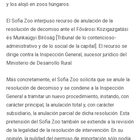
y los alojó en zoos húngaros.
El Sofia Zoo interpuso recurso de anulación de la
resolución de decomiso ante el Fővárosi Közigazgatási
és Munkaügyi Bíróság [Tribunal de lo contencioso-
administrativo y de lo social de la capital]. El recurso se
dirige contra la Inspección General, sucesor jurídico del
Ministerio de Desarrollo Rural.
Más concretamente, el Sofia Zoo solicita que se anule la
resolución de decomiso y se condene a la Inspección
General a tramitar un nuevo procedimiento, instando, con
carácter principal, la anulación total y, con carácter
subsidiario, la anulación parcial de dicha resolución. Esta
pretensión del Sofia Zoo también se extiende a la revisión
de la legalidad de la resolución de intervención. En su
opinión, la nulidad del permiso de importación sólo podía