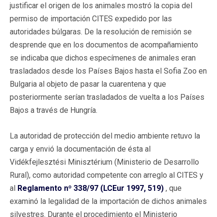
justificar el origen de los animales mostró la copia del
permiso de importación CITES expedido por las
autoridades búlgaras. De la resolución de remisión se
desprende que en los documentos de acompañamiento
se indicaba que dichos especímenes de animales eran
trasladados desde los Países Bajos hasta el Sofia Zoo en
Bulgaria al objeto de pasar la cuarentena y que
posteriormente serían trasladados de vuelta a los Países
Bajos a través de Hungría.
La autoridad de protección del medio ambiente retuvo la
carga y envió la documentación de ésta al
Vidékfejlesztési Minisztérium (Ministerio de Desarrollo
Rural), como autoridad competente con arreglo al CITES y
al
Reglamento nº 338/97 (LCEur 1997, 519)
, que
examinó la legalidad de la importación de dichos animales
silvestres. Durante el procedimiento el Ministerio