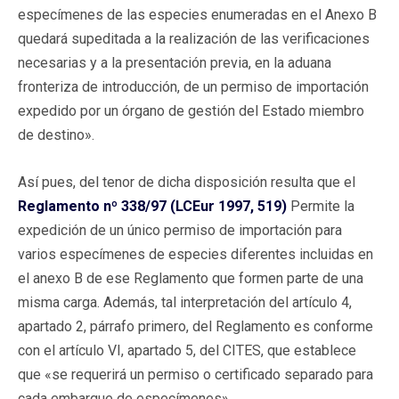
especímenes de las especies enumeradas en el Anexo B
quedará supeditada a la realización de las verificaciones
necesarias y a la presentación previa, en la aduana
fronteriza de introducción, de un permiso de importación
expedido por un órgano de gestión del Estado miembro
de destino».
Así pues, del tenor de dicha disposición resulta que el
Reglamento nº 338/97 (LCEur 1997, 519)
Permite la
expedición de un único permiso de importación para
varios especímenes de especies diferentes incluidas en
el anexo B de ese Reglamento que formen parte de una
misma carga. Además, tal interpretación del artículo 4,
apartado 2, párrafo primero, del Reglamento es conforme
con el artículo VI, apartado 5, del CITES, que establece
que «se requerirá un permiso o certificado separado para
cada embarque de especímenes».