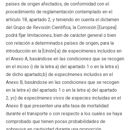
países de origen afectados, de conformidad con el
procedimiento de reglamentación contemplado en el
artículo 18, apartado 2, y teniendo en cuenta el dictamen
del Grupo de Revisión Científica, la Comisión [Europea]
podrá fijar limitaciones, bien de carácter general o bien
con relación a determinados países de origen, para la
introducción en la [Unión]:a) de especímenes incluidos en
el Anexo A, basándose en las condiciones que se recogen
en el inciso i) de la letra a) del apartado 1 o en la letra e)
de dicho apartado;b) de especímenes incluidos en el
Anexo B, basándose en las condiciones que se recogen
en la letra e) del apartado 1 o en la letra a) del apartado
2; yc) de especímenes vivos de especies incluidas en el
Anexo B que presenten una alta tasa de mortalidad
durante el transporte o con respecto a los cuales se haya
comprobado que tienen pocas probabilidades de
sobrevivir en cautividad durante una proporción