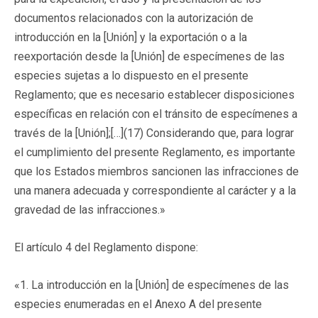
documentos relacionados con la autorización de
introducción en la [Unión] y la exportación o a la
reexportación desde la [Unión] de especímenes de las
especies sujetas a lo dispuesto en el presente
Reglamento; que es necesario establecer disposiciones
específicas en relación con el tránsito de especímenes a
través de la [Unión];[…](17) Considerando que, para lograr
el cumplimiento del presente Reglamento, es importante
que los Estados miembros sancionen las infracciones de
una manera adecuada y correspondiente al carácter y a la
gravedad de las infracciones.»
El artículo 4 del Reglamento dispone:
«1. La introducción en la [Unión] de especímenes de las
especies enumeradas en el Anexo A del presente