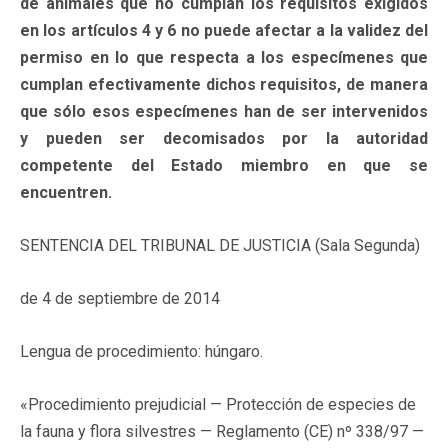
de animales que no cumplan los requisitos exigidos
en los artículos 4 y 6 no puede afectar a la validez del
permiso en lo que respecta a los especímenes que
cumplan efectivamente dichos requisitos, de manera
que sólo esos especímenes han de ser intervenidos
y pueden ser decomisados por la autoridad
competente del Estado miembro en que se
encuentren.
SENTENCIA DEL TRIBUNAL DE JUSTICIA (Sala Segunda)
de 4 de septiembre de 2014
Lengua de procedimiento: húngaro.
«Procedimiento prejudicial — Protección de especies de
la fauna y flora silvestres — Reglamento (CE) nº 338/97 —