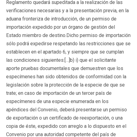
Reglamento quedará supeditada a la realización de las
verificaciones necesarias y a la presentación previa, en la
aduana fronteriza de introducción, de un permiso de
importación expedido por un órgano de gestión del
Estado miembro de destino.Dicho permiso de importación
sólo podrá expedirse respetando las restricciones que se
establecen en el apartado 6, y siempre que se cumplan
las condiciones siguientes:[…]b) i) que el solicitante
aporte pruebas documentales que demuestren que los
especímenes han sido obtenidos de conformidad con la
legislación sobre la protección de la especie de que se
trate; en caso de importación de un tercer país de
especímenes de una especie enumerada en los
apéndices del Convenio, deberá presentarse un permiso
de exportación o un certificado de reexportación, o una
copia de éste, expedido con arreglo a lo dispuesto en el
Convenio por una autoridad competente del país de