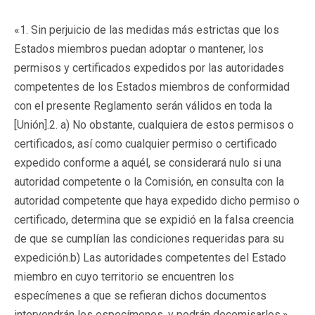
«1. Sin perjuicio de las medidas más estrictas que los
Estados miembros puedan adoptar o mantener, los
permisos y certificados expedidos por las autoridades
competentes de los Estados miembros de conformidad
con el presente Reglamento serán válidos en toda la
[Unión].2. a) No obstante, cualquiera de estos permisos o
certificados, así como cualquier permiso o certificado
expedido conforme a aquél, se considerará nulo si una
autoridad competente o la Comisión, en consulta con la
autoridad competente que haya expedido dicho permiso o
certificado, determina que se expidió en la falsa creencia
de que se cumplían las condiciones requeridas para su
expedición.b) Las autoridades competentes del Estado
miembro en cuyo territorio se encuentren los
especímenes a que se refieran dichos documentos
intervendrán los especímenes, y podrán decomisarlos.»