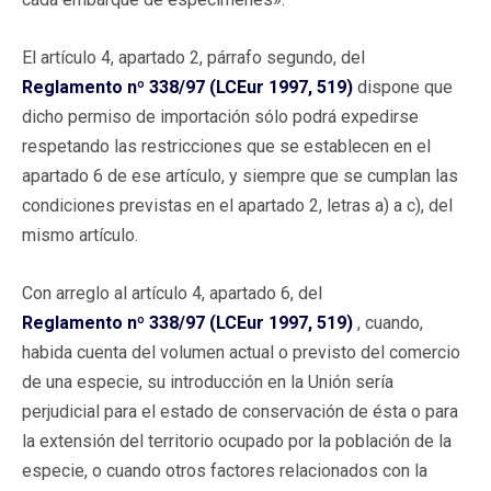
El artículo 4, apartado 2, párrafo segundo, del
Reglamento nº 338/97 (LCEur 1997, 519)
dispone que
dicho permiso de importación sólo podrá expedirse
respetando las restricciones que se establecen en el
apartado 6 de ese artículo, y siempre que se cumplan las
condiciones previstas en el apartado 2, letras a) a c), del
mismo artículo.
Con arreglo al artículo 4, apartado 6, del
Reglamento nº 338/97 (LCEur 1997, 519)
, cuando,
habida cuenta del volumen actual o previsto del comercio
de una especie, su introducción en la Unión sería
perjudicial para el estado de conservación de ésta o para
la extensión del territorio ocupado por la población de la
especie, o cuando otros factores relacionados con la