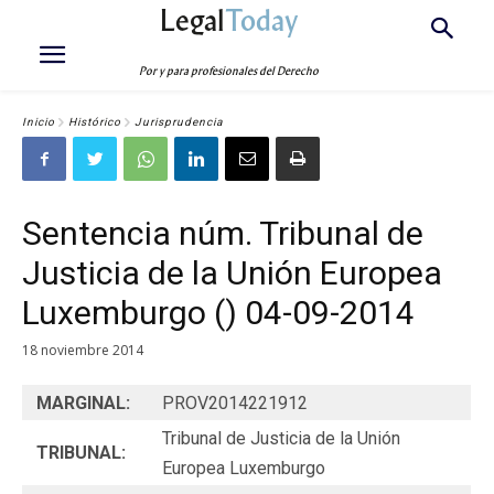
Legal
Today
Por y para profesionales del Derecho
Inicio
Histórico
Jurisprudencia
Sentencia núm. Tribunal de
Justicia de la Unión Europea
Luxemburgo () 04-09-2014
18 noviembre 2014
MARGINAL:
PROV2014221912
Tribunal de Justicia de la Unión
TRIBUNAL:
Europea Luxemburgo