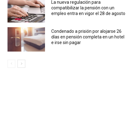
La nueva regulación para
compatibilizar la pensión con un
empleo entra en vigor el 28 de agosto
Condenado a prisión por alojarse 26
días en pensión completa en un hotel
e irse sin pagar