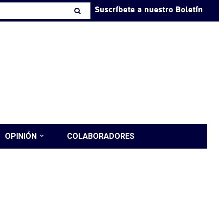
Suscríbete a nuestro Boletín
OPINIÓN
COLABORADORES