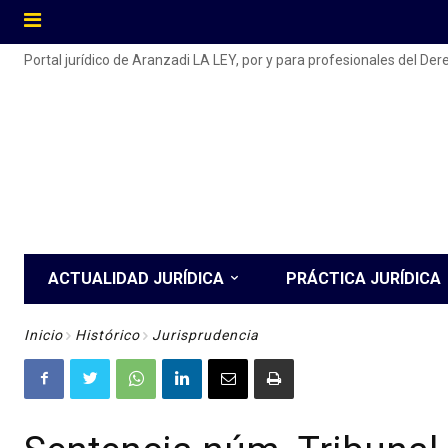
Portal jurídico de Aranzadi LA LEY, por y para profesionales del De
ACTUALIDAD JURÍDICA
PRÁCTICA JURÍDICA
Inicio
Histórico
Jurisprudencia