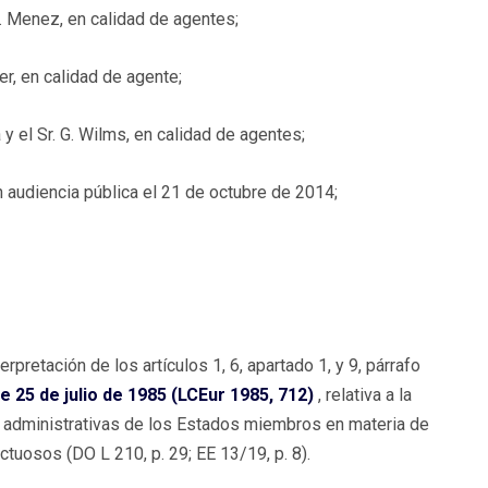
. Menez, en calidad de agentes;
er, en calidad de agente;
y el Sr. G. Wilms, en calidad de agentes;
 audiencia pública el 21 de octubre de 2014;
erpretación de los artículos 1, 6, apartado 1, y 9, párrafo
e 25 de julio de 1985 (LCEur 1985, 712)
, relativa a la
y administrativas de los Estados miembros en materia de
uosos (DO L 210, p. 29; EE 13/19, p. 8).