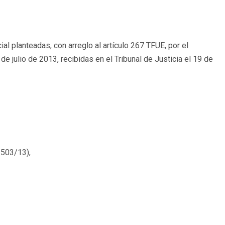
al planteadas, con arreglo al artículo 267 TFUE, por el
 julio de 2013, recibidas en el Tribunal de Justicia el 19 de
503/13),