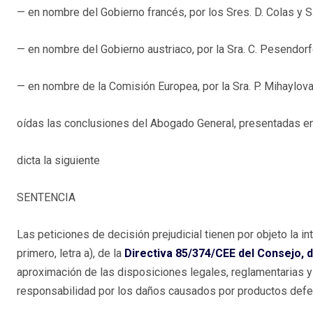
— en nombre del Gobierno francés, por los Sres. D. Colas y S
— en nombre del Gobierno austriaco, por la Sra. C. Pesendorf
— en nombre de la Comisión Europea, por la Sra. P. Mihaylova 
oídas las conclusiones del Abogado General, presentadas en
dicta la siguiente
SENTENCIA
Las peticiones de decisión prejudicial tienen por objeto la int
primero, letra a), de la
Directiva 85/374/CEE del Consejo, d
aproximación de las disposiciones legales, reglamentarias 
responsabilidad por los daños causados por productos defect