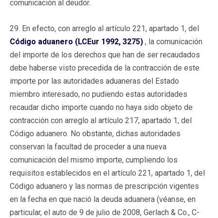
comunicación al deudor.
29. En efecto, con arreglo al artículo 221, apartado 1, del
Código aduanero (LCEur 1992, 3275)
, la comunicación
del importe de los derechos que han de ser recaudados
debe haberse visto precedida de la contracción de este
importe por las autoridades aduaneras del Estado
miembro interesado, no pudiendo estas autoridades
recaudar dicho importe cuando no haya sido objeto de
contracción con arreglo al artículo 217, apartado 1, del
Código aduanero. No obstante, dichas autoridades
conservan la facultad de proceder a una nueva
comunicación del mismo importe, cumpliendo los
requisitos establecidos en el artículo 221, apartado 1, del
Código aduanero y las normas de prescripción vigentes
en la fecha en que nació la deuda aduanera (véanse, en
particular, el auto de 9 de julio de 2008, Gerlach & Co., C-