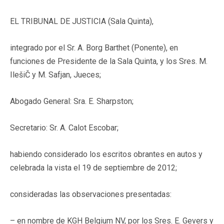
EL TRIBUNAL DE JUSTICIA (Sala Quinta),
integrado por el Sr. A. Borg Barthet (Ponente), en
funciones de Presidente de la Sala Quinta, y los Sres. M.
IlešiČ y M. Safjan, Jueces;
Abogado General: Sra. E. Sharpston;
Secretario: Sr. A. Calot Escobar;
habiendo considerado los escritos obrantes en autos y
celebrada la vista el 19 de septiembre de 2012;
consideradas las observaciones presentadas:
– en nombre de KGH Belgium NV, por los Sres. E. Gevers y