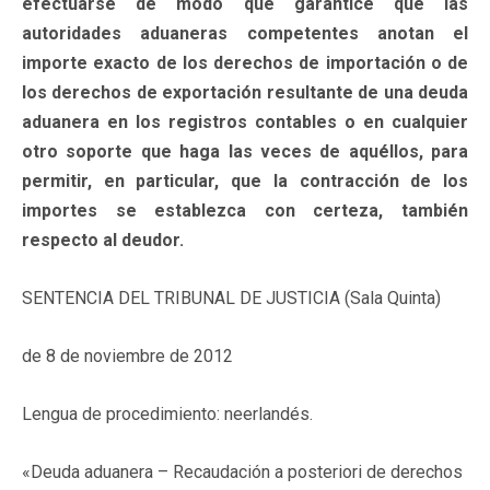
efectuarse de modo que garantice que las
autoridades aduaneras competentes anotan el
importe exacto de los derechos de importación o de
los derechos de exportación resultante de una deuda
aduanera en los registros contables o en cualquier
otro soporte que haga las veces de aquéllos, para
permitir, en particular, que la contracción de los
importes se establezca con certeza, también
respecto al deudor.
SENTENCIA DEL TRIBUNAL DE JUSTICIA (Sala Quinta)
de 8 de noviembre de 2012
Lengua de procedimiento: neerlandés.
«Deuda aduanera – Recaudación a posteriori de derechos