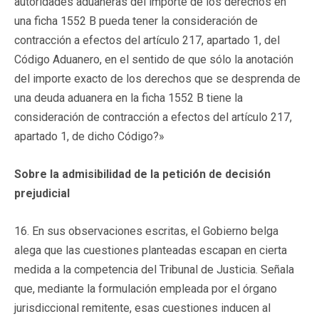
autoridades aduaneras del importe de los derechos en
una ficha 1552 B pueda tener la consideración de
contracción a efectos del artículo 217, apartado 1, del
Código Aduanero, en el sentido de que sólo la anotación
del importe exacto de los derechos que se desprenda de
una deuda aduanera en la ficha 1552 B tiene la
consideración de contracción a efectos del artículo 217,
apartado 1, de dicho Código?»
Sobre la admisibilidad de la petición de decisión
prejudicial
16. En sus observaciones escritas, el Gobierno belga
alega que las cuestiones planteadas escapan en cierta
medida a la competencia del Tribunal de Justicia. Señala
que, mediante la formulación empleada por el órgano
jurisdiccional remitente, esas cuestiones inducen al