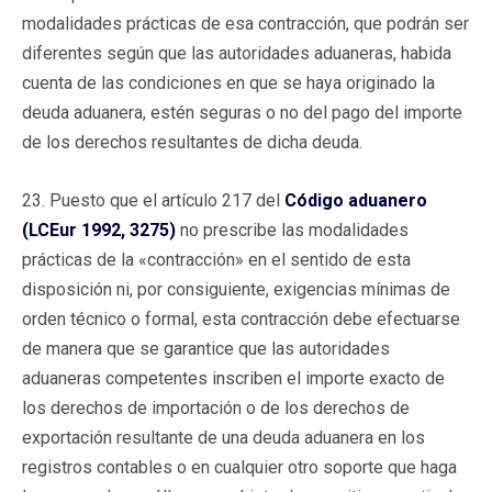
modalidades prácticas de esa contracción, que podrán ser
diferentes según que las autoridades aduaneras, habida
cuenta de las condiciones en que se haya originado la
deuda aduanera, estén seguras o no del pago del importe
de los derechos resultantes de dicha deuda.
23. Puesto que el artículo 217 del
Código aduanero
(LCEur 1992, 3275)
no prescribe las modalidades
prácticas de la «contracción» en el sentido de esta
disposición ni, por consiguiente, exigencias mínimas de
orden técnico o formal, esta contracción debe efectuarse
de manera que se garantice que las autoridades
aduaneras competentes inscriben el importe exacto de
los derechos de importación o de los derechos de
exportación resultante de una deuda aduanera en los
registros contables o en cualquier otro soporte que haga