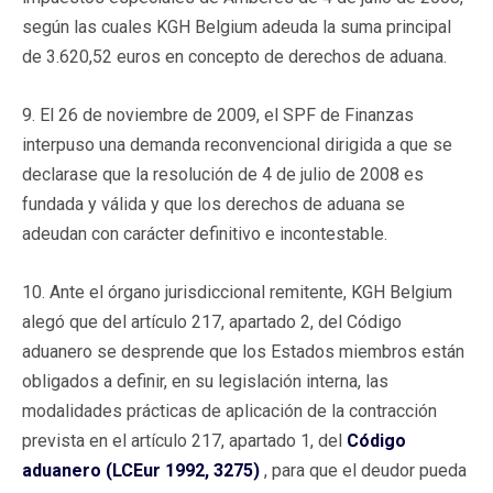
según las cuales KGH Belgium adeuda la suma principal
de 3.620,52 euros en concepto de derechos de aduana.
9. El 26 de noviembre de 2009, el SPF de Finanzas
interpuso una demanda reconvencional dirigida a que se
declarase que la resolución de 4 de julio de 2008 es
fundada y válida y que los derechos de aduana se
adeudan con carácter definitivo e incontestable.
10. Ante el órgano jurisdiccional remitente, KGH Belgium
alegó que del artículo 217, apartado 2, del Código
aduanero se desprende que los Estados miembros están
obligados a definir, en su legislación interna, las
modalidades prácticas de aplicación de la contracción
prevista en el artículo 217, apartado 1, del
Código
aduanero (LCEur 1992, 3275)
, para que el deudor pueda