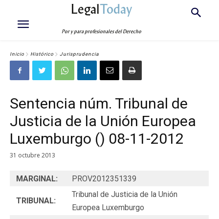
Legal
Today
Por y para profesionales del Derecho
Inicio
Histórico
Jurisprudencia
Sentencia núm. Tribunal de
Justicia de la Unión Europea
Luxemburgo () 08-11-2012
31 octubre 2013
MARGINAL:
PROV2012351339
Tribunal de Justicia de la Unión
TRIBUNAL:
Europea Luxemburgo