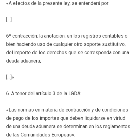
«A efectos de la presente ley, se entenderá por:
[…]
6º contracción: la anotación, en los registros contables o
bien haciendo uso de cualquier otro soporte sustitutivo,
del importe de los derechos que se corresponda con una
deuda aduanera;
[…]»
6. A tenor del artículo 3 de la LGDA:
«Las normas en materia de contracción y de condiciones
de pago de los importes que deben liquidarse en virtud
de una deuda aduanera se determinan en los reglamentos
de las Comunidades Europeas».