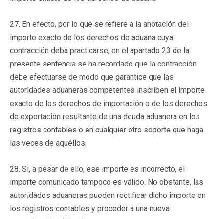
27. En efecto, por lo que se refiere a la anotación del
importe exacto de los derechos de aduana cuya
contracción deba practicarse, en el apartado 23 de la
presente sentencia se ha recordado que la contracción
debe efectuarse de modo que garantice que las
autoridades aduaneras competentes inscriben el importe
exacto de los derechos de importación o de los derechos
de exportación resultante de una deuda aduanera en los
registros contables o en cualquier otro soporte que haga
las veces de aquéllos.
28. Si, a pesar de ello, ese importe es incorrecto, el
importe comunicado tampoco es válido. No obstante, las
autoridades aduaneras pueden rectificar dicho importe en
los registros contables y proceder a una nueva