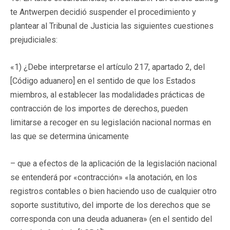
te Antwerpen decidió suspender el procedimiento y
plantear al Tribunal de Justicia las siguientes cuestiones
prejudiciales:
«1) ¿Debe interpretarse el artículo 217, apartado 2, del
[Código aduanero] en el sentido de que los Estados
miembros, al establecer las modalidades prácticas de
contracción de los importes de derechos, pueden
limitarse a recoger en su legislación nacional normas en
las que se determina únicamente
– que a efectos de la aplicación de la legislación nacional
se entenderá por «contracción» «la anotación, en los
registros contables o bien haciendo uso de cualquier otro
soporte sustitutivo, del importe de los derechos que se
corresponda con una deuda aduanera» (en el sentido del