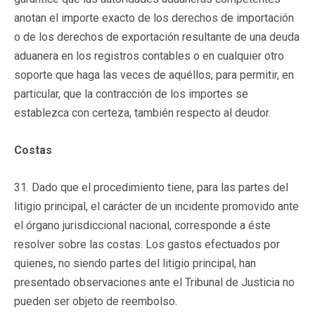
anotan el importe exacto de los derechos de importación
o de los derechos de exportación resultante de una deuda
aduanera en los registros contables o en cualquier otro
soporte que haga las veces de aquéllos, para permitir, en
particular, que la contracción de los importes se
establezca con certeza, también respecto al deudor.
Costas
31. Dado que el procedimiento tiene, para las partes del
litigio principal, el carácter de un incidente promovido ante
el órgano jurisdiccional nacional, corresponde a éste
resolver sobre las costas. Los gastos efectuados por
quienes, no siendo partes del litigio principal, han
presentado observaciones ante el Tribunal de Justicia no
pueden ser objeto de reembolso.