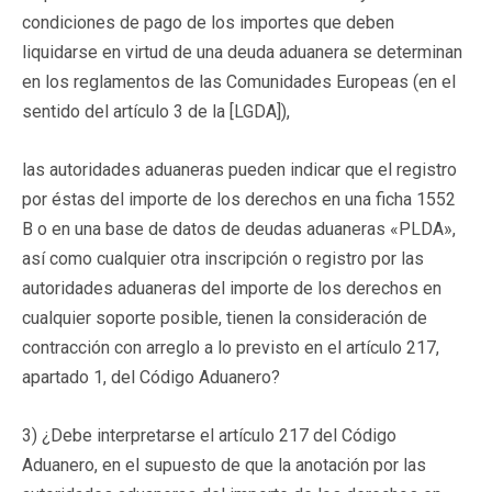
condiciones de pago de los importes que deben
liquidarse en virtud de una deuda aduanera se determinan
en los reglamentos de las Comunidades Europeas (en el
sentido del artículo 3 de la [LGDA]),
las autoridades aduaneras pueden indicar que el registro
por éstas del importe de los derechos en una ficha 1552
B o en una base de datos de deudas aduaneras «PLDA»,
así como cualquier otra inscripción o registro por las
autoridades aduaneras del importe de los derechos en
cualquier soporte posible, tienen la consideración de
contracción con arreglo a lo previsto en el artículo 217,
apartado 1, del Código Aduanero?
3) ¿Debe interpretarse el artículo 217 del Código
Aduanero, en el supuesto de que la anotación por las