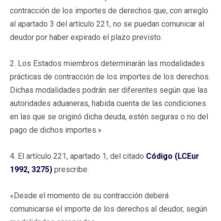
contracción de los importes de derechos que, con arreglo
al apartado 3 del artículo 221, no se puedan comunicar al
deudor por haber expirado el plazo previsto.
2. Los Estados miembros determinarán las modalidades
prácticas de contracción de los importes de los derechos.
Dichas modalidades podrán ser diferentes según que las
autoridades aduaneras, habida cuenta de las condiciones
en las que se originó dicha deuda, estén seguras o no del
pago de dichos importes.»
4. El artículo 221, apartado 1, del citado
Código (LCEur
1992, 3275)
prescribe:
«Desde el momento de su contracción deberá
comunicarse el importe de los derechos al deudor, según