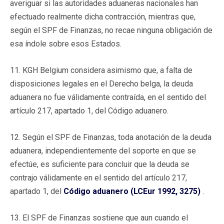
averiguar si las autoridades aduaneras nacionales han
efectuado realmente dicha contracción, mientras que,
según el SPF de Finanzas, no recae ninguna obligación de
esa índole sobre esos Estados.
11. KGH Belgium considera asimismo que, a falta de
disposiciones legales en el Derecho belga, la deuda
aduanera no fue válidamente contraída, en el sentido del
artículo 217, apartado 1, del Código aduanero.
12. Según el SPF de Finanzas, toda anotación de la deuda
aduanera, independientemente del soporte en que se
efectúe, es suficiente para concluir que la deuda se
contrajo válidamente en el sentido del artículo 217,
apartado 1, del
Código aduanero (LCEur 1992, 3275)
.
13. El SPF de Finanzas sostiene que aun cuando el