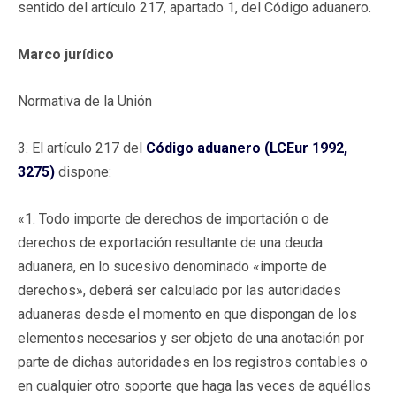
sentido del artículo 217, apartado 1, del Código aduanero.
Marco jurídico
Normativa de la Unión
3. El artículo 217 del
Código aduanero (LCEur 1992,
3275)
dispone:
«1. Todo importe de derechos de importación o de
derechos de exportación resultante de una deuda
aduanera, en lo sucesivo denominado «importe de
derechos», deberá ser calculado por las autoridades
aduaneras desde el momento en que dispongan de los
elementos necesarios y ser objeto de una anotación por
parte de dichas autoridades en los registros contables o
en cualquier otro soporte que haga las veces de aquéllos