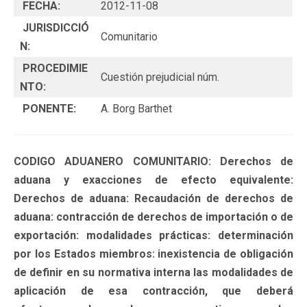
FECHA:
2012-11-08
JURISDICCIÓ
Comunitario
N:
PROCEDIMIE
Cuestión prejudicial núm.
NTO:
PONENTE:
A. Borg Barthet
CODIGO ADUANERO COMUNITARIO: Derechos de
aduana y exacciones de efecto equivalente:
Derechos de aduana: Recaudación de derechos de
aduana: contracción de derechos de importación o de
exportación: modalidades prácticas: determinación
por los Estados miembros: inexistencia de obligación
de definir en su normativa interna las modalidades de
aplicación de esa contracción, que deberá