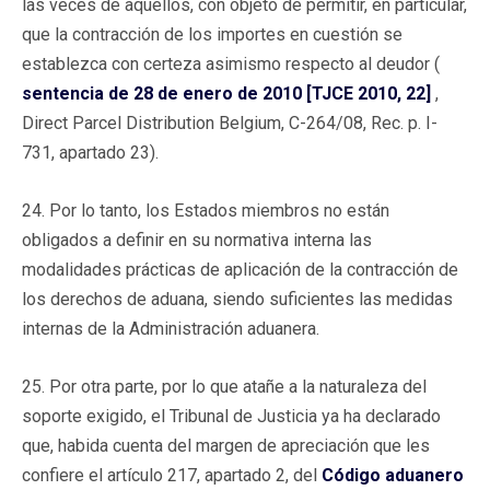
las veces de aquéllos, con objeto de permitir, en particular,
que la contracción de los importes en cuestión se
establezca con certeza asimismo respecto al deudor (
sentencia de 28 de enero de 2010 [TJCE 2010, 22]
,
Direct Parcel Distribution Belgium, C-264/08, Rec. p. I-
731, apartado 23).
24. Por lo tanto, los Estados miembros no están
obligados a definir en su normativa interna las
modalidades prácticas de aplicación de la contracción de
los derechos de aduana, siendo suficientes las medidas
internas de la Administración aduanera.
25. Por otra parte, por lo que atañe a la naturaleza del
soporte exigido, el Tribunal de Justicia ya ha declarado
que, habida cuenta del margen de apreciación que les
confiere el artículo 217, apartado 2, del
Código aduanero