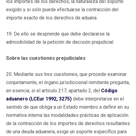
los importes de los derechos, la naturaleza del soporte
exigido y si sólo puede efectuarse la contracción del
importe exacto de los derechos de aduana.
19. De ello se desprende que debe declararse la
admisibilidad de la petición de decisión prejudicial.
Sobre las cuestiones prejudiciales
20. Mediante sus tres cuestiones, que procede examinar
conjuntamente, el órgano jurisdiccional remitente pregunta,
en esencia, si el artículo 217, apartado 2, del
Código
aduanero (LCEur 1992, 3275)
debe interpretarse en el
sentido de que obliga a un Estado miembro a definir en su
normativa interna las modalidades prácticas de aplicación
de la contracción de los importes de derechos resultantes
de una deuda aduanera, exige un soporte específico para