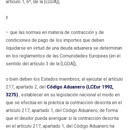
artículo 1, 6º, de la [LGDA]),
y
– que las normas en materia de contracción y de
condiciones de pago de los importes que deben
liquidarse en virtud de una deuda aduanera se determinan
en los reglamentos de las Comunidades Europeas (en el
sentido del artículo 3 de la [LGDA]),
o bien deben los Estados miembros, al ejecutar el artículo
217, apartado 2, del
Código Aduanero (LCEur 1992,
3275)
, establecer en su legislación nacional el modo en
que se efectúa en la práctica la contracción descrita en el
artículo 217, apartado 1, del Código Aduanero, de forma
que el deudor pueda averiguar si la contracción descrita
en el artículo 217, apartado 1, del Código Aduanero ha