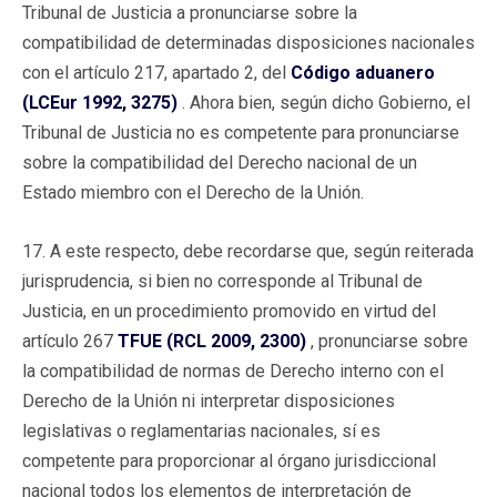
Tribunal de Justicia a pronunciarse sobre la
compatibilidad de determinadas disposiciones nacionales
con el artículo 217, apartado 2, del
Código aduanero
(LCEur 1992, 3275)
. Ahora bien, según dicho Gobierno, el
Tribunal de Justicia no es competente para pronunciarse
sobre la compatibilidad del Derecho nacional de un
Estado miembro con el Derecho de la Unión.
17. A este respecto, debe recordarse que, según reiterada
jurisprudencia, si bien no corresponde al Tribunal de
Justicia, en un procedimiento promovido en virtud del
artículo 267
TFUE (RCL 2009, 2300)
, pronunciarse sobre
la compatibilidad de normas de Derecho interno con el
Derecho de la Unión ni interpretar disposiciones
legislativas o reglamentarias nacionales, sí es
competente para proporcionar al órgano jurisdiccional
nacional todos los elementos de interpretación de