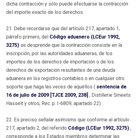
dicha contracción y sólo puede efectuarse la contracción
del importe exacto de los derechos.
21. Debe recordarse que del artículo 217, apartado 1,
párrafo primero, del
Código aduanero (LCEur 1992,
3275)
se desprende que la contracción consiste en la
inscripción, por las autoridades aduaneras, de los
importes de los derechos de importación o de los
derechos de exportación resultantes de una deuda
aduanera en los registros contables o en cualquier otro
soporte que haga las veces de aquéllos (
sentencia de
16 de julio de 2009 [TJCE 2009, 238]
, Distillerie Smeets
Hasselt y otros, Rec. p. I-6809, apartado 22).
22. Es preciso señalar asimismo que conforme al artículo
217, apartado 2, del referido
Código (LCEur 1992, 3275)
,
corresponde a los Estados miembros determinar las