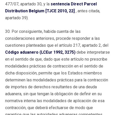
477/07, apartado 30, y la
sentencia Direct Parcel
Distribution Belgium [TJCE 2010, 22]
, antes citada,
apartado 39).
30. Por consiguiente, habida cuenta de las
consideraciones anteriores, procede responder a las
cuestiones planteadas que el artículo 217, apartado 2, del
Código aduanero (LCEur 1992, 3275)
debe interpretarse
en el sentido de que, dado que este artículo no prescribe
modalidades prácticas de contracción en el sentido de
dicha disposición, permite que los Estados miembros
determinen las modalidades prácticas para la contracción
de importes de derechos resultantes de una deuda
aduanera, sin que tengan la obligación de definir en su
normativa interna las modalidades de aplicación de esa
contracción, que deberá efectuarse de modo que
garantice que las autoridades aduaneras competentes