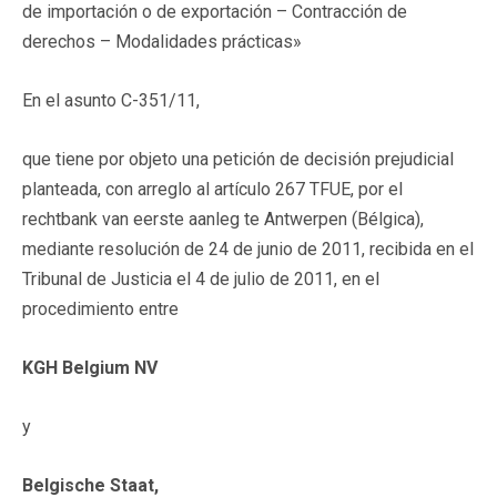
de importación o de exportación – Contracción de
derechos – Modalidades prácticas»
En el asunto C-351/11,
que tiene por objeto una petición de decisión prejudicial
planteada, con arreglo al artículo 267 TFUE, por el
rechtbank van eerste aanleg te Antwerpen (Bélgica),
mediante resolución de 24 de junio de 2011, recibida en el
Tribunal de Justicia el 4 de julio de 2011, en el
procedimiento entre
KGH Belgium NV
y
Belgische Staat,