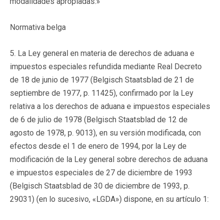
modalidades apropiadas.»
Normativa belga
5. La Ley general en materia de derechos de aduana e
impuestos especiales refundida mediante Real Decreto
de 18 de junio de 1977 (Belgisch Staatsblad de 21 de
septiembre de 1977, p. 11425), confirmado por la Ley
relativa a los derechos de aduana e impuestos especiales
de 6 de julio de 1978 (Belgisch Staatsblad de 12 de
agosto de 1978, p. 9013), en su versión modificada, con
efectos desde el 1 de enero de 1994, por la Ley de
modificación de la Ley general sobre derechos de aduana
e impuestos especiales de 27 de diciembre de 1993
(Belgisch Staatsblad de 30 de diciembre de 1993, p.
29031) (en lo sucesivo, «LGDA») dispone, en su artículo 1: