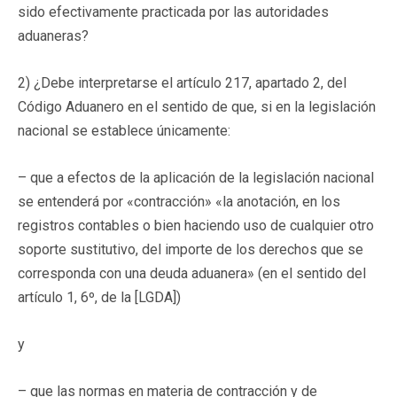
sido efectivamente practicada por las autoridades
aduaneras?
2) ¿Debe interpretarse el artículo 217, apartado 2, del
Código Aduanero en el sentido de que, si en la legislación
nacional se establece únicamente:
– que a efectos de la aplicación de la legislación nacional
se entenderá por «contracción» «la anotación, en los
registros contables o bien haciendo uso de cualquier otro
soporte sustitutivo, del importe de los derechos que se
corresponda con una deuda aduanera» (en el sentido del
artículo 1, 6º, de la [LGDA])
y
– que las normas en materia de contracción y de