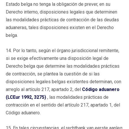
Estado belga no tenga la obligación de prever, en su
Derecho interno, disposiciones legales que determinen
las modalidades prácticas de contracción de las deudas
aduaneras, tales disposiciones existen en el Derecho
belga.
14. Por lo tanto, según el órgano jurisdiccional remitente,
si se exige efectivamente una disposición legal de
Derecho belga que determine las modalidades prácticas
de contracción, se plantea la cuestión de si las
disposiciones legales belgas existentes determinan, con
arreglo al artículo 217, apartado 2, del
Código aduanero
(LCEur 1992, 3275)
, las modalidades prácticas de
contracción en el sentido del artículo 217, apartado 1, del
Código aduanero.
15. En tales circunstancias, el rechtbank van eerste aanleg