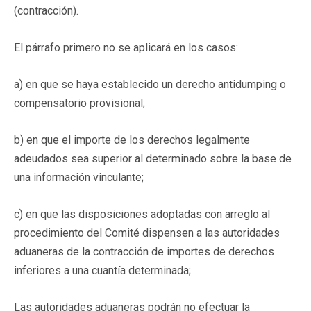
(contracción).
El párrafo primero no se aplicará en los casos:
a) en que se haya establecido un derecho antidumping o
compensatorio provisional;
b) en que el importe de los derechos legalmente
adeudados sea superior al determinado sobre la base de
una información vinculante;
c) en que las disposiciones adoptadas con arreglo al
procedimiento del Comité dispensen a las autoridades
aduaneras de la contracción de importes de derechos
inferiores a una cuantía determinada;
Las autoridades aduaneras podrán no efectuar la