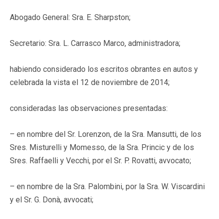
Abogado General: Sra. E. Sharpston;
Secretario: Sra. L. Carrasco Marco, administradora;
habiendo considerado los escritos obrantes en autos y
celebrada la vista el 12 de noviembre de 2014;
consideradas las observaciones presentadas:
– en nombre del Sr. Lorenzon, de la Sra. Mansutti, de los
Sres. Misturelli y Momesso, de la Sra. Princic y de los
Sres. Raffaelli y Vecchi, por el Sr. P. Rovatti, avvocato;
– en nombre de la Sra. Palombini, por la Sra. W. Viscardini
y el Sr. G. Donà, avvocati;