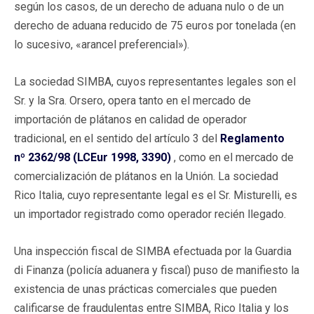
según los casos, de un derecho de aduana nulo o de un
derecho de aduana reducido de 75 euros por tonelada (en
lo sucesivo, «arancel preferencial»).
La sociedad SIMBA, cuyos representantes legales son el
Sr. y la Sra. Orsero, opera tanto en el mercado de
importación de plátanos en calidad de operador
tradicional, en el sentido del artículo 3 del
Reglamento
nº 2362/98 (LCEur 1998, 3390)
, como en el mercado de
comercialización de plátanos en la Unión. La sociedad
Rico Italia, cuyo representante legal es el Sr. Misturelli, es
un importador registrado como operador recién llegado.
Una inspección fiscal de SIMBA efectuada por la Guardia
di Finanza (policía aduanera y fiscal) puso de manifiesto la
existencia de unas prácticas comerciales que pueden
calificarse de fraudulentas entre SIMBA, Rico Italia y los