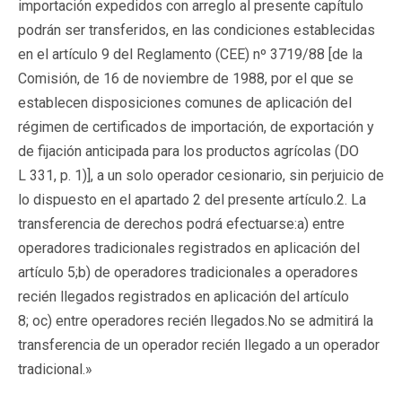
importación expedidos con arreglo al presente capítulo
podrán ser transferidos, en las condiciones establecidas
en el artículo 9 del Reglamento (CEE) nº 3719/88 [de la
Comisión, de 16 de noviembre de 1988, por el que se
establecen disposiciones comunes de aplicación del
régimen de certificados de importación, de exportación y
de fijación anticipada para los productos agrícolas (DO
L 331, p. 1)], a un solo operador cesionario, sin perjuicio de
lo dispuesto en el apartado 2 del presente artículo.2. La
transferencia de derechos podrá efectuarse:a) entre
operadores tradicionales registrados en aplicación del
artículo 5;b) de operadores tradicionales a operadores
recién llegados registrados en aplicación del artículo
8; oc) entre operadores recién llegados.No se admitirá la
transferencia de un operador recién llegado a un operador
tradicional.»