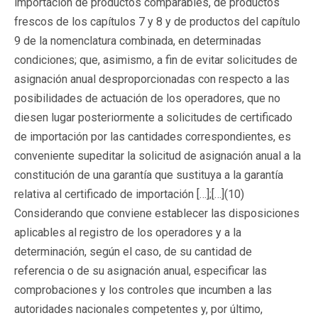
importación de productos comparables, de productos
frescos de los capítulos 7 y 8 y de productos del capítulo
9 de la nomenclatura combinada, en determinadas
condiciones; que, asimismo, a fin de evitar solicitudes de
asignación anual desproporcionadas con respecto a las
posibilidades de actuación de los operadores, que no
diesen lugar posteriormente a solicitudes de certificado
de importación por las cantidades correspondientes, es
conveniente supeditar la solicitud de asignación anual a la
constitución de una garantía que sustituya a la garantía
relativa al certificado de importación […];[…](10)
Considerando que conviene establecer las disposiciones
aplicables al registro de los operadores y a la
determinación, según el caso, de su cantidad de
referencia o de su asignación anual, especificar las
comprobaciones y los controles que incumben a las
autoridades nacionales competentes y, por último,