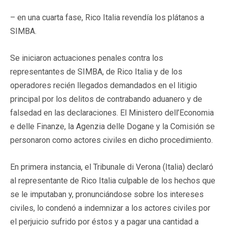
– en una cuarta fase, Rico Italia revendía los plátanos a
SIMBA.
Se iniciaron actuaciones penales contra los
representantes de SIMBA, de Rico Italia y de los
operadores recién llegados demandados en el litigio
principal por los delitos de contrabando aduanero y de
falsedad en las declaraciones. El Ministero dell’Economia
e delle Finanze, la Agenzia delle Dogane y la Comisión se
personaron como actores civiles en dicho procedimiento.
En primera instancia, el Tribunale di Verona (Italia) declaró
al representante de Rico Italia culpable de los hechos que
se le imputaban y, pronunciándose sobre los intereses
civiles, lo condenó a indemnizar a los actores civiles por
el perjuicio sufrido por éstos y a pagar una cantidad a