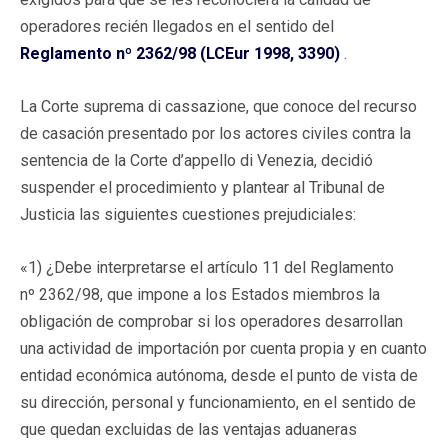
operadores recién llegados en el sentido del
Reglamento nº 2362/98 (LCEur 1998, 3390)
.
La Corte suprema di cassazione, que conoce del recurso
de casación presentado por los actores civiles contra la
sentencia de la Corte d’appello di Venezia, decidió
suspender el procedimiento y plantear al Tribunal de
Justicia las siguientes cuestiones prejudiciales:
«1) ¿Debe interpretarse el artículo 11 del Reglamento
nº 2362/98, que impone a los Estados miembros la
obligación de comprobar si los operadores desarrollan
una actividad de importación por cuenta propia y en cuanto
entidad económica autónoma, desde el punto de vista de
su dirección, personal y funcionamiento, en el sentido de
que quedan excluidas de las ventajas aduaneras