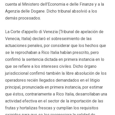
cuenta al Ministero dell’Economia e delle Finanze y a la
Agenzia delle Dogane. Dicho tribunal absolvió a los
demás procesados.
La Corte d’appello di Venezia (Tribunal de apelación de
Venecia, Italia) declaró el sobreseimiento de las
actuaciones penales, por considerar que los hechos que
se le reprochaban a Rico Italia habían prescrito, pero
confirmó la sentencia dictada en primera instancia en lo
que se refiere a los intereses civiles. Dicho órgano
jurisdiccional confirmó también la libre absolución de los
operadores recién llegados demandados en el litigio
principal, pronunciada en primera instancia, por estimar
que éstos, contrariamente a Rico Italia, desarrollaban una
actividad efectiva en el sector de la importación de las
frutas y hortalizas frescas y cumplían los requisitos
exigidos para que se les reconociera la calidad de