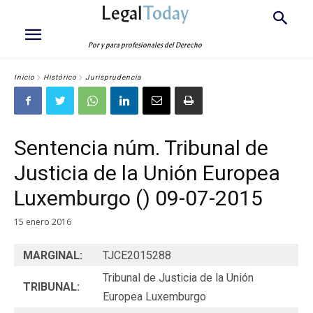
Legal
Today
Por y para profesionales del Derecho
Inicio
Histórico
Jurisprudencia
Sentencia núm. Tribunal de
Justicia de la Unión Europea
Luxemburgo () 09-07-2015
15 enero 2016
MARGINAL:
TJCE2015288
Tribunal de Justicia de la Unión
TRIBUNAL:
Europea Luxemburgo