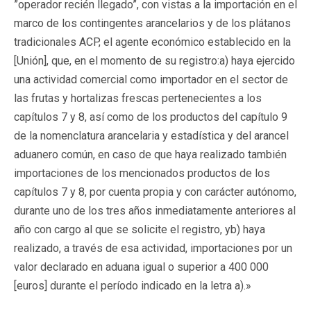
”operador recién llegado”, con vistas a la importación en el
marco de los contingentes arancelarios y de los plátanos
tradicionales ACP, el agente económico establecido en la
[Unión], que, en el momento de su registro:a) haya ejercido
una actividad comercial como importador en el sector de
las frutas y hortalizas frescas pertenecientes a los
capítulos 7 y 8, así como de los productos del capítulo 9
de la nomenclatura arancelaria y estadística y del arancel
aduanero común, en caso de que haya realizado también
importaciones de los mencionados productos de los
capítulos 7 y 8, por cuenta propia y con carácter autónomo,
durante uno de los tres años inmediatamente anteriores al
año con cargo al que se solicite el registro, yb) haya
realizado, a través de esa actividad, importaciones por un
valor declarado en aduana igual o superior a 400 000
[euros] durante el período indicado en la letra a).»