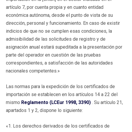
artículo 7, por cuenta propia y en cuanto entidad
económica autónoma, desde el punto de vista de su
dirección, personal y funcionamiento. En caso de existir
indicios de que no se cumplen esas condiciones, la
admisibilidad de las solicitudes de registro y de
asignación anual estará supeditada a la presentación por
parte del operador en cuestión de las pruebas
correspondientes, a satisfacción de las autoridades
nacionales competentes.»
Las normas para la expedición de los certificados de
importación se establecen en los artículos 14 a 22 del
mismo
Reglamento (LCEur 1998, 3390)
. Su artículo 21,
apartados 1 y 2, dispone lo siguiente:
«1. Los derechos derivados de los certificados de