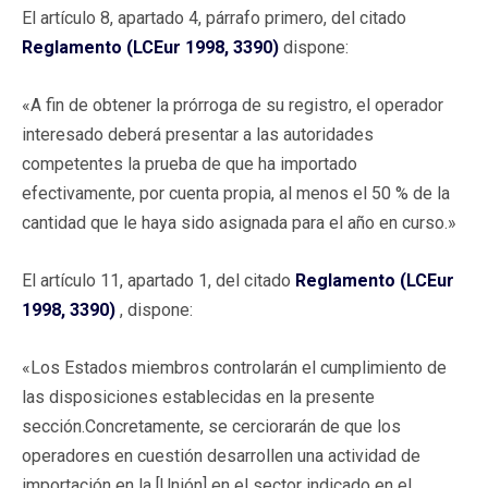
El artículo 8, apartado 4, párrafo primero, del citado
Reglamento (LCEur 1998, 3390)
dispone:
«A fin de obtener la prórroga de su registro, el operador
interesado deberá presentar a las autoridades
competentes la prueba de que ha importado
efectivamente, por cuenta propia, al menos el 50 % de la
cantidad que le haya sido asignada para el año en curso.»
El artículo 11, apartado 1, del citado
Reglamento (LCEur
1998, 3390)
, dispone:
«Los Estados miembros controlarán el cumplimiento de
las disposiciones establecidas en la presente
sección.Concretamente, se cerciorarán de que los
operadores en cuestión desarrollen una actividad de
importación en la [Unión] en el sector indicado en el