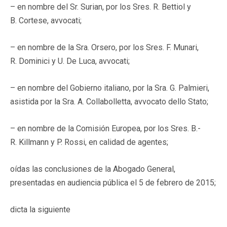
– en nombre del Sr. Surian, por los Sres. R. Bettiol y
B. Cortese, avvocati;
– en nombre de la Sra. Orsero, por los Sres. F. Munari,
R. Dominici y U. De Luca, avvocati;
– en nombre del Gobierno italiano, por la Sra. G. Palmieri,
asistida por la Sra. A. Collabolletta, avvocato dello Stato;
– en nombre de la Comisión Europea, por los Sres. B.-
R. Killmann y P. Rossi, en calidad de agentes;
oídas las conclusiones de la Abogado General,
presentadas en audiencia pública el 5 de febrero de 2015;
dicta la siguiente