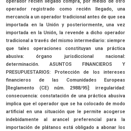
operador recién llegado compra, por medio de otro
operador registrado como recién llegado, una
mercancía a un operador tradicional antes de que sea
importada en la Unión y posteriormente, una vez
importada en la Unión, la revende a dicho operador
tradicional a través del mismo intermediario: siempre
que tales operaciones constituyan una práctica
abusiva: órgano jurisdiccional nacional:
determinación. ASUNTOS FINANCIEROS Y
PRESUPUESTARIOS: Protección de los intereses
financieros de las Comunidades Europeas
[Reglamento (CE) núm. 2988/95]: irregularidad:
consecuencia: constatación de una práctica abusiva
implica que el operador que se ha colocado de modo
artificial en una situación que le permite acogerse
indebidamente al arancel preferencial para la
importación de plátanos está obligado a abonar los