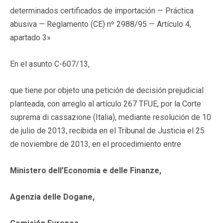
determinados certificados de importación — Práctica
abusiva — Reglamento (CE) nº 2988/95 — Artículo 4,
apartado 3»
En el asunto C-607/13,
que tiene por objeto una petición de decisión prejudicial
planteada, con arreglo al artículo 267 TFUE, por la Corte
suprema di cassazione (Italia), mediante resolución de 10
de julio de 2013, recibida en el Tribunal de Justicia el 25
de noviembre de 2013, en el procedimiento entre
Ministero dell’Economia e delle Finanze,
Agenzia delle Dogane,