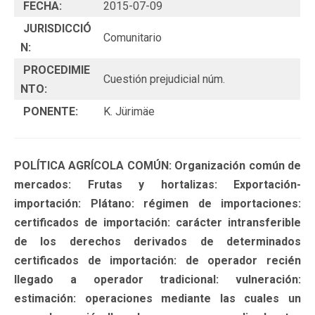
FECHA:
2015-07-09
JURISDICCIÓ
Comunitario
N:
PROCEDIMIE
Cuestión prejudicial núm.
NTO:
PONENTE:
K. Jürimäe
POLÍTICA AGRÍCOLA COMÚN: Organización común de
mercados: Frutas y hortalizas: Exportación-
importación: Plátano: régimen de importaciones:
certificados de importación: carácter intransferible
de los derechos derivados de determinados
certificados de importación: de operador recién
llegado a operador tradicional: vulneración:
estimación: operaciones mediante las cuales un