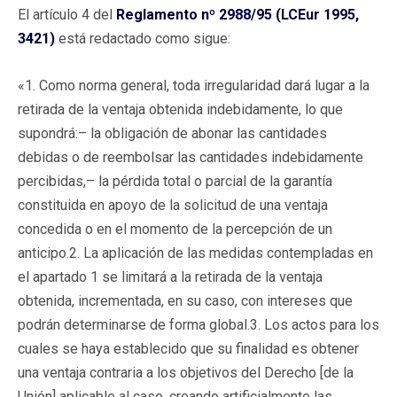
El artículo 4 del
Reglamento nº 2988/95 (LCEur 1995,
3421)
está redactado como sigue:
«1. Como norma general, toda irregularidad dará lugar a la
retirada de la ventaja obtenida indebidamente, lo que
supondrá:– la obligación de abonar las cantidades
debidas o de reembolsar las cantidades indebidamente
percibidas,– la pérdida total o parcial de la garantía
constituida en apoyo de la solicitud de una ventaja
concedida o en el momento de la percepción de un
anticipo.2. La aplicación de las medidas contempladas en
el apartado 1 se limitará a la retirada de la ventaja
obtenida, incrementada, en su caso, con intereses que
podrán determinarse de forma global.3. Los actos para los
cuales se haya establecido que su finalidad es obtener
una ventaja contraria a los objetivos del Derecho [de la
Unión] aplicable al caso, creando artificialmente las