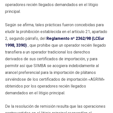
operadores recién llegados demandados en el litigio
principal.
Según se afirma, tales prácticas fueron concebidas para
eludir la prohibición establecida en el artículo 21, apartado
2, segundo párrafo, del
Reglamento nº 2362/98 (LCEur
1998, 3390)
, que prohíbe que un operador recién llegado
transfiera a un operador tradicional los derechos
derivados de sus certificados de importación, y para
permitir así que SIMBA se acogiera indebidamente al
arancel preferencial para la importación de plátanos
sirviéndose de los certificados de importación «AGRIM»
obtenidos por los operadores recién llegados
demandados en el litigio principal.
De la resolución de remisión resulta que las operaciones