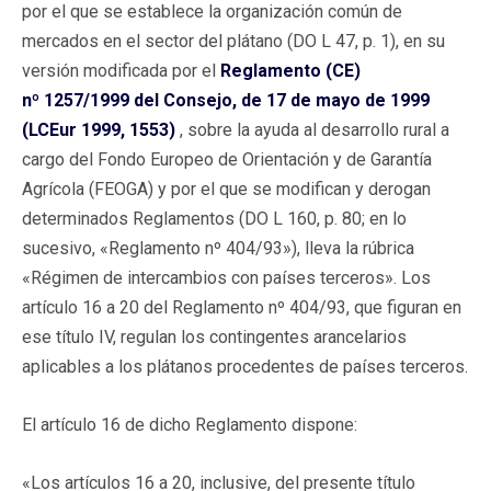
por el que se establece la organización común de
mercados en el sector del plátano (DO L 47, p. 1), en su
versión modificada por el
Reglamento (CE)
nº 1257/1999 del Consejo, de 17 de mayo de 1999
(LCEur 1999, 1553)
, sobre la ayuda al desarrollo rural a
cargo del Fondo Europeo de Orientación y de Garantía
Agrícola (FEOGA) y por el que se modifican y derogan
determinados Reglamentos (DO L 160, p. 80; en lo
sucesivo, «Reglamento nº 404/93»), lleva la rúbrica
«Régimen de intercambios con países terceros». Los
artículo 16 a 20 del Reglamento nº 404/93, que figuran en
ese título IV, regulan los contingentes arancelarios
aplicables a los plátanos procedentes de países terceros.
El artículo 16 de dicho Reglamento dispone:
«Los artículos 16 a 20, inclusive, del presente título