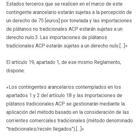
Estados terceros que se realicen en el marco de este
contingente arancelario estarán sujetas a la percepción de
un derecho de 75 [euros] por tonelada y las importaciones
de plátanos no tradicionales ACP estarán sujetas a un
derecho nulo.3. Las importaciones de plátanos
tradicionales ACP estarán sujetas a un derecho nulo.[…]»
El artículo 19, apartado 1, de ese mismo Reglamento,
dispone:
«Los contingentes arancelarios contemplados en los
apartados 1 y 2 del artículo 18 y las importaciones de
plátanos tradicionales ACP se gestionarán mediante la
aplicación del método basado en la consideración de las
corrientes comerciales tradicionales (método denominado
”tradicionales/recién llegados”).[…]»