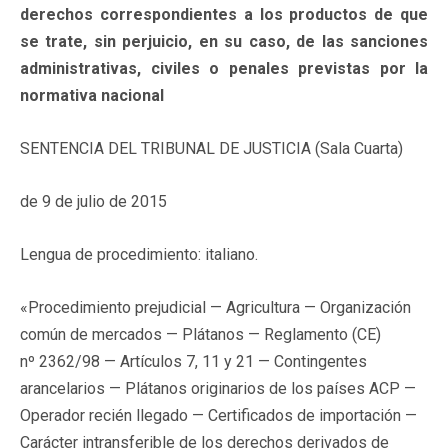
derechos correspondientes a los productos de que
se trate, sin perjuicio, en su caso, de las sanciones
administrativas, civiles o penales previstas por la
normativa nacional
SENTENCIA DEL TRIBUNAL DE JUSTICIA (Sala Cuarta)
de 9 de julio de 2015
Lengua de procedimiento: italiano.
«Procedimiento prejudicial — Agricultura — Organización
común de mercados — Plátanos — Reglamento (CE)
nº 2362/98 — Artículos 7, 11 y 21 — Contingentes
arancelarios — Plátanos originarios de los países ACP —
Operador recién llegado — Certificados de importación —
Carácter intransferible de los derechos derivados de