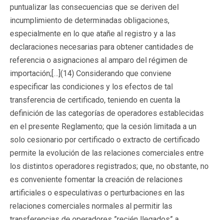
puntualizar las consecuencias que se deriven del
incumplimiento de determinadas obligaciones,
especialmente en lo que atañe al registro y a las
declaraciones necesarias para obtener cantidades de
referencia o asignaciones al amparo del régimen de
importación;[…](14) Considerando que conviene
especificar las condiciones y los efectos de tal
transferencia de certificado, teniendo en cuenta la
definición de las categorías de operadores establecidas
en el presente Reglamento; que la cesión limitada a un
solo cesionario por certificado o extracto de certificado
permite la evolución de las relaciones comerciales entre
los distintos operadores registrados; que, no obstante, no
es conveniente fomentar la creación de relaciones
artificiales o especulativas o perturbaciones en las
relaciones comerciales normales al permitir las
transferencias de operadores ”recién llegados” a