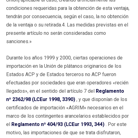
condiciones requeridas para la obtención de esta ventaja,
tendrán por consecuencia, según el caso, la no obtención
de la ventaja o su retirada.4. Las medidas previstas en el
presente artículo no serán consideradas como
sanciones.»
Durante los años 1999 y 2000, ciertas operaciones de
importación en la Unión de plátanos originarios de los
Estados ACP y de Estados terceros no ACP fueron
efectuadas por sociedades que eran operadores «recién
llegados», en el sentido del artículo 7 del
Reglamento
nº 2362/98 (LCEur 1998, 3390)
, y que disponían de los
certificados de importación «AGRIM» necesarios en el
marco de los contingentes arancelarios establecidos por
el
Reglamento nº 404/93 (LCEur 1993, 344)
. Por este
motivo, las importaciones de que se trata disfrutaron,