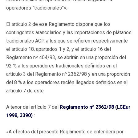
operadores ”tradicionales”».
El artículo 2 de ese Reglamento dispone que los
contingentes arancelarios y las importaciones de plátanos
tradicionales ACP, a los que se refieren respectivamente
el artículo 18, apartados 1 y 2, y el artículo 16 del
Reglamento nº 404/93, se abrirán en una proporción del
92 % a los operadores tradicionales definidos en el
artículo 3 del Reglamento nº 2362/98 y en una proporción
del 8 % a los operadores recién llegados definidos en el
artículo 7 de éste.
A tenor del artículo 7 del
Reglamento nº 2362/98 (LCEur
1998, 3390)
:
«A efectos del presente Reglamento se entenderá por