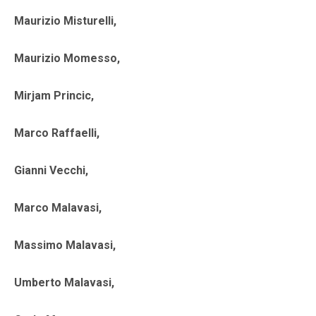
Maurizio Misturelli,
Maurizio Momesso,
Mirjam Princic,
Marco Raffaelli,
Gianni Vecchi,
Marco Malavasi,
Massimo Malavasi,
Umberto Malavasi,