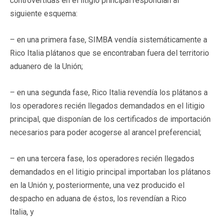
controvertidas en el litigio principal respondían al
siguiente esquema:
– en una primera fase, SIMBA vendía sistemáticamente a
Rico Italia plátanos que se encontraban fuera del territorio
aduanero de la Unión;
– en una segunda fase, Rico Italia revendía los plátanos a
los operadores recién llegados demandados en el litigio
principal, que disponían de los certificados de importación
necesarios para poder acogerse al arancel preferencial;
– en una tercera fase, los operadores recién llegados
demandados en el litigio principal importaban los plátanos
en la Unión y, posteriormente, una vez producido el
despacho en aduana de éstos, los revendían a Rico
Italia, y