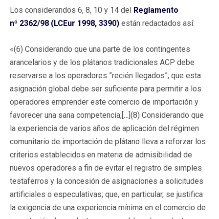
Los considerandos 6, 8, 10 y 14 del
Reglamento
nº 2362/98 (LCEur 1998, 3390)
están redactados así:
«(6) Considerando que una parte de los contingentes
arancelarios y de los plátanos tradicionales ACP debe
reservarse a los operadores ”recién llegados”; que esta
asignación global debe ser suficiente para permitir a los
operadores emprender este comercio de importación y
favorecer una sana competencia;[…](8) Considerando que
la experiencia de varios años de aplicación del régimen
comunitario de importación de plátano lleva a reforzar los
criterios establecidos en materia de admisibilidad de
nuevos operadores a fin de evitar el registro de simples
testaferros y la concesión de asignaciones a solicitudes
artificiales o especulativas; que, en particular, se justifica
la exigencia de una experiencia mínima en el comercio de