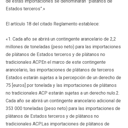
de estas importaciones se denominarán ”plátanos de
Estados terceros”.»
El artículo 18 del citado Reglamento establece:
«1. Cada año se abrirá un contingente arancelario de 2,2
millones de toneladas (peso neto) para las importaciones
de plátanos de Estados terceros y de plátanos no
tradicionales ACP.En el marco de este contingente
arancelario, las importaciones de plátanos de terceros
Estados estarán sujetas a la percepción de un derecho de
75 [euros] por tonelada y las importaciones de plátanos
no tradicionales ACP estarán sujetas a un derecho nulo.2.
Cada año se abrirá un contingente arancelario adicional de
353 000 toneladas (peso neto) para las importaciones de
plátanos de Estados terceros y de plátanos no
tradicionales ACP.Las importaciones de plátanos de