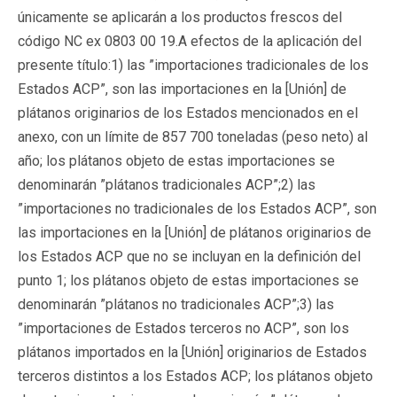
únicamente se aplicarán a los productos frescos del
código NC ex 0803 00 19.A efectos de la aplicación del
presente título:1) las ”importaciones tradicionales de los
Estados ACP”, son las importaciones en la [Unión] de
plátanos originarios de los Estados mencionados en el
anexo, con un límite de 857 700 toneladas (peso neto) al
año; los plátanos objeto de estas importaciones se
denominarán ”plátanos tradicionales ACP”;2) las
”importaciones no tradicionales de los Estados ACP”, son
las importaciones en la [Unión] de plátanos originarios de
los Estados ACP que no se incluyan en la definición del
punto 1; los plátanos objeto de estas importaciones se
denominarán ”plátanos no tradicionales ACP”;3) las
”importaciones de Estados terceros no ACP”, son los
plátanos importados en la [Unión] originarios de Estados
terceros distintos a los Estados ACP; los plátanos objeto