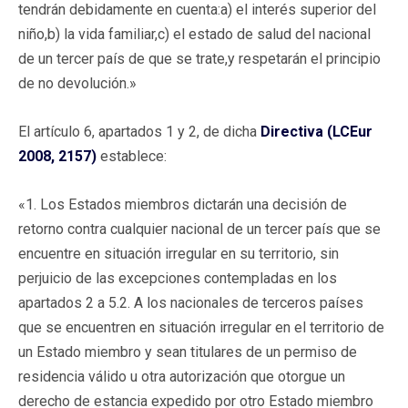
tendrán debidamente en cuenta:a) el interés superior del
niño,b) la vida familiar,c) el estado de salud del nacional
de un tercer país de que se trate,y respetarán el principio
de no devolución.»
El artículo 6, apartados 1 y 2, de dicha
Directiva (LCEur
2008, 2157)
establece:
«1. Los Estados miembros dictarán una decisión de
retorno contra cualquier nacional de un tercer país que se
encuentre en situación irregular en su territorio, sin
perjuicio de las excepciones contempladas en los
apartados 2 a 5.2. A los nacionales de terceros países
que se encuentren en situación irregular en el territorio de
un Estado miembro y sean titulares de un permiso de
residencia válido u otra autorización que otorgue un
derecho de estancia expedido por otro Estado miembro