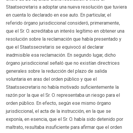
Staatsecretaris a adoptar una nueva resolución que tuviera
en cuenta lo declarado en ese auto. En particular, el
referido órgano jurisdiccional consideró, primeramente,
que el Sr. O. acreditaba un interés legítimo en obtener una
resolución sobre la reclamación que había presentado y
que el Staatssecretaris se equivocó al declarar
inadmisible esa reclamación. En segundo lugar, dicho
órgano jurisdiccional señaló que no existían directrices
generales sobre la reducción del plazo de salida
voluntaria en aras del orden público y que el
Staatssecretaris no había motivado suficientemente la
razón por la que el Sr. O. representaba un riesgo para el
orden público. En efecto, según ese mismo órgano
jurisdiccional, el acta de la instrucción, en la que se
exponía, en esencia, que el Sr. O. había sido detenido por
maltrato, resultaba insuficiente para afirmar que el orden