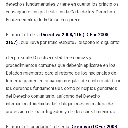
derechos fundamentales y tiene en cuenta los principios
consagrados, en particular, en la Carta de los Derechos
Fundamentales de la Unión Europea.»
El artículo 1 de la
Directiva 2008/115 (LCEur 2008,
2157)
, que lleva por título «Objeto», dispone lo siguiente:
«La presente Directiva establece normas y
procedimientos comunes que deberán aplicarse en los
Estados miembros para el retorno de los nacionales de
terceros países en situación irregular, de conformidad con
los derechos fundamentales como principios generales
del Derecho comunitario, así como del Derecho
internacional, incluidas las obligaciones en materia de
protección de los refugiados y de derechos humanos.»
El artículo 2, apartado 1, de esta
Directiva (LCEur 2008,