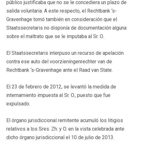
público justificaba que no se le concediera un plazo de
salida voluntaria. A este respecto, el Rechtbank ‘s-
Gravenhage tomó también en consideración que el
Staatssecretaris no disponía de documentación alguna
sobre el maltrato que se le imputaba al Sr. O.
El Staatssecretaris interpuso un recurso de apelación
contra ese auto del voorzieningenrechter van de
Rechtbank ‘s-Gravenhage ante el Raad van State.
El 23 de febrero de 2012, se levantó la medida de
internamiento impuesta al Sr. O., puesto que fue
expulsado.
El órgano jurisdiccional remitente acumuló los litigios
relativos a los Sres. Zh. y O. en la vista celebrada ante
dicho órgano jurisdiccional el 10 de julio de 2013.