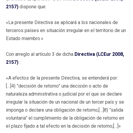
2157)
dispone que:
«La presente Directiva se aplicará a los nacionales de
terceros países en situación irregular en el territorio de un
Estado miembro.»
Con arreglo al artículo 3 de dicha
Directiva (LCEur 2008,
2157)
:
«A efectos de la presente Directiva, se entenderá por:
[…]4) ”decisión de retorno” una decisión o acto de
naturaleza administrativa o judicial por el que se declare
irregular la situación de un nacional de un tercer país y se
imponga o declare una obligación de retorno;[…]8) ”salida
voluntaria” el cumplimiento de la obligación de retorno en
el plazo fijado a tal efecto en la decisión de retorno;[…]»