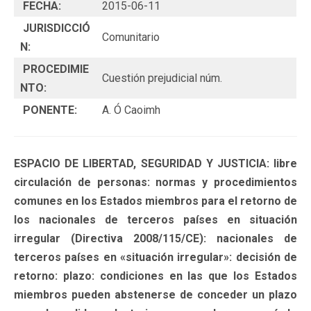
FECHA:
2015-06-11
JURISDICCIÓ
Comunitario
N:
PROCEDIMIE
Cuestión prejudicial núm.
NTO:
PONENTE:
A. Ó Caoimh
ESPACIO DE LIBERTAD, SEGURIDAD Y JUSTICIA: libre
circulación de personas: normas y procedimientos
comunes en los Estados miembros para el retorno de
los nacionales de terceros países en situación
irregular (Directiva 2008/115/CE): nacionales de
terceros países en «situación irregular»: decisión de
retorno: plazo: condiciones en las que los Estados
miembros pueden abstenerse de conceder un plazo