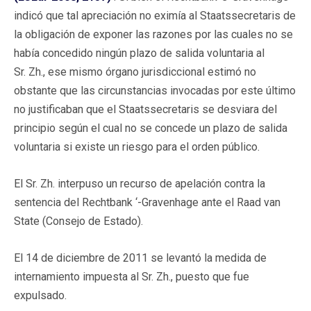
indicó que tal apreciación no eximía al Staatssecretaris de
la obligación de exponer las razones por las cuales no se
había concedido ningún plazo de salida voluntaria al
Sr. Zh., ese mismo órgano jurisdiccional estimó no
obstante que las circunstancias invocadas por este último
no justificaban que el Staatssecretaris se desviara del
principio según el cual no se concede un plazo de salida
voluntaria si existe un riesgo para el orden público.
El Sr. Zh. interpuso un recurso de apelación contra la
sentencia del Rechtbank ‘-Gravenhage ante el Raad van
State (Consejo de Estado).
El 14 de diciembre de 2011 se levantó la medida de
internamiento impuesta al Sr. Zh., puesto que fue
expulsado.