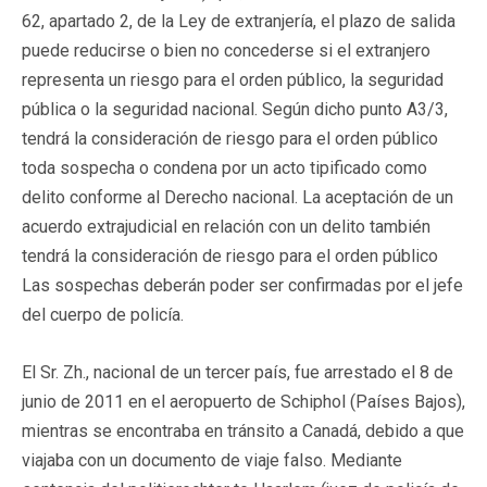
62, apartado 2, de la Ley de extranjería, el plazo de salida
puede reducirse o bien no concederse si el extranjero
representa un riesgo para el orden público, la seguridad
pública o la seguridad nacional. Según dicho punto A3/3,
tendrá la consideración de riesgo para el orden público
toda sospecha o condena por un acto tipificado como
delito conforme al Derecho nacional. La aceptación de un
acuerdo extrajudicial en relación con un delito también
tendrá la consideración de riesgo para el orden público
Las sospechas deberán poder ser confirmadas por el jefe
del cuerpo de policía.
El Sr. Zh., nacional de un tercer país, fue arrestado el 8 de
junio de 2011 en el aeropuerto de Schiphol (Países Bajos),
mientras se encontraba en tránsito a Canadá, debido a que
viajaba con un documento de viaje falso. Mediante