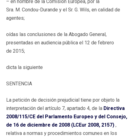
– en nombre de la Comisión Europea, por la
Sra. M. Condou-Durande y el Sr. G. Wils, en calidad de
agentes;
oídas las conclusiones de la Abogado General,
presentadas en audiencia pública el 12 de febrero
de 2015;
dicta la siguiente
SENTENCIA
La petición de decisión prejudicial tiene por objeto la
interpretación del artículo 7, apartado 4, de la
Directiva
2008/115/CE del Parlamento Europeo y del Consejo,
de 16 de diciembre de 2008 (LCEur 2008, 2157)
,
relativa a normas y procedimientos comunes en los