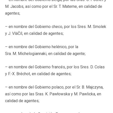
M. Jacobs, así como por el Sr. T. Materne, en calidad de
agentes;
– en nombre del Gobierno checo, por los Sres. M. Smolek
y J. VláČíl, en calidad de agentes;
– en nombre del Gobierno helénico, por la
Sra. M. Michelogiannaki, en calidad de agente;
– en nombre del Gobierno francés, por los Sres. D. Colas
y F.-X. Bréchot, en calidad de agentes;
– en nombre del Gobierno polaco, por el Sr. B. Majczyna,
así como por las Sras. K. Pawłowska y M. Pawlicka, en
calidad de agentes;