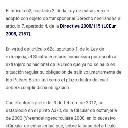
El artículo 62, apartado 2, de la Ley de extranjería se
adoptó con objeto de transponer al Derecho neerlandés el
artículo 7, apartado 4, de la
Directiva 2008/115 (LCEur
2008, 2157)
.
En virtud del artículo 62a, apartado 1, de la Ley de
extranjería, el Staatssecretaris comunicará por escrito al
extranjero no nacional de la Unión que ya no se halle en
situación regular su obligación de salir voluntariamente de
los Países Bajos, así como el plazo dentro del cual
deberá cumplir dicha obligación.
Con efectos a partir del 9 de febrero de 2012, se
estableció en el punto A3/3, de la Circular de extranjería
de 2000 (Vreemdelingencirculaire 2000; en lo sucesivo,
«Circular de extranjería») que, sobre la base del artículo