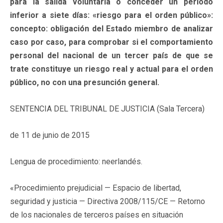
para la salida voluntaria o conceder un período
inferior a siete días: «riesgo para el orden público»:
concepto: obligación del Estado miembro de analizar
caso por caso, para comprobar si el comportamiento
personal del nacional de un tercer país de que se
trate constituye un riesgo real y actual para el orden
público, no con una presunción general.
SENTENCIA DEL TRIBUNAL DE JUSTICIA (Sala Tercera)
de 11 de junio de 2015
Lengua de procedimiento: neerlandés.
«Procedimiento prejudicial — Espacio de libertad,
seguridad y justicia — Directiva 2008/115/CE — Retorno
de los nacionales de terceros países en situación