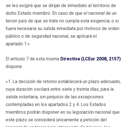
se les exigirá que se dirijan de inmediato al territorio de
dicho Estado miembro. En caso de que el nacional de un
tercer país de que se trate no cumpla esta exigencia, o si
fuera necesaria su salida inmediata por motivos de orden
público o de seguridad nacional, se aplicará el
apartado 1.»
El artículo 7 de esta misma
Directiva (LCEur 2008, 2157)
dispone:
«1. La decisión de retorno establecerá un plazo adecuado,
cuya duración oscilará entre siete y treinta días, para la
salida voluntaria, sin perjuicio de las excepciones
contempladas en los apartados 2 y 4. Los Estados
miembros podrán disponer en su legislación nacional que
este plazo se concederá únicamente a petición del