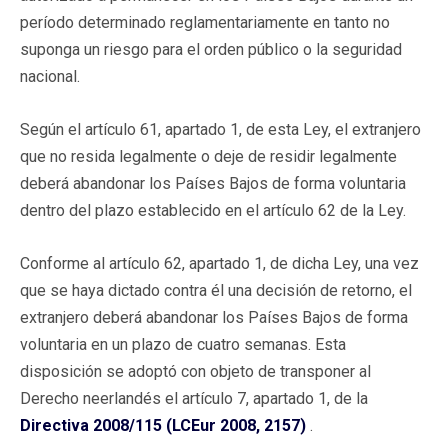
período determinado reglamentariamente en tanto no
suponga un riesgo para el orden público o la seguridad
nacional.
Según el artículo 61, apartado 1, de esta Ley, el extranjero
que no resida legalmente o deje de residir legalmente
deberá abandonar los Países Bajos de forma voluntaria
dentro del plazo establecido en el artículo 62 de la Ley.
Conforme al artículo 62, apartado 1, de dicha Ley, una vez
que se haya dictado contra él una decisión de retorno, el
extranjero deberá abandonar los Países Bajos de forma
voluntaria en un plazo de cuatro semanas. Esta
disposición se adoptó con objeto de transponer al
Derecho neerlandés el artículo 7, apartado 1, de la
Directiva 2008/115 (LCEur 2008, 2157)
.