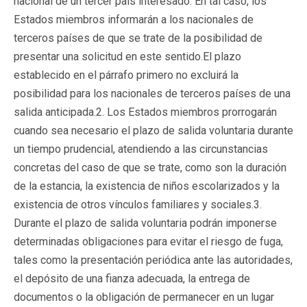
nacional de un tercer país interesado. En tal caso, los
Estados miembros informarán a los nacionales de
terceros países de que se trate de la posibilidad de
presentar una solicitud en este sentido.El plazo
establecido en el párrafo primero no excluirá la
posibilidad para los nacionales de terceros países de una
salida anticipada.2. Los Estados miembros prorrogarán
cuando sea necesario el plazo de salida voluntaria durante
un tiempo prudencial, atendiendo a las circunstancias
concretas del caso de que se trate, como son la duración
de la estancia, la existencia de niños escolarizados y la
existencia de otros vínculos familiares y sociales.3.
Durante el plazo de salida voluntaria podrán imponerse
determinadas obligaciones para evitar el riesgo de fuga,
tales como la presentación periódica ante las autoridades,
el depósito de una fianza adecuada, la entrega de
documentos o la obligación de permanecer en un lugar