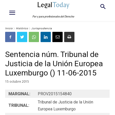
Legal
Today
Por y para profesionales del Derecho
Inicio
Histórico
Jurisprudencia
Sentencia núm. Tribunal de
Justicia de la Unión Europea
Luxemburgo () 11-06-2015
15 octubre 2015
MARGINAL:
PROV2015154840
Tribunal de Justicia de la Unión
TRIBUNAL:
Europea Luxemburgo