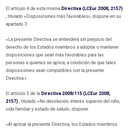
El artículo 4 de esta misma
Directiva (LCEur 2008, 2157)
, titulado «Disposiciones más favorables», dispone en su
apartado 3:
«La presente Directiva se entenderá sin perjuicio del
derecho de los Estados miembros a adoptar o mantener
disposiciones que sean más favorables para las
personas a quienes se aplica, a condición de que tales
disposiciones sean compatibles con la presente
Directiva.»
El artículo 5 de la
Directiva 2008/115 (LCEur 2008,
2157)
, titulado «No devolución, interés superior del niño,
vida familiar y estado de salud», dispone:
«Al aplicar la presente Directiva, los Estados miembros