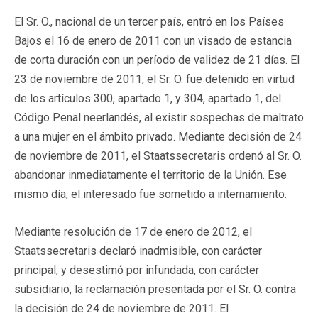
El Sr. O., nacional de un tercer país, entró en los Países
Bajos el 16 de enero de 2011 con un visado de estancia
de corta duración con un período de validez de 21 días. El
23 de noviembre de 2011, el Sr. O. fue detenido en virtud
de los artículos 300, apartado 1, y 304, apartado 1, del
Código Penal neerlandés, al existir sospechas de maltrato
a una mujer en el ámbito privado. Mediante decisión de 24
de noviembre de 2011, el Staatssecretaris ordenó al Sr. O.
abandonar inmediatamente el territorio de la Unión. Ese
mismo día, el interesado fue sometido a internamiento.
Mediante resolución de 17 de enero de 2012, el
Staatssecretaris declaró inadmisible, con carácter
principal, y desestimó por infundada, con carácter
subsidiario, la reclamación presentada por el Sr. O. contra
la decisión de 24 de noviembre de 2011. El