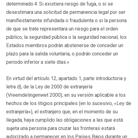
determinado.4. Si existiera riesgo de fuga, o si se
desestimara una solicitud de permanencia legal por ser
manifiestamente infundada o fraudulenta o si la persona
de que se trate representara un riesgo para el orden
público, la seguridad pública o la seguridad nacional, los
Estados miembros podrán abstenerse de conceder un
plazo para la salida voluntaria, o podrán conceder un
periodo inferior a siete días.»
En virtud del artículo 12, apartado 1, parte introductoria y
letra d), de la Ley de 2000 de extranjería
(Vreemdelingenwet 2000), en su versión aplicable a los
hechos de los litigios principales (en lo sucesivo, «Ley de
extranjería»), el extranjero que, en el momento de su
llegada, haya cumplido las obligaciones a las que está
sujeta una persona para cruzar las fronteras estará
autorizado a permanecer en los Países Bajos durante un