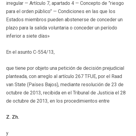
irregular — Artículo 7, apartado 4 — Concepto de ”riesgo
para el orden público” — Condiciones en las que los
Estados miembros pueden abstenerse de conceder un
plazo para la salida voluntaria o conceder un período
inferior a siete días»
En el asunto C-554/13,
que tiene por objeto una petición de decisión prejudicial
planteada, con arreglo al artículo 267 TFUE, por el Raad
van State (Países Bajos), mediante resolución de 23 de
octubre de 2013, recibida en el Tribunal de Justicia el 28
de octubre de 2013, en los procedimientos entre
Z. Zh.
y