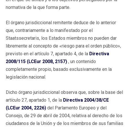
normativa de la que forma parte.
El órgano jurisdiccional remitente deduce de lo anterior
que, contrariamente a lo manifestado por el
Staatssecretaris, los Estados miembros no pueden dar
libremente al concepto de «riesgo para el orden público»,
previsto en el artículo 7, apartado 4, de la
Directiva
2008/115 (LCEur 2008, 2157)
, un contenido
completamente propio, basado exclusivamente en la
legislación nacional.
Dicho órgano jurisdiccional observa que, sobre la base del
artículo 27, apartado 1, de la
Directiva 2004/38/CE
(LCEur 2004, 2226)
del Parlamento Europeo y del
Consejo, de 29 de abril de 2004, relativa al derecho de los
ciudadanos de la Unión y de los miembros de sus familias