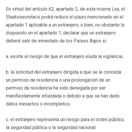
En virtud del artículo 62, apartado 2, de esta misma Ley, el
Staatssecretaris podrá reducir el plazo mencionado en el
apartado 1 aplicable a un extranjero, o bien, no obstante lo
dispuesto en el apartado 1, declarar que un extranjero
deberá salir de inmediato de los Países Bajos si:
a. existe el riesgo de que el extranjero eluda la vigilancia;
b. la solicitud del extranjero dirigida a que se le conceda
un permiso de residencia o una prolongación de un
permiso de residencia ha sido denegada por ser
manifiestamente infundada o debido a que se han dado
datos inexactos o incompletos;
c. el extranjero representa un riesgo para el orden público,
la seguridad pública o la seguridad nacional.