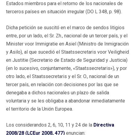
Estados miembros para el retorno de los nacionales de
terceros países en situación irregular (DO L 348, p. 98).
Dicha petición se suscitó en el marco de sendos litigios
entre, por un lado, el Sr. Zh., nacional de un tercer país, y el
Minister voor Immigratie en Asiel (Ministro de Inmigración
y Asilo), al que sucedió el Staatssecretaris voor Veiligheid
en Justitie (Secretario de Estado de Seguridad y Justicia)
(en lo sucesivo, conjuntamente, «Staatssecretaris»), y por
otro lado, el Staatssecretaris y el Sr. O., nacional de un
tercer país, en relación con decisiones por las que se
denegaba a dichos nacionales un plazo de salida
voluntaria y se les obligaba a abandonar inmediatamente
el territorio de la Unión Europea.
Los considerandos 2, 6, 10, 11 y 24 de la
Directiva
2008/28 (LCEur 2008, 477)
enuncian: