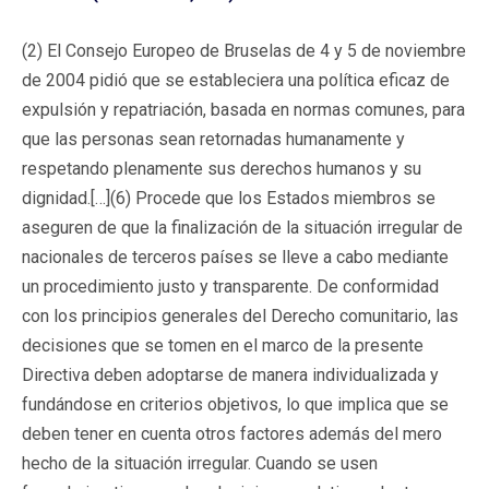
(2) El Consejo Europeo de Bruselas de 4 y 5 de noviembre
de 2004 pidió que se estableciera una política eficaz de
expulsión y repatriación, basada en normas comunes, para
que las personas sean retornadas humanamente y
respetando plenamente sus derechos humanos y su
dignidad.[…](6) Procede que los Estados miembros se
aseguren de que la finalización de la situación irregular de
nacionales de terceros países se lleve a cabo mediante
un procedimiento justo y transparente. De conformidad
con los principios generales del Derecho comunitario, las
decisiones que se tomen en el marco de la presente
Directiva deben adoptarse de manera individualizada y
fundándose en criterios objetivos, lo que implica que se
deben tener en cuenta otros factores además del mero
hecho de la situación irregular. Cuando se usen