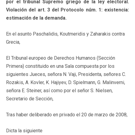
por el tribunal Supremo griego de la ley electoral.
Violación del art. 3 del Protocolo núm. 1: existencia:
estimación de la demanda.
En el asunto Paschalidis, Koutmeridis y Zaharakis contra
Grecia,
El Tribunal europeo de Derechos Humanos (Sección
Primera) constituido en una Sala compuesta por los
siguientes Jueces, señora N. Vaji, Presidenta, señores C.
Rozakis, A. Kovler, K. Hajiyev, D. Spielmann, G. Malinverni,
señora E. Steiner, así como por el señor S. Nielsen,
Secretario de Sección,
Tras haber deliberado en privado el 20 de marzo de 2008,
Dicta la siguiente