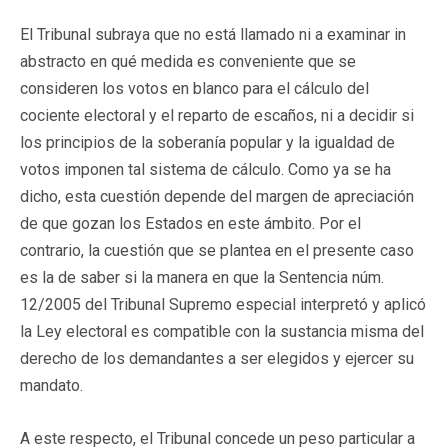
El Tribunal subraya que no está llamado ni a examinar in
abstracto en qué medida es conveniente que se
consideren los votos en blanco para el cálculo del
cociente electoral y el reparto de escaños, ni a decidir si
los principios de la soberanía popular y la igualdad de
votos imponen tal sistema de cálculo. Como ya se ha
dicho, esta cuestión depende del margen de apreciación
de que gozan los Estados en este ámbito. Por el
contrario, la cuestión que se plantea en el presente caso
es la de saber si la manera en que la Sentencia núm.
12/2005 del Tribunal Supremo especial interpretó y aplicó
la Ley electoral es compatible con la sustancia misma del
derecho de los demandantes a ser elegidos y ejercer su
mandato.
A este respecto, el Tribunal concede un peso particular a