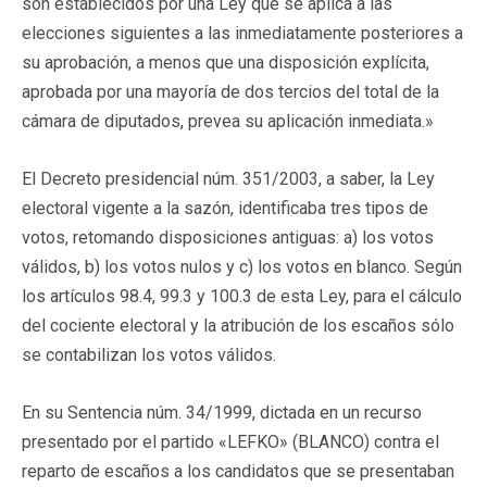
son establecidos por una Ley que se aplica a las
elecciones siguientes a las inmediatamente posteriores a
su aprobación, a menos que una disposición explícita,
aprobada por una mayoría de dos tercios del total de la
cámara de diputados, prevea su aplicación inmediata.»
El Decreto presidencial núm. 351/2003, a saber, la Ley
electoral vigente a la sazón, identificaba tres tipos de
votos, retomando disposiciones antiguas: a) los votos
válidos, b) los votos nulos y c) los votos en blanco. Según
los artículos 98.4, 99.3 y 100.3 de esta Ley, para el cálculo
del cociente electoral y la atribución de los escaños sólo
se contabilizan los votos válidos.
En su Sentencia núm. 34/1999, dictada en un recurso
presentado por el partido «LEFKO» (BLANCO) contra el
reparto de escaños a los candidatos que se presentaban