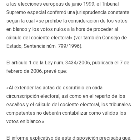
a las elecciones europeas de junio 1999, el Tribunal
Supremo especial confirmó una jurisprudencia constante
según la cual «se prohíbe la consideración de los votos
en blanco y los votos nulos a la hora de proceder al
cálculo del cociente electoral» (ver también Consejo de
Estado, Sentencia núm. 799/1996).
El artículo 1 de la Ley núm. 3434/2006, publicada el 7 de
febrero de 2006, prevé que:
«Al extender las actas de escrutinio en cada
circunscripción electoral, así como en el reparto de los
escaños y el cálculo del cociente electoral, los tribunales
competentes no deberán contabilizar como válidos los
votos en blanco.»
El informe explicativo de esta disposición precisaba que: