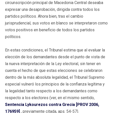
circunscripción principal de Macedonia Central deseaba
expresar una desaprobación, dirigida contra todos los
partidos políticos. Ahora bien, tras el cambio
jurisprudencial, sus votos en blanco se interpretaron como
votos positivos en beneficio de todos los partidos
políticos.
En estas condiciones, el Tribunal estima que al evaluar la
elección de los demandantes desde el punto de vista de
la nueva interpretación de la Ley electoral, sin tener en
cuenta el hecho de que estas elecciones se celebraron
dentro de la más absoluta legalidad, el Tribunal Supremo
especial vulneró los principios de la confianza legítima y
la legalidad tanto respecto a los demandantes como
respecto a los electores (ver, en el mismo sentido,
Sentencia Lykourezos contra Grecia [PROV 2006,
176959]
, previamente citada, aps. 54-57).