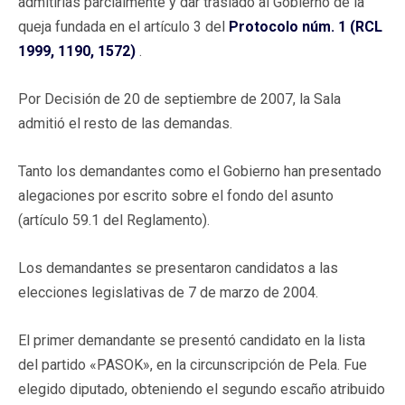
admitirlas parcialmente y dar traslado al Gobierno de la
queja fundada en el artículo 3 del
Protocolo núm. 1 (RCL
1999, 1190, 1572)
.
Por Decisión de 20 de septiembre de 2007, la Sala
admitió el resto de las demandas.
Tanto los demandantes como el Gobierno han presentado
alegaciones por escrito sobre el fondo del asunto
(artículo 59.1 del Reglamento).
Los demandantes se presentaron candidatos a las
elecciones legislativas de 7 de marzo de 2004.
El primer demandante se presentó candidato en la lista
del partido «PASOK», en la circunscripción de Pela. Fue
elegido diputado, obteniendo el segundo escaño atribuido