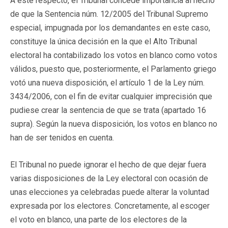
A este respecto, el Tribunal concede importancia al hecho
de que la Sentencia núm. 12/2005 del Tribunal Supremo
especial, impugnada por los demandantes en este caso,
constituye la única decisión en la que el Alto Tribunal
electoral ha contabilizado los votos en blanco como votos
válidos, puesto que, posteriormente, el Parlamento griego
votó una nueva disposición, el artículo 1 de la Ley núm.
3434/2006, con el fin de evitar cualquier imprecisión que
pudiese crear la sentencia de que se trata (apartado 16
supra). Según la nueva disposición, los votos en blanco no
han de ser tenidos en cuenta.
El Tribunal no puede ignorar el hecho de que dejar fuera
varias disposiciones de la Ley electoral con ocasión de
unas elecciones ya celebradas puede alterar la voluntad
expresada por los electores. Concretamente, al escoger
el voto en blanco, una parte de los electores de la