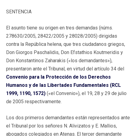
SENTENCIA
El asunto tiene su origen en tres demandas (núms.
278630/2005, 28422/2005 y 28028/2005) dirigidas
contra la República helena, que tres ciudadanos griegos,
Don Giorgos Paschalidis, Don Efstathios Koutmeridis y
Don Konstantinos Zaharakis («los demandantes»),
presentaron ante el Tribunal, en virtud del artículo 34 del
Convenio para la Protección de los Derechos
Humanos y de las Libertades Fundamentales (RCL
1999, 1190, 1572)
(«el Convenio»), el 19, 28 y 29 de julio
de 2005 respectivamente.
Los dos primeros demandantes están representados ante
el Tribunal por los señores N. Alivizatos y E. Mallios,
abogados colegiados en Atenas. El tercer demandante