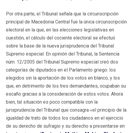
Por otra parte, el Tribunal señala que la circunscripción
principal de Macedonia Central fue la única circunscripción
electoral en la que, en las elecciones legislativas en
cuestión, el cálculo del cociente electoral se efectuó
sobre la base de la nueva jurisprudencia del Tribunal
Supremo especial. En opinión del Tribunal, la Sentencia
núm. 12/2005 del Tribunal Supremo especial creó dos
categorías de diputados en el Parlamento griego: los
elegidos sin la aportación de los votos en blanco, y los
que, en detrimento de los tres demandantes, ocupaban su
escaño gracias a la consideración de estos votos. Ahora
bien, tal situación es poco compatible con la
jurisprudencia del Tribunal que consagra «el principio de la
igualdad de trato de todos los ciudadanos en el ejercicio
de su derecho de sufragio y su derecho a presentarse en