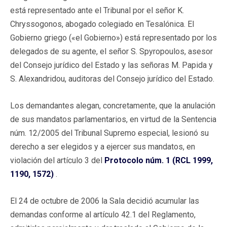
está representado ante el Tribunal por el señor K.
Chryssogonos, abogado colegiado en Tesalónica. El
Gobierno griego («el Gobierno») está representado por los
delegados de su agente, el señor S. Spyropoulos, asesor
del Consejo jurídico del Estado y las señoras M. Papida y
S. Alexandridou, auditoras del Consejo jurídico del Estado.
Los demandantes alegan, concretamente, que la anulación
de sus mandatos parlamentarios, en virtud de la Sentencia
núm. 12/2005 del Tribunal Supremo especial, lesionó su
derecho a ser elegidos y a ejercer sus mandatos, en
violación del artículo 3 del
Protocolo núm. 1 (RCL 1999,
1190, 1572)
.
El 24 de octubre de 2006 la Sala decidió acumular las
demandas conforme al artículo 42.1 del Reglamento,