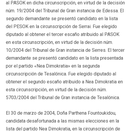
al PASOK en dicha circunscripción, en virtud de la decisión
núm. 19/2004 del Tribunal de Gran instancia de Edessa. El
segundo demandante se presentó candidato en la lista
del PESOK en la circunscripción de Serrai. Fue elegido
diputado al obtener el tercer escaño atribuido al PASOK
en esta circunscripción, en virtud de la decisión núm.
10/2004 del Tribunal de Gran instancia de Serres. El tercer
demandante se presentó candidato en la lista presentada
por el partido «Nea Dimokratia» en la segunda
circunscripción de Tesalónica. Fue elegido diputado al
obtener el segundo escaño atribuido a Nea Dimokratia en
esta circunscripción, en virtud de la decisión núm.
5703/2004 del Tribunal de Gran instancia de Tesalónica.
El 30 de marzo de 2004, Doña Parthena Fountoukidou,
candidata desafortunada a las mismas elecciones en la
lista del partido Nea Dimokratia, en la circunscripción de