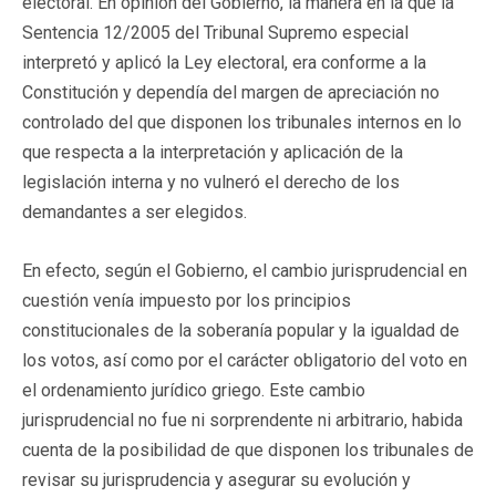
electoral. En opinión del Gobierno, la manera en la que la
Sentencia 12/2005 del Tribunal Supremo especial
interpretó y aplicó la Ley electoral, era conforme a la
Constitución y dependía del margen de apreciación no
controlado del que disponen los tribunales internos en lo
que respecta a la interpretación y aplicación de la
legislación interna y no vulneró el derecho de los
demandantes a ser elegidos.
En efecto, según el Gobierno, el cambio jurisprudencial en
cuestión venía impuesto por los principios
constitucionales de la soberanía popular y la igualdad de
los votos, así como por el carácter obligatorio del voto en
el ordenamiento jurídico griego. Este cambio
jurisprudencial no fue ni sorprendente ni arbitrario, habida
cuenta de la posibilidad de que disponen los tribunales de
revisar su jurisprudencia y asegurar su evolución y