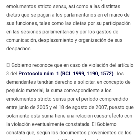
emolumentos stricto sensu, así como a las distintas
dietas que se pagan a los parlamentarios en el marco de
sus funciones, tales como las dietas por su participación
en las sesiones parlamentarias y por los gastos de
comunicación, desplazamiento y organización de sus
despachos.
El Gobierno reconoce que en caso de violación del artículo
3 del
Protocolo núm. 1 (RCL 1999, 1190, 1572)
, los
demandantes tendrán derecho a solicitar, en concepto de
perjuicio material, la suma correspondiente a los
emolumentos stricto sensu por el período comprendido
entre junio de 2005 y el 18 de agosto de 2007, puesto que
solamente esta suma tiene una relación causa-efecto con
la violación eventualmente constatada. El Gobierno
constata que, según los documentos provenientes de los