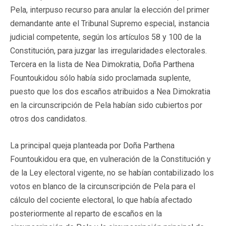
Pela, interpuso recurso para anular la elección del primer
demandante ante el Tribunal Supremo especial, instancia
judicial competente, según los artículos 58 y 100 de la
Constitución, para juzgar las irregularidades electorales.
Tercera en la lista de Nea Dimokratia, Doña Parthena
Fountoukidou sólo había sido proclamada suplente,
puesto que los dos escaños atribuidos a Nea Dimokratia
en la circunscripción de Pela habían sido cubiertos por
otros dos candidatos.
La principal queja planteada por Doña Parthena
Fountoukidou era que, en vulneración de la Constitución y
de la Ley electoral vigente, no se habían contabilizado los
votos en blanco de la circunscripción de Pela para el
cálculo del cociente electoral, lo que había afectado
posteriormente al reparto de escaños en la