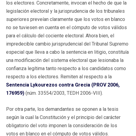
los electores. Concretamente, invocan el hecho de que la
legislación electoral y la jurisprudencia de los tribunales
superiores preveían claramente que los votos en blanco
no se tuviesen en cuenta en el cómputo de votos válidos
para el cálculo del cociente electoral. Ahora bien, el
impredecible cambio jurisprudencial del Tribunal Supremo
especial que lleva a cabo la sentencia en litigio, constituía
una modificación del sistema electoral que lesionaba la
confianza legítima tanto respecto a los candidatos como
respecto a los electores. Remiten al respecto a la
Sentencia Lykourezos contra Grecia (PROV 2006,
176959)
(núm. 33554/2003, TEDH 2006-VIII).
Por otra parte, los demandantes se oponen a la tesis
según la cual la Constitución y el principio del carácter
obligatorio del voto imponen la consideración de los
votos en blanco en el cómputo de votos válidos.