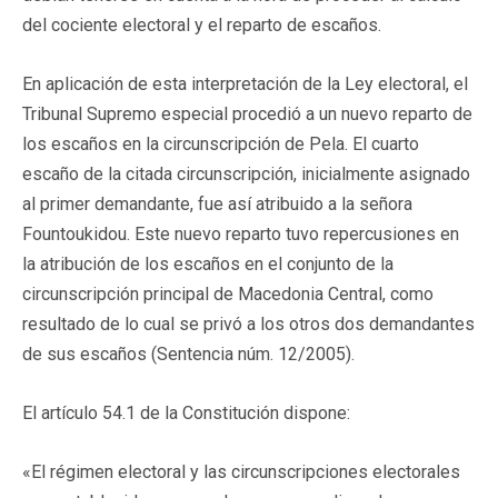
del cociente electoral y el reparto de escaños.
En aplicación de esta interpretación de la Ley electoral, el
Tribunal Supremo especial procedió a un nuevo reparto de
los escaños en la circunscripción de Pela. El cuarto
escaño de la citada circunscripción, inicialmente asignado
al primer demandante, fue así atribuido a la señora
Fountoukidou. Este nuevo reparto tuvo repercusiones en
la atribución de los escaños en el conjunto de la
circunscripción principal de Macedonia Central, como
resultado de lo cual se privó a los otros dos demandantes
de sus escaños (Sentencia núm. 12/2005).
El artículo 54.1 de la Constitución dispone:
«El régimen electoral y las circunscripciones electorales