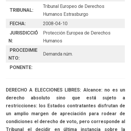
Tribunal Europeo de Derechos
TRIBUNAL:
Humanos Estrasburgo
FECHA:
2008-04-10
JURISDICCIÓ
Protección Europea de Derechos
N:
Humanos
PROCEDIMIE
Demanda núm.
NTO:
PONENTE:
DERECHO A ELECCIONES LIBRES: Alcance: no es un
derecho absoluto sino que está sujeto a
restricciones: los Estados contratantes disfrutan de
un amplio margen de apreciación para rodear de
condiciones el derecho de voto, pero corresponde al
Tribunal el decidir en última instancia sobre la