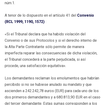
núm.1.
A tenor de lo dispuesto en el artículo 41 del
Convenio
(RCL 1999, 1190, 1572)
:
«Si el Tribunal declara que ha habido violación del
Convenio o de sus Protocolos y si el derecho interno de
la Alta Parte Contratante sólo permite de manera
imperfecta reparar las consecuencias de dicha violación,
el Tribunal concederá a la parte perjudicada, si así
procede, una satisfacción equitativa».
Los demandantes reclaman los emolumentos que habrían
percibido si no se hubiese anulado su mandato y que
ascienden a 242.242,78 euros (EUR) para cada uno de los
dos primeros demandantes y a 680.813,90 EUR en el caso
del tercer demandante. Estas sumas corresponden a los