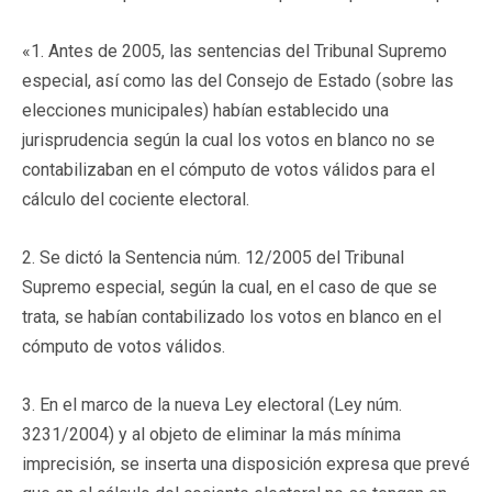
«1. Antes de 2005, las sentencias del Tribunal Supremo
especial, así como las del Consejo de Estado (sobre las
elecciones municipales) habían establecido una
jurisprudencia según la cual los votos en blanco no se
contabilizaban en el cómputo de votos válidos para el
cálculo del cociente electoral.
2. Se dictó la Sentencia núm. 12/2005 del Tribunal
Supremo especial, según la cual, en el caso de que se
trata, se habían contabilizado los votos en blanco en el
cómputo de votos válidos.
3. En el marco de la nueva Ley electoral (Ley núm.
3231/2004) y al objeto de eliminar la más mínima
imprecisión, se inserta una disposición expresa que prevé