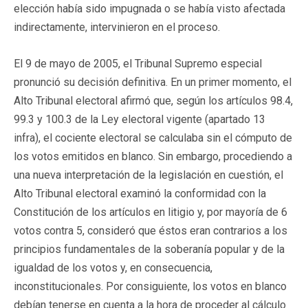
elección había sido impugnada o se había visto afectada
indirectamente, intervinieron en el proceso.
El 9 de mayo de 2005, el Tribunal Supremo especial
pronunció su decisión definitiva. En un primer momento, el
Alto Tribunal electoral afirmó que, según los artículos 98.4,
99.3 y 100.3 de la Ley electoral vigente (apartado 13
infra), el cociente electoral se calculaba sin el cómputo de
los votos emitidos en blanco. Sin embargo, procediendo a
una nueva interpretación de la legislación en cuestión, el
Alto Tribunal electoral examinó la conformidad con la
Constitución de los artículos en litigio y, por mayoría de 6
votos contra 5, consideró que éstos eran contrarios a los
principios fundamentales de la soberanía popular y de la
igualdad de los votos y, en consecuencia,
inconstitucionales. Por consiguiente, los votos en blanco
debían tenerse en cuenta a la hora de proceder al cálculo