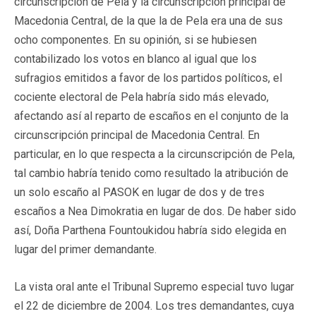
circunscripción de Pela y la circunscripción principal de
Macedonia Central, de la que la de Pela era una de sus
ocho componentes. En su opinión, si se hubiesen
contabilizado los votos en blanco al igual que los
sufragios emitidos a favor de los partidos políticos, el
cociente electoral de Pela habría sido más elevado,
afectando así al reparto de escaños en el conjunto de la
circunscripción principal de Macedonia Central. En
particular, en lo que respecta a la circunscripción de Pela,
tal cambio habría tenido como resultado la atribución de
un solo escaño al PASOK en lugar de dos y de tres
escaños a Nea Dimokratia en lugar de dos. De haber sido
así, Doña Parthena Fountoukidou habría sido elegida en
lugar del primer demandante.
La vista oral ante el Tribunal Supremo especial tuvo lugar
el 22 de diciembre de 2004. Los tres demandantes, cuya