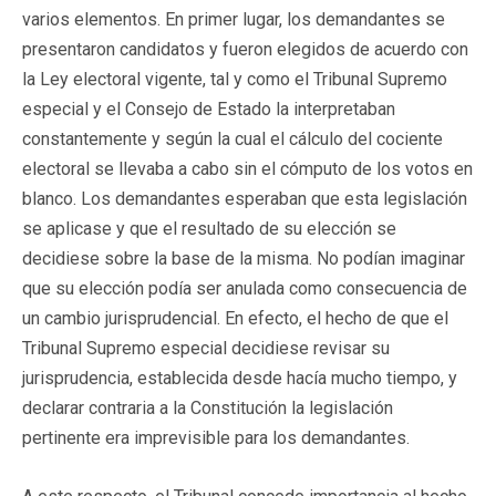
varios elementos. En primer lugar, los demandantes se
presentaron candidatos y fueron elegidos de acuerdo con
la Ley electoral vigente, tal y como el Tribunal Supremo
especial y el Consejo de Estado la interpretaban
constantemente y según la cual el cálculo del cociente
electoral se llevaba a cabo sin el cómputo de los votos en
blanco. Los demandantes esperaban que esta legislación
se aplicase y que el resultado de su elección se
decidiese sobre la base de la misma. No podían imaginar
que su elección podía ser anulada como consecuencia de
un cambio jurisprudencial. En efecto, el hecho de que el
Tribunal Supremo especial decidiese revisar su
jurisprudencia, establecida desde hacía mucho tiempo, y
declarar contraria a la Constitución la legislación
pertinente era imprevisible para los demandantes.