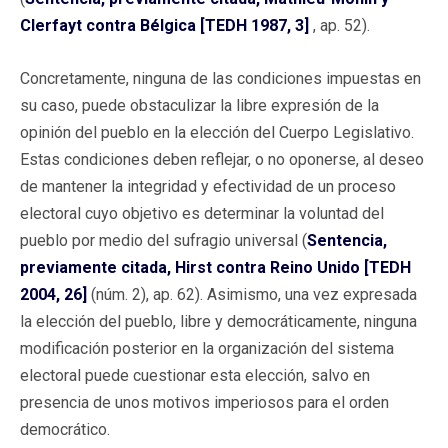
Clerfayt contra Bélgica [TEDH 1987, 3]
, ap. 52).
Concretamente, ninguna de las condiciones impuestas en
su caso, puede obstaculizar la libre expresión de la
opinión del pueblo en la elección del Cuerpo Legislativo.
Estas condiciones deben reflejar, o no oponerse, al deseo
de mantener la integridad y efectividad de un proceso
electoral cuyo objetivo es determinar la voluntad del
pueblo por medio del sufragio universal (
Sentencia,
previamente citada, Hirst contra Reino Unido [TEDH
2004, 26]
(núm. 2), ap. 62). Asimismo, una vez expresada
la elección del pueblo, libre y democráticamente, ninguna
modificación posterior en la organización del sistema
electoral puede cuestionar esta elección, salvo en
presencia de unos motivos imperiosos para el orden
democrático.