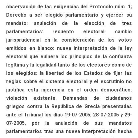
observación de las exigencias del Protocolo núm. 1;
Derecho a ser elegido parlamentario y ejercer su
mandato: anulación de la elección de tres
parlamentarios: recuento electoral: cambio
jurisprudencial en la consideración de los votos
emitidos en blanco: nueva interpretación de la ley
electoral que vulnera los principios de la confianza
legítima y la legalidad tanto de los electores como de
los elegidos: la libertad de los Estados de fijar las
reglas sobre el sistema electoral y el escrutinio no
justifica esta injerencia en el orden democrático:
violación existente. Demandas de ciudadanos
griegos contra la República de Grecia presentadas
ante el Tribunal los días 19-07-2005, 28-07-2005 y 29-
07-2005, por la anulación de sus mandatos
parlamentarios tras una nueva interpretación hecha