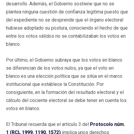
desarrollo. Además, el Gobierno sostiene que no se
plantea ninguna cuestión de confianza legítima puesto que
del expediente no se desprende que el órgano electoral
hubiese adoptado su postura, conociendo el hecho de que
entre los votos válidos no se contabilizaban los votos en
blanco.
Por último, el Gobierno subraya que los votos en blanco
se diferencian de los votos nulos, ya que el voto en
blanco es una elección política que se sitúa en el marco
institucional que establece la Constitución. Por
consiguiente, en la formación del resultado electoral y el
cálculo del cociente electoral se debe tener en cuenta los
votos en blanco.
El Tribunal recuerda que el artículo 3 del
Protocolo núm.
1 (RCL 1999, 1190, 1572)
implica unos derechos