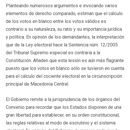
Planteando numerosos argumentos e invocando varios
elementos de derecho comparado, estiman que el cálculo
de los votos en blanco entre los votos válidos es
contrario a su naturaleza, su ratio y su importancia jurídica
y política. En opinión de los demandantes, la interpretación
que de la Ley electoral hace la Sentencia núm. 12/2005
del Tribunal Supremo especial es contraria a la
Constitución. Añaden que esta lesión es aún más flagrante
puesto que los votos en blanco sólo se tuvieron en cuenta
para el cálculo del cociente electoral en la circunscripción
principal de Macedonia Central.
El Gobierno remite a la jurisprudencia de los órganos del
Convenio para recordar que los Estados disponen de una
gran libertad para establecer, en su orden constitucional,
las reglas relativas al modo de escrutinio y el sistema