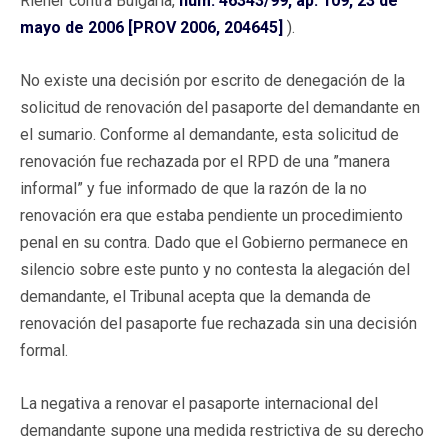
Riener contra Bulgaria,
núm. 46343/99, ap. 109, 23 de
mayo de 2006 [PROV 2006, 204645]
).
No existe una decisión por escrito de denegación de la
solicitud de renovación del pasaporte del demandante en
el sumario. Conforme al demandante, esta solicitud de
renovación fue rechazada por el RPD de una ”manera
informal” y fue informado de que la razón de la no
renovación era que estaba pendiente un procedimiento
penal en su contra. Dado que el Gobierno permanece en
silencio sobre este punto y no contesta la alegación del
demandante, el Tribunal acepta que la demanda de
renovación del pasaporte fue rechazada sin una decisión
formal.
La negativa a renovar el pasaporte internacional del
demandante supone una medida restrictiva de su derecho