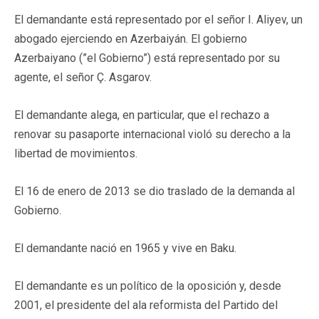
El demandante está representado por el señor I. Aliyev, un
abogado ejerciendo en Azerbaiyán. El gobierno
Azerbaiyano (”el Gobierno”) está representado por su
agente, el señor Ç. Asgarov.
El demandante alega, en particular, que el rechazo a
renovar su pasaporte internacional violó su derecho a la
libertad de movimientos.
El 16 de enero de 2013 se dio traslado de la demanda al
Gobierno.
El demandante nació en 1965 y vive en Baku.
El demandante es un político de la oposición y, desde
2001, el presidente del ala reformista del Partido del