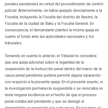
penales pendientes en virtud del procedimiento de control
judicial. Anteriormente, se había quejado directamente a la
Fiscalía, incluyendo la Fiscalía del distrito de Nasimi, la
Fiscalía de la ciudad de Bakú y la Fiscalía General. En
consecuencia, el demandante planteó la misma queja en
cuanto al fondo ante las autoridades nacionales y los
tribunales.
Teniendo en cuenta lo anterior, el Tribunal no considera
que una queja adicional sobre la legalidad de la
suspensión de la instrucción penal dentro del marco de la
causa penal pendiente pudiera permitir alguna reparación
con respecto a la presente queja. En el presente asunto, si
la investigación permanecía suspendida o se reiniciaba no
tenía ninguna incidencia en el hecho de que el proceso
penal estaba aún pendiente y que se denegó al
demandante un pasaporte por esta causa. En resumen, el