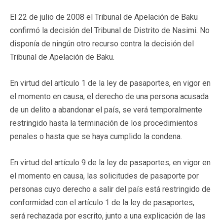
El 22 de julio de 2008 el Tribunal de Apelación de Baku
confirmó la decisión del Tribunal de Distrito de Nasimi. No
disponía de ningún otro recurso contra la decisión del
Tribunal de Apelación de Baku.
En virtud del artículo 1 de la ley de pasaportes, en vigor en
el momento en causa, el derecho de una persona acusada
de un delito a abandonar el país, se verá temporalmente
restringido hasta la terminación de los procedimientos
penales o hasta que se haya cumplido la condena.
En virtud del artículo 9 de la ley de pasaportes, en vigor en
el momento en causa, las solicitudes de pasaporte por
personas cuyo derecho a salir del país está restringido de
conformidad con el artículo 1 de la ley de pasaportes,
será rechazada por escrito, junto a una explicación de las