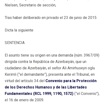
Nielsen, Secretario de sección,
Tras haber deliberado en privado el 23 de junio de 2015
Dicta la siguiente
SENTENCIA
El asunto tiene su origen en una demanda (núm. 3967/09)
dirigida contra la República de Azerbaiyán, que un
ciudadano de Azerbaiyán, el señor Ali Amirhuseyn oglu
Kerimli (”el demandante”), presenta ante el Tribunal, en
virtud del artículo 34 del
Convenio para la Protección
de los Derechos Humanos y de las Libertades
Fundamentales (RCL 1999, 1190, 1572)
(”el Convenio”),
el 16 de enero de 2009.