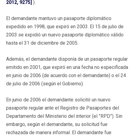
2012, 9275]
).
El demandante mantuvo un pasaporte diplomático
expedido en 1998, que expiró en 2003. El 15 de julio de
2003 se expidió un nuevo pasaporte diplomático válido
hasta el 31 de diciembre de 2005.
Además, el demandante disponía de un pasaporte regular
emitido en 2001, que expiró en una fecha no especificada
en junio de 2006 (de acuerdo con el demandante) o el 24
de julio de 2006 (según el Gobierno).
En junio de 2006 el demandante solicitó un nuevo
pasaporte regular ante el Registro de Pasaportes del
Departamento del Ministerio del interior (el ”RPD”). Sin
embargo, según el demandante, su solicitud fue
rechazada de manera informal. El demandante fue