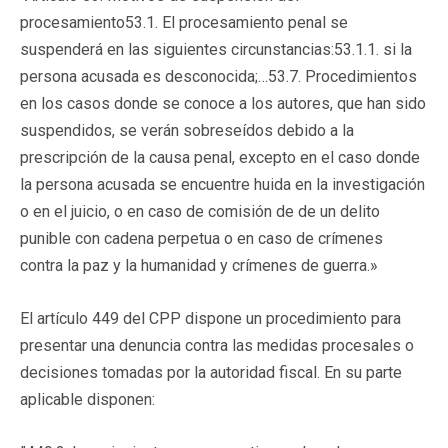
procesamiento53.1. El procesamiento penal se
suspenderá en las siguientes circunstancias:53.1.1. si la
persona acusada es desconocida;…53.7. Procedimientos
en los casos donde se conoce a los autores, que han sido
suspendidos, se verán sobreseídos debido a la
prescripción de la causa penal, excepto en el caso donde
la persona acusada se encuentre huida en la investigación
o en el juicio, o en caso de comisión de de un delito
punible con cadena perpetua o en caso de crímenes
contra la paz y la humanidad y crímenes de guerra.»
El artículo 449 del CPP dispone un procedimiento para
presentar una denuncia contra las medidas procesales o
decisiones tomadas por la autoridad fiscal. En su parte
aplicable disponen: