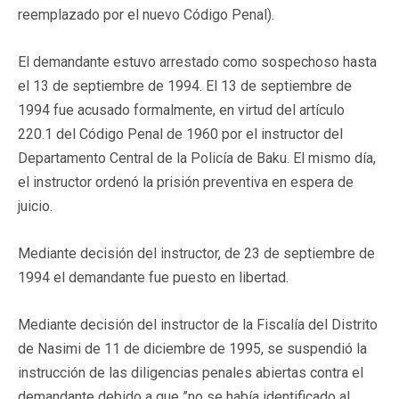
reemplazado por el nuevo Código Penal).
El demandante estuvo arrestado como sospechoso hasta
el 13 de septiembre de 1994. El 13 de septiembre de
1994 fue acusado formalmente, en virtud del artículo
220.1 del Código Penal de 1960 por el instructor del
Departamento Central de la Policía de Baku. El mismo día,
el instructor ordenó la prisión preventiva en espera de
juicio.
Mediante decisión del instructor, de 23 de septiembre de
1994 el demandante fue puesto en libertad.
Mediante decisión del instructor de la Fiscalía del Distrito
de Nasimi de 11 de diciembre de 1995, se suspendió la
instrucción de las diligencias penales abiertas contra el
demandante debido a que ”no se había identificado al