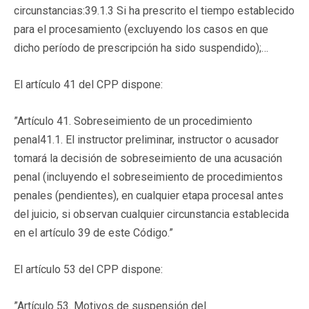
circunstancias:39.1.3 Si ha prescrito el tiempo establecido
para el procesamiento (excluyendo los casos en que
dicho período de prescripción ha sido suspendido);…
El artículo 41 del CPP dispone:
”Artículo 41. Sobreseimiento de un procedimiento
penal41.1. El instructor preliminar, instructor o acusador
tomará la decisión de sobreseimiento de una acusación
penal (incluyendo el sobreseimiento de procedimientos
penales (pendientes), en cualquier etapa procesal antes
del juicio, si observan cualquier circunstancia establecida
en el artículo 39 de este Código.”
El artículo 53 del CPP dispone:
”Artículo 53. Motivos de suspensión del