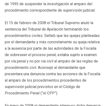
de 1995 de suspender la investigación al amparo del
procedimiento correspondiente de supervisión judicial.
El 15 de febrero de 2008 el Tribunal Supremo anuló la
sentencia del Tribunal de Apelación terminando los
procedimientos civiles. Señaló que las quejas planteadas
por el demandante y más concretamente su queja relativa
a la ausencia por parte de las autoridades de la Fiscalía
de sobreseer el proceso penal, estaba sujeto a examen
por vía penal y no por vía civil al amparo de las reglas de
procedimiento civil. Aconsejó al demandante que
presentara una denuncia contra las acciones de la Fiscalía
al amparo de los procedimientos procedentes de
supervisión judicial previstos en el Código de
Procedimiento Penal (”el CPP”).
En mayo de 2008 el demandante interpuso dicha denuncia