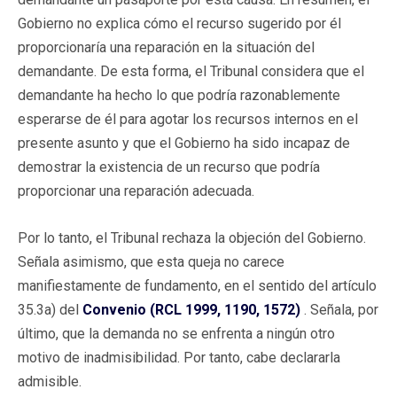
Gobierno no explica cómo el recurso sugerido por él
proporcionaría una reparación en la situación del
demandante. De esta forma, el Tribunal considera que el
demandante ha hecho lo que podría razonablemente
esperarse de él para agotar los recursos internos en el
presente asunto y que el Gobierno ha sido incapaz de
demostrar la existencia de un recurso que podría
proporcionar una reparación adecuada.
Por lo tanto, el Tribunal rechaza la objeción del Gobierno.
Señala asimismo, que esta queja no carece
manifiestamente de fundamento, en el sentido del artículo
35.3a) del
Convenio (RCL 1999, 1190, 1572)
. Señala, por
último, que la demanda no se enfrenta a ningún otro
motivo de inadmisibilidad. Por tanto, cabe declararla
admisible.