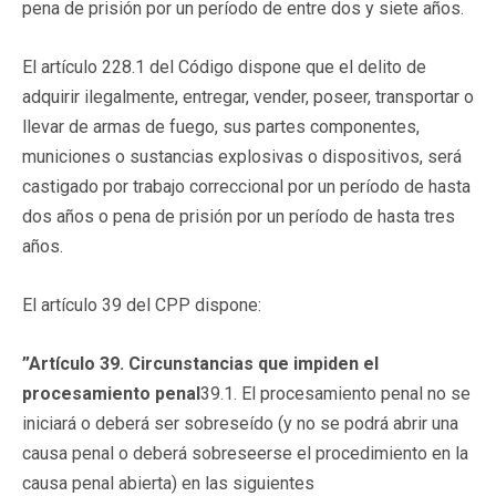
pena de prisión por un período de entre dos y siete años.
El artículo 228.1 del Código dispone que el delito de
adquirir ilegalmente, entregar, vender, poseer, transportar o
llevar de armas de fuego, sus partes componentes,
municiones o sustancias explosivas o dispositivos, será
castigado por trabajo correccional por un período de hasta
dos años o pena de prisión por un período de hasta tres
años.
El artículo 39 del CPP dispone:
”Artículo 39. Circunstancias que impiden el
procesamiento penal
39.1. El procesamiento penal no se
iniciará o deberá ser sobreseído (y no se podrá abrir una
causa penal o deberá sobreseerse el procedimiento en la
causa penal abierta) en las siguientes