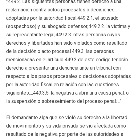
”449.2. Las siguientes personas tienen derecho a una
reclamación contra actos procesales o decisiones
adoptadas por la autoridad fiscal:449.2.1. el acusado
(sospechoso) y su abogado defensor;449.2.2. la víctima y
su representante legal;449.2.3. otras personas cuyos
derechos y libertades han sido violados como resultado
de la decisión o acto procesal.449.3. las personas
mencionadas en el artículo 449.2 de este código tendrán
derecho a presentar una denuncia ante un tribunal con
respecto a los pasos procesales o decisiones adoptadas
por la autoridad fiscal en relación con las cuestiones
siguientes:…449.3.5. la negativa a abrir una causa penal, o
la suspensión o sobreseimiento del proceso penal;…”
El demandante alga que se violó su derecho a la libertad
de movimientos y su vida privada se vio afectada como
resultado de la negativa por parte de las autoridades a