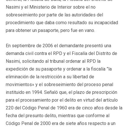
Nasimi y el Ministerio de Interior sobre el no
sobreseimiento por parte de las autoridades del
procedimiento que daba como resultado su incapacidad
para obtener un pasaporte, pero fue en vano.
En septiembre de 2006 el demandante presentó una
demanda civil contra el RPD y el Fiscalía del Distrito de
Nasimi, solicitando al tribunal ordenar al RPD la
expedición de su pasaporte y ordenar a la fiscalía ”la
eliminación de la restricción a su libertad de
movimientos» y el sobreseimiento del proceso penal
instituido en 1994. Señaló que, el plazo de prescripción
para el procesamiento por el delito en virtud del artículo
220 del Código Penal de 1960 era de cinco años desde la
fecha del presunto delito, mientras que conforme al
Código Penal de 2000 era de siete años respecto a un