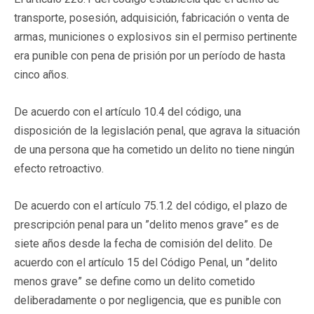
transporte, posesión, adquisición, fabricación o venta de
armas, municiones o explosivos sin el permiso pertinente
era punible con pena de prisión por un período de hasta
cinco años.
De acuerdo con el artículo 10.4 del código, una
disposición de la legislación penal, que agrava la situación
de una persona que ha cometido un delito no tiene ningún
efecto retroactivo.
De acuerdo con el artículo 75.1.2 del código, el plazo de
prescripción penal para un ”delito menos grave” es de
siete años desde la fecha de comisión del delito. De
acuerdo con el artículo 15 del Código Penal, un ”delito
menos grave” se define como un delito cometido
deliberadamente o por negligencia, que es punible con