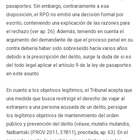
pasaportes. Sin embargo, contrariamente a esa
disposición, el RPD no emitió una decisión formal por
escrito, conteniendo una explicación de las razones para
el rechazo (ver ap. 26). Además, teniendo en cuenta el
argumento del demandante de que el proceso penal en su
contra debería haber sido sobreseído hacía varios años
debido a la prescripción del delito, surge la duda de si es
del todo legal aplicar el artículo 9 de la ley de pasaportes
en este asunto.
En cuanto a los objetivos legítimos, el Tribunal acepta que
una medida que busca restringir el derecho de viajar al
extranjero a una persona acusada de un delito, persigue
los legítimos objetivos de mantenimiento del orden
público y prevención del delito (véase, mutatis mutandis,
Nalbantski (PROV 2011, 37811), precitada, ap. 63). En el