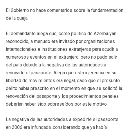
El Gobierno no hace comentarios sobre la fundamentación
de la queja.
El demandante alega que, como político de Azerbaiyán
reconocido, a menudo era invitado por organizaciones
internacionales e instituciones extranjeras para acudir a
numerosos eventos en el extranjero, pero no pudo salir
del país debido a la negativa de las autoridades a
renovarle el pasaporte. Alega que esta injerencia en su
libertad de movimientos era ilegal, dado que el presunto
delito había prescrito en el momento en que se solicitó la
renovación del pasaporte y los procedimientos penales
deberían haber sido sobreseídos por este motivo.
La negativa de las autoridades a expedirle el pasaporte
en 2006 era infundada, considerando que ya había