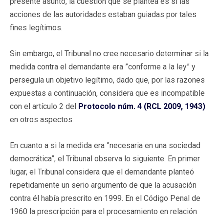
presente asunto, la cuestión que se plantea es si las
acciones de las autoridades estaban guiadas por tales
fines legítimos.
Sin embargo, el Tribunal no cree necesario determinar si la
medida contra el demandante era ”conforme a la ley” y
perseguía un objetivo legítimo, dado que, por las razones
expuestas a continuación, considera que es incompatible
con el artículo 2 del
Protocolo núm. 4 (RCL 2009, 1943)
en otros aspectos.
En cuanto a si la medida era ”necesaria en una sociedad
democrática”, el Tribunal observa lo siguiente. En primer
lugar, el Tribunal considera que el demandante planteó
repetidamente un serio argumento de que la acusación
contra él había prescrito en 1999. En el Código Penal de
1960 la prescripción para el procesamiento en relación