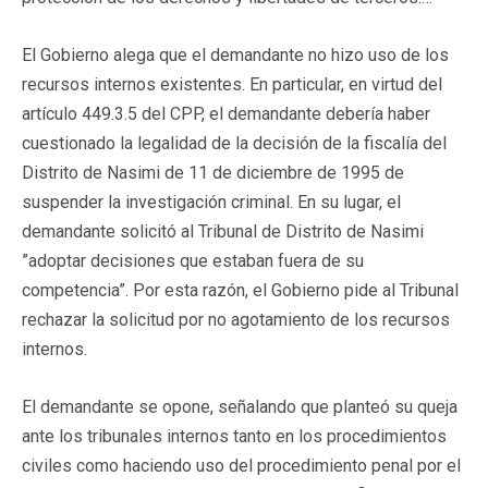
El Gobierno alega que el demandante no hizo uso de los
recursos internos existentes. En particular, en virtud del
artículo 449.3.5 del CPP, el demandante debería haber
cuestionado la legalidad de la decisión de la fiscalía del
Distrito de Nasimi de 11 de diciembre de 1995 de
suspender la investigación criminal. En su lugar, el
demandante solicitó al Tribunal de Distrito de Nasimi
”adoptar decisiones que estaban fuera de su
competencia”. Por esta razón, el Gobierno pide al Tribunal
rechazar la solicitud por no agotamiento de los recursos
internos.
El demandante se opone, señalando que planteó su queja
ante los tribunales internos tanto en los procedimientos
civiles como haciendo uso del procedimiento penal por el