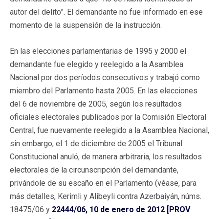
autor del delito”. El demandante no fue informado en ese
momento de la suspensión de la instrucción.
En las elecciones parlamentarias de 1995 y 2000 el
demandante fue elegido y reelegido a la Asamblea
Nacional por dos períodos consecutivos y trabajó como
miembro del Parlamento hasta 2005. En las elecciones
del 6 de noviembre de 2005, según los resultados
oficiales electorales publicados por la Comisión Electoral
Central, fue nuevamente reelegido a la Asamblea Nacional,
sin embargo, el 1 de diciembre de 2005 el Tribunal
Constitucional anuló, de manera arbitraria, los resultados
electorales de la circunscripción del demandante,
privándole de su escaño en el Parlamento (véase, para
más detalles, Kerimli y Alibeyli contra Azerbaiyán, núms.
18475/06 y
22444/06, 10 de enero de 2012 [PROV