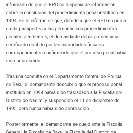
informado de que el RPD no disponía de información
sobre la conclusión del procedimiento penal instituido en
1994. Se le informó de que, debido a que el RPD no podía
emitir pasaportes a las personas con procedimientos
penales pendientes, el demandante debía presentar un
certificado emitido por las autoridades fiscales
correspondientes confirmando que el proceso penal había
sido sobreseído.
Tras una consulta en el Departamento Central de Policía
de Baku, el demandante descubrió que el proceso penal
instituido en 1994 había sido trasladado a la Fiscalía del
Distrito de Nasimi y suspendido el 11 de diciembre de
1995, pero nunca había sido sobreseído.
Posteriormente, el demandante se quejó ante la Fiscalía
General, la Fiscalía de Baku, la Fiscalía del Distrito de