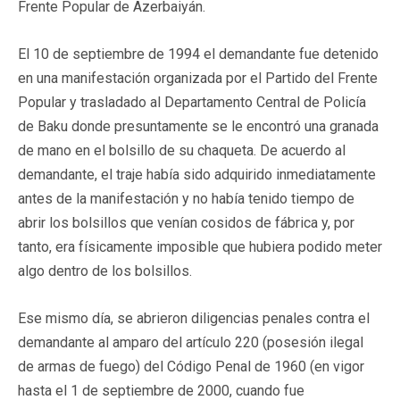
Frente Popular de Azerbaiyán.
El 10 de septiembre de 1994 el demandante fue detenido
en una manifestación organizada por el Partido del Frente
Popular y trasladado al Departamento Central de Policía
de Baku donde presuntamente se le encontró una granada
de mano en el bolsillo de su chaqueta. De acuerdo al
demandante, el traje había sido adquirido inmediatamente
antes de la manifestación y no había tenido tiempo de
abrir los bolsillos que venían cosidos de fábrica y, por
tanto, era físicamente imposible que hubiera podido meter
algo dentro de los bolsillos.
Ese mismo día, se abrieron diligencias penales contra el
demandante al amparo del artículo 220 (posesión ilegal
de armas de fuego) del Código Penal de 1960 (en vigor
hasta el 1 de septiembre de 2000, cuando fue