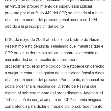
en virtud del procedimiento de supervisión judicial
previsto por el artículo 449 del CPP, solicitando al tribunal
el sobreseimiento del proceso penal abierto en 1994
debido a la prescripción del delito.
El 26 de mayo de 2008 el Tribunal de Distrito de Nasimi
desestimó esta denuncia, señalando que, mientras que el
CPP prevé un derecho a reclamar contra la decisión de
una autoridad de la fiscalía de sobreseer el
procedimiento, el mismo código no establece un derecho
a quejarse contra la negativa de la autoridad fiscal a dictar
el sobreseimiento del proceso. Por lo tanto, el tribunal no
podía ordenar a la Fiscalía del Distrito de Nasimi que
dictara el sobreseimiento del procedimiento. Además, el
Tribunal señaló que, al amparo del CPP, no tenía ninguna
competencia para dictar él mismo dicho sobreseimiento.