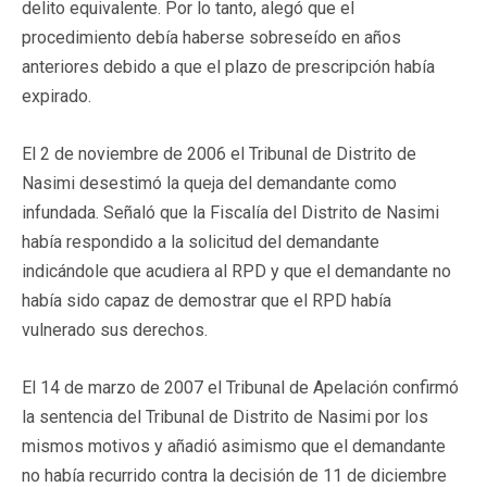
delito equivalente. Por lo tanto, alegó que el
procedimiento debía haberse sobreseído en años
anteriores debido a que el plazo de prescripción había
expirado.
El 2 de noviembre de 2006 el Tribunal de Distrito de
Nasimi desestimó la queja del demandante como
infundada. Señaló que la Fiscalía del Distrito de Nasimi
había respondido a la solicitud del demandante
indicándole que acudiera al RPD y que el demandante no
había sido capaz de demostrar que el RPD había
vulnerado sus derechos.
El 14 de marzo de 2007 el Tribunal de Apelación confirmó
la sentencia del Tribunal de Distrito de Nasimi por los
mismos motivos y añadió asimismo que el demandante
no había recurrido contra la decisión de 11 de diciembre