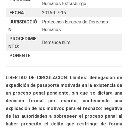
Humanos Estrasburgo
FECHA:
2015-07-16
JURISDICCIÓ
Protección Europea de Derechos
N:
Humanos
PROCEDIMIE
Demanda núm.
NTO:
PONENTE:
LIBERTAD DE CIRCULACION: Límites: denegación de
expedición de pasaporte motivada en la existencia de
un proceso penal pendiente, sin que se dictara una
decisión formal por escrito, conteniendo una
explicación de los motivos para el rechazo: negativa
de las autoridades a sobreseer el proceso penal al
haber prescrito el delito que restringe de forma