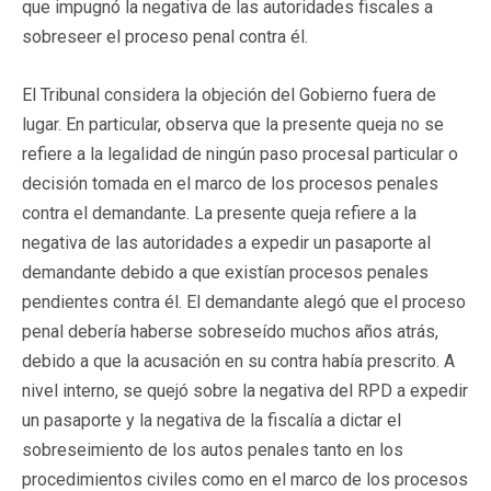
que impugnó la negativa de las autoridades fiscales a
sobreseer el proceso penal contra él.
El Tribunal considera la objeción del Gobierno fuera de
lugar. En particular, observa que la presente queja no se
refiere a la legalidad de ningún paso procesal particular o
decisión tomada en el marco de los procesos penales
contra el demandante. La presente queja refiere a la
negativa de las autoridades a expedir un pasaporte al
demandante debido a que existían procesos penales
pendientes contra él. El demandante alegó que el proceso
penal debería haberse sobreseído muchos años atrás,
debido a que la acusación en su contra había prescrito. A
nivel interno, se quejó sobre la negativa del RPD a expedir
un pasaporte y la negativa de la fiscalía a dictar el
sobreseimiento de los autos penales tanto en los
procedimientos civiles como en el marco de los procesos