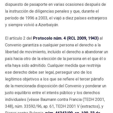
dispuesto de pasaporte en varias ocasiones después de
la instrucción de diligencias penales y que, durante el
período de 1996 a 2003, el viajó a diez países extranjeros
y siempre volvió a Azerbaiyán.
El artículo 2 del
Protocolo núm. 4 (RCL 2009, 1943)
al
Convenio garantiza a cualquier persona el derecho a la
libertad de movimiento, incluido el derecho a abandonar un
país hacia otro de la elección de la persona en el que él o
ella haya sido admitido. Cualquier medida que restrinja
ese derecho debe ser legal, perseguir uno de los
legítimos objetivos a los que se refiere el tercer párrafo
de la mencionada disposición del Convenio y ponderar un
justo equilibrio entre el interés público y los derechos
individuales (véase Baumann contra Francia (TEDH 2001,
348), núm. 33592/96, ap. 61, TEDH 2001 V (extractos), y