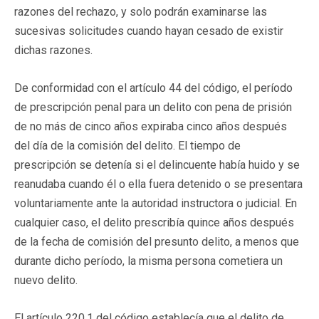
razones del rechazo, y solo podrán examinarse las
sucesivas solicitudes cuando hayan cesado de existir
dichas razones.
De conformidad con el artículo 44 del código, el período
de prescripción penal para un delito con pena de prisión
de no más de cinco años expiraba cinco años después
del día de la comisión del delito. El tiempo de
prescripción se detenía si el delincuente había huido y se
reanudaba cuando él o ella fuera detenido o se presentara
voluntariamente ante la autoridad instructora o judicial. En
cualquier caso, el delito prescribía quince años después
de la fecha de comisión del presunto delito, a menos que
durante dicho período, la misma persona cometiera un
nuevo delito.
El artículo 220.1 del código establecía que el delito de