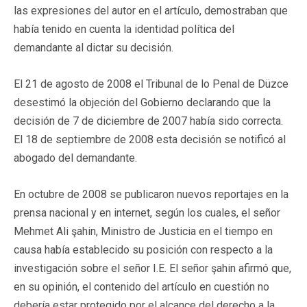
las expresiones del autor en el artículo, demostraban que
había tenido en cuenta la identidad política del
demandante al dictar su decisión.
El 21 de agosto de 2008 el Tribunal de lo Penal de Düzce
desestimó la objeción del Gobierno declarando que la
decisión de 7 de diciembre de 2007 había sido correcta.
El 18 de septiembre de 2008 esta decisión se notificó al
abogado del demandante.
En octubre de 2008 se publicaron nuevos reportajes en la
prensa nacional y en internet, según los cuales, el señor
Mehmet Ali şahin, Ministro de Justicia en el tiempo en
causa había establecido su posición con respecto a la
investigación sobre el señor I.E. El señor şahin afirmó que,
en su opinión, el contenido del artículo en cuestión no
debería estar protegido por el alcance del derecho a la