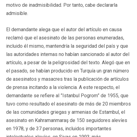
motivo de inadmisibilidad. Por tanto, cabe declararla
admisible.
El demandante alega que el autor del artículo en causa
reclamó que el asesinato de las personas enumeradas,
incluido él mismo, mantendría la seguridad del país y que
las autoridades internas no habían sancionado al autor del
artículo, a pesar de la peligrosidad del texto. Alegó que en
el pasado, se habían producido en Turquía un gran número
de asesinatos y masacres tras la publicación de artículos
de prensa incitando a la violencia. A este respecto, el
demandante se refiere al ”Istanbul Pogrom” de 1955, que
tuvo como resultado el asesinato de más de 20 miembros
de las comunidades griegas y armenias de Estambul, el
asesinato en Kahramanmaraş de 150 seguidores alevíes
en 1978, y de 37 personas, incluidos importantes
intelectuales alevíes, en Sivas en 1993; más