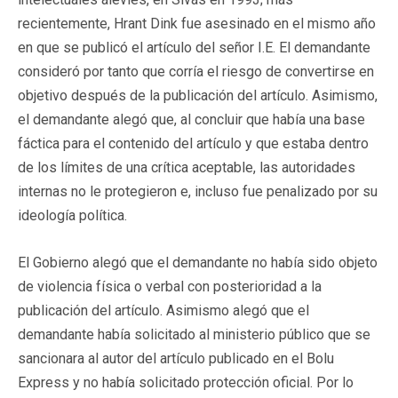
recientemente, Hrant Dink fue asesinado en el mismo año
en que se publicó el artículo del señor I.E. El demandante
consideró por tanto que corría el riesgo de convertirse en
objetivo después de la publicación del artículo. Asimismo,
el demandante alegó que, al concluir que había una base
fáctica para el contenido del artículo y que estaba dentro
de los límites de una crítica aceptable, las autoridades
internas no le protegieron e, incluso fue penalizado por su
ideología política.
El Gobierno alegó que el demandante no había sido objeto
de violencia física o verbal con posterioridad a la
publicación del artículo. Asimismo alegó que el
demandante había solicitado al ministerio público que se
sancionara al autor del artículo publicado en el Bolu
Express y no había solicitado protección oficial. Por lo