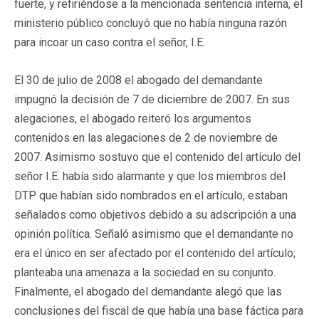
fuerte, y refiriéndose a la mencionada sentencia interna, el
ministerio público concluyó que no había ninguna razón
para incoar un caso contra el señor, I.E.
El 30 de julio de 2008 el abogado del demandante
impugnó la decisión de 7 de diciembre de 2007. En sus
alegaciones, el abogado reiteró los argumentos
contenidos en las alegaciones de 2 de noviembre de
2007. Asimismo sostuvo que el contenido del artículo del
señor I.E. había sido alarmante y que los miembros del
DTP que habían sido nombrados en el artículo, estaban
señalados como objetivos debido a su adscripción a una
opinión política. Señaló asimismo que el demandante no
era el único en ser afectado por el contenido del artículo;
planteaba una amenaza a la sociedad en su conjunto.
Finalmente, el abogado del demandante alegó que las
conclusiones del fiscal de que había una base fáctica para