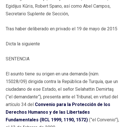
Egidijus Kūris, Robert Spano, así como Abel Campos,
Secretario Suplente de Sección,
Tras haber deliberado en privado el 19 de mayo de 2015
Dicta la siguiente
SENTENCIA
El asunto tiene su origen en una demanda (núm.
15028/09) dirigida contra la República de Turquía, que un
ciudadano de ese Estado, el señor Selahattin Demirtaş
(”el demandante”), presenta ante el Tribunal, en virtud del
artículo 34 del
Convenio para la Protección de los
Derechos Humanos y de las Libertades
Fundamentales (RCL 1999, 1190, 1572)
(”el Convenio”),