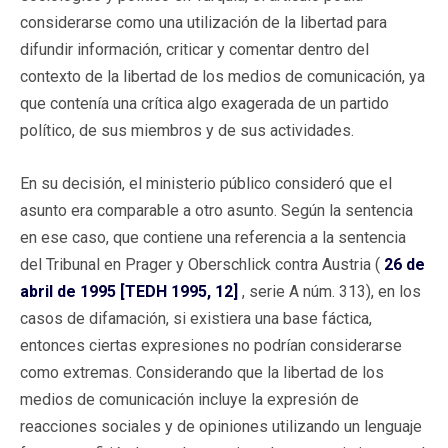
considerarse como una utilización de la libertad para
difundir información, criticar y comentar dentro del
contexto de la libertad de los medios de comunicación, ya
que contenía una crítica algo exagerada de un partido
político, de sus miembros y de sus actividades.
En su decisión, el ministerio público consideró que el
asunto era comparable a otro asunto. Según la sentencia
en ese caso, que contiene una referencia a la sentencia
del Tribunal en Prager y Oberschlick contra Austria (
26 de
abril de 1995 [TEDH 1995, 12]
, serie A núm. 313), en los
casos de difamación, si existiera una base fáctica,
entonces ciertas expresiones no podrían considerarse
como extremas. Considerando que la libertad de los
medios de comunicación incluye la expresión de
reacciones sociales y de opiniones utilizando un lenguaje