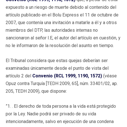
expuesto a un riesgo de muerte debido al contenido del
artículo publicado en el Bolu Express el 11 de octubre de
2007, que contenía una invitación a matarle a él y a otros
miembros del DTP, las autoridades internas no
sancionaron al señor I.E, el autor del artículo en cuestión, y
no le informaron de la resolución del asunto en tiempo.
El Tribunal considera que estas quejas deberían ser
examinadas únicamente desde el punto de vista del
artículo 2 del
Convenio (RCL 1999, 1190, 1572)
(véase
Opuz contra Turquía [TEDH 2009, 65], núm. 33401/02, ap.
205, TEDH 2009), que dispone:
”1. . El derecho de toda persona a la vida está protegido
por la Ley. Nadie podrá ser privado de su vida
intencionadamente, salvo en ejecución de una condena