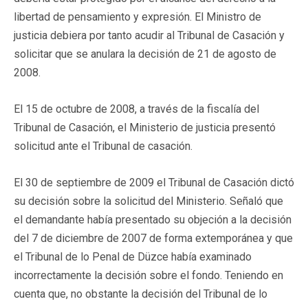
libertad de pensamiento y expresión. El Ministro de
justicia debiera por tanto acudir al Tribunal de Casación y
solicitar que se anulara la decisión de 21 de agosto de
2008.
El 15 de octubre de 2008, a través de la fiscalía del
Tribunal de Casación, el Ministerio de justicia presentó
solicitud ante el Tribunal de casación.
El 30 de septiembre de 2009 el Tribunal de Casación dictó
su decisión sobre la solicitud del Ministerio. Señaló que
el demandante había presentado su objeción a la decisión
del 7 de diciembre de 2007 de forma extemporánea y que
el Tribunal de lo Penal de Düzce había examinado
incorrectamente la decisión sobre el fondo. Teniendo en
cuenta que, no obstante la decisión del Tribunal de lo