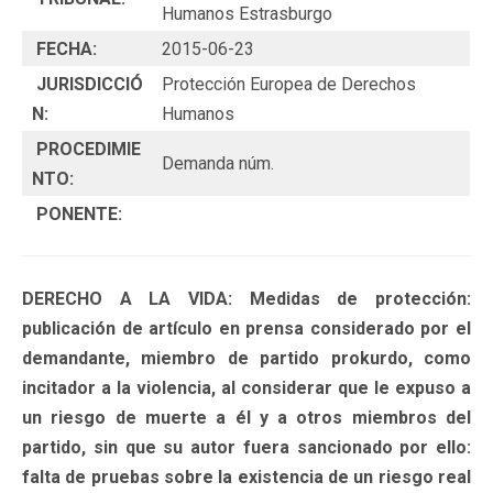
Humanos Estrasburgo
FECHA:
2015-06-23
JURISDICCIÓ
Protección Europea de Derechos
N:
Humanos
PROCEDIMIE
Demanda núm.
NTO:
PONENTE:
DERECHO A LA VIDA: Medidas de protección:
publicación de artículo en prensa considerado por el
demandante, miembro de partido prokurdo, como
incitador a la violencia, al considerar que le expuso a
un riesgo de muerte a él y a otros miembros del
partido, sin que su autor fuera sancionado por ello:
falta de pruebas sobre la existencia de un riesgo real