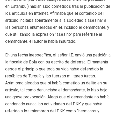
en Estambul) habían sido cometidos tras la publicación de
los artículos en Internet. Afirmaba que el contenido del
artículo incitaba abiertamente a la sociedad a asesinar a
las personas enumeradas en él, incluido el demandante, y
que utilizando la expresión ”asesino” para referirse al
demandante, el autor le había insultado.
En una fecha inespecífica, el señor I.E. envió una petición a
la fiscalía de Bolu con su escrito de defensa. El mantenía
desde el principio que toda su vida había defendido la
república de Turquía y las fuerzas militares turcas.
Asimismo alegaba que si había cometido un delito en su
artículo, tal como denunciaba el demandante, lo hizo bajo
una grave provocación. Alegó que el demandante no había
condenado nunca las actividades del PKK y que había
referido a los miembros del PKK como ”hermanos y