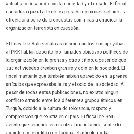
actuaba codo a codo con la sociedad y el estado. El fiscal
consideró que el artículo expresaba opiniones del autor y
ofrecía una serie de propuestas con miras a erradicar la
organización terrorista en cuestión..
El Fiscal de Bolu señaló asimismo que los que apoyaban
al PKK habían descrito los llamados objetivos políticos de
la organización en la prensa y otros sitios, a pesar de que
sus actividades creaban gran ira y odio en la sociedad. El
fiscal mantenía que también habían aparecido en la prensa
artículos que expresaba la ira y el odio de la sociedad. A
pesar de todas estas publicaciones, no existía ningún
conflicto armado entre los diferentes grupos étnicos en
Turquía, debido a la cultura de tolerancia, respeto y
comprensión que existía en el país. El fiscal de Bolu
señaló que teniendo en cuenta el mencionado contexto
sociológico y político en Turquía, el artículo podía