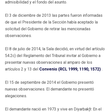
admisibilidad y el fondo del asunto.
El 3 de diciembre de 2013 las partes fueron informadas
de que el Presidente de la Sección había aceptado la
solicitud del Gobierno de retirar las mencionadas
observaciones.
El 8 de julio de 2014, la Sala decidió, en virtud del artículo
54.2c) del Reglamento del Tribunal invitar al Gobierno a
presentar nuevas observaciones al amparo de los
artículos 2 y 13 del
Convenio (RCL 1999, 1190, 1572)
.
El 15 de septiembre de 2014 el Gobierno presentó
nuevas observaciones. El demandante no presentó
alegaciones.
El demandante nació en 1973 y vive en Diyarbakƒr. En el