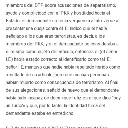
miembros del DTP sobre acusaciones de separatismo,
ayuda y complicidad con el PKK y hostilidad hacia el
Estado, el demandante no tenía vergüenza al atreverse a
presentar una queja contra él. Él indicó que él había
señalado a los que eran terroristas, es decir, a los
miembros del PKK, y si el demandante se consideraba a
si mismo como sujeto del artículo, entonces él (el señor
I.E.) había estado correcto al identificarlo como tal. El
señor I.E, mantuvo que nadie había resultado herido como
resultado de su artículo, pero que muchas personas
habían muerto como consecuencia de terrorismo. Al final
de sus alegaciones, señaló de nuevo que el demandante
había sido incapaz de decir «qué feliz es el que dice ”soy
un Turco'» y que, por lo tanto, la identidad turca del
demandante estaba en entredicho.