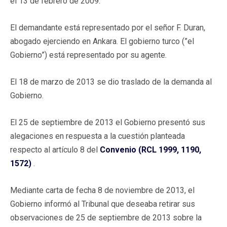
el 13 de febrero de 2009.
El demandante está representado por el señor F. Duran,
abogado ejerciendo en Ankara. El gobierno turco (”el
Gobierno”) está representado por su agente.
El 18 de marzo de 2013 se dio traslado de la demanda al
Gobierno.
El 25 de septiembre de 2013 el Gobierno presentó sus
alegaciones en respuesta a la cuestión planteada
respecto al artículo 8 del
Convenio (RCL 1999, 1190,
1572)
.
Mediante carta de fecha 8 de noviembre de 2013, el
Gobierno informó al Tribunal que deseaba retirar sus
observaciones de 25 de septiembre de 2013 sobre la