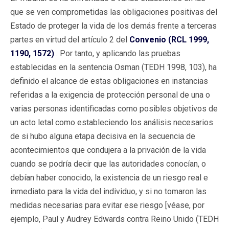
que se ven comprometidas las obligaciones positivas del
Estado de proteger la vida de los demás frente a terceras
partes en virtud del artículo 2 del
Convenio (RCL 1999,
1190, 1572)
. Por tanto, y aplicando las pruebas
establecidas en la sentencia Osman (TEDH 1998, 103), ha
definido el alcance de estas obligaciones en instancias
referidas a la exigencia de protección personal de una o
varias personas identificadas como posibles objetivos de
un acto letal como estableciendo los análisis necesarios
de si hubo alguna etapa decisiva en la secuencia de
acontecimientos que condujera a la privación de la vida
cuando se podría decir que las autoridades conocían, o
debían haber conocido, la existencia de un riesgo real e
inmediato para la vida del individuo, y si no tomaron las
medidas necesarias para evitar ese riesgo [véase, por
ejemplo, Paul y Audrey Edwards contra Reino Unido (TEDH