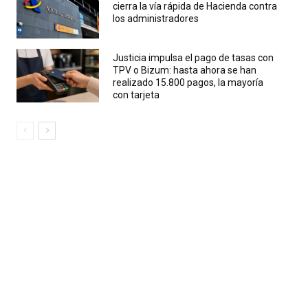
cierra la vía rápida de Hacienda contra
los administradores
Justicia impulsa el pago de tasas con
TPV o Bizum: hasta ahora se han
realizado 15.800 pagos, la mayoría
con tarjeta