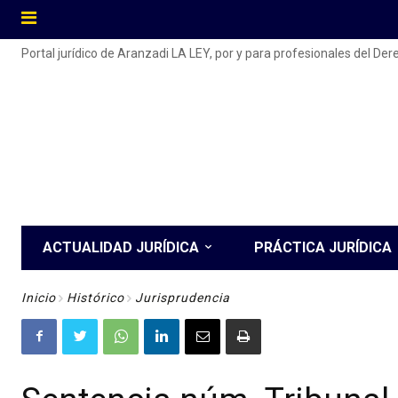
Portal jurídico de Aranzadi LA LEY, por y para profesionales del De
ACTUALIDAD JURÍDICA
PRÁCTICA JURÍDICA
Inicio
Histórico
Jurisprudencia