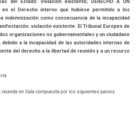
tivas del Estado: violación existente; DERECHO A UN
en el Derecho interno que hubiese permitido a los
a indemnización como consecuencia de la incapacidad
nifestación: violación existente. El Tribunal Europeo de
dos organizaciones no gubernamentales y un ciudadano
 debido a la incapacidad de las autoridades internas de
ente del derecho a la libertad de reunión y a un recurso
via
 reunida en Sala compuesta por los siguientes jueces: