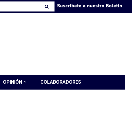
Suscríbete a nuestro Boletín
OPINIÓN
COLABORADORES