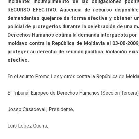
incidente: incumplimiento de las obligaciones posi
RECURSO EFECTIVO: Ausencia de recurso disponible 
demandantes quejarse de forma efectiva y obtener un
policial de protegerlos durante la celebración de una ma
Derechos Humanos estima la demanda interpuesta por 
moldavo contra la República de Moldavia el 03-08-2009,
proteger su derecho de reunión pacífica. Violación exist
efectivo.
En el asunto Promo Lex y otros contra la República de Molda
El Tribunal Europeo de Derechos Humanos (Sección Tercera),
Josep Casadevall, Presidente,
Luis López Guerra,