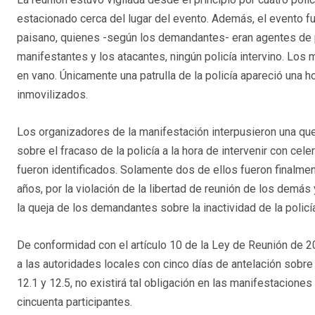
estacionado cerca del lugar del evento. Además, el evento 
paisano, quienes -según los demandantes- eran agentes de 
manifestantes y los atacantes, ningún policía intervino. Los 
en vano. Únicamente una patrulla de la policía apareció una 
inmovilizados.
Los organizadores de la manifestación interpusieron una querel
sobre el fracaso de la policía a la hora de intervenir con cele
fueron identificados. Solamente dos de ellos fueron finalm
años, por la violación de la libertad de reunión de los dem
la queja de los demandantes sobre la inactividad de la policí
De conformidad con el artículo 10 de la Ley de Reunión de 2
a las autoridades locales con cinco días de antelación sobre 
12.1 y 12.5, no existirá tal obligación en las manifestacio
cincuenta participantes.