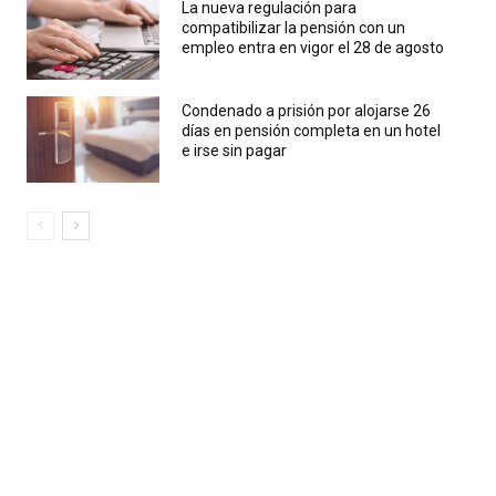
La nueva regulación para
compatibilizar la pensión con un
empleo entra en vigor el 28 de agosto
Condenado a prisión por alojarse 26
días en pensión completa en un hotel
e irse sin pagar