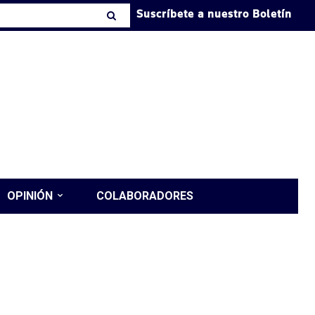
Suscríbete a nuestro Boletín
OPINIÓN
COLABORADORES