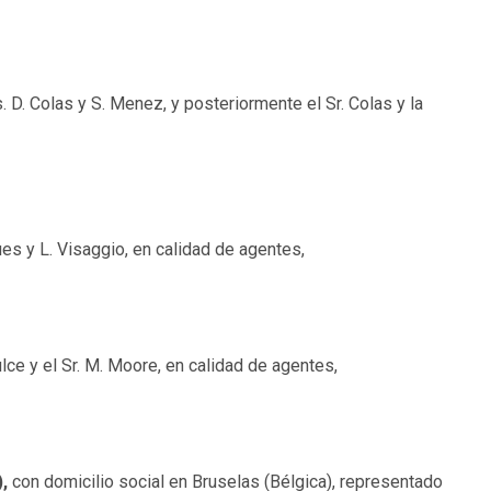
 D. Colas y S. Menez, y posteriormente el Sr. Colas y la
es y L. Visaggio, en calidad de agentes,
ulce y el Sr. M. Moore, en calidad de agentes,
,
con domicilio social en Bruselas (Bélgica), representado