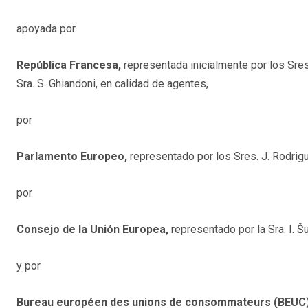
apoyada por
República Francesa,
representada inicialmente por los Sres.
Sra. S. Ghiandoni, en calidad de agentes,
por
Parlamento Europeo,
representado por los Sres. J. Rodrigu
por
Consejo de la Unión Europea,
representado por la Sra. I. Š
y por
Bureau européen des unions de consommateurs (BEUC)