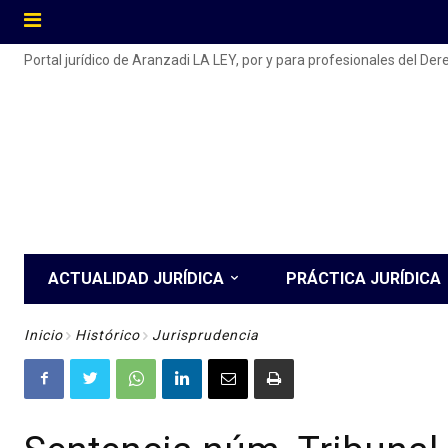
Portal jurídico de Aranzadi LA LEY, por y para profesionales del De
ACTUALIDAD JURÍDICA
PRÁCTICA JURÍDICA
Inicio
Histórico
Jurisprudencia