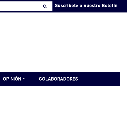
Suscríbete a nuestro Boletín
OPINIÓN
COLABORADORES