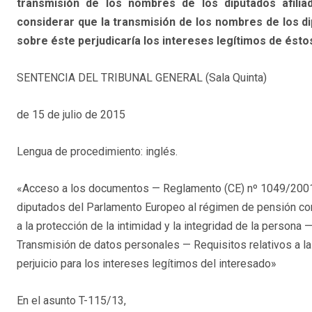
transmisión de los nombres de los diputados afilia
considerar que la transmisión de los nombres de los di
sobre éste perjudicaría los intereses legítimos de éstos
SENTENCIA DEL TRIBUNAL GENERAL (Sala Quinta)
de 15 de julio de 2015
Lengua de procedimiento: inglés.
«Acceso a los documentos — Reglamento (CE) nº 1049/2001 —
diputados del Parlamento Europeo al régimen de pensión c
a la protección de la intimidad y la integridad de la persona 
Transmisión de datos personales — Requisitos relativos a la
perjuicio para los intereses legítimos del interesado»
En el asunto T-115/13,