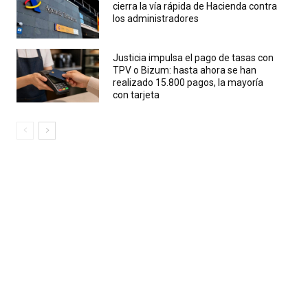
cierra la vía rápida de Hacienda contra
los administradores
Justicia impulsa el pago de tasas con
TPV o Bizum: hasta ahora se han
realizado 15.800 pagos, la mayoría
con tarjeta