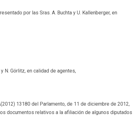
resentado por las Sras. A. Buchta y U. Kallenberger, en
y N. Görlitz, en calidad de agentes,
 A(2012) 13180 del Parlamento, de 11 de diciembre de 2012,
s documentos relativos a la afiliación de algunos diputados