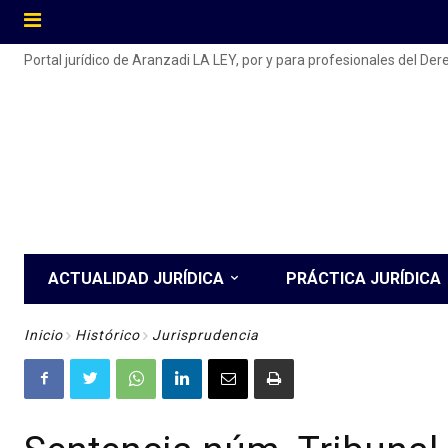
Portal jurídico de Aranzadi LA LEY, por y para profesionales del De
ACTUALIDAD JURÍDICA
PRÁCTICA JURÍDICA
Inicio
Histórico
Jurisprudencia