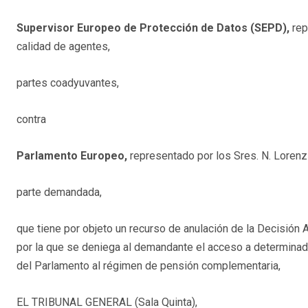
Supervisor Europeo de Protección de Datos (SEPD),
rep
calidad de agentes,
partes coadyuvantes,
contra
Parlamento Europeo,
representado por los Sres. N. Lorenz 
parte demandada,
que tiene por objeto un recurso de anulación de la Decisión
por la que se deniega al demandante el acceso a determinado
del Parlamento al régimen de pensión complementaria,
EL TRIBUNAL GENERAL (Sala Quinta),