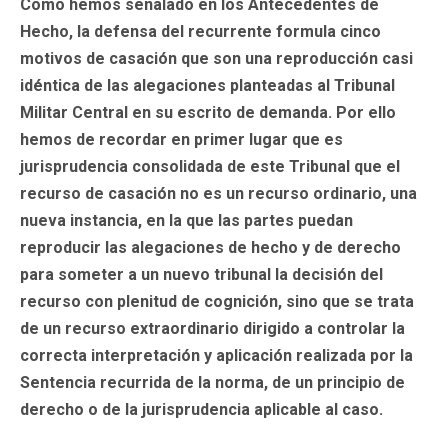
Como hemos señalado en los Antecedentes de
Hecho, la defensa del recurrente formula cinco
motivos de casación que son una reproducción casi
idéntica de las alegaciones planteadas al Tribunal
Militar Central en su escrito de demanda. Por ello
hemos de recordar en primer lugar que es
jurisprudencia consolidada de este Tribunal que el
recurso de casación no es un recurso ordinario, una
nueva instancia, en la que las partes puedan
reproducir las alegaciones de hecho y de derecho
para someter a un nuevo tribunal la decisión del
recurso con plenitud de cognición, sino que se trata
de un recurso extraordinario dirigido a controlar la
correcta interpretación y aplicación realizada por la
Sentencia recurrida de la norma, de un principio de
derecho o de la jurisprudencia aplicable al caso.