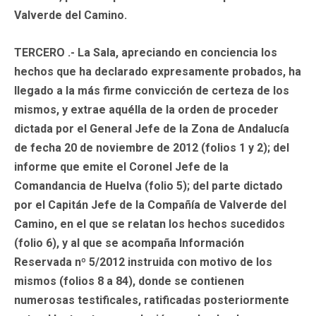
Valverde del Camino.
TERCERO .- La Sala, apreciando en conciencia los
hechos que ha declarado expresamente probados, ha
llegado a la más firme convicción de certeza de los
mismos, y extrae aquélla de la orden de proceder
dictada por el General Jefe de la Zona de Andalucía
de fecha 20 de noviembre de 2012 (folios 1 y 2); del
informe que emite el Coronel Jefe de la
Comandancia de Huelva (folio 5); del parte dictado
por el Capitán Jefe de la Compañía de Valverde del
Camino, en el que se relatan los hechos sucedidos
(folio 6), y al que se acompaña Información
Reservada nº 5/2012 instruida con motivo de los
mismos (folios 8 a 84), donde se contienen
numerosas testificales, ratificadas posteriormente