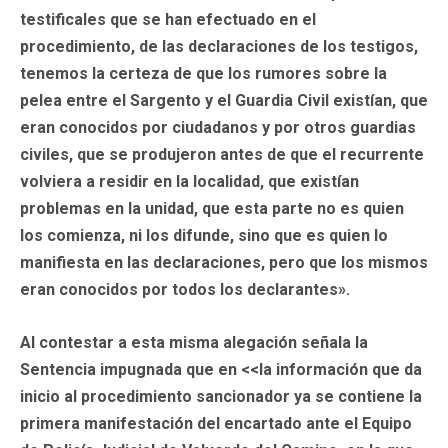
testificales que se han efectuado en el
procedimiento, de las declaraciones de los testigos,
tenemos la certeza de que los rumores sobre la
pelea entre el Sargento y el Guardia Civil existían, que
eran conocidos por ciudadanos y por otros guardias
civiles, que se produjeron antes de que el recurrente
volviera a residir en la localidad, que existían
problemas en la unidad, que esta parte no es quien
los comienza, ni los difunde, sino que es quien lo
manifiesta en las declaraciones, pero que los mismos
eran conocidos por todos los declarantes».
Al contestar a esta misma alegación señala la
Sentencia impugnada que en <<la información que da
inicio al procedimiento sancionador ya se contiene la
primera manifestación del encartado ante el Equipo