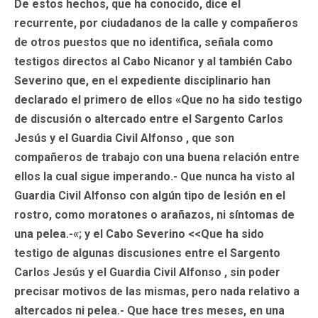
De estos hechos, que ha conocido, dice el
recurrente, por ciudadanos de la calle y compañeros
de otros puestos que no identifica, señala como
testigos directos al Cabo Nicanor y al también Cabo
Severino que, en el expediente disciplinario han
declarado el primero de ellos «Que no ha sido testigo
de discusión o altercado entre el Sargento Carlos
Jesús y el Guardia Civil Alfonso , que son
compañeros de trabajo con una buena relación entre
ellos la cual sigue imperando.- Que nunca ha visto al
Guardia Civil Alfonso con algún tipo de lesión en el
rostro, como moratones o arañazos, ni síntomas de
una pelea.-«; y el Cabo Severino <<Que ha sido
testigo de algunas discusiones entre el Sargento
Carlos Jesús y el Guardia Civil Alfonso , sin poder
precisar motivos de las mismas, pero nada relativo a
altercados ni pelea.- Que hace tres meses, en una