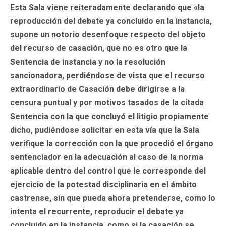
Esta Sala viene reiteradamente declarando que «la
reproducción del debate ya concluido en la instancia,
supone un notorio desenfoque respecto del objeto
del recurso de casación, que no es otro que la
Sentencia de instancia y no la resolución
sancionadora, perdiéndose de vista que el recurso
extraordinario de Casación debe dirigirse a la
censura puntual y por motivos tasados de la citada
Sentencia con la que concluyó el litigio propiamente
dicho, pudiéndose solicitar en esta vía que la Sala
verifique la corrección con la que procedió el órgano
sentenciador en la adecuación al caso de la norma
aplicable dentro del control que le corresponde del
ejercicio de la potestad disciplinaria en el ámbito
castrense, sin que pueda ahora pretenderse, como lo
intenta el recurrente, reproducir el debate ya
concluido en la instancia, como si la casación se