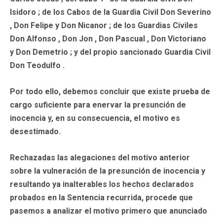
Isidoro ; de los Cabos de la Guardia Civil Don Severino
, Don Felipe y Don Nicanor ; de los Guardias Civiles
Don Alfonso , Don Jon , Don Pascual , Don Victoriano
y Don Demetrio ; y del propio sancionado Guardia Civil
Don Teodulfo .
Por todo ello, debemos concluir que existe prueba de
cargo suficiente para enervar la presunción de
inocencia y, en su consecuencia, el motivo es
desestimado.
Rechazadas las alegaciones del motivo anterior
sobre la vulneración de la presunción de inocencia y
resultando ya inalterables los hechos declarados
probados en la Sentencia recurrida, procede que
pasemos a analizar el motivo primero que anunciado