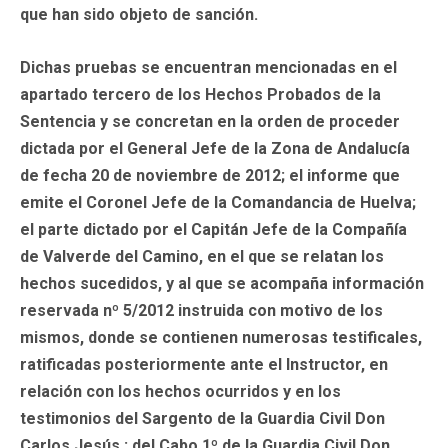
que han sido objeto de sanción.
Dichas pruebas se encuentran mencionadas en el
apartado tercero de los Hechos Probados de la
Sentencia y se concretan en la orden de proceder
dictada por el General Jefe de la Zona de Andalucía
de fecha 20 de noviembre de 2012; el informe que
emite el Coronel Jefe de la Comandancia de Huelva;
el parte dictado por el Capitán Jefe de la Compañía
de Valverde del Camino, en el que se relatan los
hechos sucedidos, y al que se acompaña información
reservada nº 5/2012 instruida con motivo de los
mismos, donde se contienen numerosas testificales,
ratificadas posteriormente ante el Instructor, en
relación con los hechos ocurridos y en los
testimonios del Sargento de la Guardia Civil Don
Carlos Jesús ; del Cabo 1º de la Guardia Civil Don