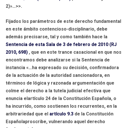
2)»…>>.
Fijados los parámetros de este derecho fundamental
en este ámbito contencioso-disciplinario, debe
además precisarse, tal y como también hace la
Sentencia de esta Sala de 3 de febrero de 2010 (RJ
2010, 698)
, que en este trance casacional en que nos
encontramos debe analizarse si la Sentencia de
instancia «…ha expresado su decisión, confirmadora
de la actuación de la autoridad sancionadora, en
términos de lógica y razonada argumentación que
colme el derecho a la tutela judicial efectiva que
enuncia elartículo 24 de la Constitución Española, o
ha incurrido, como sostienen los recurrentes, en la
arbitrariedad que el
artículo 9.3
de la Constitución
Españolaproscribe, vulnerando aquel derecho