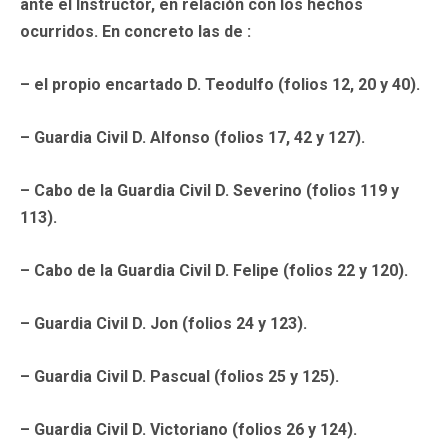
ante el Instructor, en relación con los hechos
ocurridos. En concreto las de :
– el propio encartado D. Teodulfo (folios 12, 20 y 40).
– Guardia Civil D. Alfonso (folios 17, 42 y 127).
– Cabo de la Guardia Civil D. Severino (folios 119 y
113).
– Cabo de la Guardia Civil D. Felipe (folios 22 y 120).
– Guardia Civil D. Jon (folios 24 y 123).
– Guardia Civil D. Pascual (folios 25 y 125).
– Guardia Civil D. Victoriano (folios 26 y 124).