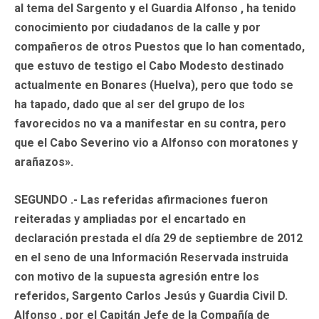
al tema del Sargento y el Guardia Alfonso , ha tenido
conocimiento por ciudadanos de la calle y por
compañeros de otros Puestos que lo han comentado,
que estuvo de testigo el Cabo Modesto destinado
actualmente en Bonares (Huelva), pero que todo se
ha tapado, dado que al ser del grupo de los
favorecidos no va a manifestar en su contra, pero
que el Cabo Severino vio a Alfonso con moratones y
arañazos».
SEGUNDO .- Las referidas afirmaciones fueron
reiteradas y ampliadas por el encartado en
declaración prestada el día 29 de septiembre de 2012
en el seno de una Información Reservada instruida
con motivo de la supuesta agresión entre los
referidos, Sargento Carlos Jesús y Guardia Civil D.
Alfonso , por el Capitán Jefe de la Compañía de