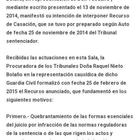
mediante escrito presentado el 13 de noviembre de
2014, manifestó su intención de interponer Recurso
de Casación, que se tuvo por preparado según Auto
de fecha 25 de noviembre de 2014 del Tribunal
sentenciador.
Recibidas las actuaciones en esta Sala, la
Procuradora de los Tribunales Doña Raquel Nieto
Bolaño en la representación causídica de dicho
Guardia Civil formalizó con fecha 25 de febrero de
2015 el Recurso anunciado, que fundamentó en los
siguientes motivos:
Primero.- Quebrantamiento de las formas esenciales
del juicio por infracción de las normas reguladoras
de la sentencia o de las que rigen los actos y