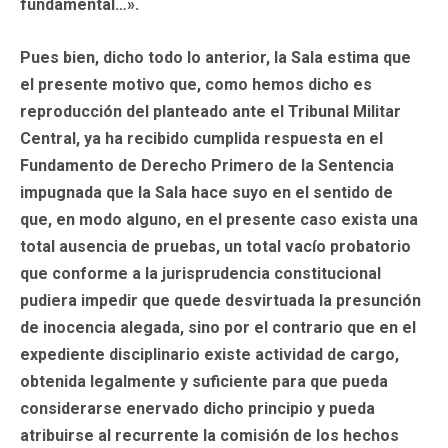
fundamental…».
Pues bien, dicho todo lo anterior, la Sala estima que
el presente motivo que, como hemos dicho es
reproducción del planteado ante el Tribunal Militar
Central, ya ha recibido cumplida respuesta en el
Fundamento de Derecho Primero de la Sentencia
impugnada que la Sala hace suyo en el sentido de
que, en modo alguno, en el presente caso exista una
total ausencia de pruebas, un total vacío probatorio
que conforme a la jurisprudencia constitucional
pudiera impedir que quede desvirtuada la presunción
de inocencia alegada, sino por el contrario que en el
expediente disciplinario existe actividad de cargo,
obtenida legalmente y suficiente para que pueda
considerarse enervado dicho principio y pueda
atribuirse al recurrente la comisión de los hechos