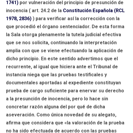
1741)
por vulneración del principio de presunción de
inocencia ( art. 24.2 de la
Constitución Española (RCL
1978, 2836)
) para verificar así la corrección con la
que procedió el órgano sentenciador. De esta forma
la Sala otorga plenamente la tutela judicial efectiva
que se nos solicita, continuando la interpretación
amplia con que se viene efectuando la aplicación de
dicho principio. En este sentido advertimos que el
recurrente, al igual que hiciera ante el Tribunal de
instancia niega que las pruebas testificales y
documentales aportadas al expediente constituyan
prueba de cargo suficiente para enervar su derecho
a la presunción de inocencia, pero lo hace sin
concretar razón alguna del por qué de dicha
aseveración. Como única novedad de su alegato,
afirma que considera que «la valoración de la prueba
no ha sido efectuada de acuerdo con las pruebas