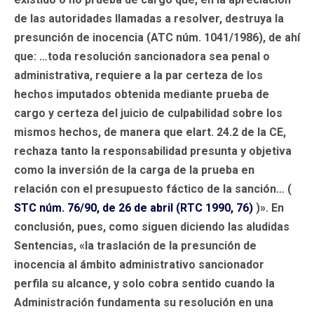
de las autoridades llamadas a resolver, destruya la
presunción de inocencia (ATC núm. 1041/1986), de ahí
que: …toda resolución sancionadora sea penal o
administrativa, requiere a la par certeza de los
hechos imputados obtenida mediante prueba de
cargo y certeza del juicio de culpabilidad sobre los
mismos hechos, de manera que elart. 24.2 de la CE,
rechaza tanto la responsabilidad presunta y objetiva
como la inversión de la carga de la prueba en
relación con el presupuesto fáctico de la sanción… (
STC núm. 76/90, de 26 de abril (RTC 1990, 76)
)». En
conclusión, pues, como siguen diciendo las aludidas
Sentencias, «la traslación de la presunción de
inocencia al ámbito administrativo sancionador
perfila su alcance, y solo cobra sentido cuando la
Administración fundamenta su resolución en una