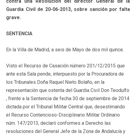
contra una Resolución del director General de la
Guardia Civil de 20-06-2013, sobre sanción por falta
grave.
SENTENCIA
En la Villa de Madrid, a seis de Mayo de dos mil quince.
Visto el Recurso de Casación número 201/12/2015 que
ante esta Sala pende, interpuesto por la Procuradora de
los Tribunales Doña Raquel Nieto Bolaño, en la
representación que ostenta del Guardia Civil Don Teodulfo
, frente a la Sentencia de fecha 30 de septiembre de 2014
dictada por el Tribunal Militar Central que, desestimando
el Recurso Contencioso-Disciplinario Militar Ordinario
núm. 147/2013, declaró conformes a Derecho las
resoluciones del General Jefe de la Zona de Andalucía y