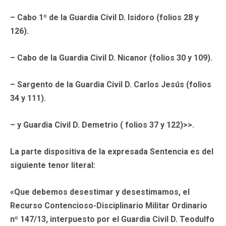
– Cabo 1º de la Guardia Civil D. Isidoro (folios 28 y
126).
– Cabo de la Guardia Civil D. Nicanor (folios 30 y 109).
– Sargento de la Guardia Civil D. Carlos Jesús (folios
34 y 111).
– y Guardia Civil D. Demetrio ( folios 37 y 122)>>.
La parte dispositiva de la expresada Sentencia es del
siguiente tenor literal:
«Que debemos desestimar y desestimamos, el
Recurso Contencioso-Disciplinario Militar Ordinario
nº 147/13, interpuesto por el Guardia Civil D. Teodulfo