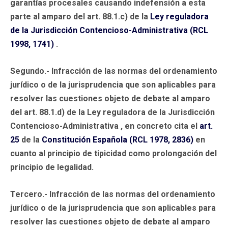
garantías procesales causando indefensión a esta
parte al amparo del art. 88.1.c) de la
Ley reguladora
de la Jurisdicción Contencioso-Administrativa (RCL
1998, 1741)
.
Segundo.- Infracción de las normas del ordenamiento
jurídico o de la jurisprudencia que son aplicables para
resolver las cuestiones objeto de debate al amparo
del art. 88.1.d) de la Ley reguladora de la Jurisdicción
Contencioso-Administrativa , en concreto cita el
art.
25
de la
Constitución Española (RCL 1978, 2836)
en
cuanto al principio de tipicidad como prolongación del
principio de legalidad.
Tercero.- Infracción de las normas del ordenamiento
jurídico o de la jurisprudencia que son aplicables para
resolver las cuestiones objeto de debate al amparo