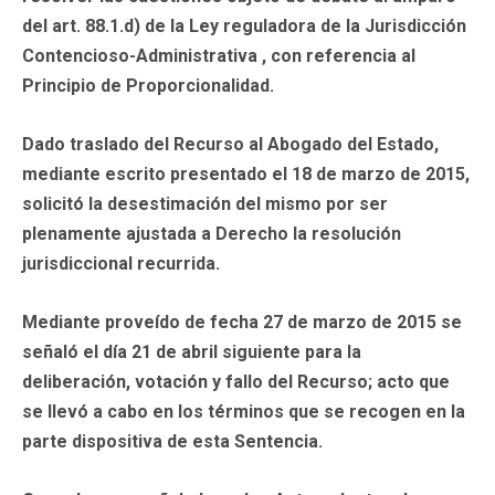
del art. 88.1.d) de la Ley reguladora de la Jurisdicción
Contencioso-Administrativa , con referencia al
Principio de Proporcionalidad.
Dado traslado del Recurso al Abogado del Estado,
mediante escrito presentado el 18 de marzo de 2015,
solicitó la desestimación del mismo por ser
plenamente ajustada a Derecho la resolución
jurisdiccional recurrida.
Mediante proveído de fecha 27 de marzo de 2015 se
señaló el día 21 de abril siguiente para la
deliberación, votación y fallo del Recurso; acto que
se llevó a cabo en los términos que se recogen en la
parte dispositiva de esta Sentencia.