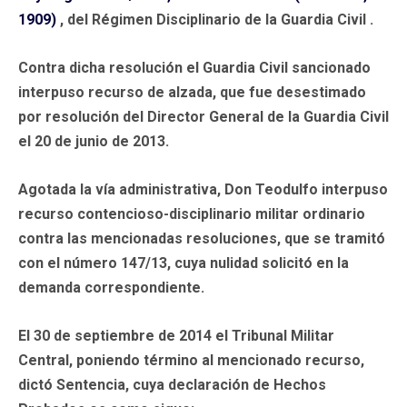
1909)
, del Régimen Disciplinario de la Guardia Civil .
Contra dicha resolución el Guardia Civil sancionado
interpuso recurso de alzada, que fue desestimado
por resolución del Director General de la Guardia Civil
el 20 de junio de 2013.
Agotada la vía administrativa, Don Teodulfo interpuso
recurso contencioso-disciplinario militar ordinario
contra las mencionadas resoluciones, que se tramitó
con el número 147/13, cuya nulidad solicitó en la
demanda correspondiente.
El 30 de septiembre de 2014 el Tribunal Militar
Central, poniendo término al mencionado recurso,
dictó Sentencia, cuya declaración de Hechos