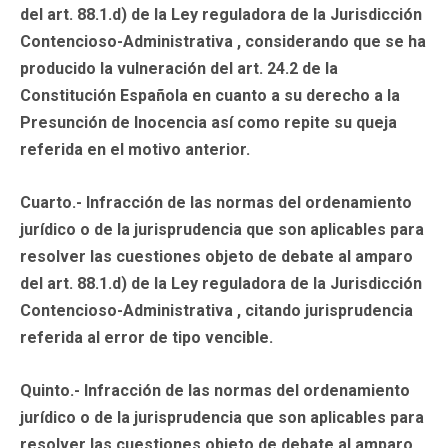
del art. 88.1.d) de la Ley reguladora de la Jurisdicción
Contencioso-Administrativa , considerando que se ha
producido la vulneración del art. 24.2 de la
Constitución Española en cuanto a su derecho a la
Presunción de Inocencia así como repite su queja
referida en el motivo anterior.
Cuarto.- Infracción de las normas del ordenamiento
jurídico o de la jurisprudencia que son aplicables para
resolver las cuestiones objeto de debate al amparo
del art. 88.1.d) de la Ley reguladora de la Jurisdicción
Contencioso-Administrativa , citando jurisprudencia
referida al error de tipo vencible.
Quinto.- Infracción de las normas del ordenamiento
jurídico o de la jurisprudencia que son aplicables para
resolver las cuestiones objeto de debate al amparo