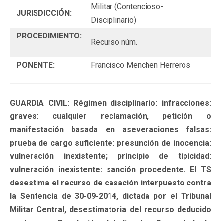
Militar (Contencioso-
JURISDICCIÓN:
Disciplinario)
PROCEDIMIENTO:
Recurso núm.
PONENTE:
Francisco Menchen Herreros
GUARDIA CIVIL: Régimen disciplinario: infracciones:
graves: cualquier reclamación, petición o
manifestación basada en aseveraciones falsas:
prueba de cargo suficiente: presunción de inocencia:
vulneración inexistente; principio de tipicidad:
vulneración inexistente: sanción procedente. El TS
desestima el recurso de casación interpuesto contra
la Sentencia de 30-09-2014, dictada por el Tribunal
Militar Central, desestimatoria del recurso deducido