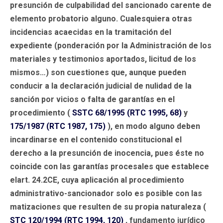
presunción de culpabilidad del sancionado carente de
elemento probatorio alguno. Cualesquiera otras
incidencias acaecidas en la tramitación del
expediente (ponderación por la Administración de los
materiales y testimonios aportados, licitud de los
mismos…) son cuestiones que, aunque pueden
conducir a la declaración judicial de nulidad de la
sanción por vicios o falta de garantías en el
procedimiento (
SSTC 68/1995 (RTC 1995, 68)
y
175/1987 (RTC 1987, 175)
), en modo alguno deben
incardinarse en el contenido constitucional el
derecho a la presunción de inocencia, pues éste no
coincide con las garantías procesales que establece
elart. 24.2CE, cuya aplicación al procedimiento
administrativo-sancionador solo es posible con las
matizaciones que resulten de su propia naturaleza (
STC 120/1994 (RTC 1994, 120)
, fundamento jurídico