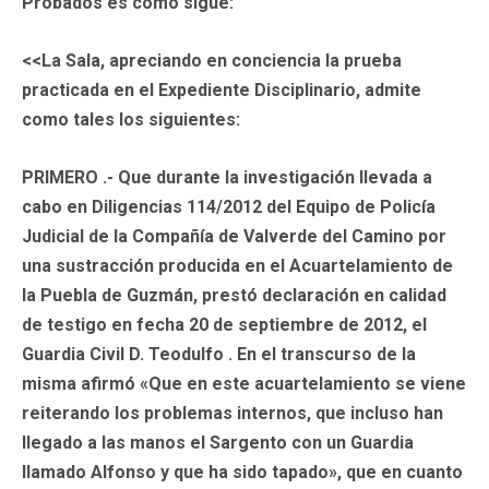
Probados es como sigue:
<<La Sala, apreciando en conciencia la prueba
practicada en el Expediente Disciplinario, admite
como tales los siguientes:
PRIMERO .- Que durante la investigación llevada a
cabo en Diligencias 114/2012 del Equipo de Policía
Judicial de la Compañía de Valverde del Camino por
una sustracción producida en el Acuartelamiento de
la Puebla de Guzmán, prestó declaración en calidad
de testigo en fecha 20 de septiembre de 2012, el
Guardia Civil D. Teodulfo . En el transcurso de la
misma afirmó «Que en este acuartelamiento se viene
reiterando los problemas internos, que incluso han
llegado a las manos el Sargento con un Guardia
llamado Alfonso y que ha sido tapado», que en cuanto