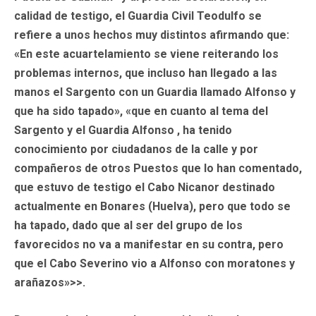
calidad de testigo, el Guardia Civil Teodulfo se
refiere a unos hechos muy distintos afirmando que:
«En este acuartelamiento se viene reiterando los
problemas internos, que incluso han llegado a las
manos el Sargento con un Guardia llamado Alfonso y
que ha sido tapado», «que en cuanto al tema del
Sargento y el Guardia Alfonso , ha tenido
conocimiento por ciudadanos de la calle y por
compañeros de otros Puestos que lo han comentado,
que estuvo de testigo el Cabo Nicanor destinado
actualmente en Bonares (Huelva), pero que todo se
ha tapado, dado que al ser del grupo de los
favorecidos no va a manifestar en su contra, pero
que el Cabo Severino vio a Alfonso con moratones y
arañazos»>>.