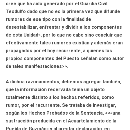
cree que ha sido generado por el Guardia Civil
Teodulfo dado que no es la primera vez que difunde
rumores de ese tipo con la finalidad de
desestabilizar, enfrentar y dividir a los componentes
de esta Unidad», por lo que no cabe sino concluir que
efectivamente tales rumores existían y además eran
propagados por el hoy recurrente, a quienes los
propios componentes del Puesto señalan como autor
de tales manifestaciones>>.
A dichos razonamientos, debemos agregar también,
que la información reservada tenía un objeto
totalmente distinto a los hechos referidos, como
rumor, por el recurrente. Se trataba de investigar,
según los Hechos Probados de la Sentencia, <<«una
sustracción producida en el Acuartelamiento de la
Puebla de Guzmán» y al prestar declaración, en