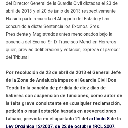
del Director General de la Guardia Civil dictadas el 23 de
abril de 2013 y el 20 de junio de 2013 respectivamente.
Ha sido parte recurrida el Abogado del Estado y han
concurrido a dictar Sentencia los Excmos. Sres.
Presidente y Magistrados antes mencionados bajo la
ponencia del Excmo. Sr. D. Francisco Menchen Herreros
quien, previas deliberación y votación, expresa el parecer
del Tribunal.
Por resolución de 23 de abril de 2013 el General Jefe
de la Zona de Andalucía impuso al Guardia Civil Don
Teodulfo la sanción de pérdida de diez días de
haberes con suspensión de funciones, como autor de
la falta grave consistente en «cualquier reclamación,
petición o manifestación basada en aseveraciones
falsas», prevista en el apartado 21 del
artículo 8
de la
Ley Orgánica 12/2007, de 22 de octubre (RCL 2007,