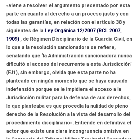
«viene a resolver el argumento presentado por esta
parte en cuanto al derecho a un proceso justo y con
todas las garantías, en relación con el artículo 38 y
siguientes de la
Ley Orgánica 12/2007 (RCL 2007,
1909)
, de Régimen Disciplinario de la Guardia Civil, en
lo que a la resolución sancionadora se refiere,
señalando que ‘la Administración sancionadora nunca
dificultó el acceso del recurrente a esta Jurisdicción’
(FJ1), sin embargo, olvida que esta parte no ha
planteado en ningún momento que se haya causado
indefensión porque se le impidiera el acceso a la
Jurisdicción militar para la defensa de sus derechos,
lo que planteaba es que procedía la nulidad de pleno
derecho de la Resolución a la vista del desarrollo del
procedimiento disciplinario». Entiende en definitiva el
actor que existe una clara incongruencia omisiva en