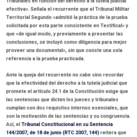
Tribunales en función del derecho a la tutela judicial
efectiva». Señala el recurrente que el Tribunal Militar
Territorial Segundo «admitió la práctica de la prueba
solicitada por esta parte consistente en Testifical» y
que «de igual modo, y previamente a presentar las
conclusiones, se incluyó como diligencia para mejor
proveer una documental», sin que conste una sola
referencia a la prueba practicada.
Ante la queja del recurrente no cabe sino recordar
que la efectividad del derecho a la tutela judicial que
promete el artículo 24.1 de la Constitución exige que
las sentencias que dicten los jueces y tribunales
cumplan con dos requisitos internos esenciales, que
son la motivación de las sentencias y su congruencia.
Así, el
Tribunal Constitucional en su Sentencia
144/2007, de 18 de junio (RTC 2007, 144)
reitera que