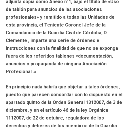
adjunta copia como Anexo n°1, bajo el título de «Uso
de tablón para anuncios de las asociaciones
profesionales» y remitido a todas las Unidades de
esta provincia, el Teniente Coronel Jefe de la
Comandancia de la Guardia Civil de Córdoba, D.
Clemente , imparte una serie de órdenes e
instrucciones con la finalidad de que no se exponga
fuera de los referidos tablones «documentación,
anuncios o propaganda de ninguna Asociación
Profesional .»
En principio nada habría que objetar a tales órdenes,
puesto que parecen concordar con lo dispuesto en el
apartado quinto de la Orden General 1312007, de 3 de
diciembre, y en el artículo 46 de la ley Orgánica
1112007, de 22 de octubre, reguladora de los
derechos y deberes de los miembros de la Guardia