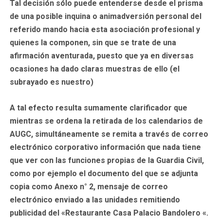
Tal decisión sólo puede entenderse desde el prisma
de una posible inquina o animadversión personal del
referido mando hacia esta asociación profesional y
quienes la componen, sin que se trate de una
afirmación aventurada, puesto que ya en diversas
ocasiones ha dado claras muestras de ello (el
subrayado es nuestro)
A tal efecto resulta sumamente clarificador que
mientras se ordena la retirada de los calendarios de
AUGC, simultáneamente se remita a través de correo
electrónico corporativo información que nada tiene
que ver con las funciones propias de la Guardia Civil,
como por ejemplo el documento del que se adjunta
copia como Anexo n° 2, mensaje de correo
electrónico enviado a las unidades remitiendo
publicidad del «Restaurante Casa Palacio Bandolero «.