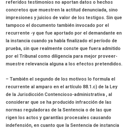
referidos testimonios no aportan datos o hechos
concretos que muestren la actitud denunciada, sino
impresiones y juicios de valor de los testigos. Sin que
tampoco el documento también invocado por el
recurrente -y que fue aportado por el demandante en
la instancia cuando ya había finalizado el período de
prueba, sin que realmente conste que fuera admitido
por el Tribunal como diligencia para mejor proveer-
muestre relevancia alguna a los efectos pretendidos.
– También el segundo de los motivos lo formula el
recurrente al amparo en el artículo 88.1.c) de la Ley
de la Jurisdicción Contencioso-administrativa , al
considerar que se ha producido infracción de las
normas reguladoras de la Sentencia o de las que
rigen los actos y garantías procesales causando
indefensión, en cuanto que la Sentencia de instancia