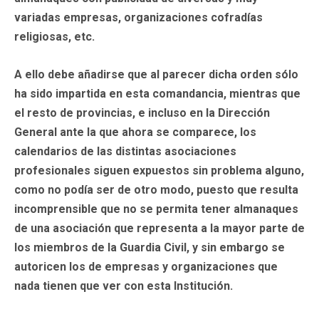
variadas empresas, organizaciones cofradías
religiosas, etc.
A ello debe añadirse que al parecer dicha orden sólo
ha sido impartida en esta comandancia, mientras que
el resto de provincias, e incluso en la Dirección
General ante la que ahora se comparece, los
calendarios de las distintas asociaciones
profesionales siguen expuestos sin problema alguno,
como no podía ser de otro modo, puesto que resulta
incomprensible que no se permita tener almanaques
de una asociación que representa a la mayor parte de
los miembros de la Guardia Civil, y sin embargo se
autoricen los de empresas y organizaciones que
nada tienen que ver con esta Institución.