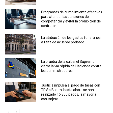
Programas de cumplimiento efectivos
para atenuar las sanciones de
competencia y evitar la prohibición de
contratar
La atribución de los gastos funerarios
a falta de acuerdo probado
La prueba de la culpa: el Supremo
cierra la vía rápida de Hacienda contra
los administradores
Justicia impulsa el pago de tasas con
TPV o Bizum: hasta ahora se han
realizado 15.800 pagos, la mayoría
con tarjeta