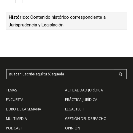
Histórico:
Contenido histórico correspondiente a
Jurisprudencia y Legislación
Buscar: Escribe aquí tu búsqueda
TEMAS
ACTUALIDAD JURÍDICA
ENCUESTA
PRÁCTICA JURÍDICA
LIBRO DE LA SEMANA
LEGALTECH
MULTIMEDIA
GESTIÓN DEL DESPACHO
PODCAST
OPINIÓN