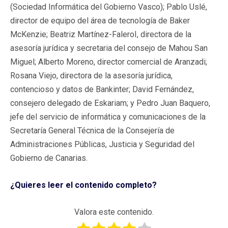
(Sociedad Informática del Gobierno Vasco); Pablo Uslé,
director de equipo del área de tecnología de Baker
McKenzie; Beatriz Martínez-FaleroI, directora de la
asesoría jurídica y secretaria del consejo de Mahou San
Miguel; Alberto Moreno, director comercial de Aranzadi;
Rosana Viejo, directora de la asesoría jurídica,
contencioso y datos de Bankinter; David Fernández,
consejero delegado de Eskariam; y Pedro Juan Baquero,
jefe del servicio de informática y comunicaciones de la
Secretaría General Técnica de la Consejería de
Administraciones Públicas, Justicia y Seguridad del
Gobierno de Canarias.
¿Quieres leer el contenido completo?
Valora este contenido.