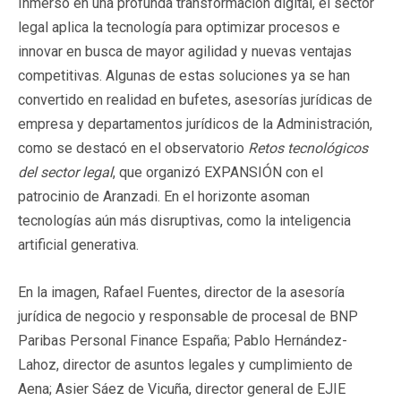
Inmerso en una profunda transformación digital, el sector
legal aplica la tecnología para optimizar procesos e
innovar en busca de mayor agilidad y nuevas ventajas
competitivas. Algunas de estas soluciones ya se han
convertido en realidad en bufetes, asesorías jurídicas de
empresa y departamentos jurídicos de la Administración,
como se destacó en el observatorio
Retos tecnológicos
del sector legal
, que organizó EXPANSIÓN con el
patrocinio de Aranzadi. En el horizonte asoman
tecnologías aún más disruptivas, como la inteligencia
artificial generativa.
En la imagen, Rafael Fuentes, director de la asesoría
jurídica de negocio y responsable de procesal de BNP
Paribas Personal Finance España; Pablo Hernández-
Lahoz, director de asuntos legales y cumplimiento de
Aena; Asier Sáez de Vicuña, director general de EJIE