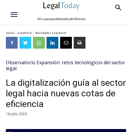
Legal
Today
Por y para profesionales del Derecho
Inicio
Legaltech
Novedades Legaltech
Observatorio Expansión: retos tecnológicos del sector
legal
La digitalización guía al sector
legal hacia nuevas cotas de
eficiencia
18 julio 2023