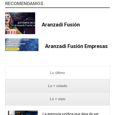
RECOMENDAMOS
Aranzadi Fusión
Aranzadi Fusión Empresas
Lo último
Lo + votado
Lo + visto
La asesoría jurídica que deja de ser