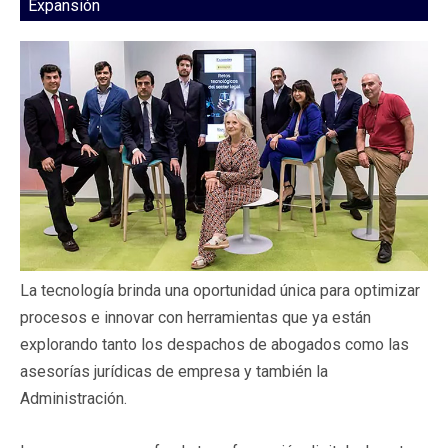
Expansión
La tecnología brinda una oportunidad única para optimizar
procesos e innovar con herramientas que ya están
explorando tanto los despachos de abogados como las
asesorías jurídicas de empresa y también la
Administración.