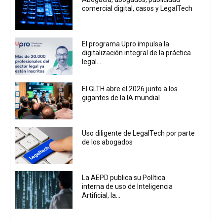
comercial digital, casos y LegalTech
El programa Upro impulsa la
digitalización integral de la práctica
legal...
El GLTH abre el 2026 junto a los
gigantes de la IA mundial
Uso diligente de LegalTech por parte
de los abogados
La AEPD publica su Política
interna de uso de Inteligencia
Artificial, la...