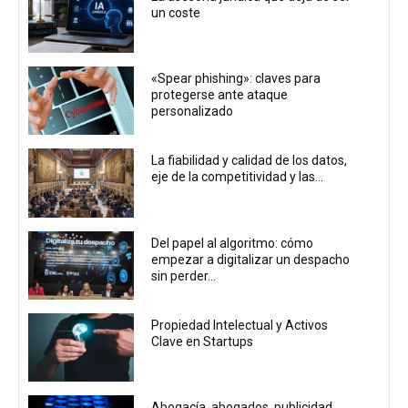
un coste
«Spear phishing»: claves para
protegerse ante ataque
personalizado
La fiabilidad y calidad de los datos,
eje de la competitividad y las...
Del papel al algoritmo: cómo
empezar a digitalizar un despacho
sin perder...
Propiedad Intelectual y Activos
Clave en Startups
Abogacía, abogados, publicidad