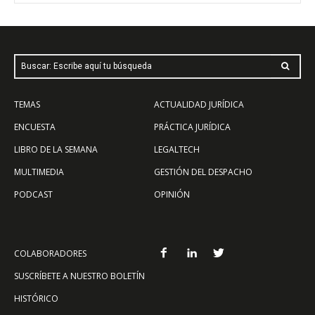
Buscar: Escribe aquí tu búsqueda
TEMAS
ACTUALIDAD JURÍDICA
ENCUESTA
PRÁCTICA JURÍDICA
LIBRO DE LA SEMANA
LEGALTECH
MULTIMEDIA
GESTIÓN DEL DESPACHO
PODCAST
OPINIÓN
COLABORADORES
SUSCRÍBETE A NUESTRO BOLETÍN
HISTÓRICO