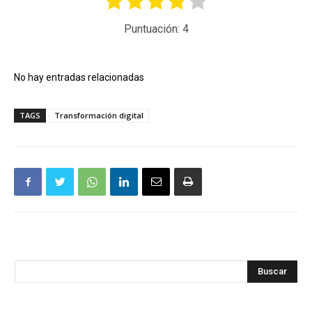
Puntuación:
4
No hay entradas relacionadas
TAGS
Transformación digital
Buscar