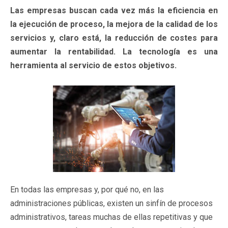
Las empresas buscan cada vez más la eficiencia en
la ejecución de proceso, la mejora de la calidad de los
servicios y, claro está, la reducción de costes para
aumentar la rentabilidad. La tecnología es una
herramienta al servicio de estos objetivos.
En todas las empresas y, por qué no, en las
administraciones públicas, existen un sinfín de procesos
administrativos, tareas muchas de ellas repetitivas y que