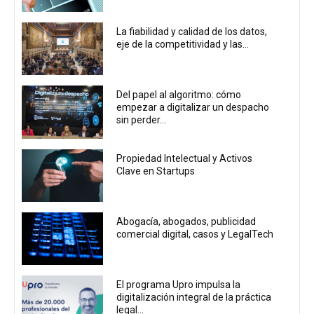
La fiabilidad y calidad de los datos,
eje de la competitividad y las...
Del papel al algoritmo: cómo
empezar a digitalizar un despacho
sin perder...
Propiedad Intelectual y Activos
Clave en Startups
Abogacía, abogados, publicidad
comercial digital, casos y LegalTech
El programa Upro impulsa la
digitalización integral de la práctica
legal...