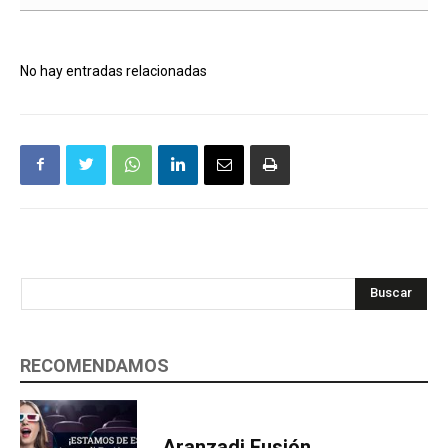
No hay entradas relacionadas
Buscar
RECOMENDAMOS
Aranzadi Fusión