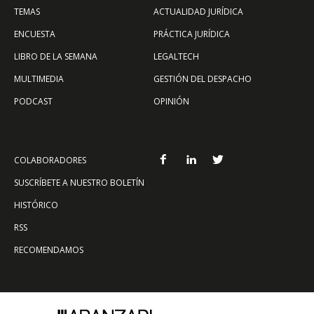
TEMAS
ACTUALIDAD JURÍDICA
ENCUESTA
PRÁCTICA JURÍDICA
LIBRO DE LA SEMANA
LEGALTECH
MULTIMEDIA
GESTIÓN DEL DESPACHO
PODCAST
OPINIÓN
COLABORADORES
SUSCRÍBETE A NUESTRO BOLETÍN
HISTÓRICO
RSS
RECOMENDAMOS