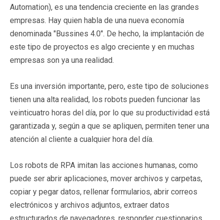
Automation), es una tendencia creciente en las grandes
empresas. Hay quien habla de una nueva economía
denominada "Bussines 4.0". De hecho, la implantación de
este tipo de proyectos es algo creciente y en muchas
empresas son ya una realidad.
Es una inversión importante, pero, este tipo de soluciones
tienen una alta realidad, los robots pueden funcionar las
veinticuatro horas del día, por lo que su productividad está
garantizada y, según a que se apliquen, permiten tener una
atención al cliente a cualquier hora del día.
Los robots de RPA imitan las acciones humanas, como
puede ser abrir aplicaciones, mover archivos y carpetas,
copiar y pegar datos, rellenar formularios, abrir correos
electrónicos y archivos adjuntos, extraer datos
estructurados de navegadores, responder cuestionarios,