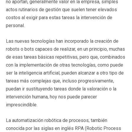
no aportan, generalmente valor en la empresa, simples
actos rutinarios de gestión que suelen tener elevados
costos al exigir para estas tareas la intervención de
personal.
Las nuevas tecnologías han incorporado la creación de
robots o bots capaces de realizar, en un principio, muchas
de esas tareas básicas repetitivas, pero que, combinados
con la implementación de otras tecnologías, como puede
ser la inteligencia artificial, pueden alcanzar a otro tipo de
tareas más complejas que, incluso progresivamente,
puedan ir sustituyendo tareas donde la valoración o la
intervención humana, hoy nos puede parecer
imprescindible.
La automatización robótica de procesos, también
conocida por las siglas en inglés RPA (Robotic Process