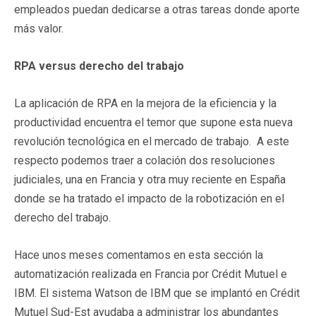
empleados puedan dedicarse a otras tareas donde aporte
más valor.
RPA versus derecho del trabajo
La aplicación de RPA en la mejora de la eficiencia y la
productividad encuentra el temor que supone esta nueva
revolución tecnológica en el mercado de trabajo. A este
respecto podemos traer a colación dos resoluciones
judiciales, una en Francia y otra muy reciente en España
donde se ha tratado el impacto de la robotización en el
derecho del trabajo.
Hace unos meses comentamos en esta sección la
automatización realizada en Francia por Crédit Mutuel e
IBM. El sistema Watson de IBM que se implantó en Crédit
Mutuel Sud-Est ayudaba a administrar los abundantes