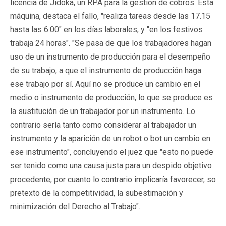
licencia de Jidoka, un RPA para la gestión de cobros. Esta
máquina, destaca el fallo, "realiza tareas desde las 17.15
hasta las 6.00" en los días laborales, y "en los festivos
trabaja 24 horas". "Se pasa de que los trabajadores hagan
uso de un instrumento de producción para el desempeño
de su trabajo, a que el instrumento de producción haga
ese trabajo por sí. Aquí no se produce un cambio en el
medio o instrumento de producción, lo que se produce es
la sustitución de un trabajador por un instrumento. Lo
contrario sería tanto como considerar al trabajador un
instrumento y la aparición de un robot o bot un cambio en
ese instrumento", concluyendo el juez que "esto no puede
ser tenido como una causa justa para un despido objetivo
procedente, por cuanto lo contrario implicaría favorecer, so
pretexto de la competitividad, la subestimación y
minimización del Derecho al Trabajo".