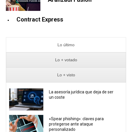
Contract Express
Lo último
Lo + votado
Lo + visto
La asesoría jurídica que deja de ser
un coste
«Spear phishing»: claves para
protegerse ante ataque
personalizado