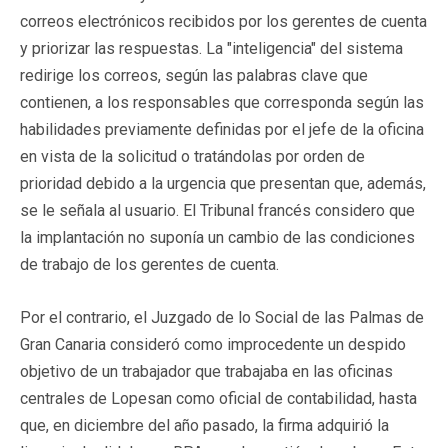
correos electrónicos recibidos por los gerentes de cuenta
y priorizar las respuestas. La "inteligencia" del sistema
redirige los correos, según las palabras clave que
contienen, a los responsables que corresponda según las
habilidades previamente definidas por el jefe de la oficina
en vista de la solicitud o tratándolas por orden de
prioridad debido a la urgencia que presentan que, además,
se le señala al usuario. El Tribunal francés considero que
la implantación no suponía un cambio de las condiciones
de trabajo de los gerentes de cuenta.
Por el contrario, el Juzgado de lo Social de las Palmas de
Gran Canaria consideró como improcedente un despido
objetivo de un trabajador que trabajaba en las oficinas
centrales de Lopesan como oficial de contabilidad, hasta
que, en diciembre del año pasado, la firma adquirió la