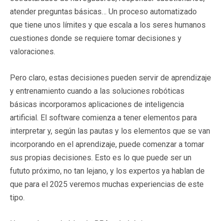
atender preguntas básicas… Un proceso automatizado
que tiene unos límites y que escala a los seres humanos
cuestiones donde se requiere tomar decisiones y
valoraciones.
Pero claro, estas decisiones pueden servir de aprendizaje
y entrenamiento cuando a las soluciones robóticas
básicas incorporamos aplicaciones de inteligencia
artificial. El software comienza a tener elementos para
interpretar y, según las pautas y los elementos que se van
incorporando en el aprendizaje, puede comenzar a tomar
sus propias decisiones. Esto es lo que puede ser un
fututo próximo, no tan lejano, y los expertos ya hablan de
que para el 2025 veremos muchas experiencias de este
tipo.