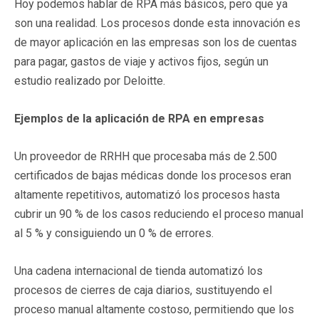
Hoy podemos hablar de RPA más básicos, pero que ya
son una realidad. Los procesos donde esta innovación es
de mayor aplicación en las empresas son los de cuentas
para pagar, gastos de viaje y activos fijos, según un
estudio realizado por Deloitte.
Ejemplos de la aplicación de RPA en empresas
Un proveedor de RRHH que procesaba más de 2.500
certificados de bajas médicas donde los procesos eran
altamente repetitivos, automatizó los procesos hasta
cubrir un 90 % de los casos reduciendo el proceso manual
al 5 % y consiguiendo un 0 % de errores.
Una cadena internacional de tienda automatizó los
procesos de cierres de caja diarios, sustituyendo el
proceso manual altamente costoso, permitiendo que los