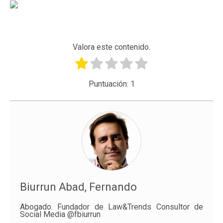
Valora este contenido.
Puntuación:
1
Biurrun Abad, Fernando
Abogado. Fundador de Law&Trends Consultor de
Social Media @fbiurrun