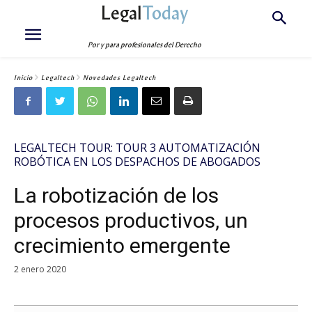
Legal
Today
Por y para profesionales del Derecho
Inicio
Legaltech
Novedades Legaltech
LEGALTECH TOUR: TOUR 3 AUTOMATIZACIÓN
ROBÓTICA EN LOS DESPACHOS DE ABOGADOS
La robotización de los
procesos productivos, un
crecimiento emergente
2 enero 2020