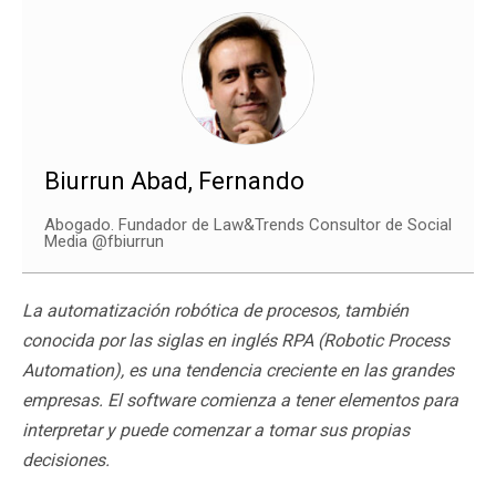
Biurrun Abad, Fernando
Abogado. Fundador de Law&Trends Consultor de Social
Media @fbiurrun
La automatización robótica de procesos, también
conocida por las siglas en inglés RPA (Robotic Process
Automation), es una tendencia creciente en las grandes
empresas. El software comienza a tener elementos para
interpretar y puede comenzar a tomar sus propias
decisiones.