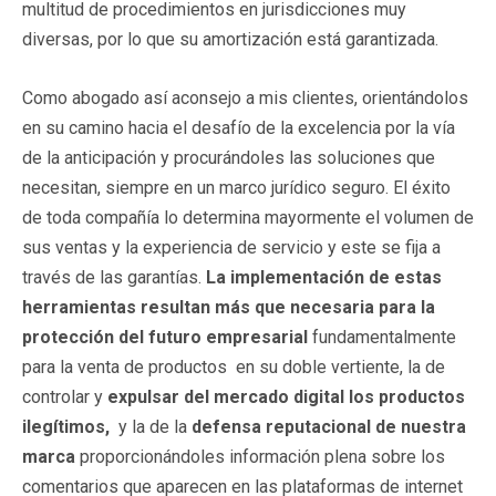
multitud de procedimientos en jurisdicciones muy
diversas, por lo que su amortización está garantizada.
Como abogado así aconsejo a mis clientes, orientándolos
en su camino hacia el desafío de la excelencia por la vía
de la anticipación y procurándoles las soluciones que
necesitan, siempre en un marco jurídico seguro. El éxito
de toda compañía lo determina mayormente el volumen de
sus ventas y la experiencia de servicio y este se fija a
través de las garantías.
La implementación de estas
herramientas resultan más que necesaria para la
protección del futuro empresarial
fundamentalmente
para la venta de productos en su doble vertiente, la de
controlar y
expulsar del mercado digital los productos
ilegítimos,
y la de la
defensa reputacional de nuestra
marca
proporcionándoles información plena sobre los
comentarios que aparecen en las plataformas de internet