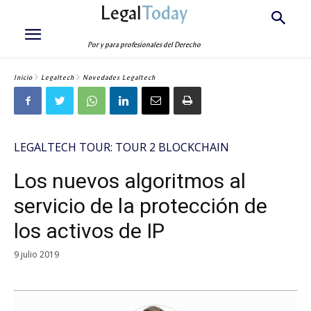
Legal
Today
Por y para profesionales del Derecho
Inicio
Legaltech
Novedades Legaltech
LEGALTECH TOUR: TOUR 2 BLOCKCHAIN
Los nuevos algoritmos al
servicio de la protección de
los activos de IP
9 julio 2019