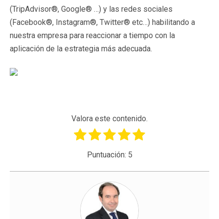
(TripAdvisor®, Google® …) y las redes sociales
(Facebook®, Instagram®, Twitter® etc…) habilitando a
nuestra empresa para reaccionar a tiempo con la
aplicación de la estrategia más adecuada.
Valora este contenido.
Puntuación:
5