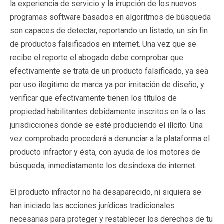
la experiencia de servicio y la irrupción de los nuevos
programas software basados en algoritmos de búsqueda
son capaces de detectar, reportando un listado, un sin fin
de productos falsificados en internet. Una vez que se
recibe el reporte el abogado debe comprobar que
efectivamente se trata de un producto falsificado, ya sea
por uso ilegitimo de marca ya por imitación de diseño, y
verificar que efectivamente tienen los títulos de
propiedad habilitantes debidamente inscritos en la o las
jurisdicciones donde se esté produciendo el ilícito. Una
vez comprobado procederá a denunciar a la plataforma el
producto infractor y ésta, con ayuda de los motores de
búsqueda, inmediatamente los desindexa de internet.
El producto infractor no ha desaparecido, ni siquiera se
han iniciado las acciones jurídicas tradicionales
necesarias para proteger y restablecer los derechos de tu