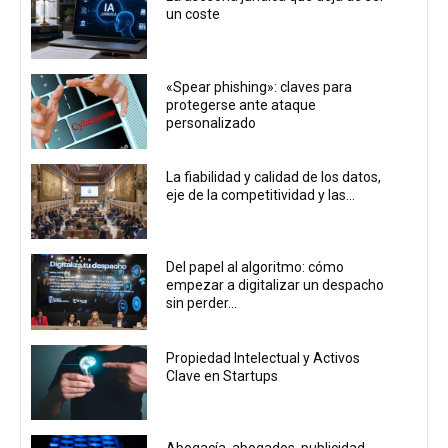
un coste
«Spear phishing»: claves para
protegerse ante ataque
personalizado
La fiabilidad y calidad de los datos,
eje de la competitividad y las...
Del papel al algoritmo: cómo
empezar a digitalizar un despacho
sin perder...
Propiedad Intelectual y Activos
Clave en Startups
Abogacía, abogados, publicidad