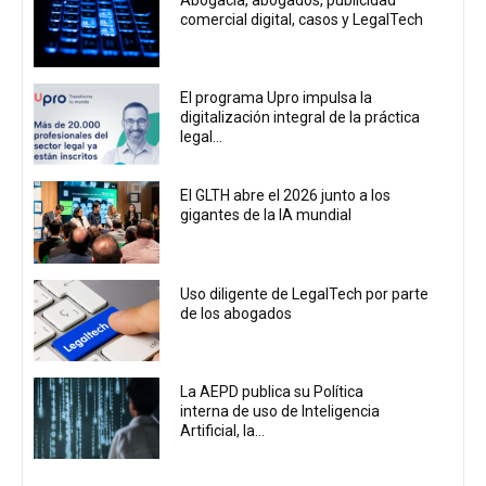
comercial digital, casos y LegalTech
El programa Upro impulsa la
digitalización integral de la práctica
legal...
El GLTH abre el 2026 junto a los
gigantes de la IA mundial
Uso diligente de LegalTech por parte
de los abogados
La AEPD publica su Política
interna de uso de Inteligencia
Artificial, la...