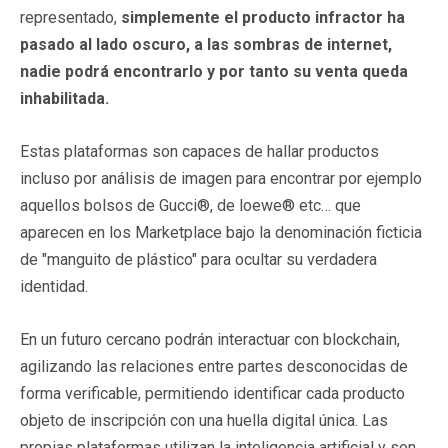
representado,
simplemente el producto infractor ha
pasado al lado oscuro, a las sombras de internet,
nadie podrá encontrarlo y por tanto su venta queda
inhabilitada.
Estas plataformas son capaces de hallar productos
incluso por análisis de imagen para encontrar por ejemplo
aquellos bolsos de Gucci®, de loewe® etc… que
aparecen en los Marketplace bajo la denominación ficticia
de "manguito de plástico" para ocultar su verdadera
identidad.
En un futuro cercano podrán interactuar con blockchain,
agilizando las relaciones entre partes desconocidas de
forma verificable, permitiendo identificar cada producto
objeto de inscripción con una huella digital única. Las
propias plataformas utilizan la inteligencia artificial y son