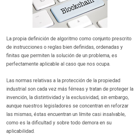
La propia definición de algoritmo como conjunto prescrito
de instrucciones o reglas bien definidas, ordenadas y
finitas que permiten la solución de un problema, es
perfectamente aplicable al caso que nos ocupa.
Las normas relativas a la protección de la propiedad
industrial son cada vez más férreas y tratan de proteger la
invención, la distintividad y la exclusividad, sin embargo,
aunque nuestros legisladores se concentran en reforzar
las mismas, éstas encuentran un límite casi insalvable,
como es la dificultad y sobre todo demora en su
aplicabilidad.