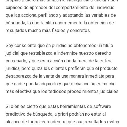
capaces de aprender del comportamiento del individuo
que las acciona, perfilando y adaptando las variables de
búsqueda, lo que facilita enormemente la obtención de
resultados mucho más fiables y concretos.
Soy consciente que en puridad no obtenemos un título
judicial que restablezca e indemnice nuestro derecho
cercenado, y que esta acción queda fuera de la esfera
jurídica, pero quizá los clientes prefieran que el producto
desaparezca de la venta de una manera inmediata para
que nadie pueda adquirirlo y que dicha acción es mucho
más efectiva que los tediosos procedimientos judiciales.
Si bien es cierto que estas herramientas de software
predictivo de búsqueda, a priori podrían no estar al
alcance de todos, entendemos que sus resultados evitan