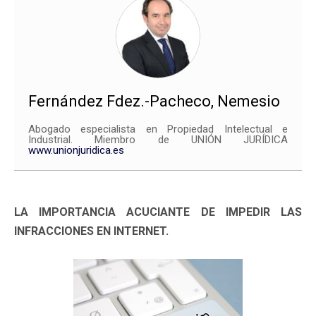
Fernández Fdez.-Pacheco, Nemesio
Abogado especialista en Propiedad Intelectual e
Industrial. Miembro de UNIÓN JURÍDICA
www.unionjuridica.es
LA IMPORTANCIA ACUCIANTE DE IMPEDIR LAS
INFRACCIONES EN INTERNET.