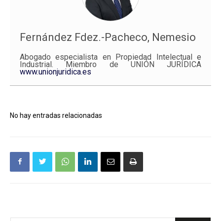
Fernández Fdez.-Pacheco, Nemesio
Abogado especialista en Propiedad Intelectual e
Industrial. Miembro de UNIÓN JURÍDICA
www.unionjuridica.es
No hay entradas relacionadas