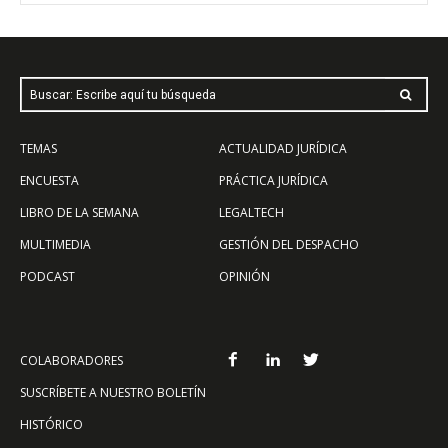
Buscar: Escribe aquí tu búsqueda
TEMAS
ACTUALIDAD JURÍDICA
ENCUESTA
PRÁCTICA JURÍDICA
LIBRO DE LA SEMANA
LEGALTECH
MULTIMEDIA
GESTIÓN DEL DESPACHO
PODCAST
OPINIÓN
COLABORADORES
SUSCRÍBETE A NUESTRO BOLETÍN
HISTÓRICO