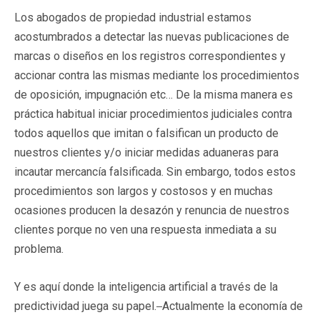
Los abogados de propiedad industrial estamos
acostumbrados a detectar las nuevas publicaciones de
marcas o diseños en los registros correspondientes y
accionar contra las mismas mediante los procedimientos
de oposición, impugnación etc… De la misma manera es
práctica habitual iniciar procedimientos judiciales contra
todos aquellos que imitan o falsifican un producto de
nuestros clientes y/o iniciar medidas aduaneras para
incautar mercancía falsificada. Sin embargo, todos estos
procedimientos son largos y costosos y en muchas
ocasiones producen la desazón y renuncia de nuestros
clientes porque no ven una respuesta inmediata a su
problema.
Y es aquí donde la inteligencia artificial a través de la
predictividad juega su papel.
Actualmente la economía de