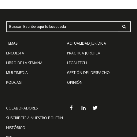
Buscar: Escribe aquí tu búsqueda
TEMAS
ACTUALIDAD JURÍDICA
ENCUESTA
PRÁCTICA JURÍDICA
LIBRO DE LA SEMANA
LEGALTECH
MULTIMEDIA
GESTIÓN DEL DESPACHO
PODCAST
OPINIÓN
COLABORADORES
SUSCRÍBETE A NUESTRO BOLETÍN
HISTÓRICO