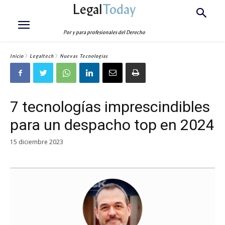
Legal
Today
Por y para profesionales del Derecho
Inicio
Legaltech
Nuevas Tecnologías
7 tecnologías imprescindibles
para un despacho top en 2024
15 diciembre 2023