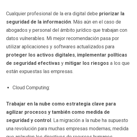
Cualquier profesional de la era digital debe
priorizar la
seguridad de la información
. Más aún en el caso de
abogados y personal del ámbito jurídico que trabajan con
datos vulnerables. Mi mejor recomendación pasa por
utilizar aplicaciones y softwares actualizados para
proteger los activos digitales
,
implementar políticas
de seguridad efectivas
y
mitigar los riesgos
a los que
están expuestas las empresas.
Cloud Computing:
Trabajar en la nube como estrategia clave para
agilizar procesos y también como medida de
seguridad y control
. La migración a la nube ha supuesto
una revolución para muchas empresas modernas; medida
que aplauden los directivos de recursos humanos.