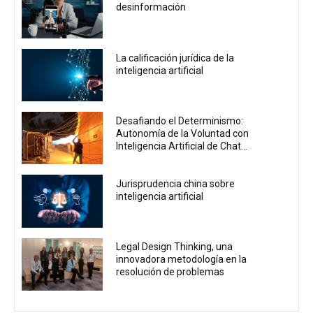
desinformación
La calificación jurídica de la
inteligencia artificial
Desafiando el Determinismo:
Autonomía de la Voluntad con
Inteligencia Artificial de Chat...
Jurisprudencia china sobre
inteligencia artificial
Legal Design Thinking, una
innovadora metodología en la
resolución de problemas