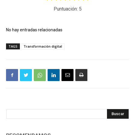
Puntuación:
5
No hay entradas relacionadas
TAGS
Transformación digital
Buscar