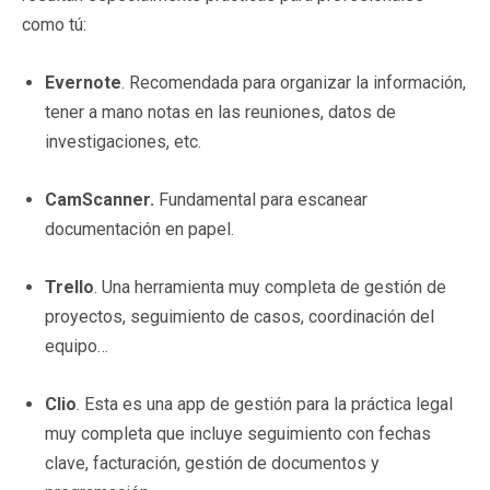
como tú:
Evernote
. Recomendada para organizar la información,
tener a mano notas en las reuniones, datos de
investigaciones, etc.
CamScanner.
Fundamental para escanear
documentación en papel.
Trello
. Una herramienta muy completa de gestión de
proyectos, seguimiento de casos, coordinación del
equipo…
Clio
. Esta es una app de gestión para la práctica legal
muy completa que incluye seguimiento con fechas
clave, facturación, gestión de documentos y