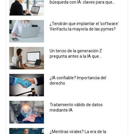
búsqueda con IA: claves para que...
¿Tendrán que implantar el 'software'
Verifactu la mayoría de las pymes?
Un tercio de la generación Z
pregunta antes a la IA que...
¿IA confiable? Importancia del
derecho
Tratamiento válido de datos
mediante IA
¿Mentiras virales? La era de la