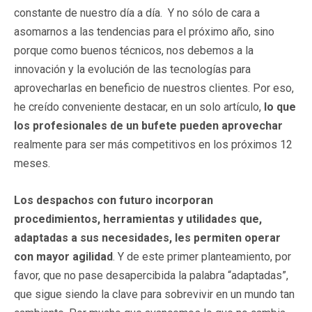
constante de nuestro día a día. Y no sólo de cara a
asomarnos a las tendencias para el próximo año, sino
porque como buenos técnicos, nos debemos a la
innovación y la evolución de las tecnologías para
aprovecharlas en beneficio de nuestros clientes. Por eso,
he creído conveniente destacar, en un solo artículo,
lo que
los profesionales de un bufete pueden aprovechar
realmente para ser más competitivos en los próximos 12
meses.
Los despachos con futuro incorporan
procedimientos, herramientas y utilidades que,
adaptadas a sus necesidades, les permiten operar
con mayor agilidad
. Y de este primer planteamiento, por
favor, que no pase desapercibida la palabra “adaptadas”,
que sigue siendo la clave para sobrevivir en un mundo tan