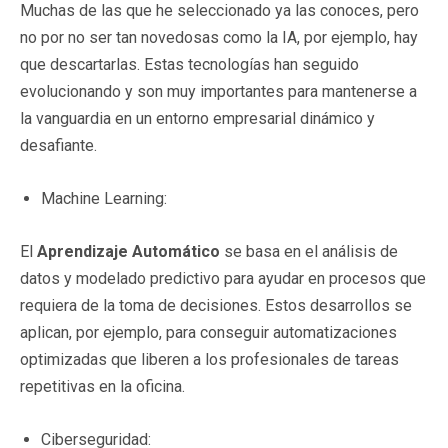
Muchas de las que he seleccionado ya las conoces, pero
no por no ser tan novedosas como la IA, por ejemplo, hay
que descartarlas. Estas tecnologías han seguido
evolucionando y son muy importantes para mantenerse a
la vanguardia en un entorno empresarial dinámico y
desafiante.
Machine Learning:
El
Aprendizaje Automático
se basa en el análisis de
datos y modelado predictivo para ayudar en procesos que
requiera de la toma de decisiones. Estos desarrollos se
aplican, por ejemplo, para conseguir automatizaciones
optimizadas que liberen a los profesionales de tareas
repetitivas en la oficina.
Ciberseguridad: