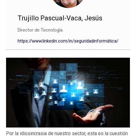
Trujillo Pascual-Vaca, Jesús
Director de Tecnología.
https://www.linkedin.com/in/seguridadinformática/
Por la idiosincrasia de nuestro sector, esta es la cuestión