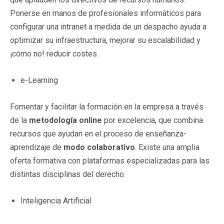
Ponerse en manos de profesionales informáticos para
configurar una intranet a medida de un despacho ayuda a
optimizar su infraestructura, mejorar su escalabilidad y
¡cómo no! reducir costes.
e-Learning
Fomentar y facilitar la formación en la empresa a través
de la
metodología online
por excelencia, que combina
recursos que ayudan en el proceso de enseñanza-
aprendizaje de
modo colaborativo
. Existe una amplia
oferta formativa con plataformas especializadas para las
distintas disciplinas del derecho.
Inteligencia Artificial