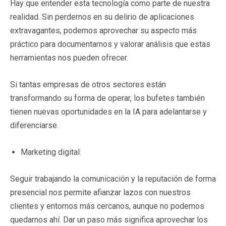
Hay que entender esta tecnología como parte de nuestra
realidad. Sin perdernos en su delirio de aplicaciones
extravagantes, podemos aprovechar su aspecto más
práctico para documentarnos y valorar análisis que estas
herramientas nos pueden ofrecer.
Si tantas empresas de otros sectores están
transformando su forma de operar, los bufetes también
tienen nuevas oportunidades en la IA para adelantarse y
diferenciarse.
Marketing digital:
Seguir trabajando la comunicación y la reputación de forma
presencial nos permite afianzar lazos con nuestros
clientes y entornos más cercanos, aunque no podemos
quedarnos ahí. Dar un paso más significa aprovechar los