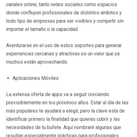
canales online, tanto redes sociales como espacios
donde confluyen profesionales de distintos ámbitos y
todo tipo de empresas para ser visibles y competir sin
importar el tamaño o la capacidad.
Aventurarse en el uso de estos soportes para generar
experiencias cercanas y atractivas es un valor que ya
muchos están aprovechando.
Aplicaciones Móviles
La extensa oferta de apps va a seguir creciendo
previsiblemente en los próximos años. Estar al día de las
más populares te ayudará a elegir, pero la clave está de
identificar primero la finalidad que quieras cubrir y las
necesidades de tu bufete. Aquí nombraré algunas que
resultan especialmente prácticas para profesionales