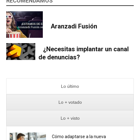
RECOMENDAMOS
Aranzadi Fusión
¿Necesitas implantar un canal
de denuncias?
Lo último
Lo + votado
Lo + visto
Cómo adaptarse a la nueva