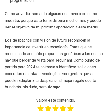
programación.
Como advertía, son solo algunas que menciono como
muestra, porque este tema da para mucho más y puede
ser el objetivo de mi próxima aportación a este medio.
Los despachos con visión de futuro reconocen la
importancia de invertir en tecnología. Estas que he
mencionado son sólo propuestas genéricas a las que no
hay que perder de vista para seguir ahí. Como punto de
partida para 2024 te animaría a identificar soluciones
concretas de estas tecnologías emergentes que se
puedan adaptar a tu despacho. El mejor regalo que te
brindarán, sin duda, será
tiempo
.
Valora este contenido.