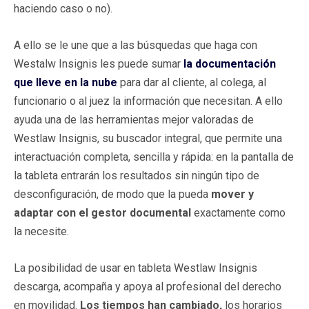
haciendo caso o no).
A ello se le une que a las búsquedas que haga con
Westalw Insignis les puede sumar
la documentación
que lleve en la nube
para dar al cliente, al colega, al
funcionario o al juez la información que necesitan. A ello
ayuda una de las herramientas mejor valoradas de
Westlaw Insignis, su buscador integral, que permite una
interactuación completa, sencilla y rápida: en la pantalla de
la tableta entrarán los resultados sin ningún tipo de
desconfiguración, de modo que la pueda
mover y
adaptar con el gestor documental
exactamente como
la necesite.
La posibilidad de usar en tableta Westlaw Insignis
descarga, acompaña y apoya al profesional del derecho
en movilidad.
Los tiempos han cambiado,
los horarios