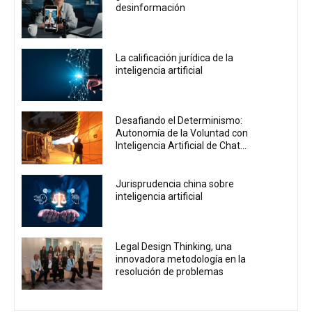
desinformación
La calificación jurídica de la
inteligencia artificial
Desafiando el Determinismo:
Autonomía de la Voluntad con
Inteligencia Artificial de Chat...
Jurisprudencia china sobre
inteligencia artificial
Legal Design Thinking, una
innovadora metodología en la
resolución de problemas