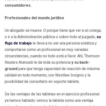
consumidores.
Profesionales del mundo jurídico
Un abogado se mueve. O porque tiene que ver a un colega,
o ir a la Administración pública o sobre todo al juzgado,
su
flujo de trabajo
le lleva a no ser una persona estática y
comportarse como un profesional en muy variadas
circunstancias, cuando no todo está a favor. Ahí, Thomson
Reuters Aranzadi le da toda su potencia
y su back-
ground
para que tenga capacidad de reacción de máxima
calidad en todo momento, con Westlaw Insignis y la
posibilidad de consultarlo en soporte tableta.
De las ventajas de las tabletas en el ejercicio profesional
ya hemos hablado: vemos la tableta como una ventaja