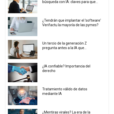
búsqueda con IA: claves para que...
¿Tendrán que implantar el 'software'
Verifactu la mayoría de las pymes?
Un tercio de la generación Z
pregunta antes a la IA que...
¿IA confiable? Importancia del
derecho
Tratamiento válido de datos
mediante IA
¿Mentiras virales? La era de la