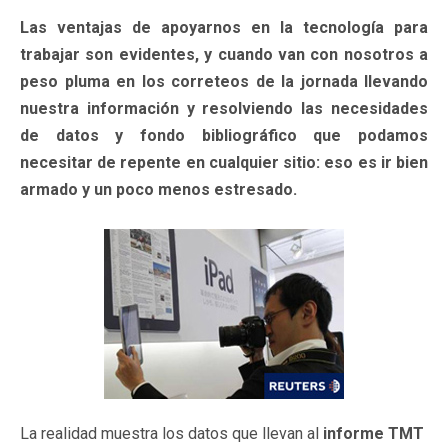
Las ventajas de apoyarnos en la tecnología para
trabajar son evidentes, y cuando van con nosotros a
peso pluma en los correteos de la jornada llevando
nuestra información y resolviendo las necesidades
de datos y fondo bibliográfico que podamos
necesitar de repente en cualquier sitio: eso es ir bien
armado y un poco menos estresado.
La realidad muestra los datos que llevan al
informe TMT