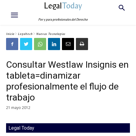
Legal
Today
Por y para profesionales del Derecho
Inicio
Legaltech
Nuevas Tecnologías
Consultar Westlaw Insignis en
tableta=dinamizar
profesionalmente el flujo de
trabajo
21 mayo 2012
Legal Today