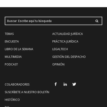
Buscar: Escribe aquí tu búsqueda
TEMAS
ACTUALIDAD JURÍDICA
ENCUESTA
PRÁCTICA JURÍDICA
LIBRO DE LA SEMANA
LEGALTECH
MULTIMEDIA
GESTIÓN DEL DESPACHO
PODCAST
OPINIÓN
COLABORADORES
SUSCRÍBETE A NUESTRO BOLETÍN
HISTÓRICO