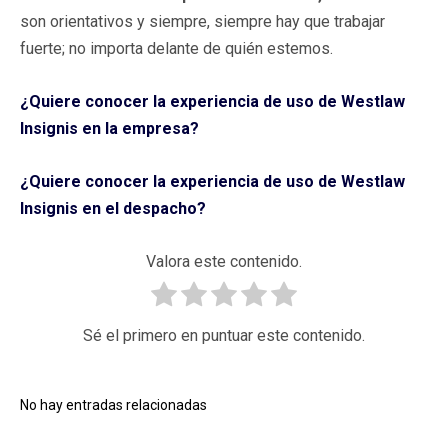
son orientativos y siempre, siempre hay que trabajar
fuerte; no importa delante de quién estemos.
¿Quiere conocer la experiencia de uso de Westlaw
Insignis en la empresa?
¿Quiere conocer la experiencia de uso de Westlaw
Insignis en el despacho?
Valora este contenido.
Sé el primero en puntuar este contenido.
No hay entradas relacionadas