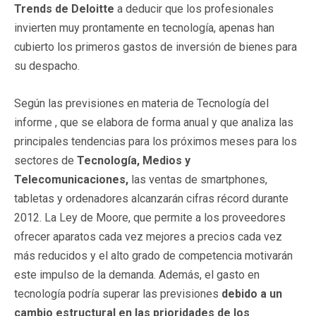
Trends de Deloitte
a deducir que los profesionales
invierten muy prontamente en tecnología, apenas han
cubierto los primeros gastos de inversión de bienes para
su despacho.
Según las previsiones en materia de Tecnología del
informe , que se elabora de forma anual y que analiza las
principales tendencias para los próximos meses para los
sectores de
Tecnología, Medios y
Telecomunicaciones,
las ventas de smartphones,
tabletas y ordenadores alcanzarán cifras récord durante
2012. La Ley de Moore, que permite a los proveedores
ofrecer aparatos cada vez mejores a precios cada vez
más reducidos y el alto grado de competencia motivarán
este impulso de la demanda. Además, el gasto en
tecnología podría superar las previsiones
debido a un
cambio estructural en las prioridades de los