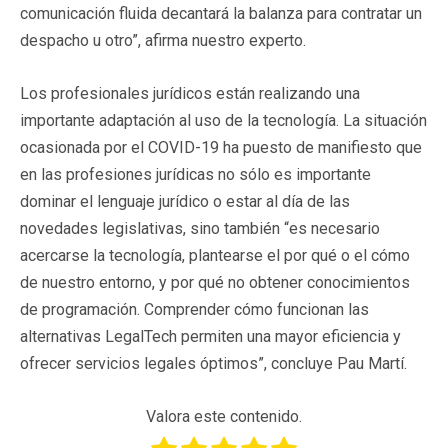
comunicación fluida decantará la balanza para contratar un
despacho u otro”, afirma nuestro experto.
Los profesionales jurídicos están realizando una
importante adaptación al uso de la tecnología. La situación
ocasionada por el COVID-19 ha puesto de manifiesto que
en las profesiones jurídicas no sólo es importante
dominar el lenguaje jurídico o estar al día de las
novedades legislativas, sino también “es necesario
acercarse la tecnología, plantearse el por qué o el cómo
de nuestro entorno, y por qué no obtener conocimientos
de programación. Comprender cómo funcionan las
alternativas LegalTech permiten una mayor eficiencia y
ofrecer servicios legales óptimos”, concluye Pau Martí.
Valora este contenido.