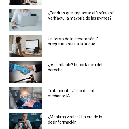
¿Tendrán que implantar el 'software'
Verifactu la mayoría de las pymes?
Un tercio de la generación Z
pregunta antes a la IA que...
¿IA confiable? Importancia del
derecho
Tratamiento válido de datos
mediante IA
¿Mentiras virales? La era de la
desinformación