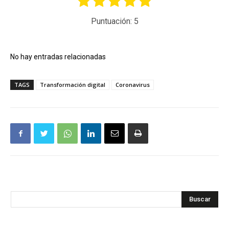
Puntuación:
5
No hay entradas relacionadas
TAGS
Transformación digital
Coronavirus
Buscar