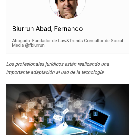
Biurrun Abad, Fernando
Abogado. Fundador de Law&Trends Consultor de Social
Media @fbiurrun
Los profesionales jurídicos están realizando una
importante adaptación al uso de la tecnología