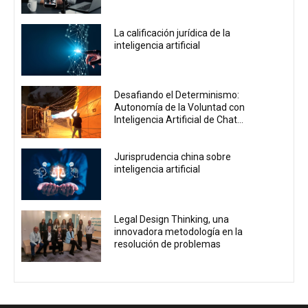
La calificación jurídica de la
inteligencia artificial
Desafiando el Determinismo:
Autonomía de la Voluntad con
Inteligencia Artificial de Chat...
Jurisprudencia china sobre
inteligencia artificial
Legal Design Thinking, una
innovadora metodología en la
resolución de problemas