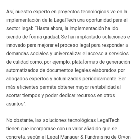
Así, nuestro experto en proyectos tecnológicos ve en la
implementación de la LegalTech una oportunidad para el
sector legal
: “
Hasta ahora, la implementación ha ido
siendo de forma gradual. Se han implantado soluciones e
innovado para mejorar el proceso legal para responder a
demandas sociales y universalizar el acceso a servicios
de calidad como, por ejemplo, plataformas de generación
automatizados de documentos legales elaborados por
abogados expertos y actualizados periódicamente. Ser
más eficientes permite obtener mayor rentabilidad al
acortar tiempos y poder dedicar recursos en otros
asuntos”.
No obstante, las soluciones tecnológicas LegalTech
tienen que incorporase con un valor añadido que se
concreta, según el Legal Manager & Fundraising de Oryon