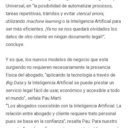
Universal, en “la posibilidad de automatizar procesos,
tareas repetitivas, trámites y evitar
clerical errors
,
utilizando
machine learning
o la Inteligencia Artificial para
ser más eficientes. ¡Ya no se nos quedará olvidados los
datos de otro cliente en ningún documento legal!”,
concluye.
Y es que, los nuevos modelos de negocio que está
surgiendo no requieren necesariamente la presencia
física del abogado, “aplicando la tecnología a través de
Big Data
y la Inteligencia Artificial se puede prestar un
servicio legal fácil de usar, económico y accesible a todo
el mundo”, señala Pau Martí.
“
Los abogados coexistirán con la Inteligencia Artificial. La
relación entre abogado y cliente requiere trato personal
pues se basa en la confianza”, resalta Pau. Para nuestro