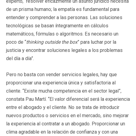
experto, “resolver eficazmente un asunto jurídico necesita
de un prisma humano; la empatía es fundamental para
entender y comprender a las personas. Las soluciones
tecnológicas se basan íntegramente en cálculos
matemáticos, fórmulas o algoritmos. Es necesario un
poco de “
thinking outside the box
” para luchar por la
justicia y encontrar soluciones legales a los problemas
del día a día”.
Pero no basta con vender servicios legales, hay que
proporcionar una experiencia única y satisfactoria al
cliente. “Existe mucha competencia en el sector legal”,
constata Pau Martí. “El valor diferencial será la experiencia
entre el abogado y el cliente. No se trata de introducir
nuevos productos o servicios en el mercado, sino mejorar
la experiencia al contratar a un abogado. Proporcionar un
clima agradable en la relación de confianza y con una