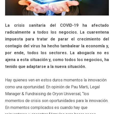
La crisis sanitaria del COVID-19 ha afectado
radicalmente a todos los negocios. La cuarentena
impuesta para tratar de parar el crecimiento del
contagio del virus ha hecho tambalear la economía y,
por ende, todos los sectores. La abogacía no es
ajena a esta situación y, como todos los negocios, ha
tenido que adaptarse a la nueva situación.
Hay quienes ven en estos duros momentos la innovación
como una oportunidad. En opinión de Pau Marti, Legal
Manager & Fundraising de Oryon Universal, “los
momentos de crisis son oportunidades para la innovación.
En momentos complicados es cuando hay que