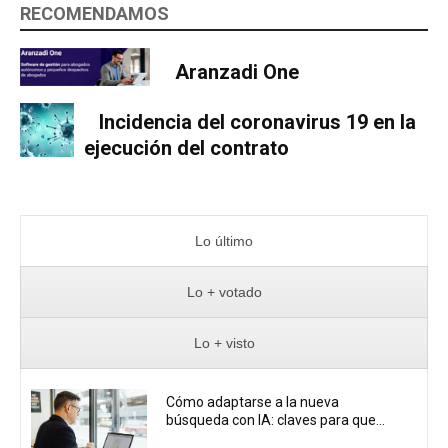
RECOMENDAMOS
Aranzadi One
Incidencia del coronavirus 19 en la
ejecución del contrato
Lo último
Lo + votado
Lo + visto
Cómo adaptarse a la nueva
búsqueda con IA: claves para que...