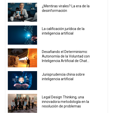
¿Mentiras virales? La era de la
desinformación
La calificación jurídica de la
inteligencia artificial
Desafiando el Determinismo:
Autonomía de la Voluntad con
Inteligencia Artificial de Chat...
Jurisprudencia china sobre
inteligencia artificial
Legal Design Thinking, una
innovadora metodología en la
resolución de problemas