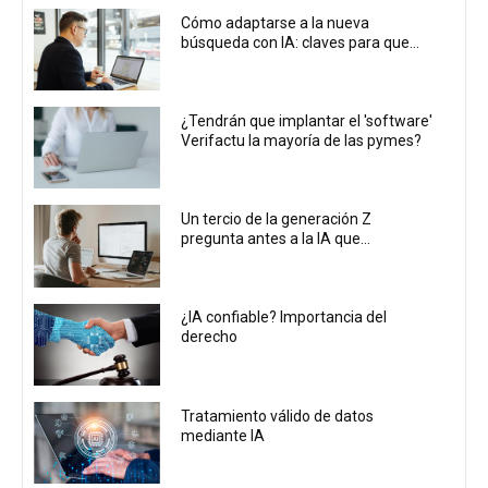
Cómo adaptarse a la nueva
búsqueda con IA: claves para que...
¿Tendrán que implantar el 'software'
Verifactu la mayoría de las pymes?
Un tercio de la generación Z
pregunta antes a la IA que...
¿IA confiable? Importancia del
derecho
Tratamiento válido de datos
mediante IA