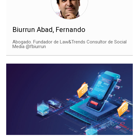
Biurrun Abad, Fernando
Abogado. Fundador de Law&Trends Consultor de Social
Media @fbiurrun