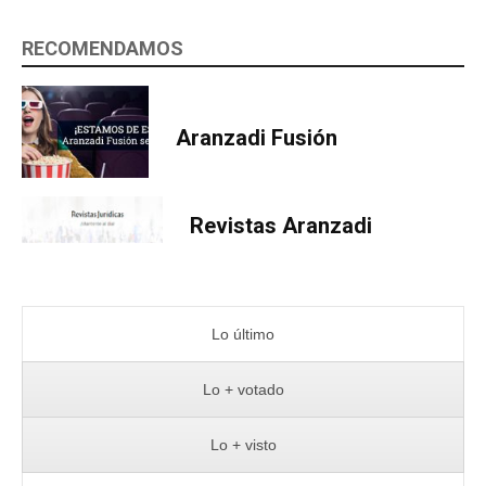
RECOMENDAMOS
Aranzadi Fusión
Revistas Aranzadi
Lo último
Lo + votado
Lo + visto