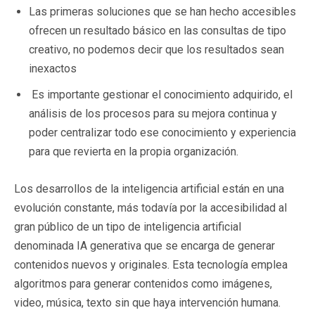
Las primeras soluciones que se han hecho accesibles
ofrecen un resultado básico en las consultas de tipo
creativo, no podemos decir que los resultados sean
inexactos
Es importante gestionar el conocimiento adquirido, el
análisis de los procesos para su mejora continua y
poder centralizar todo ese conocimiento y experiencia
para que revierta en la propia organización.
Los desarrollos de la inteligencia artificial están en una
evolución constante, más todavía por la accesibilidad al
gran público de un tipo de inteligencia artificial
denominada IA generativa que se encarga de generar
contenidos nuevos y originales. Esta tecnología emplea
algoritmos para generar contenidos como imágenes,
video, música, texto sin que haya intervención humana.