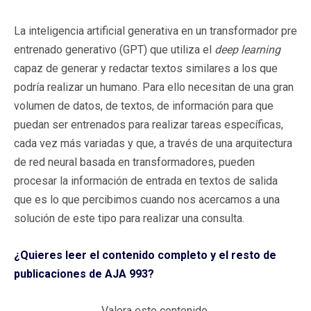
La inteligencia artificial generativa en un transformador pre
entrenado generativo (GPT) que utiliza el
deep learning
capaz de generar y redactar textos similares a los que
podría realizar un humano. Para ello necesitan de una gran
volumen de datos, de textos, de información para que
puedan ser entrenados para realizar tareas específicas,
cada vez más variadas y que, a través de una arquitectura
de red neural basada en transformadores, pueden
procesar la información de entrada en textos de salida
que es lo que percibimos cuando nos acercamos a una
solución de este tipo para realizar una consulta.
¿Quieres leer el contenido completo y el resto de
publicaciones de AJA 993?
Valora este contenido.