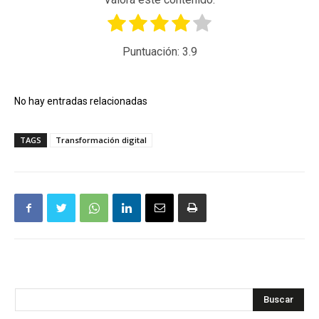
Puntuación:
3.9
No hay entradas relacionadas
TAGS
Transformación digital
Buscar