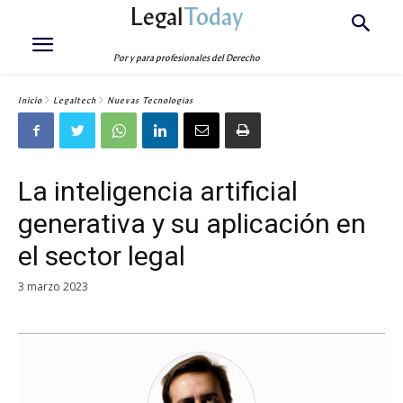
Legal
Today
Por y para profesionales del Derecho
Inicio
Legaltech
Nuevas Tecnologías
La inteligencia artificial
generativa y su aplicación en
el sector legal
3 marzo 2023