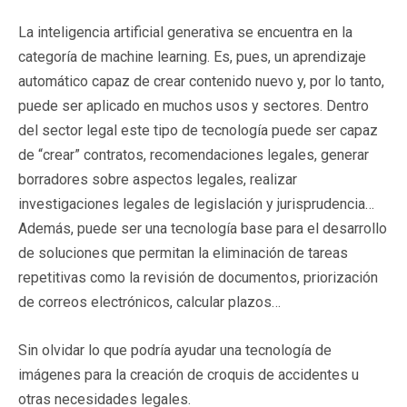
La inteligencia artificial generativa se encuentra en la
categoría de machine learning. Es, pues, un aprendizaje
automático capaz de crear contenido nuevo y, por lo tanto,
puede ser aplicado en muchos usos y sectores. Dentro
del sector legal este tipo de tecnología puede ser capaz
de “crear” contratos, recomendaciones legales, generar
borradores sobre aspectos legales, realizar
investigaciones legales de legislación y jurisprudencia…
Además, puede ser una tecnología base para el desarrollo
de soluciones que permitan la eliminación de tareas
repetitivas como la revisión de documentos, priorización
de correos electrónicos, calcular plazos…
Sin olvidar lo que podría ayudar una tecnología de
imágenes para la creación de croquis de accidentes u
otras necesidades legales.