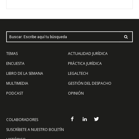
Buscar: Escribe aquí tu búsqueda
TEMAS
ACTUALIDAD JURÍDICA
ENCUESTA
PRÁCTICA JURÍDICA
LIBRO DE LA SEMANA
LEGALTECH
MULTIMEDIA
GESTIÓN DEL DESPACHO
PODCAST
OPINIÓN
COLABORADORES
SUSCRÍBETE A NUESTRO BOLETÍN