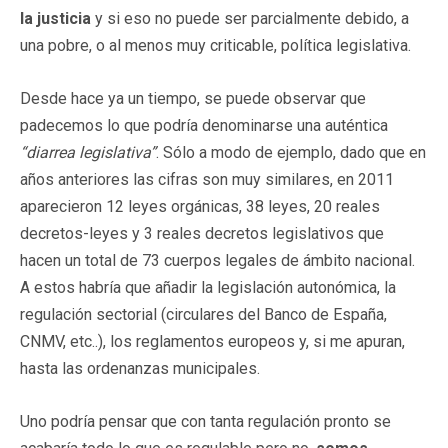
la
justicia
y si eso no puede ser parcialmente debido, a
una pobre, o al menos muy criticable, política legislativa.
Desde hace ya un tiempo, se puede observar que
padecemos lo que podría denominarse una auténtica
“diarrea legislativa”
. Sólo a modo de ejemplo, dado que en
años anteriores las cifras son muy similares, en 2011
aparecieron 12 leyes orgánicas, 38 leyes, 20 reales
decretos-leyes y 3 reales decretos legislativos que
hacen un total de 73 cuerpos legales de ámbito nacional.
A estos habría que añadir la legislación autonómica, la
regulación sectorial (circulares del Banco de España,
CNMV, etc..), los reglamentos europeos y, si me apuran,
hasta las ordenanzas municipales.
Uno podría pensar que con tanta regulación pronto se