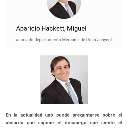
Aparicio Hackett, Miguel
asociado departamento Mercantil de Roca Junyent
En la actualidad uno puede preguntarse sobre el
absurdo que supone el desapego que siente el