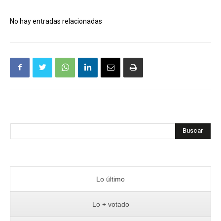
No hay entradas relacionadas
Buscar
Lo último
Lo + votado