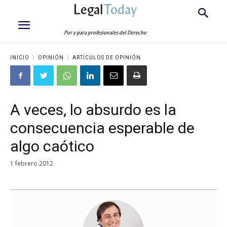
Legal
Today
Por y para profesionales del Derecho
INICIO
OPINIÓN
ARTÍCULOS DE OPINIÓN
A veces, lo absurdo es la
consecuencia esperable de
algo caótico
1 febrero 2012