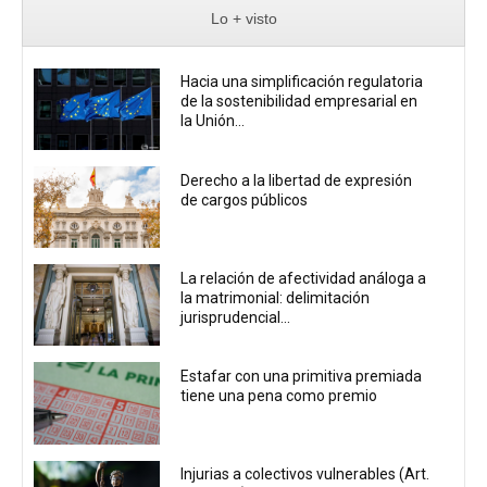
Lo + visto
Hacia una simplificación regulatoria
de la sostenibilidad empresarial en
la Unión...
Derecho a la libertad de expresión
de cargos públicos
La relación de afectividad análoga a
la matrimonial: delimitación
jurisprudencial...
Estafar con una primitiva premiada
tiene una pena como premio
Injurias a colectivos vulnerables (Art.