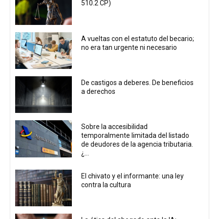
510.2 CP)
A vueltas con el estatuto del becario;
no era tan urgente ni necesario
De castigos a deberes. De beneficios
a derechos
Sobre la accesibilidad
temporalmente limitada del listado
de deudores de la agencia tributaria.
¿...
El chivato y el informante: una ley
contra la cultura