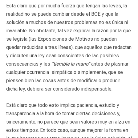
Está claro que por mucha fuerza que tengan las leyes, la
realidad no se puede cambiar desde el BOE y que la
solución a muchos de nuestros problemas no es única ni
invariable. No obstante, tal vez explicar la razón por la que
se legisla (las Exposiciones de Motivos no pueden
quedar reducidas a tres líneas), que aquellos que redactan
y discuten una ley sean conscientes de las posibles
consecuencias y les
“tiemble la mano”
antes de plasmar
cualquier ocurrencia simpática o simplemente, que se
piensen bien las cosas antes de modificar o producir
dicha ley, debiera ser considerado indispensable.
Está claro que todo esto implica paciencia, estudio y
transparencia a la hora de tomar ciertas decisiones y,
sinceramente, no parece que sean valores muy en alza en
estos tiempos. En todo caso, aunque mejorar la forma en