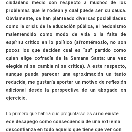
ciudadano medio con respecto a muchos de los
problemas que le rodean y cual puede ser su causa.
Obviamente, se han planteado diversas posibilidades
como la crisis de la educación pública, el hedonismo
malentendido como modo de vida o la falta de
espíritu crítico en lo político (afrontémoslo, no son
pocos los que deciden cual es “su” partido como
quien elige cofradía de la Semana Santa; una vez
elegida ni se cambia ni se critica). A este respecto,
aunque pueda parecer una aproximación un tanto
reducida, me gustaría aportar un motivo de reflexión
adicional desde la perspectiva de un abogado en
ejercicio.
Lo primero que habría que preguntarse es
si no existe
ese desapego como consecuencia
de una extrema
desconfianza en todo aquello que tiene que ver con