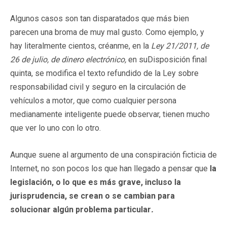
Algunos casos son tan disparatados que más bien
parecen una broma de muy mal gusto. Como ejemplo, y
hay literalmente cientos, créanme, en la
Ley 21/2011, de
26 de julio, de dinero electrónico,
en suDisposición final
quinta, se modifica el texto refundido de la Ley sobre
responsabilidad civil y seguro en la circulación de
vehículos a motor
,
que como cualquier persona
medianamente inteligente puede observar, tienen mucho
que ver lo uno con lo otro.
Aunque suene al argumento de una conspiración ficticia de
Internet, no son pocos los que han llegado a pensar que
la
legislación, o lo que es más grave, incluso la
jurisprudencia, se crean o se cambian para
solucionar algún problema particular
.