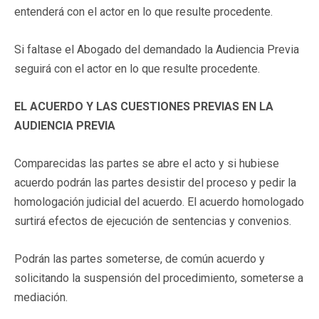
entenderá con el actor en lo que resulte procedente.
Si faltase el Abogado del demandado la Audiencia Previa
seguirá con el actor en lo que resulte procedente.
EL ACUERDO Y LAS CUESTIONES PREVIAS EN LA
AUDIENCIA PREVIA
Comparecidas las partes se abre el acto y si hubiese
acuerdo podrán las partes desistir del proceso y pedir la
homologación judicial del acuerdo. El acuerdo homologado
surtirá efectos de ejecución de sentencias y convenios.
Podrán las partes someterse, de común acuerdo y
solicitando la suspensión del procedimiento, someterse a
mediación.