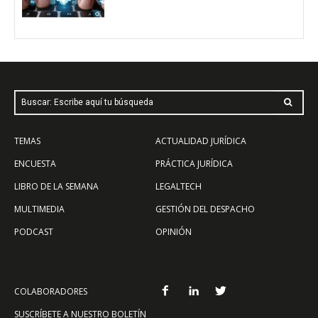
Buscar: Escribe aquí tu búsqueda
TEMAS
ACTUALIDAD JURÍDICA
ENCUESTA
PRÁCTICA JURÍDICA
LIBRO DE LA SEMANA
LEGALTECH
MULTIMEDIA
GESTIÓN DEL DESPACHO
PODCAST
OPINIÓN
COLABORADORES
SUSCRÍBETE A NUESTRO BOLETÍN