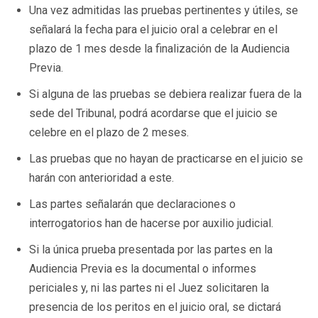
Una vez admitidas las pruebas pertinentes y útiles, se
señalará la fecha para el juicio oral a celebrar en el
plazo de 1 mes desde la finalización de la Audiencia
Previa.
Si alguna de las pruebas se debiera realizar fuera de la
sede del Tribunal, podrá acordarse que el juicio se
celebre en el plazo de 2 meses.
Las pruebas que no hayan de practicarse en el juicio se
harán con anterioridad a este.
Las partes señalarán que declaraciones o
interrogatorios han de hacerse por auxilio judicial.
Si la única prueba presentada por las partes en la
Audiencia Previa es la documental o informes
periciales y, ni las partes ni el Juez solicitaren la
presencia de los peritos en el juicio oral, se dictará