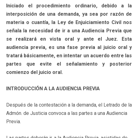
Iniciado el procedimiento ordinario, debido a la
interposición de una demanda, ya sea por razón de
materia o cuantía, la Ley de Enjuiciamiento Civil nos
señala la necesidad de ir a una Audiencia Previa que
se realizará en vista oral y ante el Juez. Esta
audiencia previa, es una fase previa al juicio oral y
tratará básicamente, en intentar un acuerdo entre las
partes que evite el señalamiento y posterior
comienzo del juicio oral.
INTRODUCCIÓN A LA AUDIENCIA PREVIA
Después de la contestación a la demanda, el Letrado de la
Admón. de Justicia convoca a las partes a una Audiencia
Previa.
Las partes deberán ir, a la Audiencia Previa, asistidas de