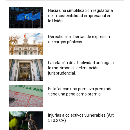
Hacia una simplificación regulatoria
de la sostenibilidad empresarial en
la Unión...
Derecho a la libertad de expresión
de cargos públicos
La relación de afectividad análoga a
la matrimonial: delimitación
jurisprudencial...
Estafar con una primitiva premiada
tiene una pena como premio
Injurias a colectivos vulnerables (Art.
510.2 CP)