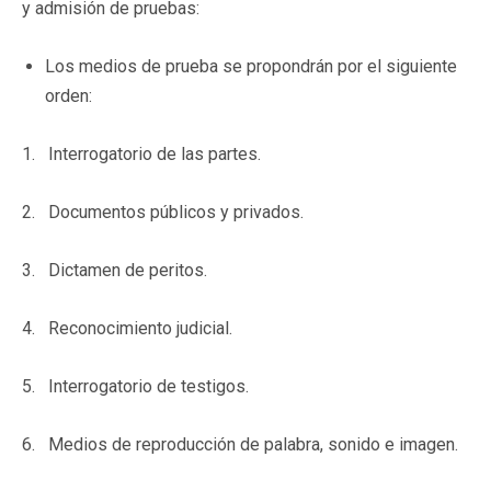
y admisión de pruebas:
Los medios de prueba se propondrán por el siguiente
orden:
1. Interrogatorio de las partes.
2. Documentos públicos y privados.
3. Dictamen de peritos.
4. Reconocimiento judicial.
5. Interrogatorio de testigos.
6. Medios de reproducción de palabra, sonido e imagen.