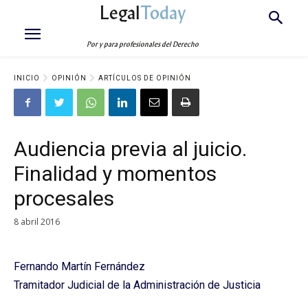
Legal
Today
Por y para profesionales del Derecho
INICIO
OPINIÓN
ARTÍCULOS DE OPINIÓN
Audiencia previa al juicio.
Finalidad y momentos
procesales
8 abril 2016
Fernando Martín Fernández
Tramitador Judicial de la Administración de Justicia