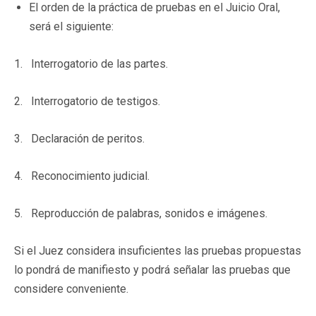
El orden de la práctica de pruebas en el Juicio Oral,
será el siguiente:
1. Interrogatorio de las partes.
2. Interrogatorio de testigos.
3. Declaración de peritos.
4. Reconocimiento judicial.
5. Reproducción de palabras, sonidos e imágenes.
Si el Juez considera insuficientes las pruebas propuestas
lo pondrá de manifiesto y podrá señalar las pruebas que
considere conveniente.