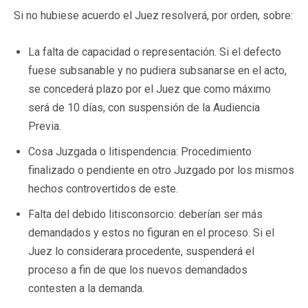
Si no hubiese acuerdo el Juez resolverá, por orden, sobre:
La falta de capacidad o representación. Si el defecto
fuese subsanable y no pudiera subsanarse en el acto,
se concederá plazo por el Juez que como máximo
será de 10 días, con suspensión de la Audiencia
Previa.
Cosa Juzgada o litispendencia: Procedimiento
finalizado o pendiente en otro Juzgado por los mismos
hechos controvertidos de este.
Falta del debido litisconsorcio: deberían ser más
demandados y estos no figuran en el proceso. Si el
Juez lo considerara procedente, suspenderá el
proceso a fin de que los nuevos demandados
contesten a la demanda.