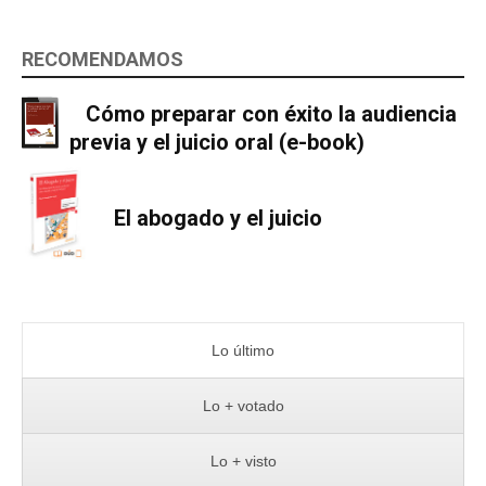
RECOMENDAMOS
Cómo preparar con éxito la audiencia
previa y el juicio oral (e-book)
El abogado y el juicio
Lo último
Lo + votado
Lo + visto