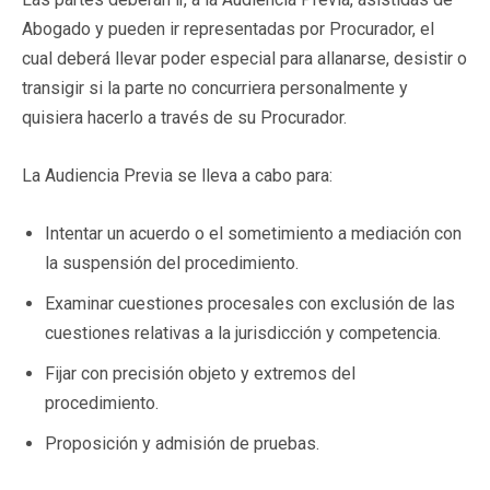
Abogado y pueden ir representadas por Procurador, el
cual deberá llevar poder especial para allanarse, desistir o
transigir si la parte no concurriera personalmente y
quisiera hacerlo a través de su Procurador.
La Audiencia Previa se lleva a cabo para:
Intentar un acuerdo o el sometimiento a mediación con
la suspensión del procedimiento.
Examinar cuestiones procesales con exclusión de las
cuestiones relativas a la jurisdicción y competencia.
Fijar con precisión objeto y extremos del
procedimiento.
Proposición y admisión de pruebas.