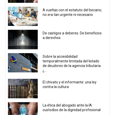
A vueltas con el estatuto del becario;
no era tan urgente ni necesario
De castigos a deberes. De beneficios
a derechos
Sobre la accesibilidad
temporalmente limitada del listado
de deudores de la agencia tributaria.
¿...
El chivato y el informante: una ley
contra la cultura
La ética del abogado ante la IA:
custodios de la dignidad profesional