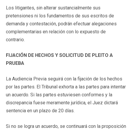
Los litigantes, sin alterar sustancialmente sus
pretensiones ni los fundamentos de sus escritos de
demanda y contestación, podrán efectuar alegaciones
complementarias en relación con lo expuesto de
contrario.
FIJACIÓN DE HECHOS Y SOLICITUD DE PLEITO A
PRUEBA
La Audiencia Previa seguirá con la fijación de los hechos
por las partes. El Tribunal exhorta a las partes para intentar
un acuerdo. Si las partes estuviesen conformes y la
discrepancia fuese meramente jurídica, el Juez dictará
sentencia en un plazo de 20 días.
Si no se logra un acuerdo, se continuará con la proposición