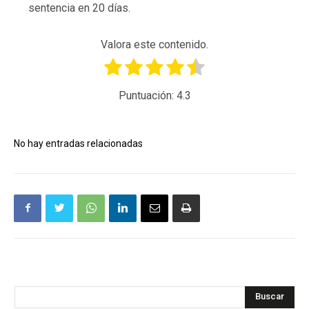
sentencia en 20 días.
Valora este contenido.
Puntuación:
4.3
No hay entradas relacionadas
Buscar