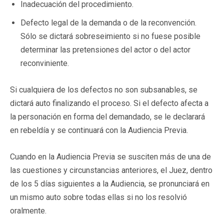
Inadecuación del procedimiento.
Defecto legal de la demanda o de la reconvención.
Sólo se dictará sobreseimiento si no fuese posible
determinar las pretensiones del actor o del actor
reconviniente.
Si cualquiera de los defectos no son subsanables, se
dictará auto finalizando el proceso. Si el defecto afecta a
la personación en forma del demandado, se le declarará
en rebeldía y se continuará con la Audiencia Previa.
Cuando en la Audiencia Previa se susciten más de una de
las cuestiones y circunstancias anteriores, el Juez, dentro
de los 5 días siguientes a la Audiencia, se pronunciará en
un mismo auto sobre todas ellas si no los resolvió
oralmente.