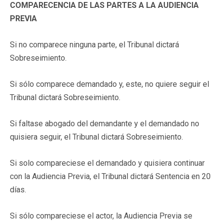
COMPARECENCIA DE LAS PARTES A LA AUDIENCIA
PREVIA
Si no comparece ninguna parte, el Tribunal dictará
Sobreseimiento.
Si sólo comparece demandado y, este, no quiere seguir el
Tribunal dictará Sobreseimiento.
Si faltase abogado del demandante y el demandado no
quisiera seguir, el Tribunal dictará Sobreseimiento.
Si solo compareciese el demandado y quisiera continuar
con la Audiencia Previa, el Tribunal dictará Sentencia en 20
días.
Si sólo compareciese el actor, la Audiencia Previa se