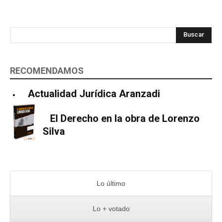
Buscar
RECOMENDAMOS
Actualidad Jurídica Aranzadi
El Derecho en la obra de Lorenzo
Silva
Lo último
Lo + votado