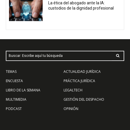
La ética del abogado ante la IA:
custodios de la dignidad profesional
Buscar: Escribe aquí tu búsqueda
TEMAS
ACTUALIDAD JURÍDICA
ENCUESTA
PRÁCTICA JURÍDICA
LIBRO DE LA SEMANA
LEGALTECH
MULTIMEDIA
GESTIÓN DEL DESPACHO
PODCAST
OPINIÓN