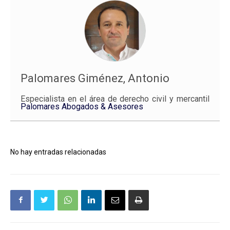
Palomares Giménez, Antonio
Especialista en el área de derecho civil y mercantil
Palomares Abogados & Asesores
No hay entradas relacionadas