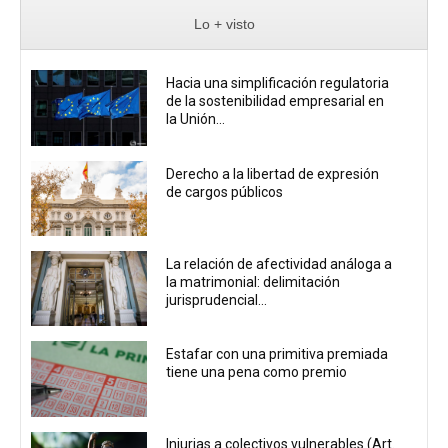
Lo + visto
Hacia una simplificación regulatoria
de la sostenibilidad empresarial en
la Unión...
Derecho a la libertad de expresión
de cargos públicos
La relación de afectividad análoga a
la matrimonial: delimitación
jurisprudencial...
Estafar con una primitiva premiada
tiene una pena como premio
Injurias a colectivos vulnerables (Art.