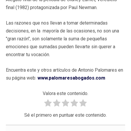
final (1982) protagonizada por Paul Newman.
Las razones que nos llevan a tomar determinadas
decisiones, en la mayoría de las ocasiones, no son una
"gran razón", son solamente la suma de pequeñas
emociones que sumadas pueden llevarte sin querer a
encontrar tu vocación.
Encuentra este y otros artículos de Antonio Palomares en
su página web:
www.palomaresabogados.com
Valora este contenido.
Sé el primero en puntuar este contenido.