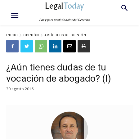
Legal
Today
Por y para profesionales del Derecho
INICIO
OPINIÓN
ARTÍCULOS DE OPINIÓN
¿Aún tienes dudas de tu
vocación de abogado? (I)
30 agosto 2016