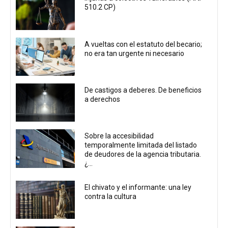
510.2 CP)
A vueltas con el estatuto del becario;
no era tan urgente ni necesario
De castigos a deberes. De beneficios
a derechos
Sobre la accesibilidad
temporalmente limitada del listado
de deudores de la agencia tributaria.
¿...
El chivato y el informante: una ley
contra la cultura