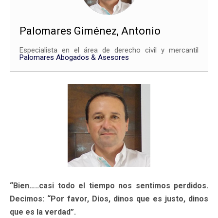
Palomares Giménez, Antonio
Especialista en el área de derecho civil y mercantil
Palomares Abogados & Asesores
“Bien…..casi todo el tiempo nos sentimos perdidos.
Decimos: “Por favor, Dios, dinos que es justo, dinos
que es la verdad”.