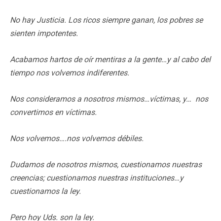
No hay Justicia. Los ricos siempre ganan, los pobres se
sienten impotentes.
Acabamos hartos de oír mentiras a la gente…y al cabo del
tiempo nos volvemos indiferentes.
Nos consideramos a nosotros mismos…víctimas, y… nos
convertimos en víctimas.
Nos volvemos….nos volvemos débiles.
Dudamos de nosotros mismos, cuestionamos nuestras
creencias; cuestionamos nuestras instituciones…y
cuestionamos la ley.
Pero hoy Uds. son la ley.