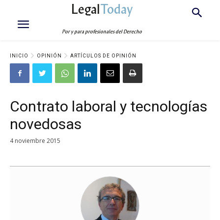
Legal
Today
Por y para profesionales del Derecho
INICIO
OPINIÓN
ARTÍCULOS DE OPINIÓN
Contrato laboral y tecnologías
novedosas
4 noviembre 2015