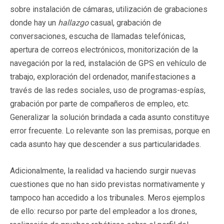
sobre instalación de cámaras, utilización de grabaciones
donde hay un
hallazgo
casual, grabación de
conversaciones, escucha de llamadas telefónicas,
apertura de correos electrónicos, monitorización de la
navegación por la red, instalación de GPS en vehículo de
trabajo, exploración del ordenador, manifestaciones a
través de las redes sociales, uso de programas-espías,
grabación por parte de compañeros de empleo, etc.
Generalizar la solución brindada a cada asunto constituye
error frecuente. Lo relevante son las premisas, porque en
cada asunto hay que descender a sus particularidades.
Adicionalmente, la realidad va haciendo surgir nuevas
cuestiones que no han sido previstas normativamente y
tampoco han accedido a los tribunales. Meros ejemplos
de ello: recurso por parte del empleador a los drones,