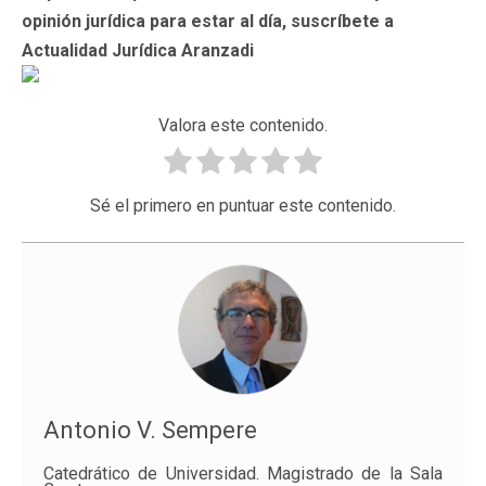
opinión jurídica para estar al día, suscríbete a
Actualidad Jurídica Aranzadi
Valora este contenido.
Sé el primero en puntuar este contenido.
Antonio V. Sempere
Catedrático de Universidad. Magistrado de la Sala