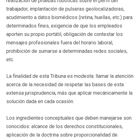
realización de pruebas robóticas sobre el perfil del
trabajador, implantación de pulseras geolocalizadoras,
acudimiento a datos biomédicos (retina, huellas, etc.) para
determinados fines, exigencia de que los empleados
aporten su propio portátil, obligación de contestar los
mensajes profesionales fuera del horario laboral,
prohibición de sumarse a determinadas redes sociales,
etc.
La finalidad de esta Tribuna es modesta: llamar la atención
acerca de la necesidad de respetar las bases de esta
extensa jurisprudencia, más que aplicar mecánicamente la
solución dada en cada ocasión.
Los ingredientes conceptuales que deben manejarse son
conocidos: alcance de los derechos constitucionales,
aplicación de la doctrina sobre proporcionalidad de