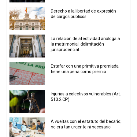
Derecho a la libertad de expresión
de cargos públicos
La relación de afectividad análoga a
la matrimonial: delimitación
jurisprudencial...
Estafar con una primitiva premiada
tiene una pena como premio
Injurias a colectivos vulnerables (Art.
510.2 CP)
A vueltas con el estatuto del becario;
no era tan urgente ni necesario