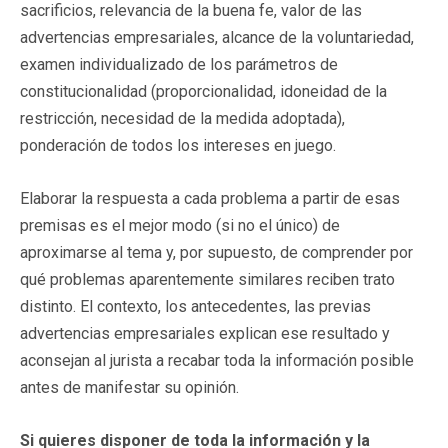
sacrificios, relevancia de la buena fe, valor de las
advertencias empresariales, alcance de la voluntariedad,
examen individualizado de los parámetros de
constitucionalidad (proporcionalidad, idoneidad de la
restricción, necesidad de la medida adoptada),
ponderación de todos los intereses en juego.
Elaborar la respuesta a cada problema a partir de esas
premisas es el mejor modo (si no el único) de
aproximarse al tema y, por supuesto, de comprender por
qué problemas aparentemente similares reciben trato
distinto. El contexto, los antecedentes, las previas
advertencias empresariales explican ese resultado y
aconsejan al jurista a recabar toda la información posible
antes de manifestar su opinión.
Si quieres disponer de toda la información y la