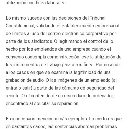
utilización con fines laborales.
Lo mismo sucede con las decisiones del Tribunal
Constitucional, validando el establecimiento empresarial
de límites al uso del correo electrónico corporativo por
parte de los sindicatos. O legitimando el control de lo
hecho por los empleados de una empresa cuando el
convenio contempla como infracción leve la utilización de
los instrumentos de trabajo para otros fines. Por no aludir
a los casos en que se examina la legitimidad de una
grabación de audio. O las imágenes de un empleado (al
entrar o salir) a partir de las cámaras de seguridad del
recinto. O el contenido de un disco duro de ordenador,
encontrado al solicitar su reparación.
Es innecesario mencionar más ejemplos. Lo cierto es que,
en bastantes casos, las sentencias abordan problemas