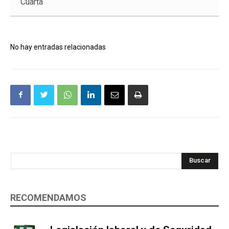
Cuarta
No hay entradas relacionadas
Buscar
RECOMENDAMOS