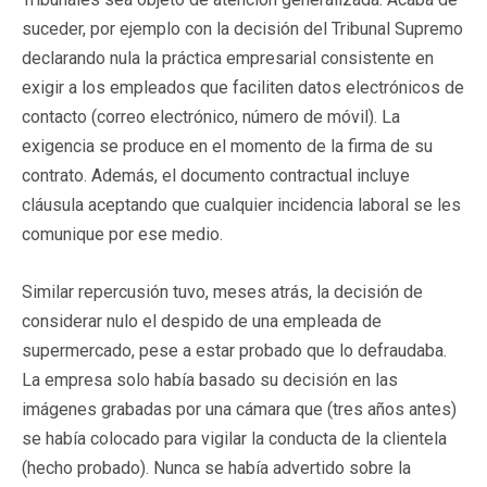
suceder, por ejemplo con la decisión del Tribunal Supremo
declarando nula la práctica empresarial consistente en
exigir a los empleados que faciliten datos electrónicos de
contacto (correo electrónico, número de móvil). La
exigencia se produce en el momento de la firma de su
contrato. Además, el documento contractual incluye
cláusula aceptando que cualquier incidencia laboral se les
comunique por ese medio.
Similar repercusión tuvo, meses atrás, la decisión de
considerar nulo el despido de una empleada de
supermercado, pese a estar probado que lo defraudaba.
La empresa solo había basado su decisión en las
imágenes grabadas por una cámara que (tres años antes)
se había colocado para vigilar la conducta de la clientela
(hecho probado). Nunca se había advertido sobre la