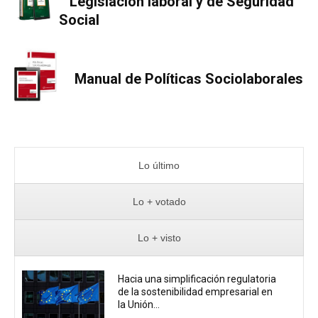
Legislación laboral y de Seguridad
Social
Manual de Políticas Sociolaborales
Lo último
Lo + votado
Lo + visto
Hacia una simplificación regulatoria
de la sostenibilidad empresarial en
la Unión...