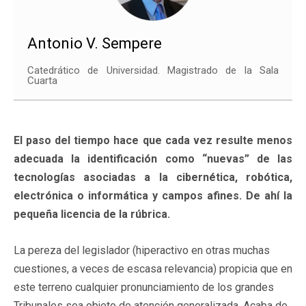
Antonio V. Sempere
Catedrático de Universidad. Magistrado de la Sala
Cuarta
El paso del tiempo hace que cada vez resulte menos
adecuada la identificación como “nuevas” de las
tecnologías asociadas a la cibernética, robótica,
electrónica o informática y campos afines. De ahí la
pequeña licencia de la rúbrica.
La pereza del legislador (hiperactivo en otras muchas
cuestiones, a veces de escasa relevancia) propicia que en
este terreno cualquier pronunciamiento de los grandes
Tribunales sea objeto de atención generalizada. Acaba de