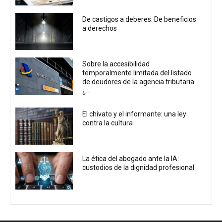
De castigos a deberes. De beneficios
a derechos
Sobre la accesibilidad
temporalmente limitada del listado
de deudores de la agencia tributaria.
¿...
El chivato y el informante: una ley
contra la cultura
La ética del abogado ante la IA:
custodios de la dignidad profesional