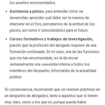
los asuntos encomendados.
Asistencia a juicios
, para entender cómo se
desarrollan, aprender cuál debe ser la manera de
intervenir en el foro, percatarnos de la actitud de los
jueces, así como ir conociéndolos para el futuro.
Cursos formativos y trabajos de investigación,
puesto que la profesión del abogado requiere de una
formación continuada. En mi caso, una de las funciones
que me han encomendado, es la de enviar
semanalmente una
newsletter
interna a todos los
miembros del despacho, informando de la actualidad
jurídica.
En consecuencia, recomiendo que se realicen prácticas en
un despacho de abogados, tanto a aquellos que lo tienen
muy claro, como a los que no, porque puede haber