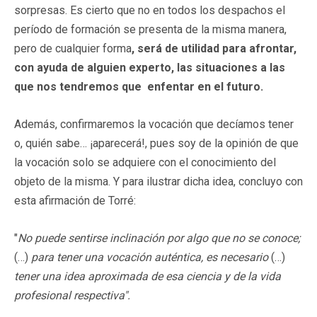
sorpresas. Es cierto que no en todos los despachos el
período de formación se presenta de la misma manera,
pero de cualquier forma
, será de utilidad para afrontar,
con ayuda de alguien experto, las situaciones a las
que nos tendremos que enfentar en el futuro.
Además, confirmaremos la vocación que decíamos tener
o, quién sabe… ¡aparecerá!, pues soy de la opinión de que
la vocación solo se adquiere con el conocimiento del
objeto de la misma. Y para ilustrar dicha idea, concluyo con
esta afirmación de Torré:
"
No puede sentirse inclinación por algo que no se conoce;
(…)
para tener una vocación auténtica, es necesario
(…)
tener una idea aproximada de esa ciencia y de la vida
profesional respectiva".