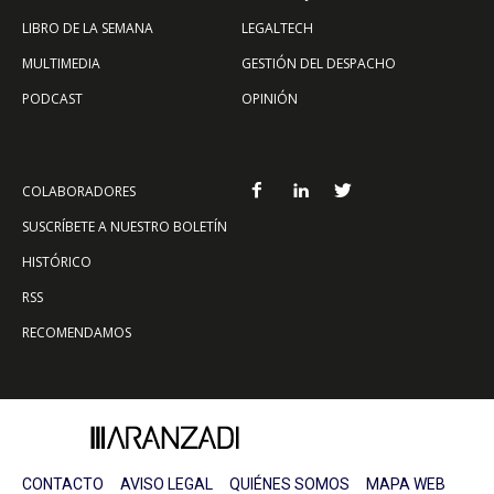
LIBRO DE LA SEMANA
LEGALTECH
MULTIMEDIA
GESTIÓN DEL DESPACHO
PODCAST
OPINIÓN
COLABORADORES
SUSCRÍBETE A NUESTRO BOLETÍN
HISTÓRICO
RSS
RECOMENDAMOS
CONTACTO
AVISO LEGAL
QUIÉNES SOMOS
MAPA WEB