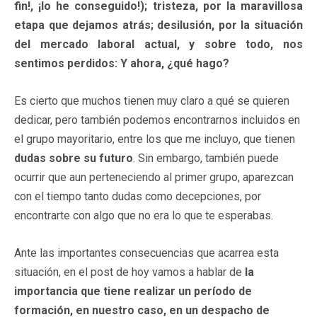
fin!, ¡lo he conseguido!); tristeza, por la maravillosa
etapa que dejamos atrás; desilusión, por la situación
del mercado laboral actual, y sobre todo, nos
sentimos perdidos: Y ahora, ¿qué hago?
Es cierto que muchos tienen muy claro a qué se quieren
dedicar, pero también podemos encontrarnos incluidos en
el grupo mayoritario, entre los que me incluyo, que tienen
dudas sobre su futuro
. Sin embargo, también puede
ocurrir que aun perteneciendo al primer grupo, aparezcan
con el tiempo tanto dudas como decepciones, por
encontrarte con algo que no era lo que te esperabas.
Ante las importantes consecuencias que acarrea esta
situación, en el post de hoy vamos a hablar de
la
importancia que tiene realizar un período de
formación, en nuestro caso, en un despacho de