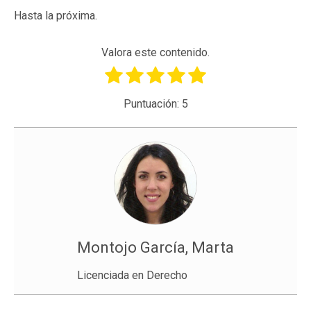
Hasta la próxima.
Valora este contenido.
Puntuación:
5
Montojo García, Marta
Licenciada en Derecho