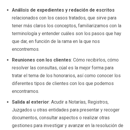
Análisis de expedientes y redación de escritos
relacionados con los casos tratados, que sirve para
tener más claros los conceptos, familiarizarnos con la
terminología y entender cuáles son los pasos que hay
que dar, en función de la rama en la que nos
encontremos.
Reuniones con los clientes
: Cómo recibirlos, cómo
resolver las consultas, cúal es la mejor forma para
tratar el tema de los honorarios, así como conocer los
diferentes tipos de clientes con los que podemos
encontrarnos.
Salida al exterior
: Acudir a Notarías, Registros,
Juzgados u otras entidades para presentar y recoger
documentos, consultar aspectos o realizar otras
gestiones para investigar y avanzar en la resolución de