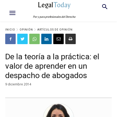
Legal
Today
Por y para profesionales del Derecho
INICIO
OPINIÓN
ARTÍCULOS DE OPINIÓN
De la teoría a la práctica: el
valor de aprender en un
despacho de abogados
9 diciembre 2014