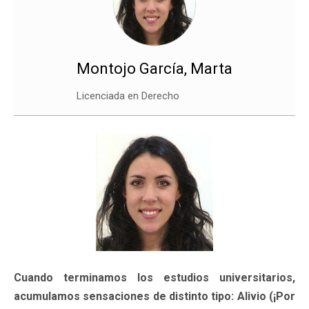
Montojo García, Marta
Licenciada en Derecho
Cuando terminamos los estudios universitarios,
acumulamos sensaciones de distinto tipo: Alivio (¡Por