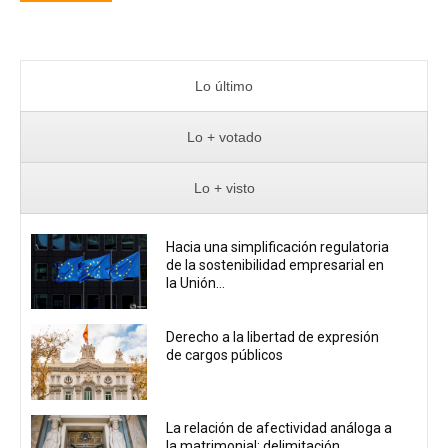
Lo último
Lo + votado
Lo + visto
Hacia una simplificación regulatoria
de la sostenibilidad empresarial en
la Unión...
Derecho a la libertad de expresión
de cargos públicos
La relación de afectividad análoga a
la matrimonial: delimitación