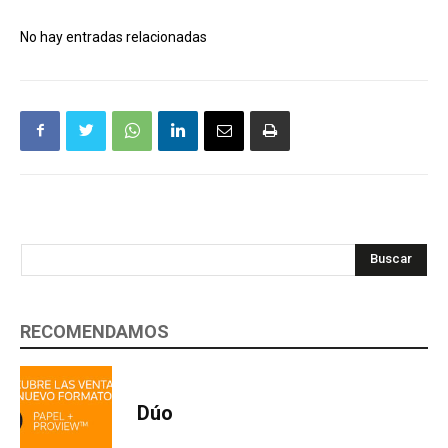
No hay entradas relacionadas
Buscar
RECOMENDAMOS
Dúo