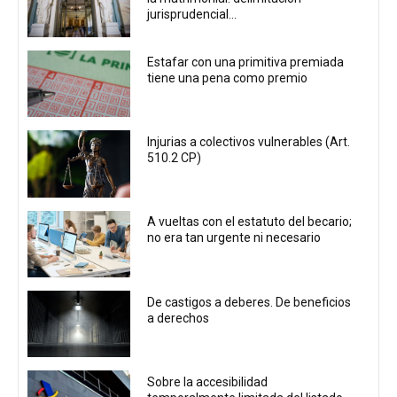
jurisprudencial...
Estafar con una primitiva premiada
tiene una pena como premio
Injurias a colectivos vulnerables (Art.
510.2 CP)
A vueltas con el estatuto del becario;
no era tan urgente ni necesario
De castigos a deberes. De beneficios
a derechos
Sobre la accesibilidad