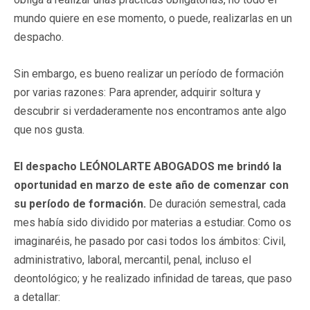
mundo quiere en ese momento, o puede, realizarlas en un
despacho.
Sin embargo, es bueno realizar un período de formación
por varias razones: Para aprender, adquirir soltura y
descubrir si verdaderamente nos encontramos ante algo
que nos gusta.
El despacho LEÓNOLARTE ABOGADOS me brindó la
oportunidad en marzo de este año de comenzar con
su período de formación.
De duración semestral, cada
mes había sido dividido por materias a estudiar. Como os
imaginaréis, he pasado por casi todos los ámbitos: Civil,
administrativo, laboral, mercantil, penal, incluso el
deontológico; y he realizado infinidad de tareas, que paso
a detallar: