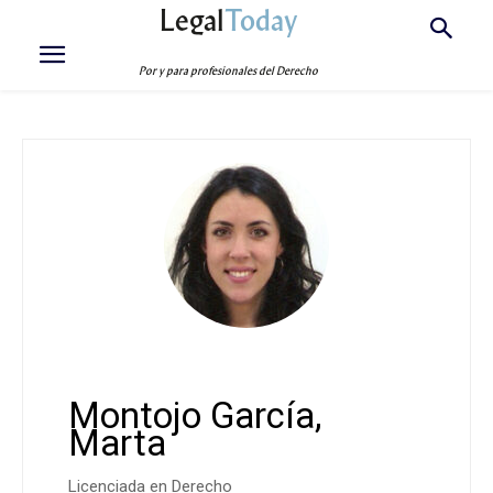
Legal
Today
Por y para profesionales del Derecho
Montojo García,
Marta
Licenciada en Derecho