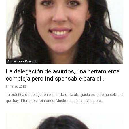
Artículos de Opinión
La delegación de asuntos, una herramienta
compleja pero indispensable para el...
9 marzo 2015
La práctica de delegar en el mundo de la abogacía es un tema sobre el
que hay diferentes opiniones. Muchos están a favor, pero...