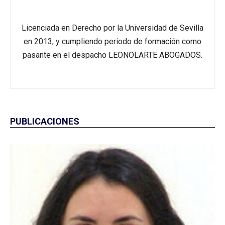
Licenciada en Derecho por la Universidad de Sevilla
en 2013, y cumpliendo periodo de formación como
pasante en el despacho LEONOLARTE ABOGADOS.
PUBLICACIONES