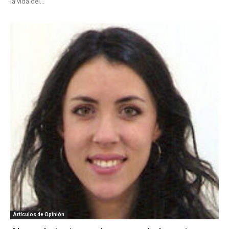
la vida del...
Artículos de Opinión