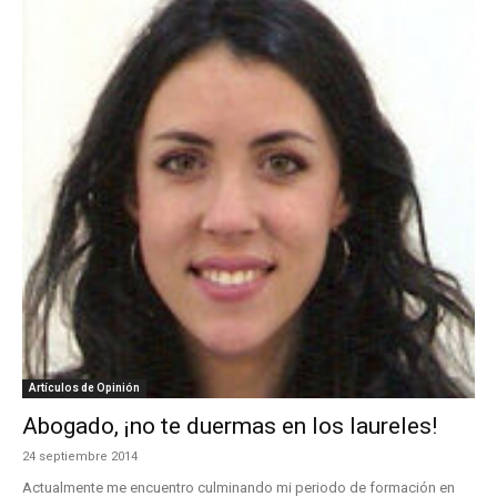
Artículos de Opinión
Abogado, ¡no te duermas en los laureles!
24 septiembre 2014
Actualmente me encuentro culminando mi periodo de formación en