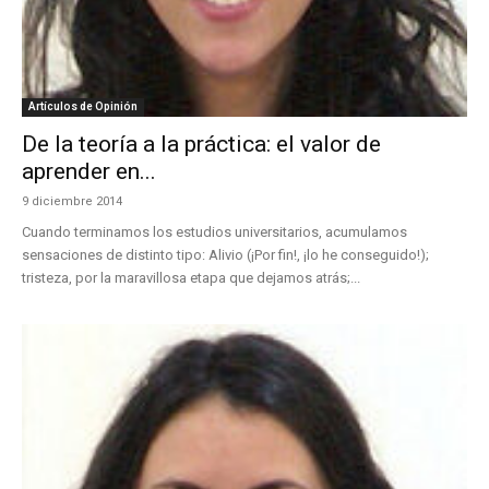
Artículos de Opinión
De la teoría a la práctica: el valor de
aprender en...
9 diciembre 2014
Cuando terminamos los estudios universitarios, acumulamos
sensaciones de distinto tipo: Alivio (¡Por fin!, ¡lo he conseguido!);
tristeza, por la maravillosa etapa que dejamos atrás;...