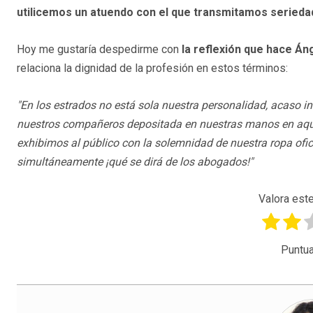
utilicemos un atuendo con el que transmitamos serieda
Hoy me gustaría despedirme con
la reflexión que hace Án
relaciona la dignidad de la profesión en estos términos:
"En los estrados no está sola nuestra personalidad, acaso i
nuestros compañeros depositada en nuestras manos en aque
exhibimos al público con la solemnidad de nuestra ropa ofic
simultáneamente ¡qué se dirá de los abogados!"
Valora este
Puntua