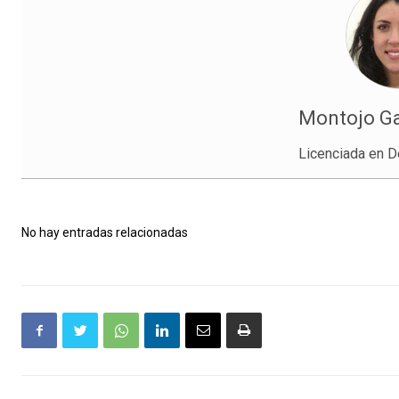
Montojo Ga
Licenciada en 
No hay entradas relacionadas