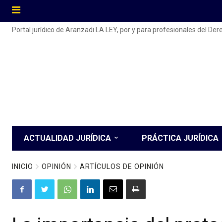
Portal jurídico de Aranzadi LA LEY, por y para profesionales del De
ACTUALIDAD JURÍDICA
PRÁCTICA JURÍDICA
INICIO
OPINIÓN
ARTÍCULOS DE OPINIÓN