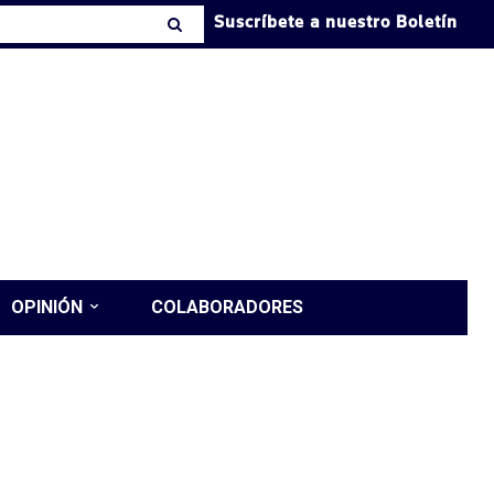
Suscríbete a nuestro Boletín
OPINIÓN
COLABORADORES