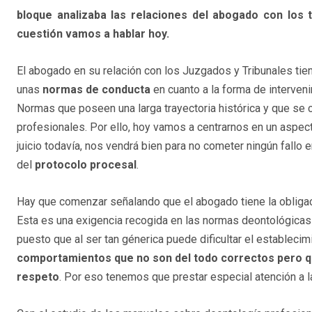
bloque analizaba las relaciones del abogado con los t
cuestión vamos a hablar hoy.
El abogado en su relación con los Juzgados y Tribunales ti
unas
normas de conducta
en cuanto a la forma de interveni
Normas que poseen una larga trayectoria histórica y que se
profesionales. Por ello, hoy vamos a centrarnos en un aspect
juicio todavía, nos vendrá bien para no cometer ningún fallo
del
protocolo procesal
.
Hay que comenzar señalando que el abogado tiene la obligac
Esta es una exigencia recogida en las normas deontológicas 
puesto que al ser tan génerica puede dificultar el establecim
comportamientos que no son del todo correctos pero q
respeto
. Por eso tenemos que prestar especial atención a l