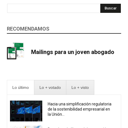
Buscar
RECOMENDAMOS
Mailings para un joven abogado
Lo último
Lo + votado
Lo + visto
Hacia una simplificación regulatoria
de la sostenibilidad empresarial en
la Unión...