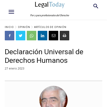
Legal
Today
Por y para profesionales del Derecho
INICIO
OPINIÓN
ARTÍCULOS DE OPINIÓN
Declaración Universal de
Derechos Humanos
27 enero 2023