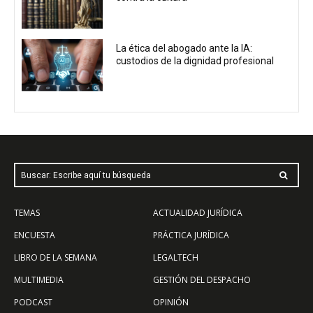
La ética del abogado ante la IA:
custodios de la dignidad profesional
Buscar: Escribe aquí tu búsqueda
TEMAS
ACTUALIDAD JURÍDICA
ENCUESTA
PRÁCTICA JURÍDICA
LIBRO DE LA SEMANA
LEGALTECH
MULTIMEDIA
GESTIÓN DEL DESPACHO
PODCAST
OPINIÓN