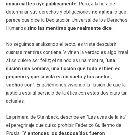
imparcial les oye públicamente
. Pero, a la hora de
determinar sus derechos y obligaciones
no aplica
lo que
parece que dice la Declaración Universal de los Derechos
Humanos
sino las mentiras que realmente dice
.
No seguimos analizando el texto; es triste descubrir
cuantas mentiras contiene. Vivir en la verdad es algo irreal
si se quiere ser feliz; el mundo es una mentira, “
una
ilusión una sombra, una ficción que todo el bien es
pequeño y que la vida es un suelo y los suelos,
sueños son
”. Engañémonos viviendo la ilusión de que la
justicia esta al servicio de la ética con estas dos citas tan
actuales:
La primera, de Steinbeck, describe en “Las uvas de la ira”
el peregrinaje que quiso prohibir Federico Guillermo de
Prusia: “
Y entonces los desposeídos fueron