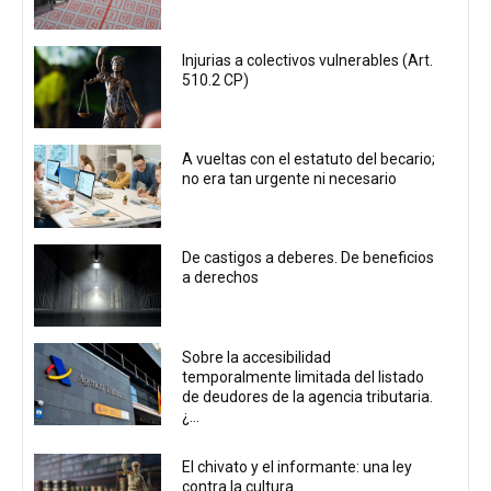
Injurias a colectivos vulnerables (Art.
510.2 CP)
A vueltas con el estatuto del becario;
no era tan urgente ni necesario
De castigos a deberes. De beneficios
a derechos
Sobre la accesibilidad
temporalmente limitada del listado
de deudores de la agencia tributaria.
¿...
El chivato y el informante: una ley
contra la cultura