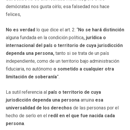
demócratas nos gusta oírlo; esa falsedad nos hace
felices,
No es verdad
lo que dice el art. 2: “
No se hará distinción
alguna fundada en la condición política
, jurídica o
internacional del país o territorio de cuya jurisdicción
dependa una persona,
tanto si se trata de un país
independiente, como de un territorio bajo administración
fiduciaria, no autónomo
o sometido a cualquier otra
limitación de soberanía
”.
La sutil referencia al
país o territorio de cuya
jurisdicción dependa una persona
arruina
esa
universalidad de los derechos
de las personas por el
hecho de serlo en el
redil en el que fue nacida cada
persona
.