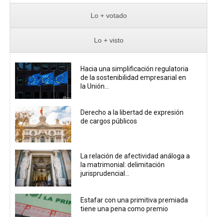
Lo + votado
Lo + visto
Hacia una simplificación regulatoria
de la sostenibilidad empresarial en
la Unión...
Derecho a la libertad de expresión
de cargos públicos
La relación de afectividad análoga a
la matrimonial: delimitación
jurisprudencial...
Estafar con una primitiva premiada
tiene una pena como premio