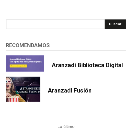
Buscar
RECOMENDAMOS
Aranzadi Biblioteca Digital
Aranzadi Fusión
Lo último