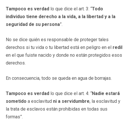
Tampoco es verdad
lo que dice el art. 3: “
Todo
individuo tiene derecho a la vida, a la libertad y a la
seguridad de su persona
”.
No se dice quién es responsable de proteger tales
derechos si tu vida o tu libertad está en peligro en el
redil
en el que fuiste nacido y donde no están protegidos esos
derechos.
En consecuencia, todo se queda en agua de borrajas.
Tampoco es verdad
lo que dice el art. 4: “
Nadie estará
sometido
a esclavitud
ni a servidumbre
, la esclavitud y
la trata de esclavos están prohibidas en todas sus
formas”.