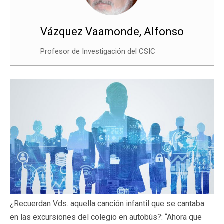
Vázquez Vaamonde, Alfonso
Profesor de Investigación del CSIC
¿Recuerdan Vds. aquella canción infantil que se cantaba
en las excursiones del colegio en autobús?: “Ahora que